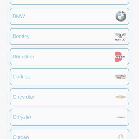
BMW
Bentley
Buerstner
Cadillac
Chevrolet
Chrysler
Citroen