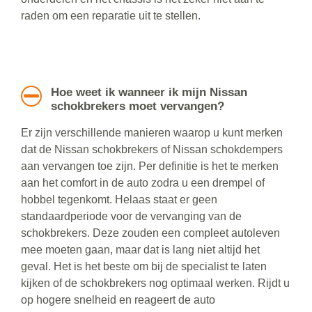
raden om een reparatie uit te stellen.
Hoe weet ik wanneer ik mijn Nissan
schokbrekers moet vervangen?
Er zijn verschillende manieren waarop u kunt merken
dat de Nissan schokbrekers of Nissan schokdempers
aan vervangen toe zijn. Per definitie is het te merken
aan het comfort in de auto zodra u een drempel of
hobbel tegenkomt. Helaas staat er geen
standaardperiode voor de vervanging van de
schokbrekers. Deze zouden een compleet autoleven
mee moeten gaan, maar dat is lang niet altijd het
geval. Het is het beste om bij de specialist te laten
kijken of de schokbrekers nog optimaal werken. Rijdt u
op hogere snelheid en reageert de auto