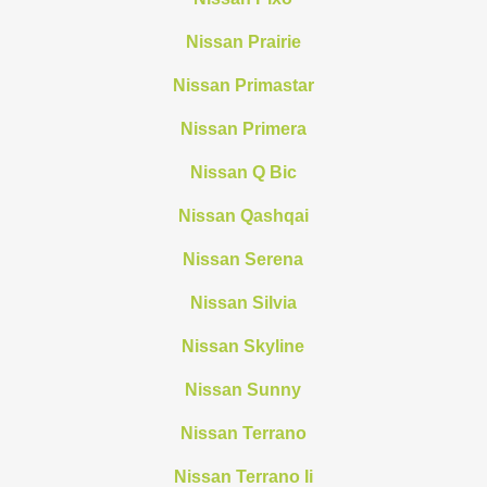
Nissan Prairie
Nissan Primastar
Nissan Primera
Nissan Q Bic
Nissan Qashqai
Nissan Serena
Nissan Silvia
Nissan Skyline
Nissan Sunny
Nissan Terrano
Nissan Terrano Ii