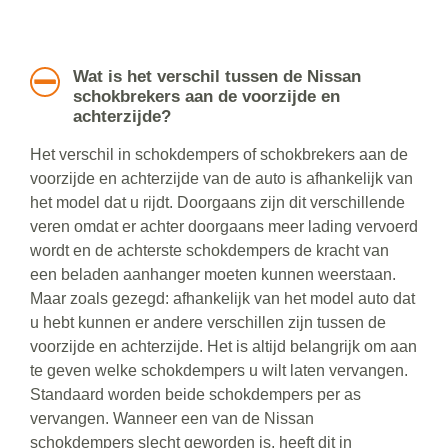
Wat is het verschil tussen de Nissan
schokbrekers aan de voorzijde en
achterzijde?
Het verschil in schokdempers of schokbrekers aan de
voorzijde en achterzijde van de auto is afhankelijk van
het model dat u rijdt. Doorgaans zijn dit verschillende
veren omdat er achter doorgaans meer lading vervoerd
wordt en de achterste schokdempers de kracht van
een beladen aanhanger moeten kunnen weerstaan.
Maar zoals gezegd: afhankelijk van het model auto dat
u hebt kunnen er andere verschillen zijn tussen de
voorzijde en achterzijde. Het is altijd belangrijk om aan
te geven welke schokdempers u wilt laten vervangen.
Standaard worden beide schokdempers per as
vervangen. Wanneer een van de Nissan
schokdempers slecht geworden is, heeft dit in