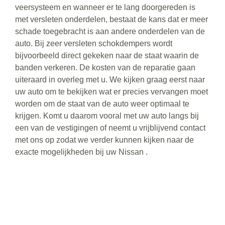
veersysteem en wanneer er te lang doorgereden is
met versleten onderdelen, bestaat de kans dat er meer
schade toegebracht is aan andere onderdelen van de
auto. Bij zeer versleten schokdempers wordt
bijvoorbeeld direct gekeken naar de staat waarin de
banden verkeren. De kosten van de reparatie gaan
uiteraard in overleg met u. We kijken graag eerst naar
uw auto om te bekijken wat er precies vervangen moet
worden om de staat van de auto weer optimaal te
krijgen. Komt u daarom vooral met uw auto langs bij
een van de vestigingen of neemt u vrijblijvend contact
met ons op zodat we verder kunnen kijken naar de
exacte mogelijkheden bij uw Nissan .