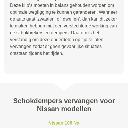
Deze kilo
’
s moeten in balans gehouden worden om
optimale wegligging te kunnen garanderen. Wanneer
de auto gaat
‘
zwaaien
’
of
‘
dweilen
’
, dan kan dit zeker
te maken hebben met een verslechterde werking van
de schokbrekers en dempers. Daarom is het
verstandig om deze onderdelen op tijd te laten
vervangen zodat er geen gevaarlijke situaties
ontstaan tijdens het rijden.
Schokdempers vervangen voor
Nissan modellen
Nissan 100 Nx