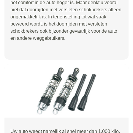
het comfort in de auto hoger is. Maar denkt u vooral
niet dat doorrijden met versleten schokbrekers alleen
ongemakkelijk is. In tegenstelling tot wat vaak
beweerd wordt, is het doorrijden met versleten
schokbrekers ook bijzonder gevaarlijk voor de auto
en andere weggebruikers.
Uw auto weegt namelijk al snel meer dan 1.000 kilo.