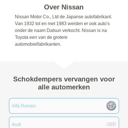
Over Nissan
Nissan Motor Co., Ltd de Japanse autofabrikant.
Van 1932 tot en met 1983 werden er ook auto's
onder de naam Datsun verkocht. Nissan is na
Toyota een van de grotere
automobielfabrikanten.
Schokdempers vervangen voor
alle automerken
Alfa Romeo
Audi