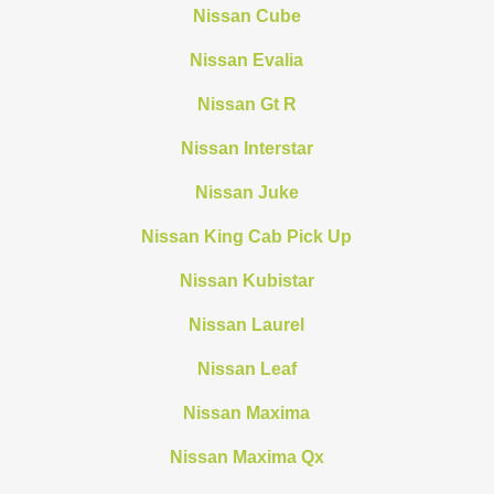
Nissan Cube
Nissan Evalia
Nissan Gt R
Nissan Interstar
Nissan Juke
Nissan King Cab Pick Up
Nissan Kubistar
Nissan Laurel
Nissan Leaf
Nissan Maxima
Nissan Maxima Qx