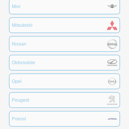
Mini
Mitsubishi
Nissan
Oldsmobile
Opel
Peugeot
Poessl