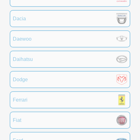
Dacia
Daewoo
Daihatsu
Dodge
Ferrari
Fiat