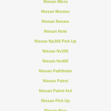
Nissan Micra
Nissan Murano
Nissan Navara
Nissan Note
Nissan Np300 Pick Up
Nissan Nv200
Nissan Nv400
Nissan Pathfinder
Nissan Patrol
Nissan Patrol 4x4
Nissan Pick Up
Nissan Pixo