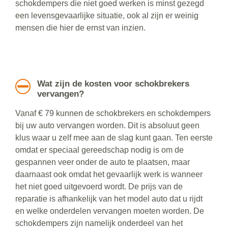
schokdempers die niet goed werken is minst gezegd
een levensgevaarlijke situatie, ook al zijn er weinig
mensen die hier de ernst van inzien.
Wat zijn de kosten voor schokbrekers
vervangen?
Vanaf € 79 kunnen de schokbrekers en schokdempers
bij uw auto vervangen worden. Dit is absoluut geen
klus waar u zelf mee aan de slag kunt gaan. Ten eerste
omdat er speciaal gereedschap nodig is om de
gespannen veer onder de auto te plaatsen, maar
daarnaast ook omdat het gevaarlijk werk is wanneer
het niet goed uitgevoerd wordt. De prijs van de
reparatie is afhankelijk van het model auto dat u rijdt
en welke onderdelen vervangen moeten worden. De
schokdempers zijn namelijk onderdeel van het