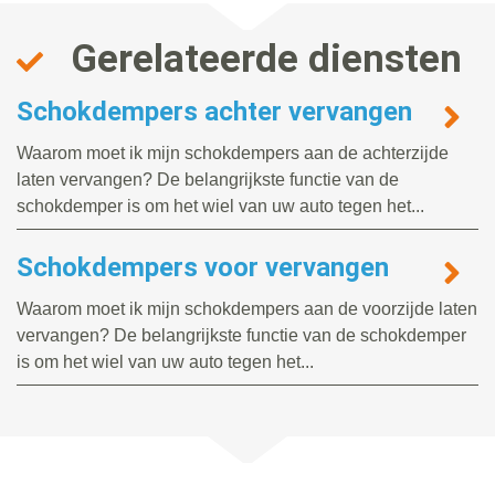
Gerelateerde diensten
Schokdempers achter vervangen
Waarom moet ik mijn schokdempers aan de achterzijde
laten vervangen? De belangrijkste functie van de
schokdemper is om het wiel van uw auto tegen het...
Schokdempers voor vervangen
Waarom moet ik mijn schokdempers aan de voorzijde laten
vervangen? De belangrijkste functie van de schokdemper
is om het wiel van uw auto tegen het...