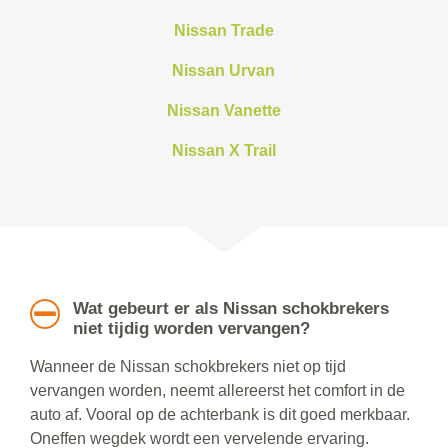
Nissan Trade
Nissan Urvan
Nissan Vanette
Nissan X Trail
Wat gebeurt er als Nissan schokbrekers
niet tijdig worden vervangen?
Wanneer de Nissan schokbrekers niet op tijd
vervangen worden, neemt allereerst het comfort in de
auto af. Vooral op de achterbank is dit goed merkbaar.
Oneffen wegdek wordt een vervelende ervaring.