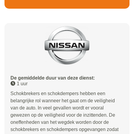
De gemiddelde duur van deze dienst:
1 uur
Schokbrekers en schokdempers hebben een
belangrijke rol wanneer het gaat om de veiligheid
van de auto. In veel gevallen wordt er vooral
gewezen op de veiligheid voor de inzittenden. De
oneffenheden van het wegdek worden door de
schokbrekers en schokdempers opgevangen zodat