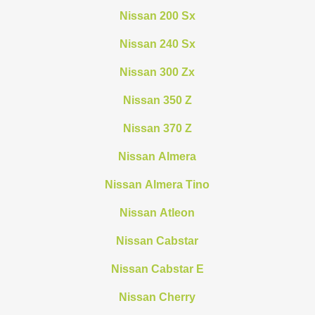
Nissan 200 Sx
Nissan 240 Sx
Nissan 300 Zx
Nissan 350 Z
Nissan 370 Z
Nissan Almera
Nissan Almera Tino
Nissan Atleon
Nissan Cabstar
Nissan Cabstar E
Nissan Cherry