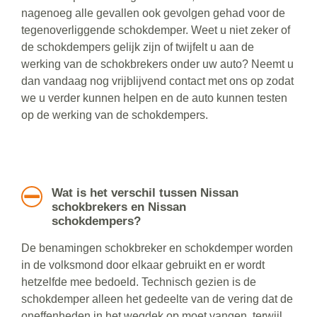
nagenoeg alle gevallen ook gevolgen gehad voor de
tegenoverliggende schokdemper. Weet u niet zeker of
de schokdempers gelijk zijn of twijfelt u aan de
werking van de schokbrekers onder uw auto? Neemt u
dan vandaag nog vrijblijvend contact met ons op zodat
we u verder kunnen helpen en de auto kunnen testen
op de werking van de schokdempers.
Wat is het verschil tussen Nissan
schokbrekers en Nissan
schokdempers?
De benamingen schokbreker en schokdemper worden
in de volksmond door elkaar gebruikt en er wordt
hetzelfde mee bedoeld. Technisch gezien is de
schokdemper alleen het gedeelte van de vering dat de
oneffenheden in het wegdek op moet vangen, terwijl