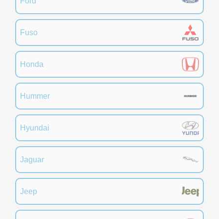
Ford
Fuso
Honda
Hummer
Hyundai
Jaguar
Jeep