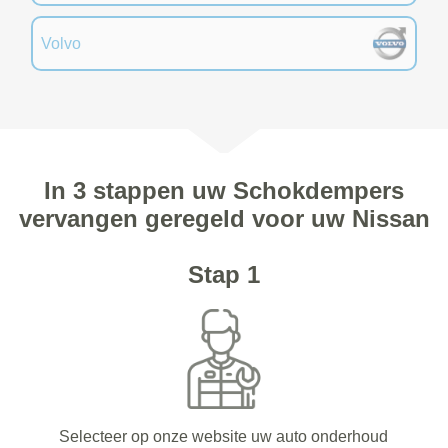
Volvo
In 3 stappen uw Schokdempers
vervangen geregeld voor uw Nissan
Stap 1
Selecteer op onze website uw auto onderhoud