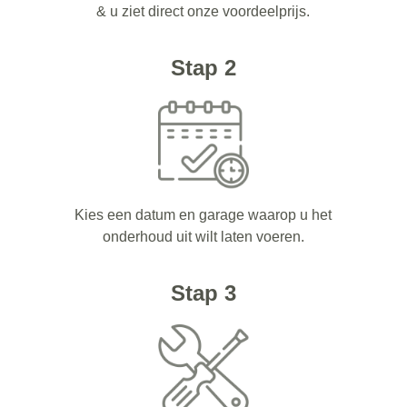
& u ziet direct onze voordeelprijs.
Stap 2
Kies een datum en garage waarop u het
onderhoud uit wilt laten voeren.
Stap 3