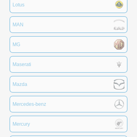
Lotus
MAN
MG
Maserati
Mazda
Mercedes-benz
Mercury