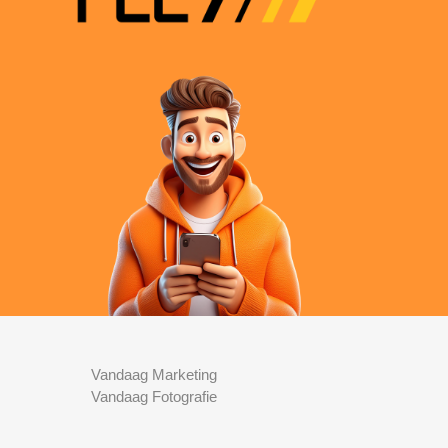
Vandaag Marketing
Vandaag Fotografie