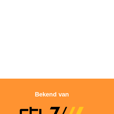
Bekend van