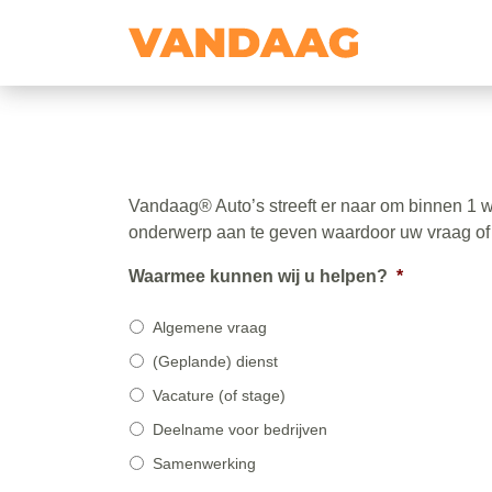
Vandaag® Auto’s streeft er naar om binnen 1 w
onderwerp aan te geven waardoor uw vraag of o
Waarmee kunnen wij u helpen?
*
Algemene vraag
(Geplande) dienst
Vacature (of stage)
Deelname voor bedrijven
Samenwerking