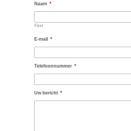
Naam
*
First
E-mail
*
Telefoonnummer
*
Uw bericht
*