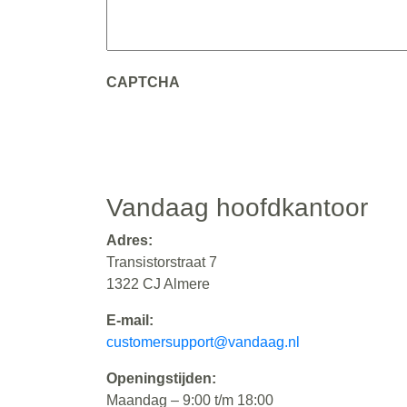
CAPTCHA
Vandaag hoofdkantoor
Adres:
Transistorstraat 7
1322 CJ Almere
E-mail:
customersupport@vandaag.nl
Openingstijden:
Maandag – 9:00 t/m 18:00