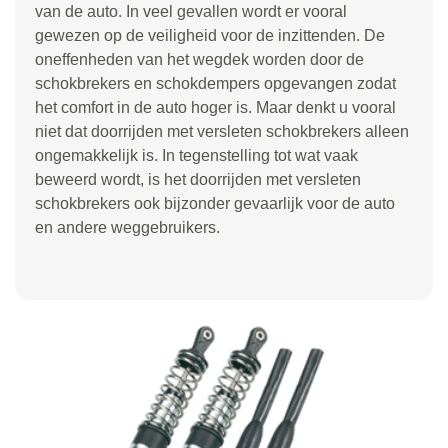
van de auto. In veel gevallen wordt er vooral
gewezen op de veiligheid voor de inzittenden. De
oneffenheden van het wegdek worden door de
schokbrekers en schokdempers opgevangen zodat
het comfort in de auto hoger is. Maar denkt u vooral
niet dat doorrijden met versleten schokbrekers alleen
ongemakkelijk is. In tegenstelling tot wat vaak
beweerd wordt, is het doorrijden met versleten
schokbrekers ook bijzonder gevaarlijk voor de auto
en andere weggebruikers.