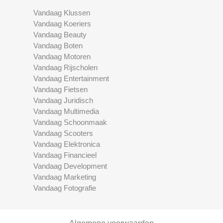
Vandaag Klussen
Vandaag Koeriers
Vandaag Beauty
Vandaag Boten
Vandaag Motoren
Vandaag Rijscholen
Vandaag Entertainment
Vandaag Fietsen
Vandaag Juridisch
Vandaag Multimedia
Vandaag Schoonmaak
Vandaag Scooters
Vandaag Elektronica
Vandaag Financieel
Vandaag Development
Vandaag Marketing
Vandaag Fotografie