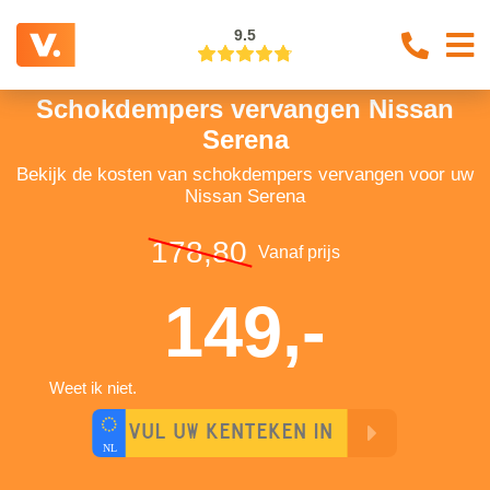
9.5
Schokdempers vervangen Nissan
Serena
Bekijk de kosten van schokdempers vervangen voor uw
Nissan Serena
178,80
Vanaf prijs
149,-
Weet ik niet.