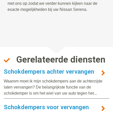
met ons op zodat we verder kunnen kijken naar de
exacte mogelijkheden bij uw Nissan Serena.
Gerelateerde diensten
Schokdempers achter vervangen
Waarom moet ik mijn schokdempers aan de achterzijde
laten vervangen? De belangrijkste functie van de
schokdemper is om het wiel van uw auto tegen het...
Schokdempers voor vervangen