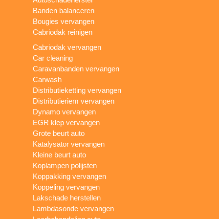
Banden balanceren
Bougies vervangen
Cabriodak reinigen
Cabriodak vervangen
Car cleaning
Caravanbanden vervangen
Carwash
Distributieketting vervangen
Distributieriem vervangen
Dynamo vervangen
EGR klep vervangen
Grote beurt auto
Katalysator vervangen
Kleine beurt auto
Koplampen polijsten
Koppakking vervangen
Koppeling vervangen
Lakschade herstellen
Lambdasonde vervangen