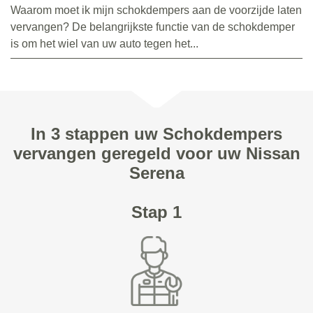
Waarom moet ik mijn schokdempers aan de voorzijde laten
vervangen? De belangrijkste functie van de schokdemper
is om het wiel van uw auto tegen het...
In 3 stappen uw Schokdempers
vervangen geregeld voor uw Nissan
Serena
Stap 1