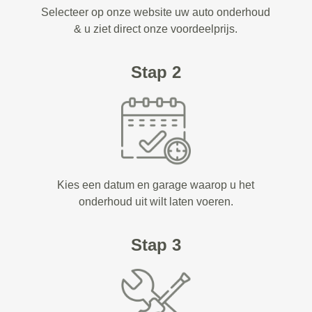
Selecteer op onze website uw auto onderhoud
& u ziet direct onze voordeelprijs.
Stap 2
Kies een datum en garage waarop u het
onderhoud uit wilt laten voeren.
Stap 3