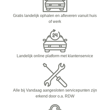
Gratis landelijk ophalen en afleveren vanuit huis
of werk
Landelijk online platform met klantenservice
Alle bij Vandaag aangesloten servicepunten zijn
erkend door o.a. RDW