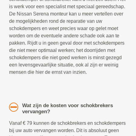
is werk voor een specialist met speciaal gereedschap.
De Nissan Serena monteur kan u meer vertellen over
de mogelijkheden rond de reparatie van uw
schokdempers en weet precies waar op gelet moet
worden om de eventuele andere schade ook aan te
pakken. Rijdt u in geen geval door met schokdempers
die niet meer optimaal werken; het doorrijden met
schokdempers die niet goed werken is minst gezegd
een levensgevaarlijke situatie, ook al zijn er weinig
mensen die hier de ernst van inzien.
Wat zijn de kosten voor schokbrekers
vervangen?
Vanaf € 79 kunnen de schokbrekers en schokdempers
bij uw auto vervangen worden. Dit is absoluut geen