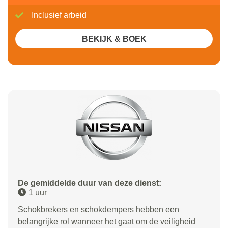
Inclusief arbeid
BEKIJK & BOEK
De gemiddelde duur van deze dienst:
1 uur
Schokbrekers en schokdempers hebben een
belangrijke rol wanneer het gaat om de veiligheid