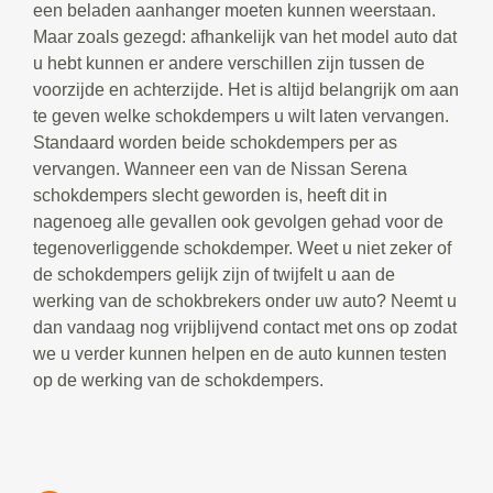
een beladen aanhanger moeten kunnen weerstaan.
Maar zoals gezegd: afhankelijk van het model auto dat
u hebt kunnen er andere verschillen zijn tussen de
voorzijde en achterzijde. Het is altijd belangrijk om aan
te geven welke schokdempers u wilt laten vervangen.
Standaard worden beide schokdempers per as
vervangen. Wanneer een van de Nissan Serena
schokdempers slecht geworden is, heeft dit in
nagenoeg alle gevallen ook gevolgen gehad voor de
tegenoverliggende schokdemper. Weet u niet zeker of
de schokdempers gelijk zijn of twijfelt u aan de
werking van de schokbrekers onder uw auto? Neemt u
dan vandaag nog vrijblijvend contact met ons op zodat
we u verder kunnen helpen en de auto kunnen testen
op de werking van de schokdempers.