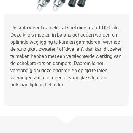
Uw auto weegt namelijk al snel meer dan 1.000 kilo.
Deze kilo
’
s moeten in balans gehouden worden om
optimale wegligging te kunnen garanderen. Wanneer
de auto gaat
‘
zwaaien
’
of
‘
dweilen
’
, dan kan dit zeker
te maken hebben met een verslechterde werking van
de schokbrekers en dempers. Daarom is het
verstandig om deze onderdelen op tijd te laten
vervangen zodat er geen gevaarlijke situaties
ontstaan tijdens het rijden.