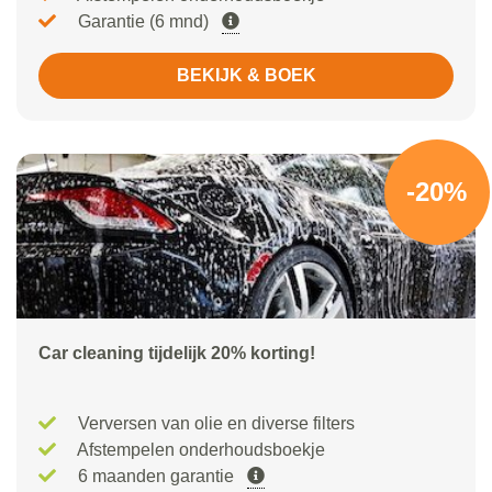
Garantie (6 mnd)
BEKIJK & BOEK
-20%
Car cleaning tijdelijk 20% korting!
Verversen van olie en diverse filters
Afstempelen onderhoudsboekje
6 maanden garantie