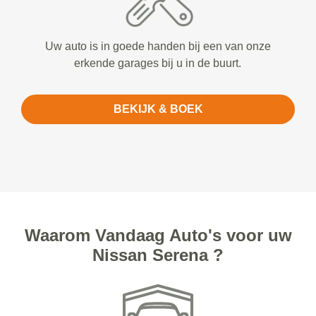
Uw auto is in goede handen bij een van onze
erkende garages bij u in de buurt.
BEKIJK & BOEK
Waarom Vandaag Auto's voor uw
Nissan Serena ?