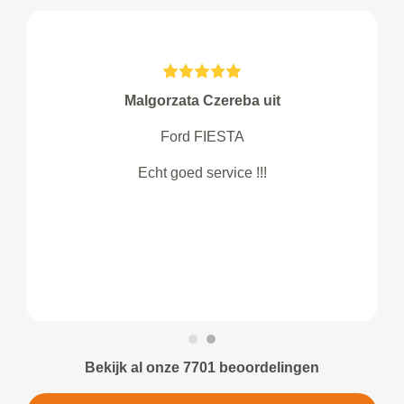
Malgorzata Czereba uit
Ford FIESTA
Echt goed service !!!
Bekijk al onze 7701 beoordelingen