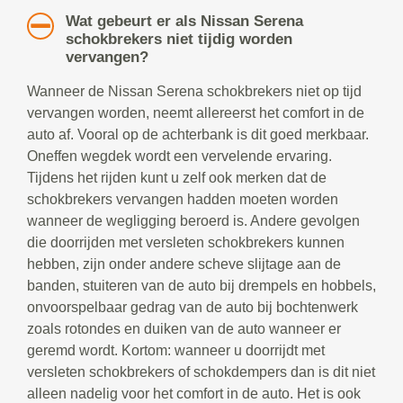
Wat gebeurt er als Nissan Serena
schokbrekers niet tijdig worden
vervangen?
Wanneer de Nissan Serena schokbrekers niet op tijd
vervangen worden, neemt allereerst het comfort in de
auto af. Vooral op de achterbank is dit goed merkbaar.
Oneffen wegdek wordt een vervelende ervaring.
Tijdens het rijden kunt u zelf ook merken dat de
schokbrekers vervangen hadden moeten worden
wanneer de wegligging beroerd is. Andere gevolgen
die doorrijden met versleten schokbrekers kunnen
hebben, zijn onder andere scheve slijtage aan de
banden, stuiteren van de auto bij drempels en hobbels,
onvoorspelbaar gedrag van de auto bij bochtenwerk
zoals rotondes en duiken van de auto wanneer er
geremd wordt. Kortom: wanneer u doorrijdt met
versleten schokbrekers of schokdempers dan is dit niet
alleen nadelig voor het comfort in de auto. Het is ook