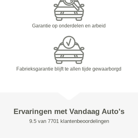
Garantie op onderdelen en arbeid
Fabrieksgarantie blijft te allen tijde gewaarborgd
Ervaringen met Vandaag Auto's
9.5 van 7701 klantenbeoordelingen