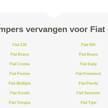
pers vervangen voor Fiat
Fiat 230
Fiat 500
Fiat Brava
Fiat Bravo
Fiat Croma
Fiat Daily
Fiat Fiorino
Fiat Freemont
Fiat Multipla
Fiat Panda
Fiat Scudo
Fiat Seicento
Fiat Tempra
Fiat Tipo