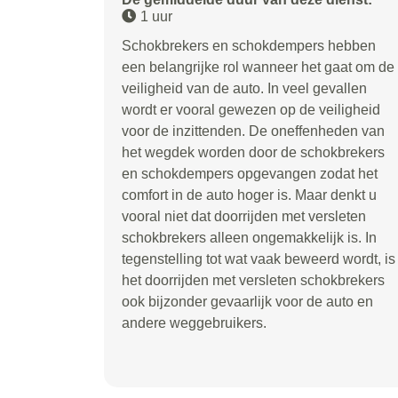
1 uur
Schokbrekers en schokdempers hebben
een belangrijke rol wanneer het gaat om de
veiligheid van de auto. In veel gevallen
wordt er vooral gewezen op de veiligheid
voor de inzittenden. De oneffenheden van
het wegdek worden door de schokbrekers
en schokdempers opgevangen zodat het
comfort in de auto hoger is. Maar denkt u
vooral niet dat doorrijden met versleten
schokbrekers alleen ongemakkelijk is. In
tegenstelling tot wat vaak beweerd wordt, is
het doorrijden met versleten schokbrekers
ook bijzonder gevaarlijk voor de auto en
andere weggebruikers.