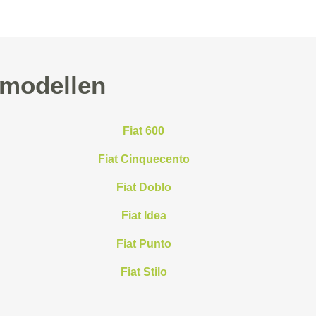
 modellen
Fiat 600
Fiat Cinquecento
Fiat Doblo
Fiat Idea
Fiat Punto
Fiat Stilo