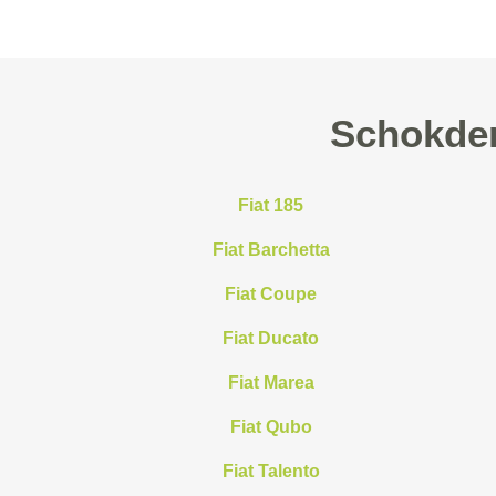
Schokdem
Fiat 185
Fiat Barchetta
Fiat Coupe
Fiat Ducato
Fiat Marea
Fiat Qubo
Fiat Talento