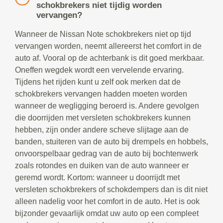
schokbrekers niet tijdig worden
vervangen?
Wanneer de Nissan Note schokbrekers niet op tijd
vervangen worden, neemt allereerst het comfort in de
auto af. Vooral op de achterbank is dit goed merkbaar.
Oneffen wegdek wordt een vervelende ervaring.
Tijdens het rijden kunt u zelf ook merken dat de
schokbrekers vervangen hadden moeten worden
wanneer de wegligging beroerd is. Andere gevolgen
die doorrijden met versleten schokbrekers kunnen
hebben, zijn onder andere scheve slijtage aan de
banden, stuiteren van de auto bij drempels en hobbels,
onvoorspelbaar gedrag van de auto bij bochtenwerk
zoals rotondes en duiken van de auto wanneer er
geremd wordt. Kortom: wanneer u doorrijdt met
versleten schokbrekers of schokdempers dan is dit niet
alleen nadelig voor het comfort in de auto. Het is ook
bijzonder gevaarlijk omdat uw auto op een compleet