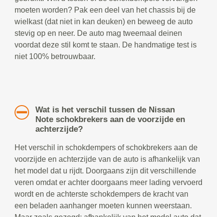
moeten worden? Pak een deel van het chassis bij de
wielkast (dat niet in kan deuken) en beweeg de auto
stevig op en neer. De auto mag tweemaal deinen
voordat deze stil komt te staan. De handmatige test is
niet 100% betrouwbaar.
Wat is het verschil tussen de Nissan
Note schokbrekers aan de voorzijde en
achterzijde?
Het verschil in schokdempers of schokbrekers aan de
voorzijde en achterzijde van de auto is afhankelijk van
het model dat u rijdt. Doorgaans zijn dit verschillende
veren omdat er achter doorgaans meer lading vervoerd
wordt en de achterste schokdempers de kracht van
een beladen aanhanger moeten kunnen weerstaan.