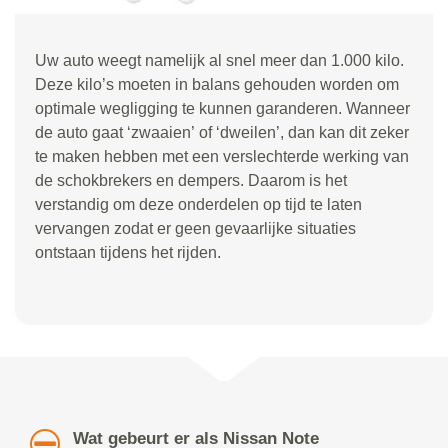
Uw auto weegt namelijk al snel meer dan 1.000 kilo.
Deze kilo
’
s moeten in balans gehouden worden om
optimale wegligging te kunnen garanderen. Wanneer
de auto gaat
‘
zwaaien
’
of
‘
dweilen
’
, dan kan dit zeker
te maken hebben met een verslechterde werking van
de schokbrekers en dempers. Daarom is het
verstandig om deze onderdelen op tijd te laten
vervangen zodat er geen gevaarlijke situaties
ontstaan tijdens het rijden.
Wat gebeurt er als Nissan Note