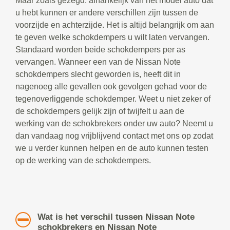
Maar zoals gezegd: afhankelijk van het model auto dat
u hebt kunnen er andere verschillen zijn tussen de
voorzijde en achterzijde. Het is altijd belangrijk om aan
te geven welke schokdempers u wilt laten vervangen.
Standaard worden beide schokdempers per as
vervangen. Wanneer een van de Nissan Note
schokdempers slecht geworden is, heeft dit in
nagenoeg alle gevallen ook gevolgen gehad voor de
tegenoverliggende schokdemper. Weet u niet zeker of
de schokdempers gelijk zijn of twijfelt u aan de
werking van de schokbrekers onder uw auto? Neemt u
dan vandaag nog vrijblijvend contact met ons op zodat
we u verder kunnen helpen en de auto kunnen testen
op de werking van de schokdempers.
Wat is het verschil tussen Nissan Note
schokbrekers en Nissan Note