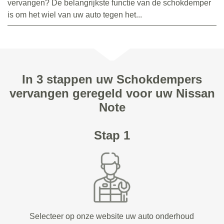
vervangen? De belangrijkste functie van de schokdemper
is om het wiel van uw auto tegen het...
In 3 stappen uw Schokdempers
vervangen geregeld voor uw Nissan
Note
Stap 1
Selecteer op onze website uw auto onderhoud