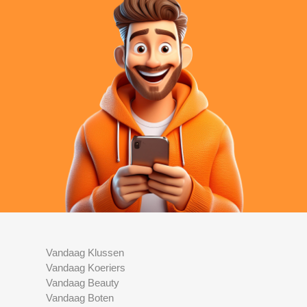
Vandaag Klussen
Vandaag Koeriers
Vandaag Beauty
Vandaag Boten