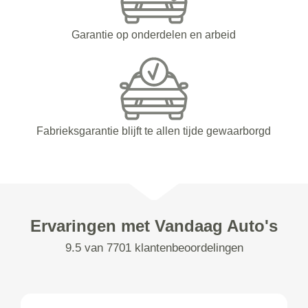
Garantie op onderdelen en arbeid
Fabrieksgarantie blijft te allen tijde gewaarborgd
Ervaringen met Vandaag Auto's
9.5 van 7701 klantenbeoordelingen