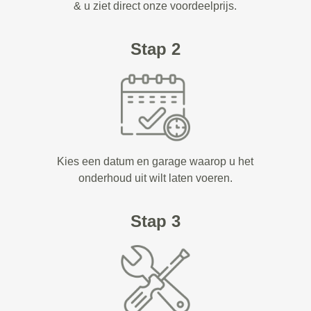
& u ziet direct onze voordeelprijs.
Stap 2
Kies een datum en garage waarop u het
onderhoud uit wilt laten voeren.
Stap 3