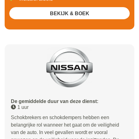
BEKIJK & BOEK
De gemiddelde duur van deze dienst:
1 uur
Schokbrekers en schokdempers hebben een
belangrijke rol wanneer het gaat om de veiligheid
van de auto. In veel gevallen wordt er vooral