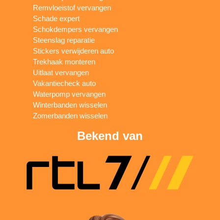
Remvloeistof vervangen
Schade expert
Schokdempers vervangen
Steenslag reparatie
Stickers verwijderen auto
Trekhaak monteren
Uitlaat vervangen
Vakantiecheck auto
Waterpomp vervangen
Winterbanden wisselen
Zomerbanden wisselen
Bekend van