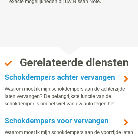
exacte mogelijkheden bij uw Nissan Note.
Gerelateerde diensten
Schokdempers achter vervangen
Waarom moet ik mijn schokdempers aan de achterzijde
laten vervangen? De belangrijkste functie van de
schokdemper is om het wiel van uw auto tegen het...
Schokdempers voor vervangen
Waarom moet ik mijn schokdempers aan de voorzijde laten