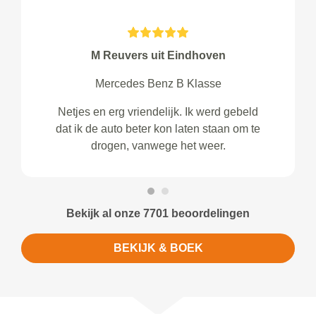
M Reuvers uit Eindhoven
Mercedes Benz B Klasse
Netjes en erg vriendelijk. Ik werd gebeld
dat ik de auto beter kon laten staan om te
drogen, vanwege het weer.
Bekijk al onze 7701 beoordelingen
BEKIJK & BOEK