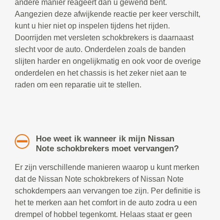
andere manier reageert dan u gewend bent.
Aangezien deze afwijkende reactie per keer verschilt,
kunt u hier niet op inspelen tijdens het rijden.
Doorrijden met versleten schokbrekers is daarnaast
slecht voor de auto. Onderdelen zoals de banden
slijten harder en ongelijkmatig en ook voor de overige
onderdelen en het chassis is het zeker niet aan te
raden om een reparatie uit te stellen.
Hoe weet ik wanneer ik mijn Nissan
Note schokbrekers moet vervangen?
Er zijn verschillende manieren waarop u kunt merken
dat de Nissan Note schokbrekers of Nissan Note
schokdempers aan vervangen toe zijn. Per definitie is
het te merken aan het comfort in de auto zodra u een
drempel of hobbel tegenkomt. Helaas staat er geen