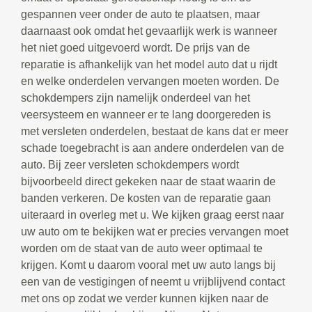
gespannen veer onder de auto te plaatsen, maar
daarnaast ook omdat het gevaarlijk werk is wanneer
het niet goed uitgevoerd wordt. De prijs van de
reparatie is afhankelijk van het model auto dat u rijdt
en welke onderdelen vervangen moeten worden. De
schokdempers zijn namelijk onderdeel van het
veersysteem en wanneer er te lang doorgereden is
met versleten onderdelen, bestaat de kans dat er meer
schade toegebracht is aan andere onderdelen van de
auto. Bij zeer versleten schokdempers wordt
bijvoorbeeld direct gekeken naar de staat waarin de
banden verkeren. De kosten van de reparatie gaan
uiteraard in overleg met u. We kijken graag eerst naar
uw auto om te bekijken wat er precies vervangen moet
worden om de staat van de auto weer optimaal te
krijgen. Komt u daarom vooral met uw auto langs bij
een van de vestigingen of neemt u vrijblijvend contact
met ons op zodat we verder kunnen kijken naar de