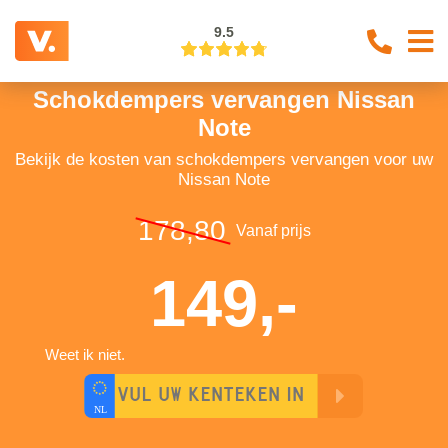
9.5
Schokdempers vervangen Nissan
Note
Bekijk de kosten van schokdempers vervangen voor uw
Nissan Note
178,80
Vanaf prijs
149,-
Weet ik niet.