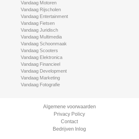
Vandaag Motoren
Vandaag Rijscholen
Vandaag Entertainment
Vandaag Fietsen
Vandaag Juridisch
Vandaag Multimedia
Vandaag Schoonmaak
Vandaag Scooters
Vandaag Elektronica
Vandaag Financieel
Vandaag Development
Vandaag Marketing
Vandaag Fotografie
Algemene voorwaarden
Privacy Policy
Contact
Bedrijven Inlog