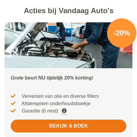
Acties bij Vandaag Auto's
-20%
Grote beurt NU tijdelijk 20% korting!
Verversen van olie en diverse filters
Afstempelen onderhoudsboekje
Garantie (6 mnd)
BEKIJK & BOEK