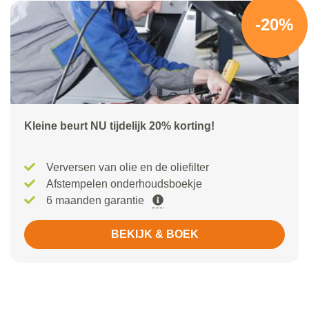
-20%
Kleine beurt NU tijdelijk 20% korting!
Verversen van olie en de oliefilter
Afstempelen onderhoudsboekje
6 maanden garantie
BEKIJK & BOEK