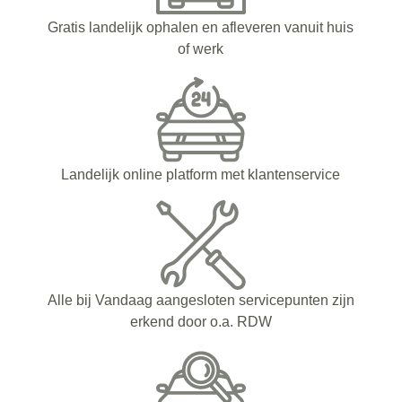
Gratis landelijk ophalen en afleveren vanuit huis
of werk
Landelijk online platform met klantenservice
Alle bij Vandaag aangesloten servicepunten zijn
erkend door o.a. RDW