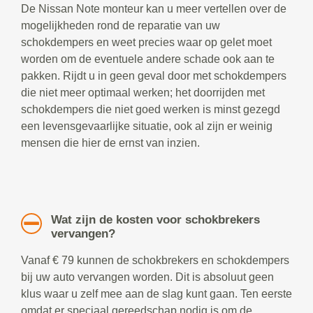
De Nissan Note monteur kan u meer vertellen over de
mogelijkheden rond de reparatie van uw
schokdempers en weet precies waar op gelet moet
worden om de eventuele andere schade ook aan te
pakken. Rijdt u in geen geval door met schokdempers
die niet meer optimaal werken; het doorrijden met
schokdempers die niet goed werken is minst gezegd
een levensgevaarlijke situatie, ook al zijn er weinig
mensen die hier de ernst van inzien.
Wat zijn de kosten voor schokbrekers
vervangen?
Vanaf € 79 kunnen de schokbrekers en schokdempers
bij uw auto vervangen worden. Dit is absoluut geen
klus waar u zelf mee aan de slag kunt gaan. Ten eerste
omdat er speciaal gereedschap nodig is om de