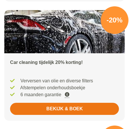
-20%
Car cleaning tijdelijk 20% korting!
Verversen van olie en diverse filters
Afstempelen onderhoudsboekje
6 maanden garantie
BEKIJK & BOEK