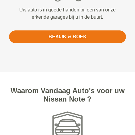
Uw auto is in goede handen bij een van onze
erkende garages bij u in de buurt.
BEKIJK & BOEK
Waarom Vandaag Auto's voor uw
Nissan Note ?