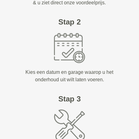
& u ziet direct onze voordeelprijs.
Stap 2
Kies een datum en garage waarop u het
onderhoud uit wilt laten voeren.
Stap 3