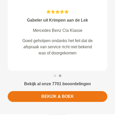
Gabeler uit Krimpen aan de Lek
Mercedes Benz Cla Klasse
Goed geholpen ondanks het feit dat de
afspraak van service richt niet bekend
was of doorgekomen
Bekijk al onze 7701 beoordelingen
BEKIJK & BOEK