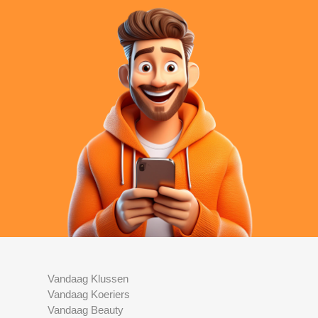
Vandaag Klussen
Vandaag Koeriers
Vandaag Beauty