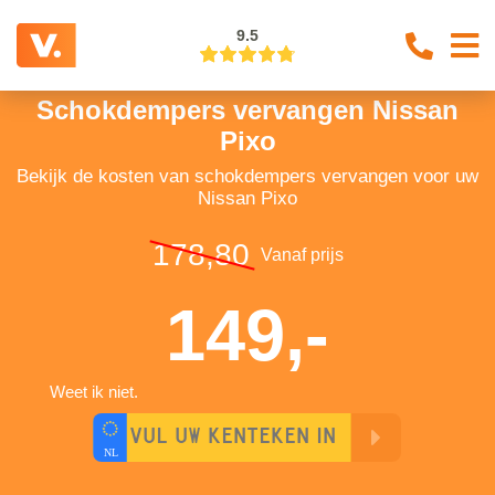
9.5
Schokdempers vervangen Nissan
Pixo
Bekijk de kosten van schokdempers vervangen voor uw
Nissan Pixo
178,80
Vanaf prijs
149,-
Weet ik niet.