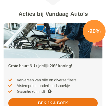
Acties bij Vandaag Auto's
-20%
Grote beurt NU tijdelijk 20% korting!
Verversen van olie en diverse filters
Afstempelen onderhoudsboekje
Garantie (6 mnd)
BEKIJK & BOEK