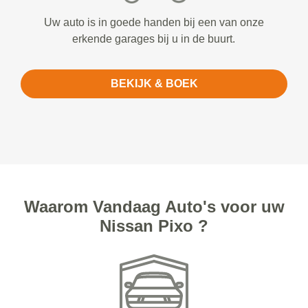
Uw auto is in goede handen bij een van onze
erkende garages bij u in de buurt.
BEKIJK & BOEK
Waarom Vandaag Auto's voor uw
Nissan Pixo ?