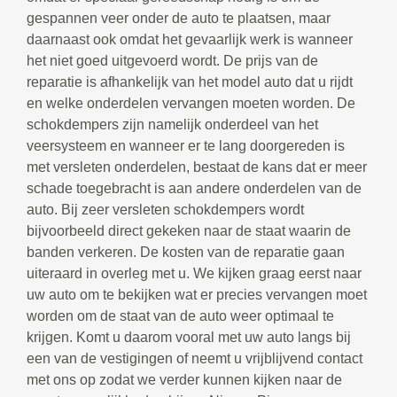
gespannen veer onder de auto te plaatsen, maar
daarnaast ook omdat het gevaarlijk werk is wanneer
het niet goed uitgevoerd wordt. De prijs van de
reparatie is afhankelijk van het model auto dat u rijdt
en welke onderdelen vervangen moeten worden. De
schokdempers zijn namelijk onderdeel van het
veersysteem en wanneer er te lang doorgereden is
met versleten onderdelen, bestaat de kans dat er meer
schade toegebracht is aan andere onderdelen van de
auto. Bij zeer versleten schokdempers wordt
bijvoorbeeld direct gekeken naar de staat waarin de
banden verkeren. De kosten van de reparatie gaan
uiteraard in overleg met u. We kijken graag eerst naar
uw auto om te bekijken wat er precies vervangen moet
worden om de staat van de auto weer optimaal te
krijgen. Komt u daarom vooral met uw auto langs bij
een van de vestigingen of neemt u vrijblijvend contact
met ons op zodat we verder kunnen kijken naar de