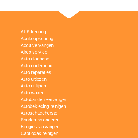
APK keuring
Aankoopkeuring
Accu vervangen
Airco service
Auto diagnose
Auto onderhoud
Auto reparaties
Auto uitlezen
Auto uitlijnen
Auto waxen
Autobanden vervangen
Autobekleding reinigen
Autoschadeherstel
Banden balanceren
Bougies vervangen
Cabriodak reinigen