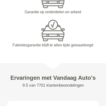
Garantie op onderdelen en arbeid
Fabrieksgarantie blijft te allen tijde gewaarborgd
Ervaringen met Vandaag Auto's
9.5 van 7701 klantenbeoordelingen