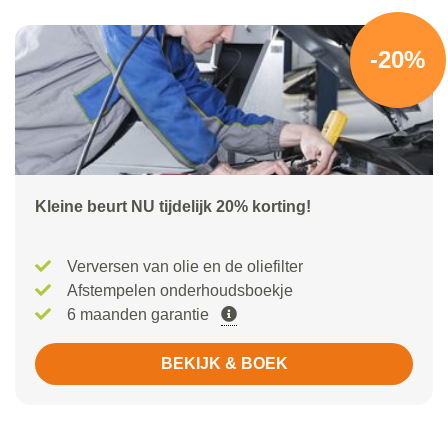
-20%
Kleine beurt NU tijdelijk 20% korting!
Verversen van olie en de oliefilter
Afstempelen onderhoudsboekje
6 maanden garantie
BEKIJK & BOEK