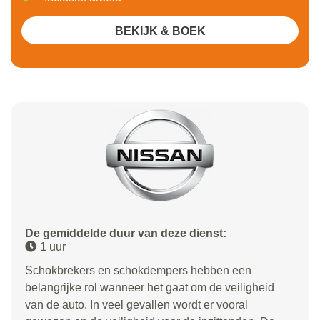
BEKIJK & BOEK
De gemiddelde duur van deze dienst:
1 uur
Schokbrekers en schokdempers hebben een
belangrijke rol wanneer het gaat om de veiligheid
van de auto. In veel gevallen wordt er vooral