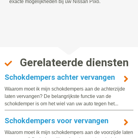
exacte mogelijkheden bij uw Nissan Pixo.
Gerelateerde diensten
Schokdempers achter vervangen
Waarom moet ik mijn schokdempers aan de achterzijde
laten vervangen? De belangrijkste functie van de
schokdemper is om het wiel van uw auto tegen het...
Schokdempers voor vervangen
Waarom moet ik mijn schokdempers aan de voorzijde laten