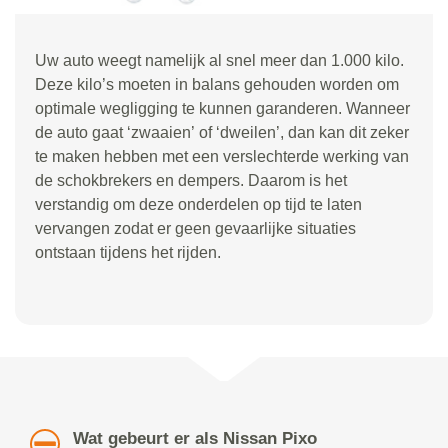
Uw auto weegt namelijk al snel meer dan 1.000 kilo.
Deze kilo
’
s moeten in balans gehouden worden om
optimale wegligging te kunnen garanderen. Wanneer
de auto gaat
‘
zwaaien
’
of
‘
dweilen
’
, dan kan dit zeker
te maken hebben met een verslechterde werking van
de schokbrekers en dempers. Daarom is het
verstandig om deze onderdelen op tijd te laten
vervangen zodat er geen gevaarlijke situaties
ontstaan tijdens het rijden.
Wat gebeurt er als Nissan Pixo