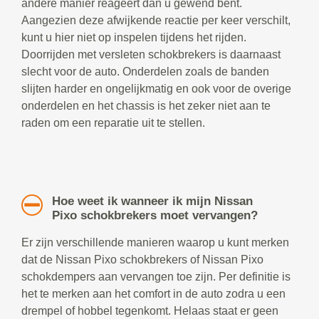
andere manier reageert dan u gewend bent.
Aangezien deze afwijkende reactie per keer verschilt,
kunt u hier niet op inspelen tijdens het rijden.
Doorrijden met versleten schokbrekers is daarnaast
slecht voor de auto. Onderdelen zoals de banden
slijten harder en ongelijkmatig en ook voor de overige
onderdelen en het chassis is het zeker niet aan te
raden om een reparatie uit te stellen.
Hoe weet ik wanneer ik mijn Nissan
Pixo schokbrekers moet vervangen?
Er zijn verschillende manieren waarop u kunt merken
dat de Nissan Pixo schokbrekers of Nissan Pixo
schokdempers aan vervangen toe zijn. Per definitie is
het te merken aan het comfort in de auto zodra u een
drempel of hobbel tegenkomt. Helaas staat er geen