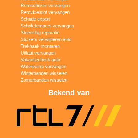
Remschijven vervangen
Remvloeistof vervangen
Schade expert
Schokdempers vervangen
Steenslag reparatie
Stickers verwijderen auto
Trekhaak monteren
Uitlaat vervangen
Vakantiecheck auto
Waterpomp vervangen
Winterbanden wisselen
Zomerbanden wisselen
Bekend van