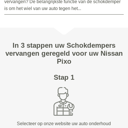
vervangen? De belangrijkste functie van de schokdemper
is om het wiel van uw auto tegen het...
In 3 stappen uw Schokdempers
vervangen geregeld voor uw Nissan
Pixo
Stap 1
Selecteer op onze website uw auto onderhoud