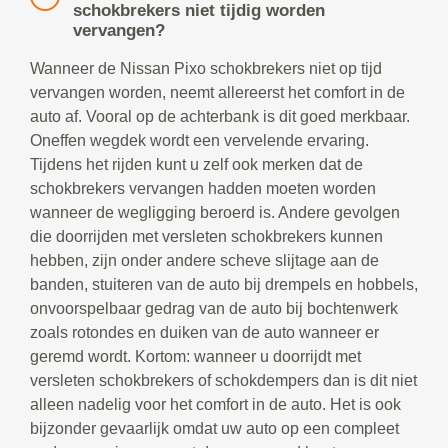
schokbrekers niet tijdig worden
vervangen?
Wanneer de Nissan Pixo schokbrekers niet op tijd
vervangen worden, neemt allereerst het comfort in de
auto af. Vooral op de achterbank is dit goed merkbaar.
Oneffen wegdek wordt een vervelende ervaring.
Tijdens het rijden kunt u zelf ook merken dat de
schokbrekers vervangen hadden moeten worden
wanneer de wegligging beroerd is. Andere gevolgen
die doorrijden met versleten schokbrekers kunnen
hebben, zijn onder andere scheve slijtage aan de
banden, stuiteren van de auto bij drempels en hobbels,
onvoorspelbaar gedrag van de auto bij bochtenwerk
zoals rotondes en duiken van de auto wanneer er
geremd wordt. Kortom: wanneer u doorrijdt met
versleten schokbrekers of schokdempers dan is dit niet
alleen nadelig voor het comfort in de auto. Het is ook
bijzonder gevaarlijk omdat uw auto op een compleet