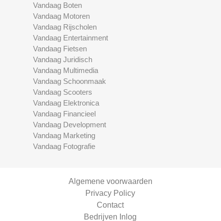
Vandaag Boten
Vandaag Motoren
Vandaag Rijscholen
Vandaag Entertainment
Vandaag Fietsen
Vandaag Juridisch
Vandaag Multimedia
Vandaag Schoonmaak
Vandaag Scooters
Vandaag Elektronica
Vandaag Financieel
Vandaag Development
Vandaag Marketing
Vandaag Fotografie
Algemene voorwaarden
Privacy Policy
Contact
Bedrijven Inlog