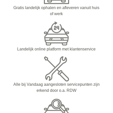
Gratis landelijk ophalen en afleveren vanuit huis
of werk
Landelijk online platform met klantenservice
Alle bij Vandaag aangesloten servicepunten zijn
erkend door o.a. RDW