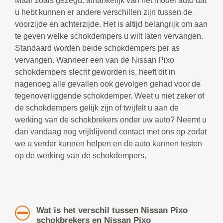
Maar zoals gezegd: afhankelijk van het model auto dat
u hebt kunnen er andere verschillen zijn tussen de
voorzijde en achterzijde. Het is altijd belangrijk om aan
te geven welke schokdempers u wilt laten vervangen.
Standaard worden beide schokdempers per as
vervangen. Wanneer een van de Nissan Pixo
schokdempers slecht geworden is, heeft dit in
nagenoeg alle gevallen ook gevolgen gehad voor de
tegenoverliggende schokdemper. Weet u niet zeker of
de schokdempers gelijk zijn of twijfelt u aan de
werking van de schokbrekers onder uw auto? Neemt u
dan vandaag nog vrijblijvend contact met ons op zodat
we u verder kunnen helpen en de auto kunnen testen
op de werking van de schokdempers.
Wat is het verschil tussen Nissan Pixo
schokbrekers en Nissan Pixo