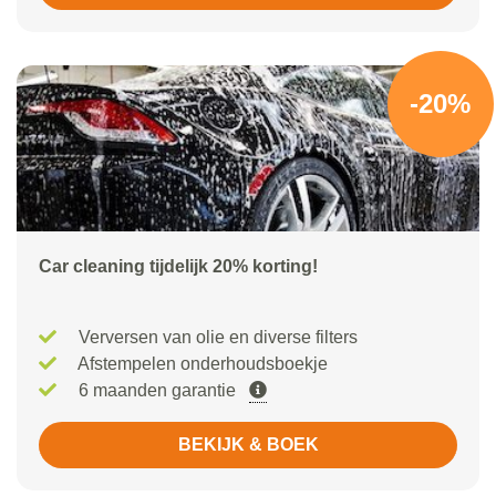
-20%
Car cleaning tijdelijk 20% korting!
Verversen van olie en diverse filters
Afstempelen onderhoudsboekje
6 maanden garantie
BEKIJK & BOEK