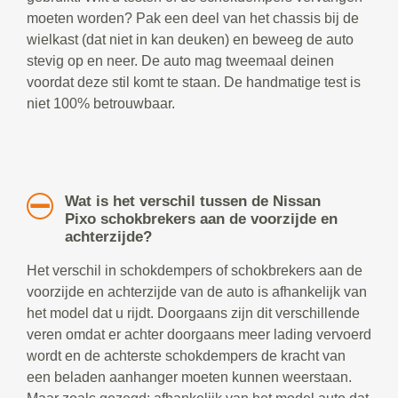
moeten worden? Pak een deel van het chassis bij de
wielkast (dat niet in kan deuken) en beweeg de auto
stevig op en neer. De auto mag tweemaal deinen
voordat deze stil komt te staan. De handmatige test is
niet 100% betrouwbaar.
Wat is het verschil tussen de Nissan
Pixo schokbrekers aan de voorzijde en
achterzijde?
Het verschil in schokdempers of schokbrekers aan de
voorzijde en achterzijde van de auto is afhankelijk van
het model dat u rijdt. Doorgaans zijn dit verschillende
veren omdat er achter doorgaans meer lading vervoerd
wordt en de achterste schokdempers de kracht van
een beladen aanhanger moeten kunnen weerstaan.