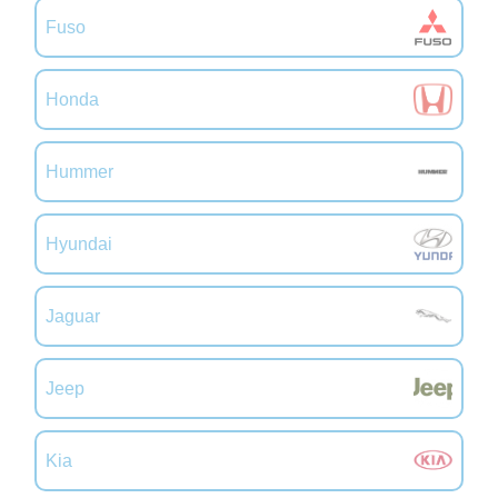
Fuso
Honda
Hummer
Hyundai
Jaguar
Jeep
Kia