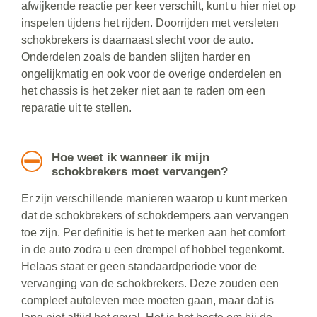
afwijkende reactie per keer verschilt, kunt u hier niet op
inspelen tijdens het rijden. Doorrijden met versleten
schokbrekers is daarnaast slecht voor de auto.
Onderdelen zoals de banden slijten harder en
ongelijkmatig en ook voor de overige onderdelen en
het chassis is het zeker niet aan te raden om een
reparatie uit te stellen.
Hoe weet ik wanneer ik mijn
schokbrekers moet vervangen?
Er zijn verschillende manieren waarop u kunt merken
dat de schokbrekers of schokdempers aan vervangen
toe zijn. Per definitie is het te merken aan het comfort
in de auto zodra u een drempel of hobbel tegenkomt.
Helaas staat er geen standaardperiode voor de
vervanging van de schokbrekers. Deze zouden een
compleet autoleven mee moeten gaan, maar dat is