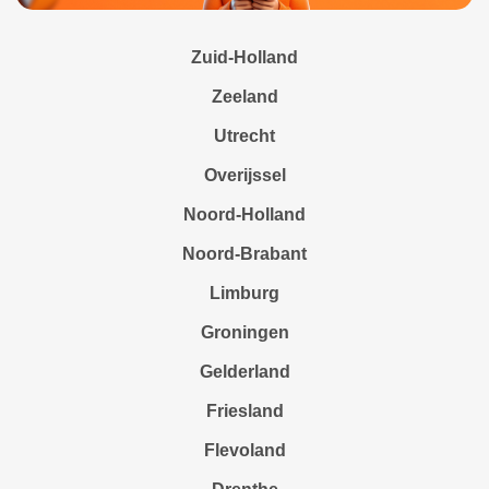
Zuid-Holland
Zeeland
Utrecht
Overijssel
Noord-Holland
Noord-Brabant
Limburg
Groningen
Gelderland
Friesland
Flevoland