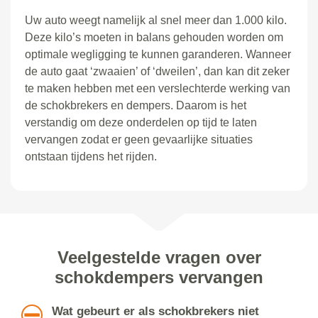
Uw auto weegt namelijk al snel meer dan 1.000 kilo.
Deze kilo
’
s moeten in balans gehouden worden om
optimale wegligging te kunnen garanderen. Wanneer
de auto gaat
‘
zwaaien
’
of
‘
dweilen
’
, dan kan dit zeker
te maken hebben met een verslechterde werking van
de schokbrekers en dempers. Daarom is het
verstandig om deze onderdelen op tijd te laten
vervangen zodat er geen gevaarlijke situaties
ontstaan tijdens het rijden.
Veelgestelde vragen over
schokdempers vervangen
Wat gebeurt er als schokbrekers niet