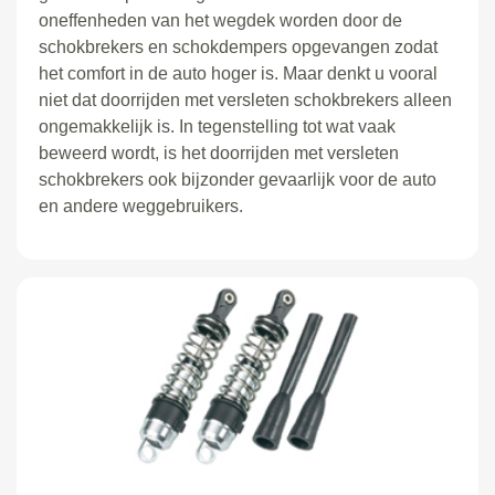
oneffenheden van het wegdek worden door de
schokbrekers en schokdempers opgevangen zodat
het comfort in de auto hoger is. Maar denkt u vooral
niet dat doorrijden met versleten schokbrekers alleen
ongemakkelijk is. In tegenstelling tot wat vaak
beweerd wordt, is het doorrijden met versleten
schokbrekers ook bijzonder gevaarlijk voor de auto
en andere weggebruikers.