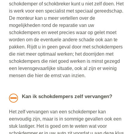
schokdemper of schokbreker kunt u niet zelf doen. Het
is werk voor een specialist met speciaal gereedschap.
De monteur kan u meer vertellen over de
mogelijkheden rond de reparatie van uw
schokdempers en weet precies waar op gelet moet
worden om de eventuele andere schade ook aan te
pakken. Rijdt u in geen geval door met schokdempers
die niet meer optimaal werken; het doorrijden met
schokdempers die niet goed werken is minst gezegd
een levensgevaarlijke situatie, ook al zijn er weinig
mensen die hier de ernst van inzien.
Kan ik schokdempers zelf vervangen?
Het zelf vervangen van een schokdemper kan
eenvoudig zijn, maar is in sommige gevallen ook een
stuk lastiger. Het is goed om te weten wat voor
schokdemper er in uw auto zit voordat u aan deze klus