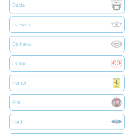
Dacia
Daewoo
Daihatsu
Dodge
Ferrari
Fiat
Ford