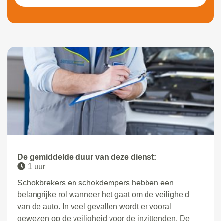
De gemiddelde duur van deze dienst:
1 uur
Schokbrekers en schokdempers hebben een
belangrijke rol wanneer het gaat om de veiligheid
van de auto. In veel gevallen wordt er vooral
gewezen op de veiligheid voor de inzittenden. De