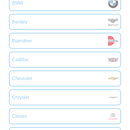
BMW
Bentley
Buerstner
Cadillac
Chevrolet
Chrysler
Citroen