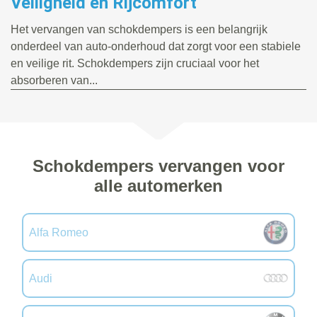
Veiligheid en Rijcomfort
Het vervangen van schokdempers is een belangrijk
onderdeel van auto-onderhoud dat zorgt voor een stabiele
en veilige rit. Schokdempers zijn cruciaal voor het
absorberen van...
Schokdempers vervangen voor
alle automerken
Alfa Romeo
Audi