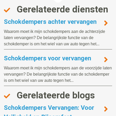
Gerelateerde diensten
Schokdempers achter vervangen
Waarom moet ik mijn schokdempers aan de achterzijde
laten vervangen? De belangrijkste functie van de
schokdemper is om het wiel van uw auto tegen het...
Schokdempers voor vervangen
Waarom moet ik mijn schokdempers aan de voorzijde laten
vervangen? De belangrijkste functie van de schokdemper
is om het wiel van uw auto tegen het...
Gerelateerde blogs
Schokdempers Vervangen: Voor