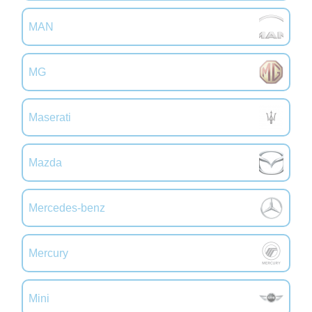
MAN
MG
Maserati
Mazda
Mercedes-benz
Mercury
Mini