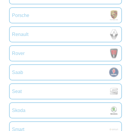
Porsche
Renault
Rover
Saab
Seat
Skoda
Smart