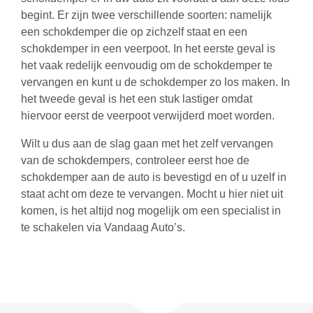
begint. Er zijn twee verschillende soorten: namelijk
een schokdemper die op zichzelf staat en een
schokdemper in een veerpoot. In het eerste geval is
het vaak redelijk eenvoudig om de schokdemper te
vervangen en kunt u de schokdemper zo los maken. In
het tweede geval is het een stuk lastiger omdat
hiervoor eerst de veerpoot verwijderd moet worden.
Wilt u dus aan de slag gaan met het zelf vervangen
van de schokdempers, controleer eerst hoe de
schokdemper aan de auto is bevestigd en of u uzelf in
staat acht om deze te vervangen. Mocht u hier niet uit
komen, is het altijd nog mogelijk om een specialist in
te schakelen via Vandaag Auto’s.