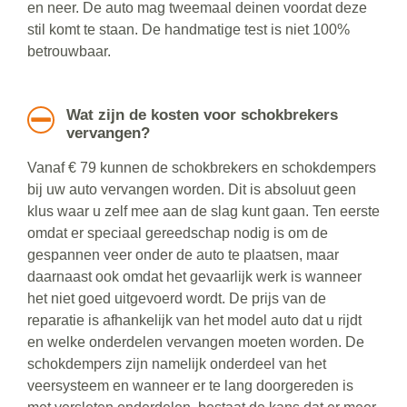
en neer. De auto mag tweemaal deinen voordat deze
stil komt te staan. De handmatige test is niet 100%
betrouwbaar.
Wat zijn de kosten voor schokbrekers
vervangen?
Vanaf € 79 kunnen de schokbrekers en schokdempers
bij uw auto vervangen worden. Dit is absoluut geen
klus waar u zelf mee aan de slag kunt gaan. Ten eerste
omdat er speciaal gereedschap nodig is om de
gespannen veer onder de auto te plaatsen, maar
daarnaast ook omdat het gevaarlijk werk is wanneer
het niet goed uitgevoerd wordt. De prijs van de
reparatie is afhankelijk van het model auto dat u rijdt
en welke onderdelen vervangen moeten worden. De
schokdempers zijn namelijk onderdeel van het
veersysteem en wanneer er te lang doorgereden is