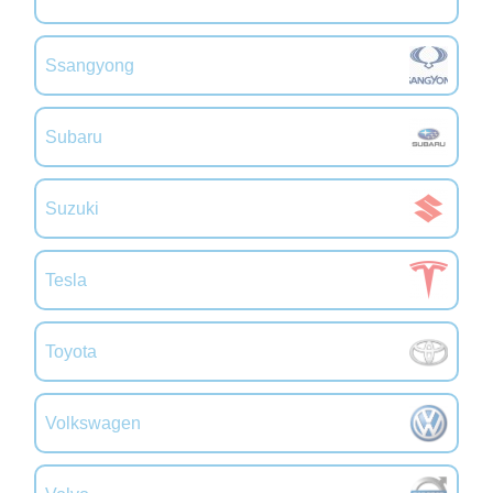
Ssangyong
Subaru
Suzuki
Tesla
Toyota
Volkswagen