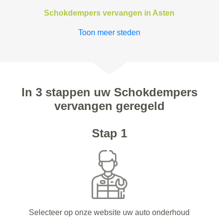
Schokdempers vervangen in Asten
Toon meer steden
In 3 stappen uw Schokdempers
vervangen geregeld
Stap 1
Selecteer op onze website uw auto onderhoud