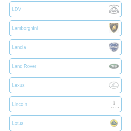
LDV
Lamborghini
Lancia
Land Rover
Lexus
Lincoln
Lotus