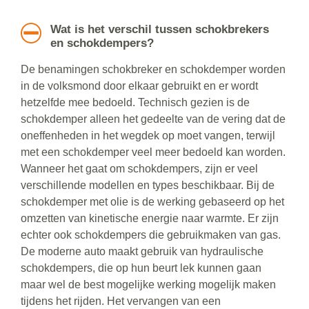
Wat is het verschil tussen schokbrekers
en schokdempers?
De benamingen schokbreker en schokdemper worden
in de volksmond door elkaar gebruikt en er wordt
hetzelfde mee bedoeld. Technisch gezien is de
schokdemper alleen het gedeelte van de vering dat de
oneffenheden in het wegdek op moet vangen, terwijl
met een schokdemper veel meer bedoeld kan worden.
Wanneer het gaat om schokdempers, zijn er veel
verschillende modellen en types beschikbaar. Bij de
schokdemper met olie is de werking gebaseerd op het
omzetten van kinetische energie naar warmte. Er zijn
echter ook schokdempers die gebruikmaken van gas.
De moderne auto maakt gebruik van hydraulische
schokdempers, die op hun beurt lek kunnen gaan
maar wel de best mogelijke werking mogelijk maken
tijdens het rijden. Het vervangen van een