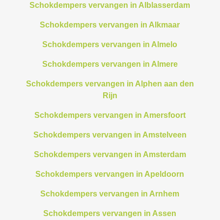
Schokdempers vervangen in Alblasserdam
Schokdempers vervangen in Alkmaar
Schokdempers vervangen in Almelo
Schokdempers vervangen in Almere
Schokdempers vervangen in Alphen aan den
Rijn
Schokdempers vervangen in Amersfoort
Schokdempers vervangen in Amstelveen
Schokdempers vervangen in Amsterdam
Schokdempers vervangen in Apeldoorn
Schokdempers vervangen in Arnhem
Schokdempers vervangen in Assen