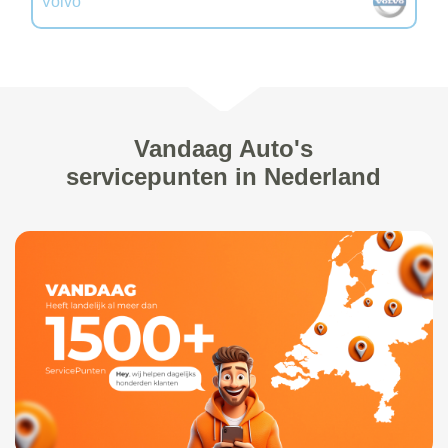
Volvo
Vandaag Auto's
servicepunten in Nederland