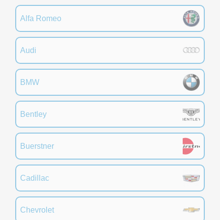
Alfa Romeo
Audi
BMW
Bentley
Buerstner
Cadillac
Chevrolet