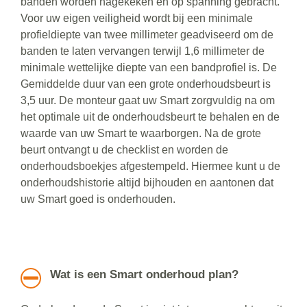
banden worden nagekeken en op spanning gebracht.
Voor uw eigen veiligheid wordt bij een minimale
profieldiepte van twee millimeter geadviseerd om de
banden te laten vervangen terwijl 1,6 millimeter de
minimale wettelijke diepte van een bandprofiel is. De
Gemiddelde duur van een grote onderhoudsbeurt is
3,5 uur. De monteur gaat uw Smart zorgvuldig na om
het optimale uit de onderhoudsbeurt te behalen en de
waarde van uw Smart te waarborgen. Na de grote
beurt ontvangt u de checklist en worden de
onderhoudsboekjes afgestempeld. Hiermee kunt u de
onderhoudshistorie altijd bijhouden en aantonen dat
uw Smart goed is onderhouden.
Wat is een Smart onderhoud plan?