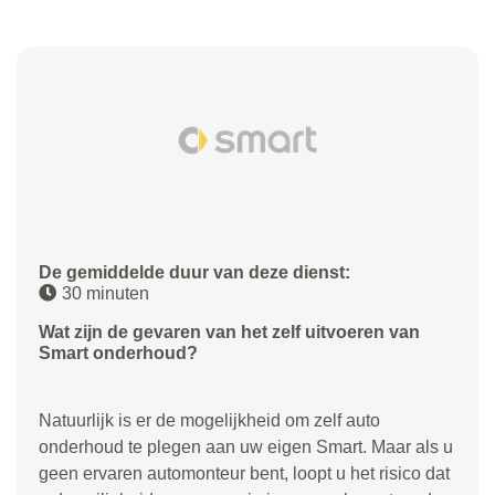
De gemiddelde duur van deze dienst:
30 minuten
Wat zijn de gevaren van het zelf uitvoeren van
Smart onderhoud?
Natuurlijk is er de mogelijkheid om zelf auto
onderhoud te plegen aan uw eigen Smart. Maar als u
geen ervaren automonteur bent, loopt u het risico dat