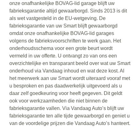
onze onafhankelijke BOVAG-lid garage blijft uw
fabrieksgarantie altijd gewaarborgd. Sinds 2013 is dit
als wet vastgesteld in de EU-wetgeving. De
fabrieksgarantie van uw Smart blijft gewaarborgd
omdat onze onafhankelijke BOVAG-lid garages
volgens de fabrieksvoorschriften te werk gaan. Het
onderhoudsschema voor een grote beurt wordt
vermeld in uw offerte. U ontvangt zo van ons een
overzichtelijke en transparant beeld over wat uw Smart
onderhoud via Vandaag inhoud en wat deze kost. Al
het meerwerk aan uw Smart wordt uiteraard vooraf met
u besproken en pas daadwerkelijk uitgevoerd als u
daar zelf goedkeuring voor heeft gegeven. Dit geldt
ook voor werkzaamheden die niet binnen de
fabrieksgarantie vallen. Via Vandaag Auto’s blijft uw
fabrieksgarantie ten alle tijde gewaarborgd en geniet u
van de voordelige prijzen die Vandaag Auto’s hanteert.