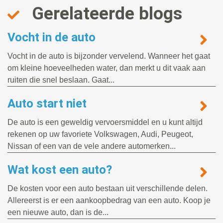
Gerelateerde blogs
Vocht in de auto
Vocht in de auto is bijzonder vervelend. Wanneer het gaat
om kleine hoeveelheden water, dan merkt u dit vaak aan
ruiten die snel beslaan. Gaat...
Auto start niet
De auto is een geweldig vervoersmiddel en u kunt altijd
rekenen op uw favoriete Volkswagen, Audi, Peugeot,
Nissan of een van de vele andere automerken...
Wat kost een auto?
De kosten voor een auto bestaan uit verschillende delen.
Allereerst is er een aankoopbedrag van een auto. Koop je
een nieuwe auto, dan is de...