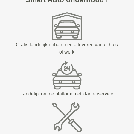
Gratis landelijk ophalen en afleveren vanuit huis
of werk
Landelijk online platform met klantenservice