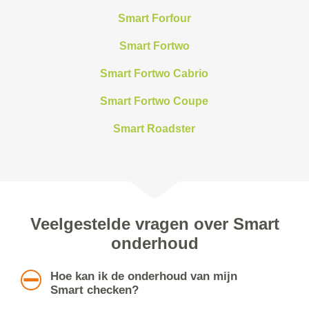
Smart Forfour
Smart Fortwo
Smart Fortwo Cabrio
Smart Fortwo Coupe
Smart Roadster
Veelgestelde vragen over Smart
onderhoud
Hoe kan ik de onderhoud van mijn
Smart checken?