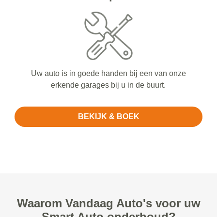
Uw auto is in goede handen bij een van onze
erkende garages bij u in de buurt.
BEKIJK & BOEK
Waarom Vandaag Auto's voor uw
Smart Auto onderhoud?