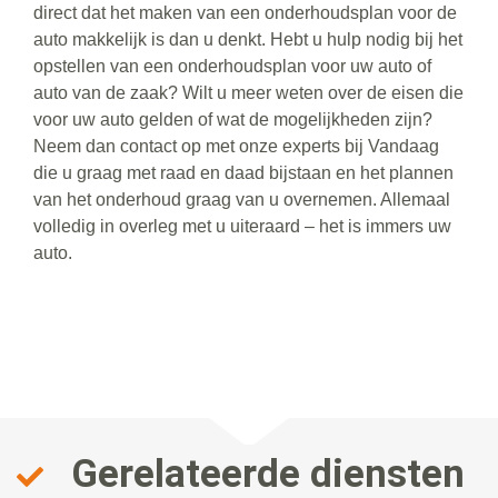
direct dat het maken van een onderhoudsplan voor de
auto makkelijk is dan u denkt. Hebt u hulp nodig bij het
opstellen van een onderhoudsplan voor uw auto of
auto van de zaak? Wilt u meer weten over de eisen die
voor uw auto gelden of wat de mogelijkheden zijn?
Neem dan contact op met onze experts bij Vandaag
die u graag met raad en daad bijstaan en het plannen
van het onderhoud graag van u overnemen. Allemaal
volledig in overleg met u uiteraard – het is immers uw
auto.
Gerelateerde diensten