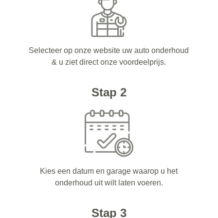
Selecteer op onze website uw auto onderhoud
& u ziet direct onze voordeelprijs.
Stap 2
Kies een datum en garage waarop u het
onderhoud uit wilt laten voeren.
Stap 3