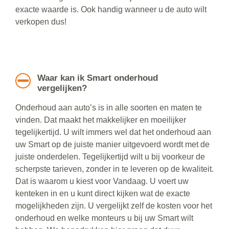
exacte waarde is. Ook handig wanneer u de auto wilt
verkopen dus!
Waar kan ik Smart onderhoud
vergelijken?
Onderhoud aan auto’s is in alle soorten en maten te
vinden. Dat maakt het makkelijker en moeilijker
tegelijkertijd. U wilt immers wel dat het onderhoud aan
uw Smart op de juiste manier uitgevoerd wordt met de
juiste onderdelen. Tegelijkertijd wilt u bij voorkeur de
scherpste tarieven, zonder in te leveren op de kwaliteit.
Dat is waarom u kiest voor Vandaag. U voert uw
kenteken in en u kunt direct kijken wat de exacte
mogelijkheden zijn. U vergelijkt zelf de kosten voor het
onderhoud en welke monteurs u bij uw Smart wilt