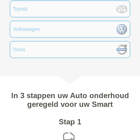
Toyota
Volkswagen
Volvo
In 3 stappen uw Auto onderhoud
geregeld voor uw Smart
Stap 1