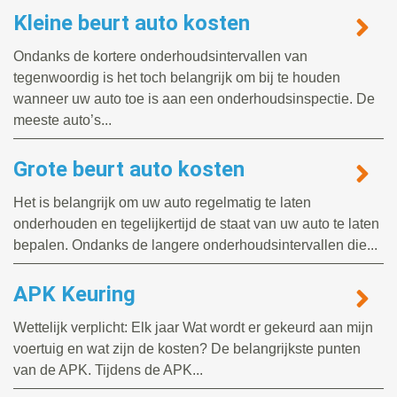
Kleine beurt auto kosten
Ondanks de kortere onderhoudsintervallen van
tegenwoordig is het toch belangrijk om bij te houden
wanneer uw auto toe is aan een onderhoudsinspectie. De
meeste auto’s...
Grote beurt auto kosten
Het is belangrijk om uw auto regelmatig te laten
onderhouden en tegelijkertijd de staat van uw auto te laten
bepalen. Ondanks de langere onderhoudsintervallen die...
APK Keuring
Wettelijk verplicht: Elk jaar Wat wordt er gekeurd aan mijn
voertuig en wat zijn de kosten? De belangrijkste punten
van de APK. Tijdens de APK...