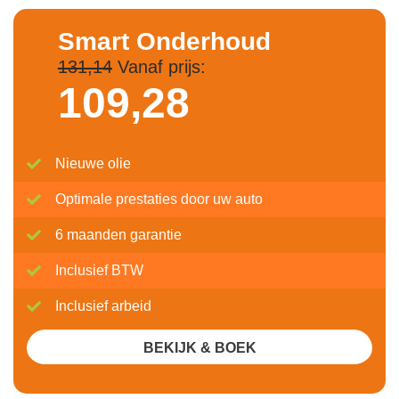
Smart Onderhoud
131,14
Vanaf prijs:
109,
28
Nieuwe olie
Optimale prestaties door uw auto
6 maanden garantie
Inclusief BTW
Inclusief arbeid
BEKIJK & BOEK