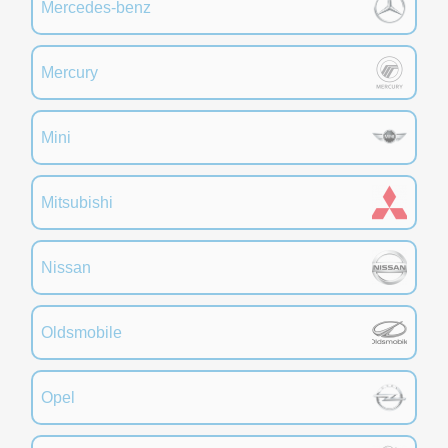
Mercedes-benz
Mercury
Mini
Mitsubishi
Nissan
Oldsmobile
Opel