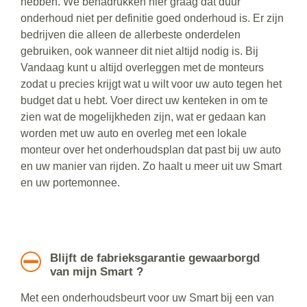
hebben. We benadrukken hier graag dat duur
onderhoud niet per definitie goed onderhoud is. Er zijn
bedrijven die alleen de allerbeste onderdelen
gebruiken, ook wanneer dit niet altijd nodig is. Bij
Vandaag kunt u altijd overleggen met de monteurs
zodat u precies krijgt wat u wilt voor uw auto tegen het
budget dat u hebt. Voer direct uw kenteken in om te
zien wat de mogelijkheden zijn, wat er gedaan kan
worden met uw auto en overleg met een lokale
monteur over het onderhoudsplan dat past bij uw auto
en uw manier van rijden. Zo haalt u meer uit uw Smart
en uw portemonnee.
Blijft de fabrieksgarantie gewaarborgd
van mijn Smart ?
Met een onderhoudsbeurt voor uw Smart bij een van