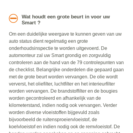
Wat houdt een grote beurt in voor uw
Smart ?
Om een duidelijke weergave te kunnen geven van uw
auto status dient regelmatig een grote
onderhoudsinspectie te worden uitgevoerd. De
automonteur zal uw Smart grondig en zorgvuldig
controleren aan de hand van de 79 controlepunten van
de checklist. Belangrijke onderdelen die gepaard gaan
met de grote beurt worden vervangen. De olie wordt
ververst, het oliefilter, luchtfilter en het interieurfilter
worden vervangen. De brandstoffilter en de bougies
worden gecontroleerd en afhankelijk van de
kilometerstand, indien nodig ook vervangen. Verder
worden diverse vloeistoffen bijgevuld zoals
bijvoorbeeld de ruitensproeiervloeistof, de
koelvloeistof en indien nodig ook de remvloeistof. De