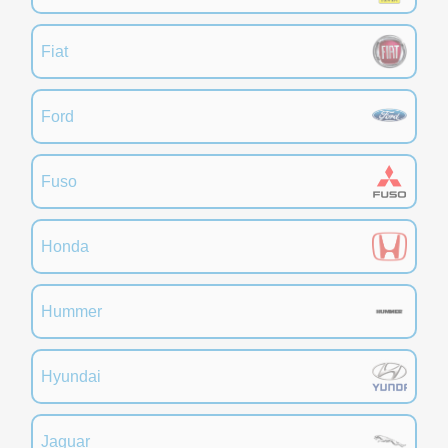
Fiat
Ford
Fuso
Honda
Hummer
Hyundai
Jaguar