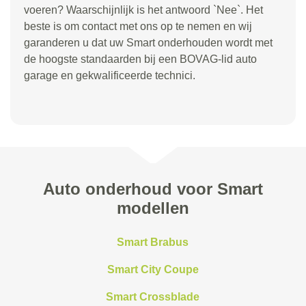
voeren? Waarschijnlijk is het antwoord `Nee`. Het
beste is om contact met ons op te nemen en wij
garanderen u dat uw Smart onderhouden wordt met
de hoogste standaarden bij een BOVAG-lid auto
garage en gekwalificeerde technici.
Auto onderhoud voor Smart
modellen
Smart Brabus
Smart City Coupe
Smart Crossblade