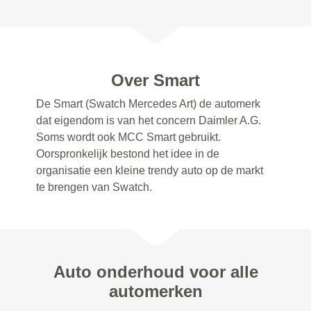
Over Smart
De Smart (Swatch Mercedes Art) de automerk
dat eigendom is van het concern Daimler A.G.
Soms wordt ook MCC Smart gebruikt.
Oorspronkelijk bestond het idee in de
organisatie een kleine trendy auto op de markt
te brengen van Swatch.
Auto onderhoud voor alle
automerken