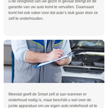
u de veiligheid van uw gezin in gevaar brengt en de
garantie van uw auto komt te vervallen. Daarnaast
komt het ook vaker voor dat auto’s stuk gaan door ze
zelf te onderhouden.
Meestal geeft de Smart zelf al aan wanneer er
onderhoud nodig is, maar beschikt u wel over de
juiste apparatuur om uw eigen auto onderhoud uit te