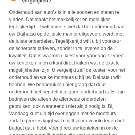
vergelijken?
Onderhoud aan auto’s is in alle soorten en maten te
vinden. Dat maakt het makkelijker en moeilijker
tegelijkertijd. U wilt immers wel dat het onderhoud aan
uw Daihatsu op de juiste manier uitgevoerd wordt met
de juiste onderdelen. Tegelijkertijd wilt u bij voorkeur
de scherpste tarieven, zonder in te leveren op de
kwaliteit. Dat is waarom u kiest voor Vandaag. U voert
uw kenteken in en u kunt direct kijken wat de exacte
mogelijkheden zijn. U vergelijkt zelf de kosten voor het
onderhoud en welke monteurs u bij uw Daihatsu wilt
hebben. We benadrukken hier graag dat duur
onderhoud niet per definitie goed onderhoud is. Er zijn
bedrijven die alleen de allerbeste onderdelen
gebruiken, ook wanneer dit niet altijd nodig is. Bij
Vandaag kunt u altijd overleggen met de monteurs
zodat u precies krijgt wat u wilt voor uw auto tegen het
budget dat u hebt. Voer direct uw kenteken in om te