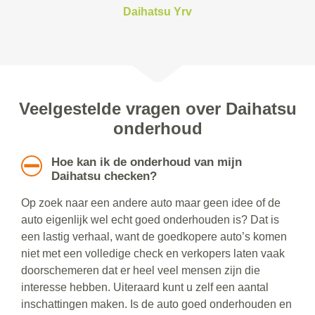
Daihatsu Yrv
Veelgestelde vragen over Daihatsu
onderhoud
Hoe kan ik de onderhoud van mijn
Daihatsu checken?
Op zoek naar een andere auto maar geen idee of de
auto eigenlijk wel echt goed onderhouden is? Dat is
een lastig verhaal, want de goedkopere auto’s komen
niet met een volledige check en verkopers laten vaak
doorschemeren dat er heel veel mensen zijn die
interesse hebben. Uiteraard kunt u zelf een aantal
inschattingen maken. Is de auto goed onderhouden en