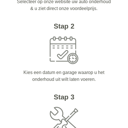
Selecteer op onze website uw auto onderhoud
& u ziet direct onze voordeelprijs.
Stap 2
Kies een datum en garage waarop u het
onderhoud uit wilt laten voeren.
Stap 3