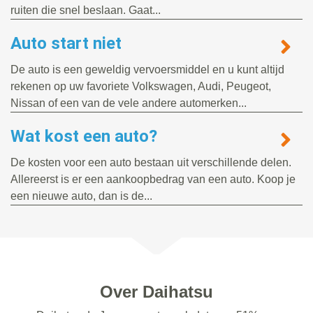
ruiten die snel beslaan. Gaat...
Auto start niet
De auto is een geweldig vervoersmiddel en u kunt altijd
rekenen op uw favoriete Volkswagen, Audi, Peugeot,
Nissan of een van de vele andere automerken...
Wat kost een auto?
De kosten voor een auto bestaan uit verschillende delen.
Allereerst is er een aankoopbedrag van een auto. Koop je
een nieuwe auto, dan is de...
Over Daihatsu