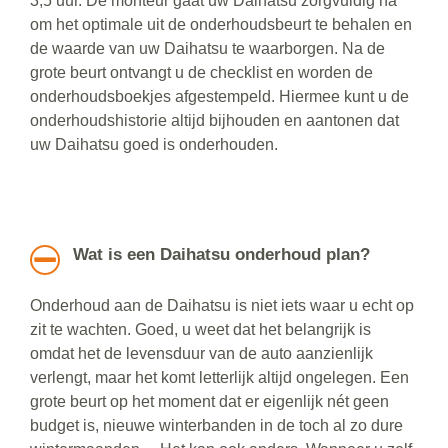
3,5 uur. De monteur gaat uw Daihatsu zorgvuldig na
om het optimale uit de onderhoudsbeurt te behalen en
de waarde van uw Daihatsu te waarborgen. Na de
grote beurt ontvangt u de checklist en worden de
onderhoudsboekjes afgestempeld. Hiermee kunt u de
onderhoudshistorie altijd bijhouden en aantonen dat
uw Daihatsu goed is onderhouden.
Wat is een Daihatsu onderhoud plan?
Onderhoud aan de Daihatsu is niet iets waar u echt op
zit te wachten. Goed, u weet dat het belangrijk is
omdat het de levensduur van de auto aanzienlijk
verlengt, maar het komt letterlijk altijd ongelegen. Een
grote beurt op het moment dat er eigenlijk nét geen
budget is, nieuwe winterbanden in de toch al zo dure