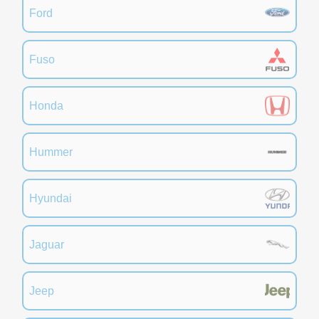
Ford
Fuso
Honda
Hummer
Hyundai
Jaguar
Jeep