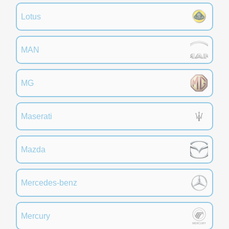
Lotus
MAN
MG
Maserati
Mazda
Mercedes-benz
Mercury