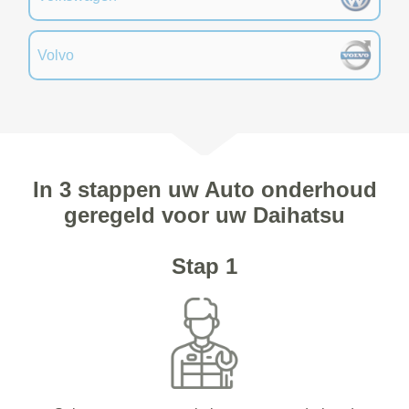
Volvo
In 3 stappen uw Auto onderhoud
geregeld voor uw Daihatsu
Stap 1