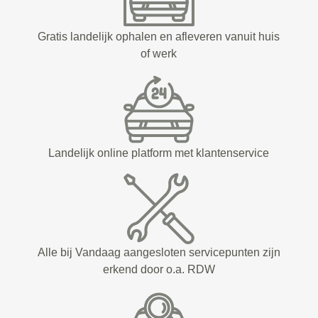
Gratis landelijk ophalen en afleveren vanuit huis
of werk
Landelijk online platform met klantenservice
Alle bij Vandaag aangesloten servicepunten zijn
erkend door o.a. RDW