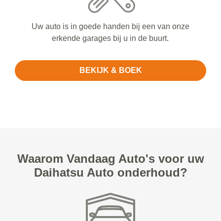
Uw auto is in goede handen bij een van onze
erkende garages bij u in de buurt.
BEKIJK & BOEK
Waarom Vandaag Auto's voor uw
Daihatsu Auto onderhoud?