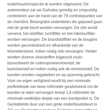
onderhoudsinspectie te worden uitgevoerd. De
automonteur zal uw Daihatsu grondig en zorgvuldig
controleren aan de hand van de 79 controlepunten van
de checklist. Belangrijke onderdelen die gepaard gaan
met de grote beurt worden vervangen. De olie wordt
ververst, het oliefilter, luchtfilter en het interieurfilter
worden vervangen. De brandstoffilter en de bougies
worden gecontroleerd en afhankelijk van de
kilometerstand, indien nodig ook vervangen. Verder
worden diverse vloeistoffen bijgevuld zoals
bijvoorbeeld de ruitensproeiervloeistof, de
koelvloeistof en indien nodig ook de remvloeistof. De
banden worden nagekeken en op spanning gebracht.
Voor uw eigen veiligheid wordt bij een minimale
profieldiepte van twee millimeter geadviseerd om de
banden te laten vervangen terwijl 1,6 millimeter de
minimale wettelijke diepte van een bandprofiel is. De
Gemiddelde duur van een grote onderhoudsbeurt is