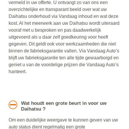
vermeld in uw offerte. U ontvangt zo van ons een
overzichtelijke en transparant beeld over wat uw
Daihatsu onderhoud via Vandaag inhoud en wat deze
kost. Al het meerwerk aan uw Daihatsu wordt uiteraard
vooraf met u besproken en pas daadwerkelijk
uitgevoerd als u daar zelf goedkeuring voor heeft
gegeven. Dit geldt ook voor werkzaamheden die niet
binnen de fabrieksgarantie vallen. Via Vandaag Auto’s
blijft uw fabrieksgarantie ten alle tijde gewaarborgd en
geniet u van de voordelige prijzen die Vandaag Auto’s
hanteert.
Wat houdt een grote beurt in voor uw
Daihatsu ?
Om een duidelijke weergave te kunnen geven van uw
auto status dient regelmatig een grote