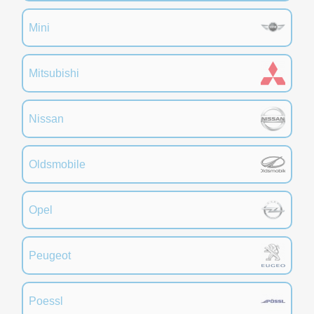
Mini
Mitsubishi
Nissan
Oldsmobile
Opel
Peugeot
Poessl