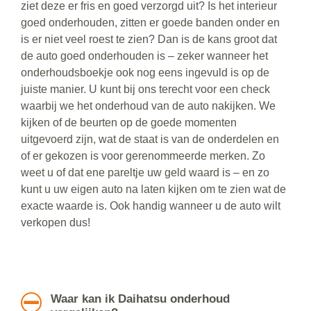
ziet deze er fris en goed verzorgd uit? Is het interieur
goed onderhouden, zitten er goede banden onder en
is er niet veel roest te zien? Dan is de kans groot dat
de auto goed onderhouden is – zeker wanneer het
onderhoudsboekje ook nog eens ingevuld is op de
juiste manier. U kunt bij ons terecht voor een check
waarbij we het onderhoud van de auto nakijken. We
kijken of de beurten op de goede momenten
uitgevoerd zijn, wat de staat is van de onderdelen en
of er gekozen is voor gerenommeerde merken. Zo
weet u of dat ene pareltje uw geld waard is – en zo
kunt u uw eigen auto na laten kijken om te zien wat de
exacte waarde is. Ook handig wanneer u de auto wilt
verkopen dus!
Waar kan ik Daihatsu onderhoud