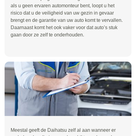
als u geen ervaren automonteur bent, loopt u het
risico dat u de veiligheid van uw gezin in gevaar
brengt en de garantie van uw auto komt te vervallen.
Daarnaast komt het ook vaker voor dat auto’s stuk
gaan door ze zelf te onderhouden.
Meestal geeft de Daihatsu zelf al aan wanneer er