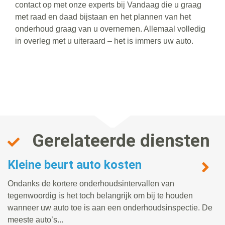
contact op met onze experts bij Vandaag die u graag
met raad en daad bijstaan en het plannen van het
onderhoud graag van u overnemen. Allemaal volledig
in overleg met u uiteraard – het is immers uw auto.
Gerelateerde diensten
Kleine beurt auto kosten
Ondanks de kortere onderhoudsintervallen van
tegenwoordig is het toch belangrijk om bij te houden
wanneer uw auto toe is aan een onderhoudsinspectie. De
meeste auto’s...