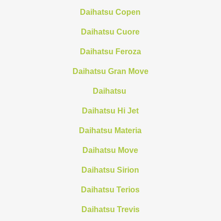
Daihatsu Copen
Daihatsu Cuore
Daihatsu Feroza
Daihatsu Gran Move
Daihatsu
Daihatsu Hi Jet
Daihatsu Materia
Daihatsu Move
Daihatsu Sirion
Daihatsu Terios
Daihatsu Trevis