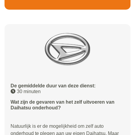
De gemiddelde duur van deze dienst:
30 minuten
Wat zijn de gevaren van het zelf uitvoeren van
Daihatsu onderhoud?
Natuurlijk is er de mogelijkheid om zelf auto
onderhoud te plegen aan uw eigen Daihatsu. Maar