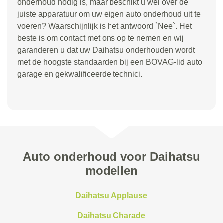
onderhoud nodig is, maar beschikt u wel over de
juiste apparatuur om uw eigen auto onderhoud uit te
voeren? Waarschijnlijk is het antwoord `Nee`. Het
beste is om contact met ons op te nemen en wij
garanderen u dat uw Daihatsu onderhouden wordt
met de hoogste standaarden bij een BOVAG-lid auto
garage en gekwalificeerde technici.
Auto onderhoud voor Daihatsu
modellen
Daihatsu Applause
Daihatsu Charade