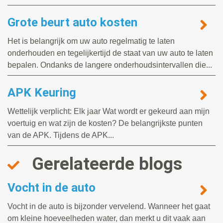
Grote beurt auto kosten
Het is belangrijk om uw auto regelmatig te laten
onderhouden en tegelijkertijd de staat van uw auto te laten
bepalen. Ondanks de langere onderhoudsintervallen die...
APK Keuring
Wettelijk verplicht: Elk jaar Wat wordt er gekeurd aan mijn
voertuig en wat zijn de kosten? De belangrijkste punten
van de APK. Tijdens de APK...
Gerelateerde blogs
Vocht in de auto
Vocht in de auto is bijzonder vervelend. Wanneer het gaat
om kleine hoeveelheden water, dan merkt u dit vaak aan