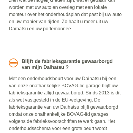
zien wat de mogelijkheden zijn, wat er gedaan kan
worden met uw auto en overleg met een lokale
monteur over het onderhoudsplan dat past bij uw auto
en uw manier van rijden. Zo haalt u meer uit uw
Daihatsu en uw portemonnee.
Blijft de fabrieksgarantie gewaarborgd
van mijn Daihatsu ?
Met een onderhoudsbeurt voor uw Daihatsu bij een
van onze onafhankelijke BOVAG-lid garage blijft uw
fabrieksgarantie altijd gewaarborgd. Sinds 2013 is dit
als wet vastgesteld in de EU-wetgeving. De
fabrieksgarantie van uw Daihatsu blijft gewaarborgd
omdat onze onafhankelijke BOVAG-lid garages
volgens de fabrieksvoorschriften te werk gaan. Het
onderhoudsschema voor een grote beurt wordt