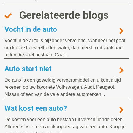
Gerelateerde blogs
Vocht in de auto
Vocht in de auto is bijzonder vervelend. Wanneer het gaat
om kleine hoeveelheden water, dan merkt u dit vaak aan
ruiten die snel beslaan. Gaat...
Auto start niet
De auto is een geweldig vervoersmiddel en u kunt altijd
rekenen op uw favoriete Volkswagen, Audi, Peugeot,
Nissan of een van de vele andere automerken...
Wat kost een auto?
De kosten voor een auto bestaan uit verschillende delen.
Allereerst is er een aankoopbedrag van een auto. Koop je