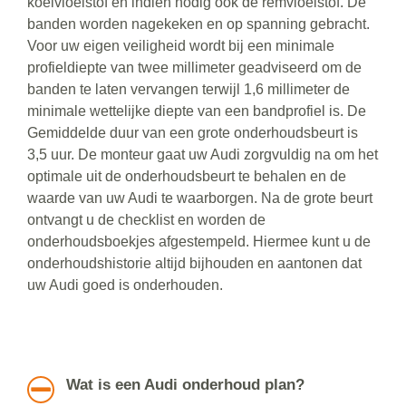
koelvloeistof en indien nodig ook de remvloeistof. De
banden worden nagekeken en op spanning gebracht.
Voor uw eigen veiligheid wordt bij een minimale
profieldiepte van twee millimeter geadviseerd om de
banden te laten vervangen terwijl 1,6 millimeter de
minimale wettelijke diepte van een bandprofiel is. De
Gemiddelde duur van een grote onderhoudsbeurt is
3,5 uur. De monteur gaat uw Audi zorgvuldig na om het
optimale uit de onderhoudsbeurt te behalen en de
waarde van uw Audi te waarborgen. Na de grote beurt
ontvangt u de checklist en worden de
onderhoudsboekjes afgestempeld. Hiermee kunt u de
onderhoudshistorie altijd bijhouden en aantonen dat
uw Audi goed is onderhouden.
Wat is een Audi onderhoud plan?