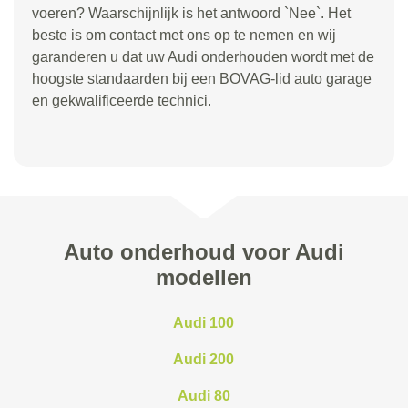
voeren? Waarschijnlijk is het antwoord `Nee`. Het
beste is om contact met ons op te nemen en wij
garanderen u dat uw Audi onderhouden wordt met de
hoogste standaarden bij een BOVAG-lid auto garage
en gekwalificeerde technici.
Auto onderhoud voor Audi
modellen
Audi 100
Audi 200
Audi 80