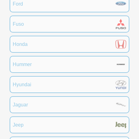
Ford
Fuso
Honda
Hummer
Hyundai
Jaguar
Jeep