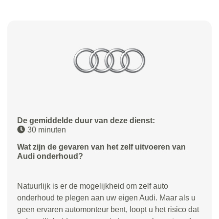
De gemiddelde duur van deze dienst:
30 minuten
Wat zijn de gevaren van het zelf uitvoeren van
Audi onderhoud?
Natuurlijk is er de mogelijkheid om zelf auto
onderhoud te plegen aan uw eigen Audi. Maar als u
geen ervaren automonteur bent, loopt u het risico dat