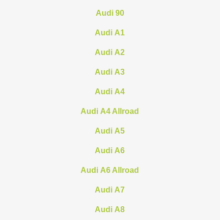
Audi 90
Audi A1
Audi A2
Audi A3
Audi A4
Audi A4 Allroad
Audi A5
Audi A6
Audi A6 Allroad
Audi A7
Audi A8