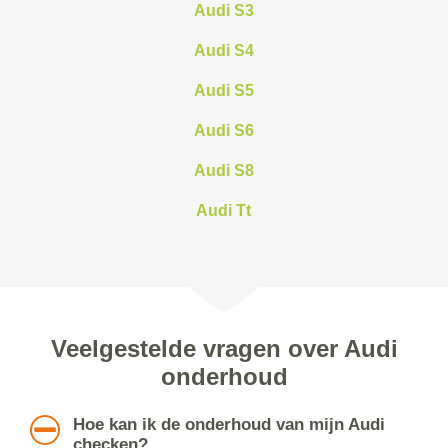
Audi S3
Audi S4
Audi S5
Audi S6
Audi S8
Audi Tt
Veelgestelde vragen over Audi
onderhoud
Hoe kan ik de onderhoud van mijn Audi
checken?