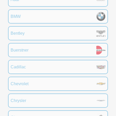
BMW
Bentley
Buerstner
Cadillac
Chevrolet
Chrysler