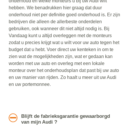
onderhoud en welke monteurs u bij uw Audi wilt
hebben. We benadrukken hier graag dat duur
onderhoud niet per definitie goed onderhoud is. Er zijn
bedrijven die alleen de allerbeste onderdelen
gebruiken, ook wanneer dit niet altijd nodig is. Bij
Vandaag kunt u altijd overleggen met de monteurs
zodat u precies krijgt wat u wilt voor uw auto tegen het
budget dat u hebt. Voer direct uw kenteken in om te
zien wat de mogelijkheden zijn, wat er gedaan kan
worden met uw auto en overleg met een lokale
monteur over het onderhoudsplan dat past bij uw auto
en uw manier van rijden. Zo haalt u meer uit uw Audi
en uw portemonnee.
Blijft de fabrieksgarantie gewaarborgd
van mijn Audi ?