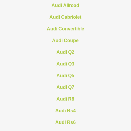
Audi Allroad
Audi Cabriolet
Audi Convertible
Audi Coupe
Audi Q2
Audi Q3
Audi Q5
Audi Q7
Audi R8
Audi Rs4
Audi Rs6