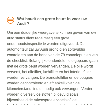
Wat houdt een grote beurt in voor uw
Audi ?
Om een duidelijke weergave te kunnen geven van uw
auto status dient regelmatig een grote
onderhoudsinspectie te worden uitgevoerd. De
automonteur zal uw Audi grondig en zorgvuldig
controleren aan de hand van de 79 controlepunten van
de checklist. Belangrijke onderdelen die gepaard gaan
met de grote beurt worden vervangen. De olie wordt
ververst, het oliefilter, luchtfilter en het interieurfilter
worden vervangen. De brandstoffilter en de bougies
worden gecontroleerd en afhankelijk van de
kilometerstand, indien nodig ook vervangen. Verder
worden diverse vloeistoffen bijgevuld zoals
bijvoorbeeld de ruitensproeiervloeistof, de