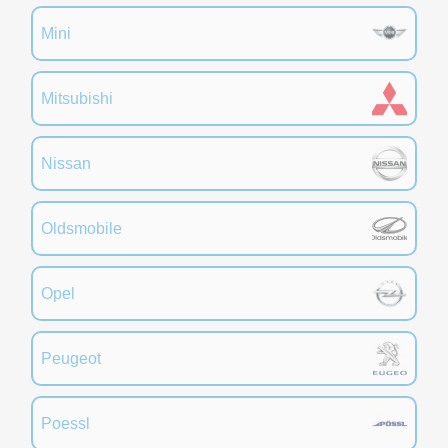
Mini
Mitsubishi
Nissan
Oldsmobile
Opel
Peugeot
Poessl