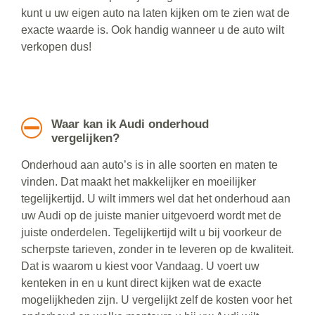
kunt u uw eigen auto na laten kijken om te zien wat de
exacte waarde is. Ook handig wanneer u de auto wilt
verkopen dus!
Waar kan ik Audi onderhoud
vergelijken?
Onderhoud aan auto’s is in alle soorten en maten te
vinden. Dat maakt het makkelijker en moeilijker
tegelijkertijd. U wilt immers wel dat het onderhoud aan
uw Audi op de juiste manier uitgevoerd wordt met de
juiste onderdelen. Tegelijkertijd wilt u bij voorkeur de
scherpste tarieven, zonder in te leveren op de kwaliteit.
Dat is waarom u kiest voor Vandaag. U voert uw
kenteken in en u kunt direct kijken wat de exacte
mogelijkheden zijn. U vergelijkt zelf de kosten voor het