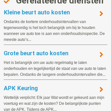
Gerelateerde diensten
Kleine beurt auto kosten
Ondanks de kortere onderhoudsintervallen van
tegenwoordig is het toch belangrijk om bij te houden
wanneer uw auto toe is aan een onderhoudsinspectie. De
meeste auto’s...
Grote beurt auto kosten
Het is belangrijk om uw auto regelmatig te laten
onderhouden en tegelijkertijd de staat van uw auto te laten
bepalen. Ondanks de langere onderhoudsintervallen die...
APK Keuring
Wettelijk verplicht: Elk jaar Wat wordt er gekeurd aan mijn
voertuig en wat zijn de kosten? De belangrijkste punten
van de APK. Tijdens de APK...