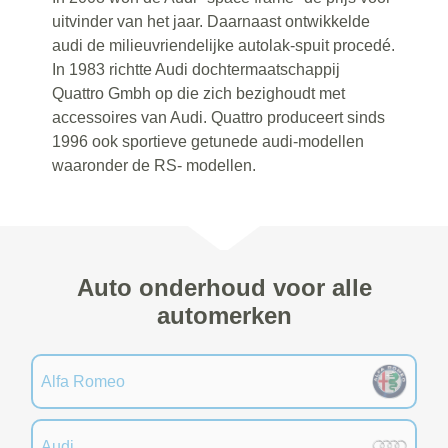
uitvinder van het jaar. Daarnaast ontwikkelde
audi de milieuvriendelijke autolak-spuit procedé.
In 1983 richtte Audi dochtermaatschappij
Quattro Gmbh op die zich bezighoudt met
accessoires van Audi. Quattro produceert sinds
1996 ook sportieve getunede audi-modellen
waaronder de RS- modellen.
Auto onderhoud voor alle
automerken
Alfa Romeo
Audi