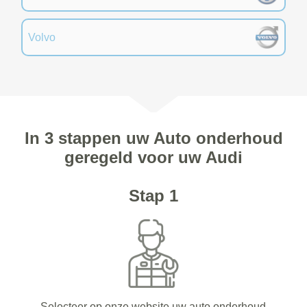
Volvo
In 3 stappen uw Auto onderhoud
geregeld voor uw Audi
Stap 1
Selecteer op onze website uw auto onderhoud