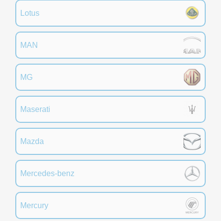
Lotus
MAN
MG
Maserati
Mazda
Mercedes-benz
Mercury