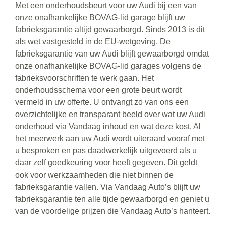
Met een onderhoudsbeurt voor uw Audi bij een van
onze onafhankelijke BOVAG-lid garage blijft uw
fabrieksgarantie altijd gewaarborgd. Sinds 2013 is dit
als wet vastgesteld in de EU-wetgeving. De
fabrieksgarantie van uw Audi blijft gewaarborgd omdat
onze onafhankelijke BOVAG-lid garages volgens de
fabrieksvoorschriften te werk gaan. Het
onderhoudsschema voor een grote beurt wordt
vermeld in uw offerte. U ontvangt zo van ons een
overzichtelijke en transparant beeld over wat uw Audi
onderhoud via Vandaag inhoud en wat deze kost. Al
het meerwerk aan uw Audi wordt uiteraard vooraf met
u besproken en pas daadwerkelijk uitgevoerd als u
daar zelf goedkeuring voor heeft gegeven. Dit geldt
ook voor werkzaamheden die niet binnen de
fabrieksgarantie vallen. Via Vandaag Auto’s blijft uw
fabrieksgarantie ten alle tijde gewaarborgd en geniet u
van de voordelige prijzen die Vandaag Auto’s hanteert.