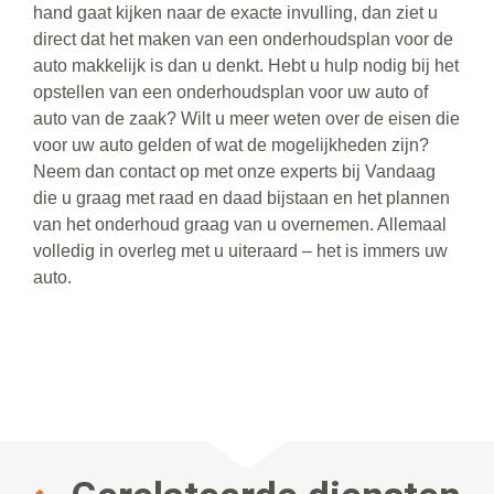
hand gaat kijken naar de exacte invulling, dan ziet u
direct dat het maken van een onderhoudsplan voor de
auto makkelijk is dan u denkt. Hebt u hulp nodig bij het
opstellen van een onderhoudsplan voor uw auto of
auto van de zaak? Wilt u meer weten over de eisen die
voor uw auto gelden of wat de mogelijkheden zijn?
Neem dan contact op met onze experts bij Vandaag
die u graag met raad en daad bijstaan en het plannen
van het onderhoud graag van u overnemen. Allemaal
volledig in overleg met u uiteraard – het is immers uw
auto.