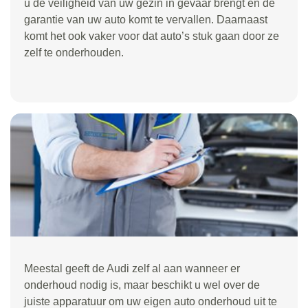
u de veiligheid van uw gezin in gevaar brengt en de
garantie van uw auto komt te vervallen. Daarnaast
komt het ook vaker voor dat auto’s stuk gaan door ze
zelf te onderhouden.
Meestal geeft de Audi zelf al aan wanneer er
onderhoud nodig is, maar beschikt u wel over de
juiste apparatuur om uw eigen auto onderhoud uit te