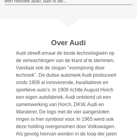
een nieuwe auto, dan is de...
Over Audi
Audi streeft ernaar de beste technologieën op
de verwachtingen van de klant af te stemmen.
Vandaar ook de slogan "voorsprong door
techniek". De duitse automerk Audi produceert
sinds 1909 al innoverende, kwalitatieve en
sportieve auto's. In 1909 richtte August Horch
een eigen autofabriek. Audi ontstond uit een
samenwerking van Horch, DKW, Audi en
Wanderer. De logo met de vier aangesloten
ringen is hier symbool voor. In 1965 werd ook
deze holding overgenomen door Volkswagen.
Als gevolg hiervan werden in de loop der jaren