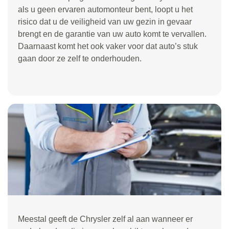
als u geen ervaren automonteur bent, loopt u het
risico dat u de veiligheid van uw gezin in gevaar
brengt en de garantie van uw auto komt te vervallen.
Daarnaast komt het ook vaker voor dat auto’s stuk
gaan door ze zelf te onderhouden.
Meestal geeft de Chrysler zelf al aan wanneer er