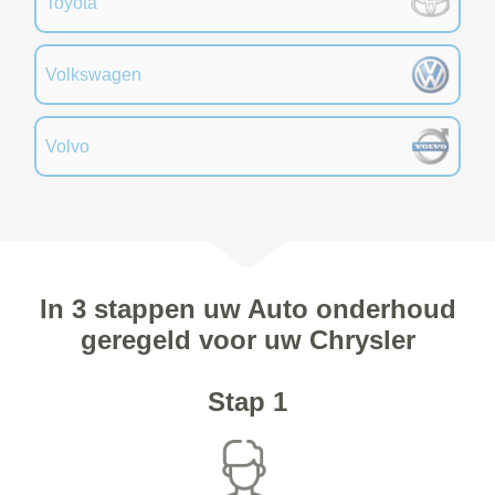
Toyota
Volkswagen
Volvo
In 3 stappen uw Auto onderhoud
geregeld voor uw Chrysler
Stap 1