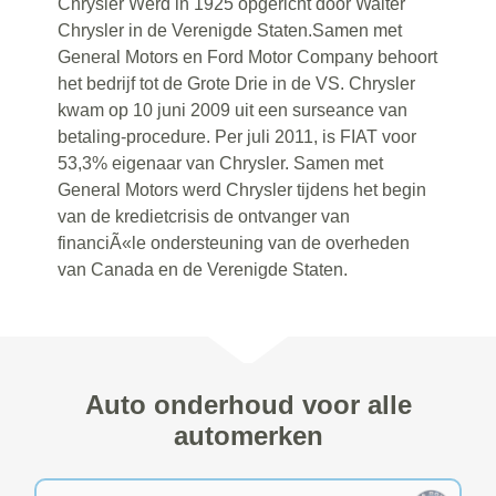
Chrysler Werd in 1925 opgericht door Walter
Chrysler in de Verenigde Staten.Samen met
General Motors en Ford Motor Company behoort
het bedrijf tot de Grote Drie in de VS. Chrysler
kwam op 10 juni 2009 uit een surseance van
betaling-procedure. Per juli 2011, is FIAT voor
53,3% eigenaar van Chrysler. Samen met
General Motors werd Chrysler tijdens het begin
van de kredietcrisis de ontvanger van
financiÃ«le ondersteuning van de overheden
van Canada en de Verenigde Staten.
Auto onderhoud voor alle
automerken