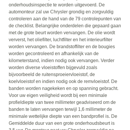
onderhoudsinspectie te worden uitgevoerd. De
automonteur zal uw Chrysler grondig en zorgvuldig
controleren aan de hand van de 79 controlepunten van
de checklist. Belangrijke onderdelen die gepaard gaan
met de grote beurt worden vervangen. De olie wordt
ververst, het oliefilter, luchtfilter en het interieurfilter
worden vervangen. De brandstoffilter en de bougies
worden gecontroleerd en afhankelijk van de
kilometerstand, indien nodig ook vervangen. Verder
worden diverse vloeistoffen bijgevuld zoals
bijvoorbeeld de ruitensproeiervloeistof, de
koelvloeistof en indien nodig ook de remvloeistof. De
banden worden nagekeken en op spanning gebracht.
Voor uw eigen veiligheid wordt bij een minimale
profieldiepte van twee millimeter geadviseerd om de
banden te laten vervangen terwijl 1,6 millimeter de
minimale wettelijke diepte van een bandprofiel is. De
Gemiddelde duur van een grote onderhoudsbeurt is