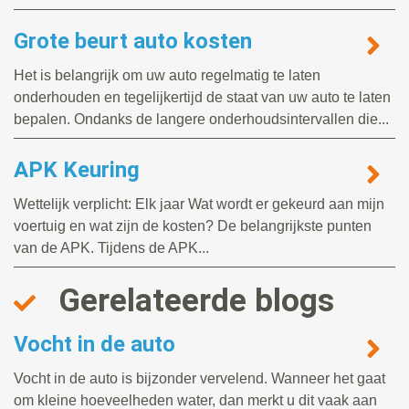
Grote beurt auto kosten
Het is belangrijk om uw auto regelmatig te laten
onderhouden en tegelijkertijd de staat van uw auto te laten
bepalen. Ondanks de langere onderhoudsintervallen die...
APK Keuring
Wettelijk verplicht: Elk jaar Wat wordt er gekeurd aan mijn
voertuig en wat zijn de kosten? De belangrijkste punten
van de APK. Tijdens de APK...
Gerelateerde blogs
Vocht in de auto
Vocht in de auto is bijzonder vervelend. Wanneer het gaat
om kleine hoeveelheden water, dan merkt u dit vaak aan