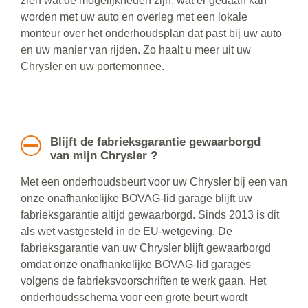
zien wat de mogelijkheden zijn, wat er gedaan kan
worden met uw auto en overleg met een lokale
monteur over het onderhoudsplan dat past bij uw auto
en uw manier van rijden. Zo haalt u meer uit uw
Chrysler en uw portemonnee.
Blijft de fabrieksgarantie gewaarborgd
van mijn Chrysler ?
Met een onderhoudsbeurt voor uw Chrysler bij een van
onze onafhankelijke BOVAG-lid garage blijft uw
fabrieksgarantie altijd gewaarborgd. Sinds 2013 is dit
als wet vastgesteld in de EU-wetgeving. De
fabrieksgarantie van uw Chrysler blijft gewaarborgd
omdat onze onafhankelijke BOVAG-lid garages
volgens de fabrieksvoorschriften te werk gaan. Het
onderhoudsschema voor een grote beurt wordt