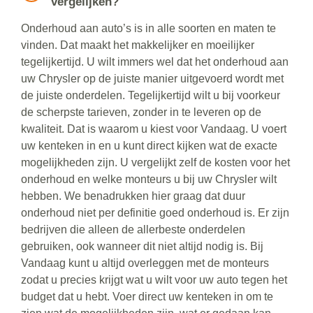
vergelijken?
Onderhoud aan auto’s is in alle soorten en maten te
vinden. Dat maakt het makkelijker en moeilijker
tegelijkertijd. U wilt immers wel dat het onderhoud aan
uw Chrysler op de juiste manier uitgevoerd wordt met
de juiste onderdelen. Tegelijkertijd wilt u bij voorkeur
de scherpste tarieven, zonder in te leveren op de
kwaliteit. Dat is waarom u kiest voor Vandaag. U voert
uw kenteken in en u kunt direct kijken wat de exacte
mogelijkheden zijn. U vergelijkt zelf de kosten voor het
onderhoud en welke monteurs u bij uw Chrysler wilt
hebben. We benadrukken hier graag dat duur
onderhoud niet per definitie goed onderhoud is. Er zijn
bedrijven die alleen de allerbeste onderdelen
gebruiken, ook wanneer dit niet altijd nodig is. Bij
Vandaag kunt u altijd overleggen met de monteurs
zodat u precies krijgt wat u wilt voor uw auto tegen het
budget dat u hebt. Voer direct uw kenteken in om te