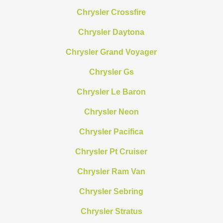
Chrysler Crossfire
Chrysler Daytona
Chrysler Grand Voyager
Chrysler Gs
Chrysler Le Baron
Chrysler Neon
Chrysler Pacifica
Chrysler Pt Cruiser
Chrysler Ram Van
Chrysler Sebring
Chrysler Stratus