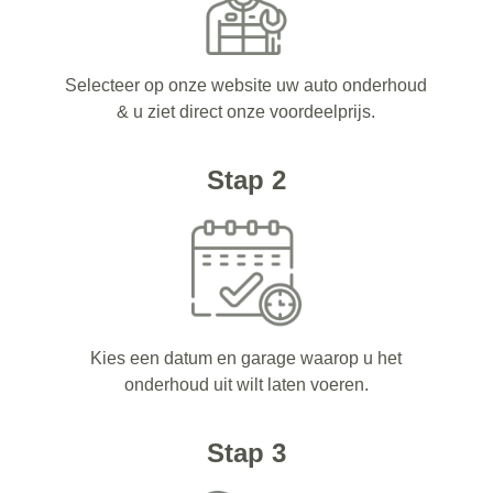
Selecteer op onze website uw auto onderhoud
& u ziet direct onze voordeelprijs.
Stap 2
Kies een datum en garage waarop u het
onderhoud uit wilt laten voeren.
Stap 3