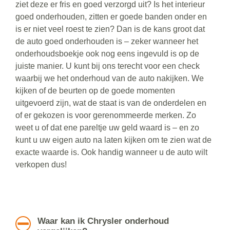
ziet deze er fris en goed verzorgd uit? Is het interieur
goed onderhouden, zitten er goede banden onder en
is er niet veel roest te zien? Dan is de kans groot dat
de auto goed onderhouden is – zeker wanneer het
onderhoudsboekje ook nog eens ingevuld is op de
juiste manier. U kunt bij ons terecht voor een check
waarbij we het onderhoud van de auto nakijken. We
kijken of de beurten op de goede momenten
uitgevoerd zijn, wat de staat is van de onderdelen en
of er gekozen is voor gerenommeerde merken. Zo
weet u of dat ene pareltje uw geld waard is – en zo
kunt u uw eigen auto na laten kijken om te zien wat de
exacte waarde is. Ook handig wanneer u de auto wilt
verkopen dus!
Waar kan ik Chrysler onderhoud