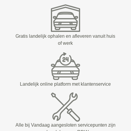
Gratis landelijk ophalen en afleveren vanuit huis
of werk
Landelijk online platform met klantenservice
Alle bij Vandaag aangesloten servicepunten zijn