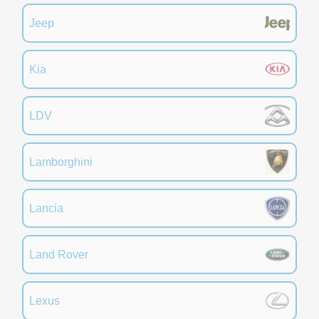
Jeep
Kia
LDV
Lamborghini
Lancia
Land Rover
Lexus