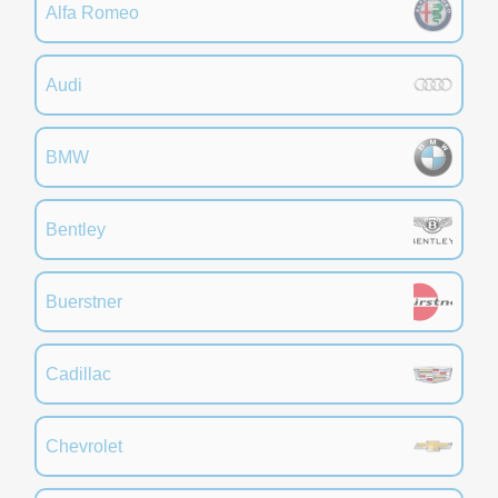
Alfa Romeo
Audi
BMW
Bentley
Buerstner
Cadillac
Chevrolet