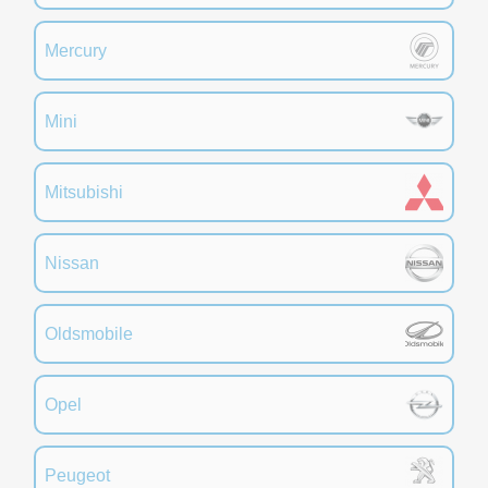
Mercury
Mini
Mitsubishi
Nissan
Oldsmobile
Opel
Peugeot