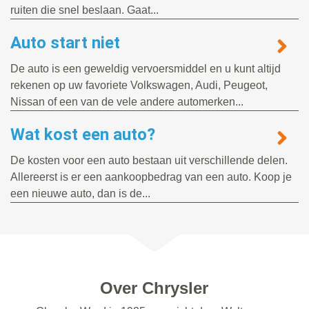
ruiten die snel beslaan. Gaat...
Auto start niet
De auto is een geweldig vervoersmiddel en u kunt altijd
rekenen op uw favoriete Volkswagen, Audi, Peugeot,
Nissan of een van de vele andere automerken...
Wat kost een auto?
De kosten voor een auto bestaan uit verschillende delen.
Allereerst is er een aankoopbedrag van een auto. Koop je
een nieuwe auto, dan is de...
Over Chrysler