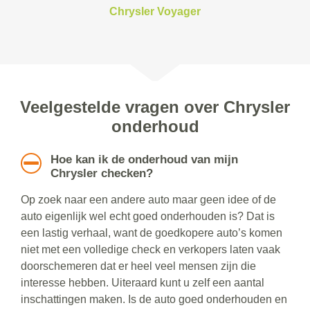
Chrysler Voyager
Veelgestelde vragen over Chrysler
onderhoud
Hoe kan ik de onderhoud van mijn
Chrysler checken?
Op zoek naar een andere auto maar geen idee of de
auto eigenlijk wel echt goed onderhouden is? Dat is
een lastig verhaal, want de goedkopere auto’s komen
niet met een volledige check en verkopers laten vaak
doorschemeren dat er heel veel mensen zijn die
interesse hebben. Uiteraard kunt u zelf een aantal
inschattingen maken. Is de auto goed onderhouden en