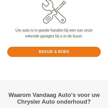
Uw auto is in goede handen bij een van onze
erkende garages bij u in de buurt.
BEKIJK & BOEK
Waarom Vandaag Auto's voor uw
Chrysler Auto onderhoud?