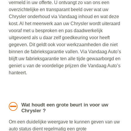
vermeld in uw offerte. U ontvangt zo van ons een
overzichtelijke en transparant beeld over wat uw
Chrysler onderhoud via Vandaag inhoud en wat deze
kost. Al het meerwerk aan uw Chrysler wordt uiteraard
vooraf met u besproken en pas daadwerkelijk
uitgevoerd als u daar zelf goedkeuring voor heeft
gegeven. Dit geldt ook voor werkzaamheden die niet
binnen de fabrieksgarantie vallen. Via Vandaag Auto’s
blijft uw fabrieksgarantie ten alle tijde gewaarborgd en
geniet u van de voordelige prijzen die Vandaag Auto’s
hanteert.
Wat houdt een grote beurt in voor uw
Chrysler ?
Om een duidelijke weergave te kunnen geven van uw
auto status dient regelmatig een grote