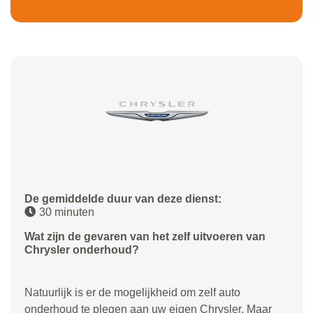
De gemiddelde duur van deze dienst:
30 minuten
Wat zijn de gevaren van het zelf uitvoeren van
Chrysler onderhoud?
Natuurlijk is er de mogelijkheid om zelf auto
onderhoud te plegen aan uw eigen Chrysler. Maar