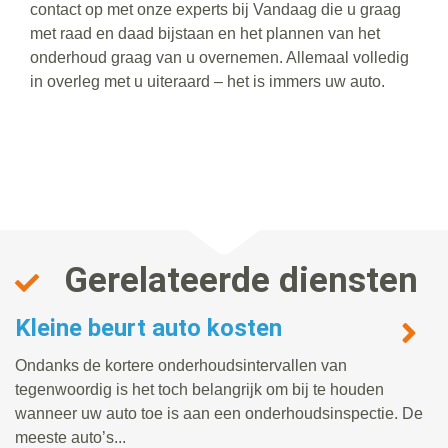
contact op met onze experts bij Vandaag die u graag
met raad en daad bijstaan en het plannen van het
onderhoud graag van u overnemen. Allemaal volledig
in overleg met u uiteraard – het is immers uw auto.
Gerelateerde diensten
Kleine beurt auto kosten
Ondanks de kortere onderhoudsintervallen van
tegenwoordig is het toch belangrijk om bij te houden
wanneer uw auto toe is aan een onderhoudsinspectie. De
meeste auto’s...