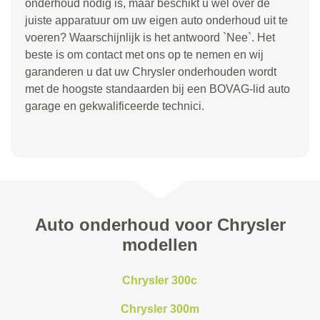
onderhoud nodig is, maar beschikt u wel over de
juiste apparatuur om uw eigen auto onderhoud uit te
voeren? Waarschijnlijk is het antwoord `Nee`. Het
beste is om contact met ons op te nemen en wij
garanderen u dat uw Chrysler onderhouden wordt
met de hoogste standaarden bij een BOVAG-lid auto
garage en gekwalificeerde technici.
Auto onderhoud voor Chrysler
modellen
Chrysler 300c
Chrysler 300m