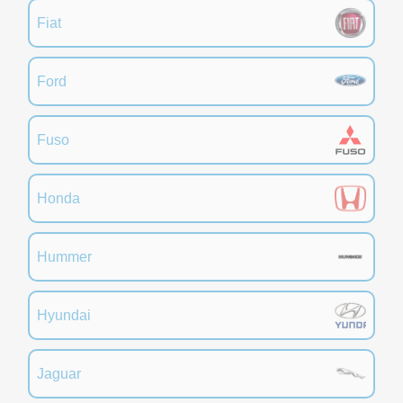
Fiat
Ford
Fuso
Honda
Hummer
Hyundai
Jaguar