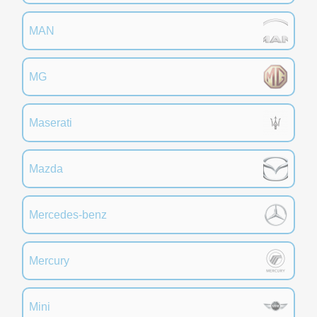
MAN
MG
Maserati
Mazda
Mercedes-benz
Mercury
Mini