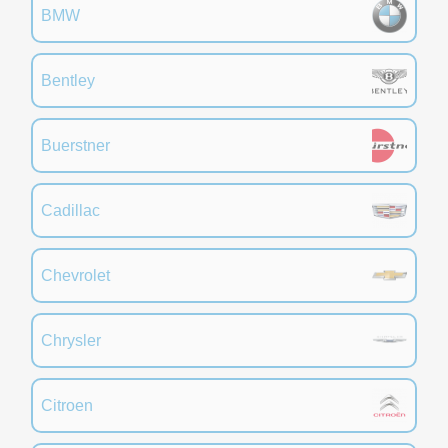
BMW
Bentley
Buerstner
Cadillac
Chevrolet
Chrysler
Citroen