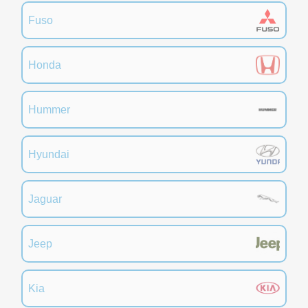
Fuso
Honda
Hummer
Hyundai
Jaguar
Jeep
Kia