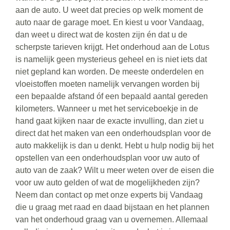
aan de auto. U weet dat precies op welk moment de
auto naar de garage moet. En kiest u voor Vandaag,
dan weet u direct wat de kosten zijn én dat u de
scherpste tarieven krijgt. Het onderhoud aan de Lotus
is namelijk geen mysterieus geheel en is niet iets dat
niet gepland kan worden. De meeste onderdelen en
vloeistoffen moeten namelijk vervangen worden bij
een bepaalde afstand óf een bepaald aantal gereden
kilometers. Wanneer u met het serviceboekje in de
hand gaat kijken naar de exacte invulling, dan ziet u
direct dat het maken van een onderhoudsplan voor de
auto makkelijk is dan u denkt. Hebt u hulp nodig bij het
opstellen van een onderhoudsplan voor uw auto of
auto van de zaak? Wilt u meer weten over de eisen die
voor uw auto gelden of wat de mogelijkheden zijn?
Neem dan contact op met onze experts bij Vandaag
die u graag met raad en daad bijstaan en het plannen
van het onderhoud graag van u overnemen. Allemaal