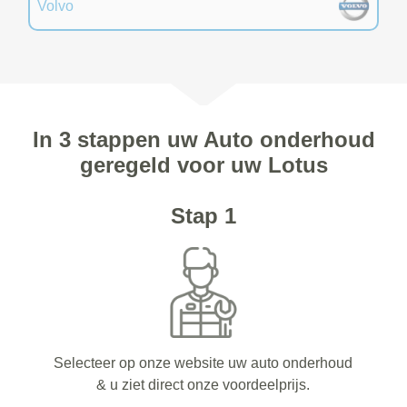
Volvo
In 3 stappen uw Auto onderhoud
geregeld voor uw Lotus
Stap 1
Selecteer op onze website uw auto onderhoud
& u ziet direct onze voordeelprijs.