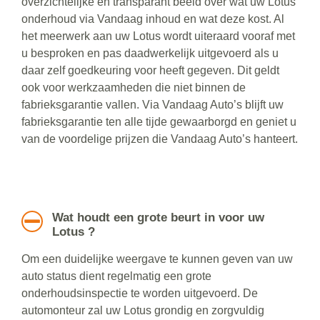
overzichtelijke en transparant beeld over wat uw Lotus
onderhoud via Vandaag inhoud en wat deze kost. Al
het meerwerk aan uw Lotus wordt uiteraard vooraf met
u besproken en pas daadwerkelijk uitgevoerd als u
daar zelf goedkeuring voor heeft gegeven. Dit geldt
ook voor werkzaamheden die niet binnen de
fabrieksgarantie vallen. Via Vandaag Auto’s blijft uw
fabrieksgarantie ten alle tijde gewaarborgd en geniet u
van de voordelige prijzen die Vandaag Auto’s hanteert.
Wat houdt een grote beurt in voor uw
Lotus ?
Om een duidelijke weergave te kunnen geven van uw
auto status dient regelmatig een grote
onderhoudsinspectie te worden uitgevoerd. De
automonteur zal uw Lotus grondig en zorgvuldig