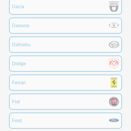
Dacia
Daewoo
Daihatsu
Dodge
Ferrari
Fiat
Ford