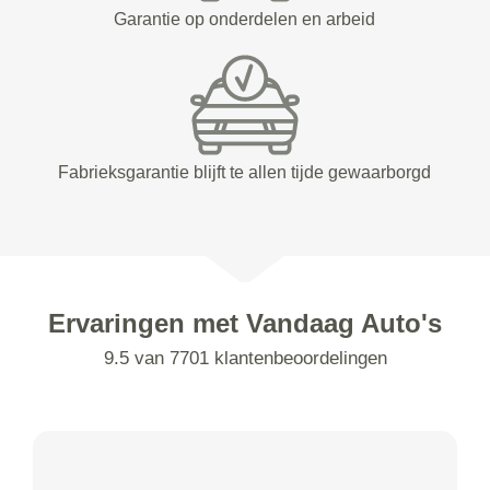
Garantie op onderdelen en arbeid
Fabrieksgarantie blijft te allen tijde gewaarborgd
Ervaringen met Vandaag Auto's
9.5 van 7701 klantenbeoordelingen