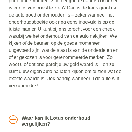
goed onderhouden, zitten er goede banden onder en
is er niet veel roest te zien? Dan is de kans groot dat
de auto goed onderhouden is – zeker wanneer het
onderhoudsboekje ook nog eens ingevuld is op de
juiste manier. U kunt bij ons terecht voor een check
waarbij we het onderhoud van de auto nakijken. We
kijken of de beurten op de goede momenten
uitgevoerd zijn, wat de staat is van de onderdelen en
of er gekozen is voor gerenommeerde merken. Zo
weet u of dat ene pareltje uw geld waard is – en zo
kunt u uw eigen auto na laten kijken om te zien wat de
exacte waarde is. Ook handig wanneer u de auto wilt
verkopen dus!
Waar kan ik Lotus onderhoud
vergelijken?