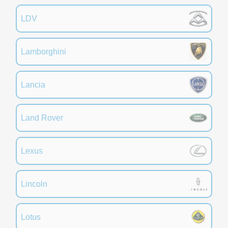
LDV
Lamborghini
Lancia
Land Rover
Lexus
Lincoln
Lotus