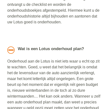
ontvangt u de checklist en worden de
onderhoudsboekjes afgestempeld. Hiermee kunt u de
onderhoudshistorie altijd bijhouden en aantonen dat
uw Lotus goed is onderhouden.
Wat is een Lotus onderhoud plan?
Onderhoud aan de Lotus is niet iets waar u echt op zit
te wachten. Goed, u weet dat het belangrijk is omdat
het de levensduur van de auto aanzienlijk verlengt,
maar het komt letterlijk altijd ongelegen. Een grote
beurt op het moment dat er eigenlijk nét geen budget
is, nieuwe winterbanden in de toch al zo dure
wintermaanden… Het kan ook anders. Wanneer u zelf
een auto onderhoud plan maakt, dan weet u precies
wanneer u geld opzij moet zetten voor het onderhoud