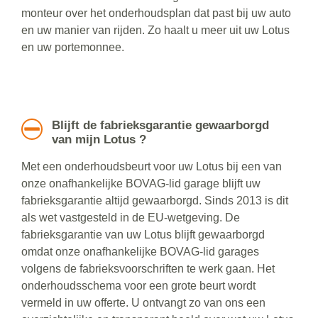
monteur over het onderhoudsplan dat past bij uw auto
en uw manier van rijden. Zo haalt u meer uit uw Lotus
en uw portemonnee.
Blijft de fabrieksgarantie gewaarborgd
van mijn Lotus ?
Met een onderhoudsbeurt voor uw Lotus bij een van
onze onafhankelijke BOVAG-lid garage blijft uw
fabrieksgarantie altijd gewaarborgd. Sinds 2013 is dit
als wet vastgesteld in de EU-wetgeving. De
fabrieksgarantie van uw Lotus blijft gewaarborgd
omdat onze onafhankelijke BOVAG-lid garages
volgens de fabrieksvoorschriften te werk gaan. Het
onderhoudsschema voor een grote beurt wordt
vermeld in uw offerte. U ontvangt zo van ons een