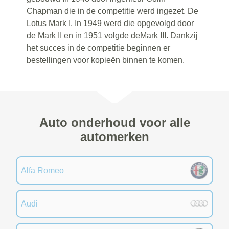
Chapman die in de competitie werd ingezet. De
Lotus Mark I. In 1949 werd die opgevolgd door
de Mark II en in 1951 volgde deMark III. Dankzij
het succes in de competitie beginnen er
bestellingen voor kopieën binnen te komen.
Auto onderhoud voor alle
automerken
Alfa Romeo
Audi