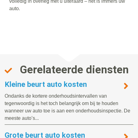
volledig in overleg met u uiteraard – het is immers uw
auto.
Gerelateerde diensten
Kleine beurt auto kosten
Ondanks de kortere onderhoudsintervallen van
tegenwoordig is het toch belangrijk om bij te houden
wanneer uw auto toe is aan een onderhoudsinspectie. De
meeste auto’s...
Grote beurt auto kosten