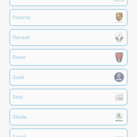
Porsche
Renault
Rover
Saab
Seat
Skoda
Smart