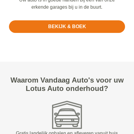
erkende garages bij u in de buurt.
BEKIJK & BOEK
Waarom Vandaag Auto's voor uw
Lotus Auto onderhoud?
Gratis landelijk ophalen en afleveren vanuit huis