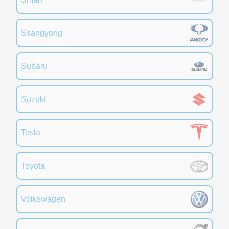
Ssangyong
Subaru
Suzuki
Tesla
Toyota
Volkswagen