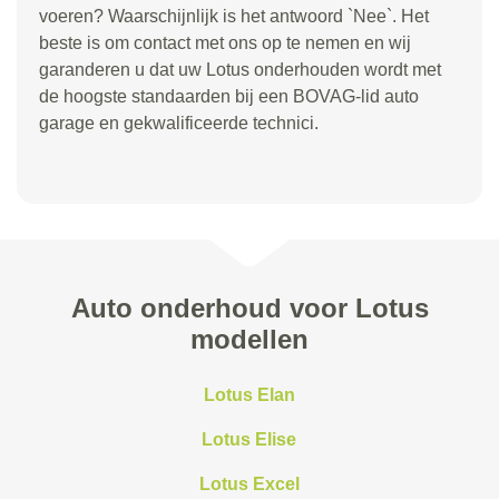
voeren? Waarschijnlijk is het antwoord `Nee`. Het
beste is om contact met ons op te nemen en wij
garanderen u dat uw Lotus onderhouden wordt met
de hoogste standaarden bij een BOVAG-lid auto
garage en gekwalificeerde technici.
Auto onderhoud voor Lotus
modellen
Lotus Elan
Lotus Elise
Lotus Excel