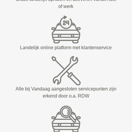
of werk
Landelijk online platform met klantenservice
Alle bij Vandaag aangesloten servicepunten zijn
erkend door o.a. RDW