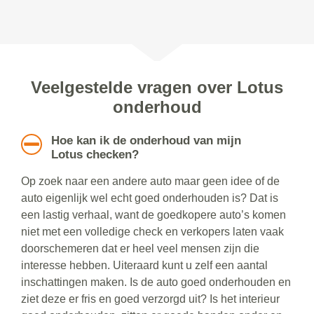
Veelgestelde vragen over Lotus
onderhoud
Hoe kan ik de onderhoud van mijn
Lotus checken?
Op zoek naar een andere auto maar geen idee of de
auto eigenlijk wel echt goed onderhouden is? Dat is
een lastig verhaal, want de goedkopere auto’s komen
niet met een volledige check en verkopers laten vaak
doorschemeren dat er heel veel mensen zijn die
interesse hebben. Uiteraard kunt u zelf een aantal
inschattingen maken. Is de auto goed onderhouden en
ziet deze er fris en goed verzorgd uit? Is het interieur