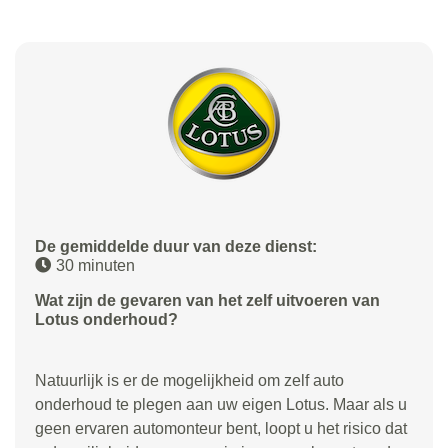
De gemiddelde duur van deze dienst:
30 minuten
Wat zijn de gevaren van het zelf uitvoeren van
Lotus onderhoud?
Natuurlijk is er de mogelijkheid om zelf auto
onderhoud te plegen aan uw eigen Lotus. Maar als u
geen ervaren automonteur bent, loopt u het risico dat