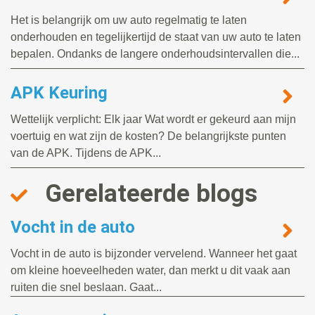
Het is belangrijk om uw auto regelmatig te laten
onderhouden en tegelijkertijd de staat van uw auto te laten
bepalen. Ondanks de langere onderhoudsintervallen die...
APK Keuring
Wettelijk verplicht: Elk jaar Wat wordt er gekeurd aan mijn
voertuig en wat zijn de kosten? De belangrijkste punten
van de APK. Tijdens de APK...
Gerelateerde blogs
Vocht in de auto
Vocht in de auto is bijzonder vervelend. Wanneer het gaat
om kleine hoeveelheden water, dan merkt u dit vaak aan
ruiten die snel beslaan. Gaat...