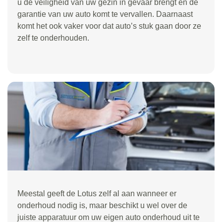
u de veiligheid van uw gezin in gevaar brengt en de
garantie van uw auto komt te vervallen. Daarnaast
komt het ook vaker voor dat auto’s stuk gaan door ze
zelf te onderhouden.
Meestal geeft de Lotus zelf al aan wanneer er
onderhoud nodig is, maar beschikt u wel over de
juiste apparatuur om uw eigen auto onderhoud uit te