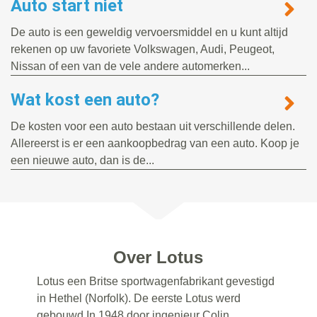
Auto start niet
De auto is een geweldig vervoersmiddel en u kunt altijd
rekenen op uw favoriete Volkswagen, Audi, Peugeot,
Nissan of een van de vele andere automerken...
Wat kost een auto?
De kosten voor een auto bestaan uit verschillende delen.
Allereerst is er een aankoopbedrag van een auto. Koop je
een nieuwe auto, dan is de...
Over Lotus
Lotus een Britse sportwagenfabrikant gevestigd
in Hethel (Norfolk). De eerste Lotus werd
gebouwd In 1948 door ingenieur Colin