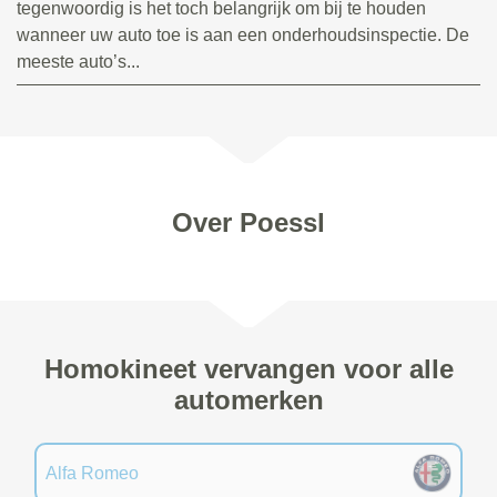
tegenwoordig is het toch belangrijk om bij te houden
wanneer uw auto toe is aan een onderhoudsinspectie. De
meeste auto’s...
Over Poessl
Homokineet vervangen voor alle
automerken
Alfa Romeo