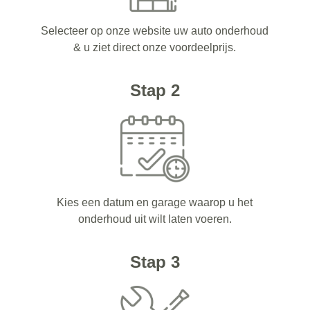
Selecteer op onze website uw auto onderhoud
& u ziet direct onze voordeelprijs.
Stap 2
Kies een datum en garage waarop u het
onderhoud uit wilt laten voeren.
Stap 3