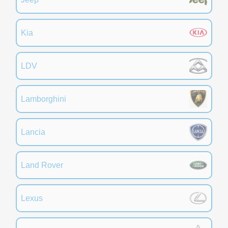
Kia
LDV
Lamborghini
Lancia
Land Rover
Lexus