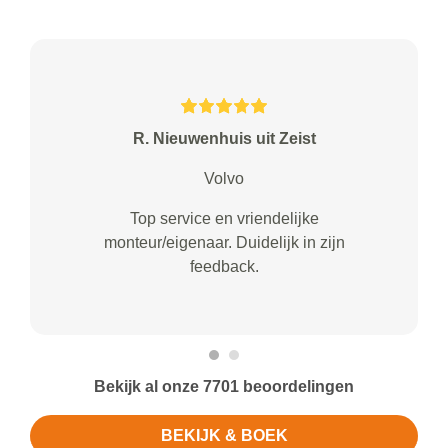
R. Nieuwenhuis uit Zeist
Volvo
Top service en vriendelijke
monteur/eigenaar. Duidelijk in zijn
feedback.
Bekijk al onze 7701 beoordelingen
BEKIJK & BOEK