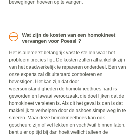
bewegingen hoeven op te vangen.
Wat zijn de kosten van een homokineet
vervangen voor Poessl ?
Het is allereerst belangrijk vast te stellen waar het
probleem precies ligt. De kosten zullen afhankelijk zijn
van het daadwerkelijk te repareren onderdeel. Een van
onze experts zal dit uiteraard controleren en
bevestigen. Het kan zijn dat door
weersomstandigheden de homokineethoes hard is
geworden en lawaai veroorzaakt die doet lijken dat de
homokineet versleten is. Als dit het geval is dan is dat
makkelijk te verhelpen door de ashoes simpelweg in te
smeren. Maar deze homokineethoes kan ook
gescheurd zijn of vet lekken en vocht/vuil binnen laten,
bent u er op tijd bij dan hoeft wellicht alleen de