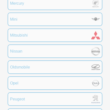
Mercury
Mini
Mitsubishi
Nissan
Oldsmobile
Opel
Peugeot