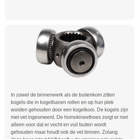
In zowel de binnenwerk als de buitenkom zitten
kogels die in kogelbanen rollen en op hun plek
worden gehouden door een kogelkooi. De kogels zijn
met vet ingesmeerd. De homokineethoes zorgt er niet
alleen voor dat er vocht en vuil buiten wordt
gehouden maar houdt ook de vet binnen. Zolang