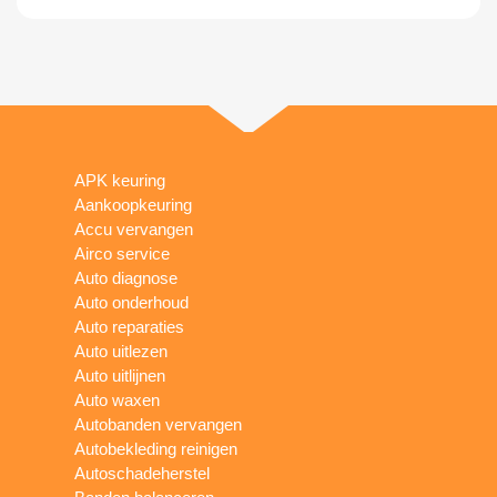
APK keuring
Aankoopkeuring
Accu vervangen
Airco service
Auto diagnose
Auto onderhoud
Auto reparaties
Auto uitlezen
Auto uitlijnen
Auto waxen
Autobanden vervangen
Autobekleding reinigen
Autoschadeherstel