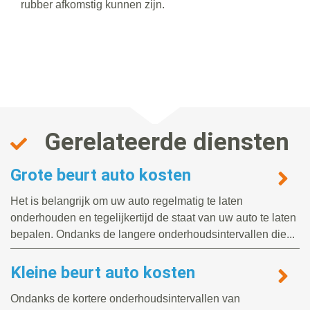
rubber afkomstig kunnen zijn.
Gerelateerde diensten
Grote beurt auto kosten
Het is belangrijk om uw auto regelmatig te laten
onderhouden en tegelijkertijd de staat van uw auto te laten
bepalen. Ondanks de langere onderhoudsintervallen die...
Kleine beurt auto kosten
Ondanks de kortere onderhoudsintervallen van