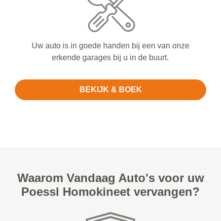
Uw auto is in goede handen bij een van onze
erkende garages bij u in de buurt.
BEKIJK & BOEK
Waarom Vandaag Auto's voor uw
Poessl Homokineet vervangen?