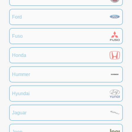
Ford
Fuso
Honda
Hummer
Hyundai
Jaguar
Jeep