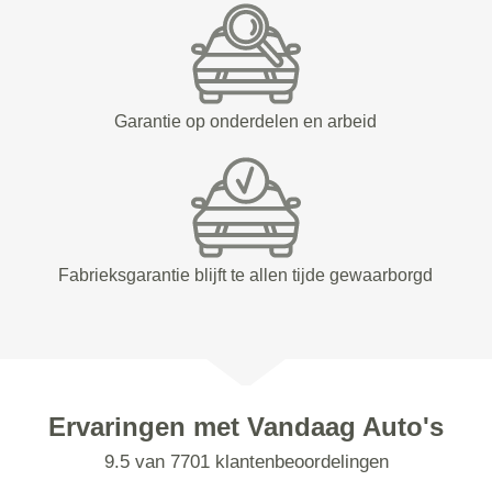
Garantie op onderdelen en arbeid
Fabrieksgarantie blijft te allen tijde gewaarborgd
Ervaringen met Vandaag Auto's
9.5 van 7701 klantenbeoordelingen