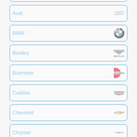
Audi
BMW
Bentley
Buerstner
Cadillac
Chevrolet
Chrysler