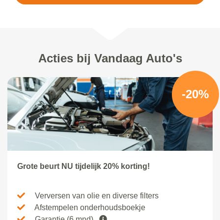
Acties bij Vandaag Auto's
-20%
Grote beurt NU tijdelijk 20% korting!
Verversen van olie en diverse filters
Afstempelen onderhoudsboekje
Garantie (6 mnd)