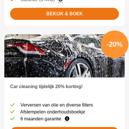
BEKIJK & BOEK
-20%
Car cleaning tijdelijk 20% korting!
Verversen van olie en diverse filters
Afstempelen onderhoudsboekje
6 maanden garantie