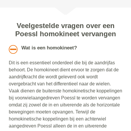
Veelgestelde vragen over een
Poessl homokineet vervangen
Wat is een homokineet?
Dit is een essentieel onderdeel die bij de aandrijfas
behoort. De homokineet dient ervoor te zorgen dat de
aandrijfkracht die wordt geleverd ook wordt
overgebracht van het differentieel naar de wielen.
Vaak dienen de buitenste homokinetische koppelingen
bij voorwielaangedreven Poessl te worden vervangen
omdat zij zowel de in en uitverende als de horizontale
bewegingen moeten opvangen. Terwijl de
homokinetische koppelingen bij een achterwiel
aangedreven Poessl alleen de in en uitverende