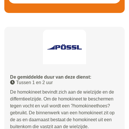
De gemiddelde duur van deze dienst:
Tussen 1 en 2 uur
De homokineet bevindt zich aan de wielzijde en de
differntieelzijde. Om de homokineet te beschermen
tegen vocht en vuil wordt een ?homokineethoes?
gebruikt. De binnenwerk van een homokineet zit op
de as en daarnaast bestaat de homokineet uit een
buitenkom die vastzit aan de wielzijde.