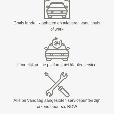
Gratis landelijk ophalen en afleveren vanuit huis
of werk
Landelijk online platform met klantenservice
Alle bij Vandaag aangesloten servicepunten zijn
erkend door o.a. RDW