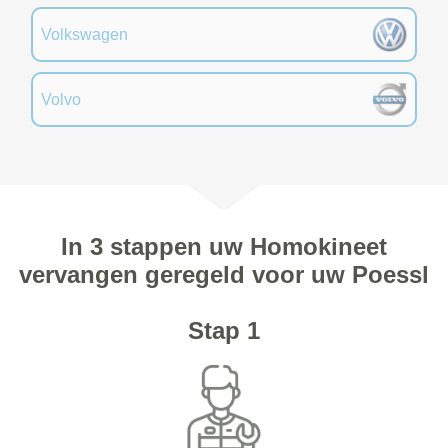
Volkswagen
Volvo
In 3 stappen uw Homokineet
vervangen geregeld voor uw Poessl
Stap 1