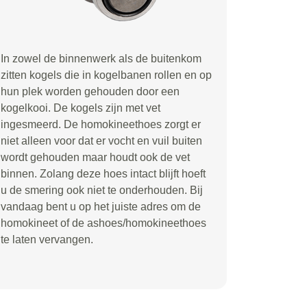
In zowel de binnenwerk als de buitenkom
zitten kogels die in kogelbanen rollen en op
hun plek worden gehouden door een
kogelkooi. De kogels zijn met vet
ingesmeerd. De homokineethoes zorgt er
niet alleen voor dat er vocht en vuil buiten
wordt gehouden maar houdt ook de vet
binnen. Zolang deze hoes intact blijft hoeft
u de smering ook niet te onderhouden. Bij
vandaag bent u op het juiste adres om de
homokineet of de ashoes/homokineethoes
te laten vervangen.