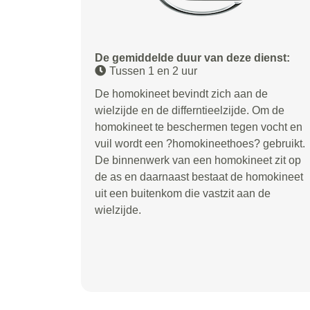
De gemiddelde duur van deze dienst:
Tussen 1 en 2 uur
De homokineet bevindt zich aan de
wielzijde en de differntieelzijde. Om de
homokineet te beschermen tegen vocht en
vuil wordt een ?homokineethoes? gebruikt.
De binnenwerk van een homokineet zit op
de as en daarnaast bestaat de homokineet
uit een buitenkom die vastzit aan de
wielzijde.