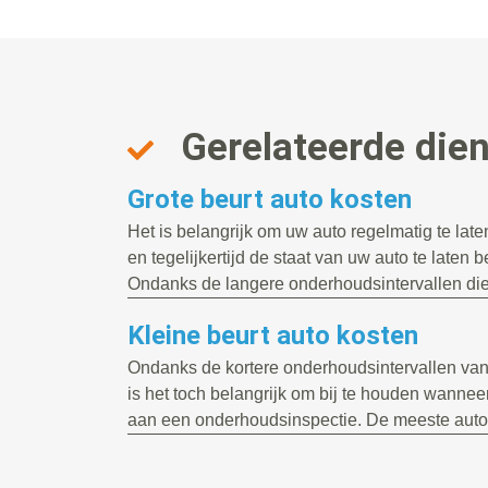
Gerelateerde die
Grote beurt auto kosten
Het is belangrijk om uw auto regelmatig te la
en tegelijkertijd de staat van uw auto te laten 
Ondanks de langere onderhoudsintervallen die.
Kleine beurt auto kosten
Ondanks de kortere onderhoudsintervallen va
is het toch belangrijk om bij te houden wanneer
aan een onderhoudsinspectie. De meeste auto’