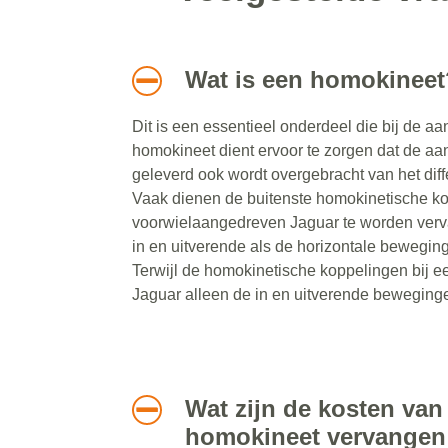
Wat is een homokineet
Dit is een essentieel onderdeel die bij de aa
homokineet dient ervoor te zorgen dat de aan
geleverd ook wordt overgebracht van het diff
Vaak dienen de buitenste homokinetische ko
voorwielaangedreven Jaguar te worden verv
in en uitverende als de horizontale bewegi
Terwijl de homokinetische koppelingen bij 
Jaguar alleen de in en uitverende beweging
Wat zijn de kosten van
homokineet vervangen