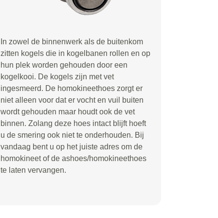
In zowel de binnenwerk als de buitenkom
zitten kogels die in kogelbanen rollen en op
hun plek worden gehouden door een
kogelkooi. De kogels zijn met vet
ingesmeerd. De homokineethoes zorgt er
niet alleen voor dat er vocht en vuil buiten
wordt gehouden maar houdt ook de vet
binnen. Zolang deze hoes intact blijft hoeft
u de smering ook niet te onderhouden. Bij
vandaag bent u op het juiste adres om de
homokineet of de ashoes/homokineethoes
te laten vervangen.