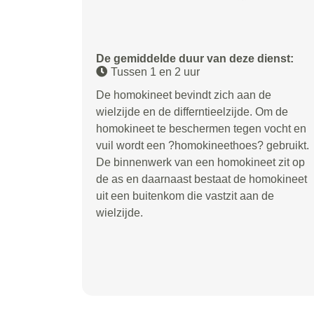
De gemiddelde duur van deze dienst:
Tussen 1 en 2 uur
De homokineet bevindt zich aan de
wielzijde en de differntieelzijde. Om de
homokineet te beschermen tegen vocht en
vuil wordt een ?homokineethoes? gebruikt.
De binnenwerk van een homokineet zit op
de as en daarnaast bestaat de homokineet
uit een buitenkom die vastzit aan de
wielzijde.