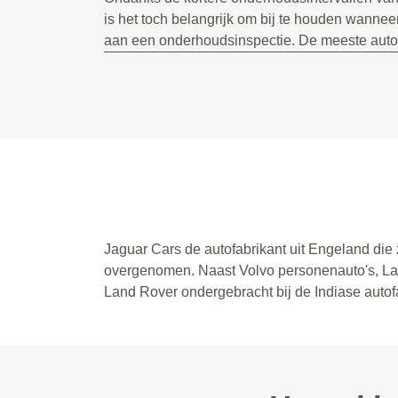
is het toch belangrijk om bij te houden wanneer
aan een onderhoudsinspectie. De meeste auto’
Jaguar Cars de autofabrikant uit Engeland die
overgenomen. Naast Volvo personenauto's, La
Land Rover ondergebracht bij de Indiase autofa