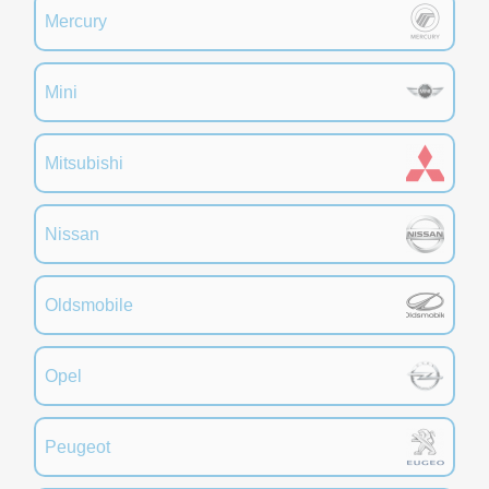
Mercury
Mini
Mitsubishi
Nissan
Oldsmobile
Opel
Peugeot