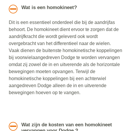
Wat is een homokineet?
Dit is een essentieel onderdeel die bij de aandrijfas
behoort. De homokineet dient ervoor te zorgen dat de
aandrijfkracht die wordt geleverd ook wordt
overgebracht van het differentieel naar de wielen.
Vaak dienen de buitenste homokinetische koppelingen
bij voorwielaangedreven Dodge te worden vervangen
omdat zij zowel de in en uitverende als de horizontale
bewegingen moeten opvangen. Terwijl de
homokinetische koppelingen bij een achterwiel
aangedreven Dodge alleen de in en uitverende
bewegingen hoeven op te vangen.
Wat zijn de kosten van een homokineet
vervangen voor Dodge ?