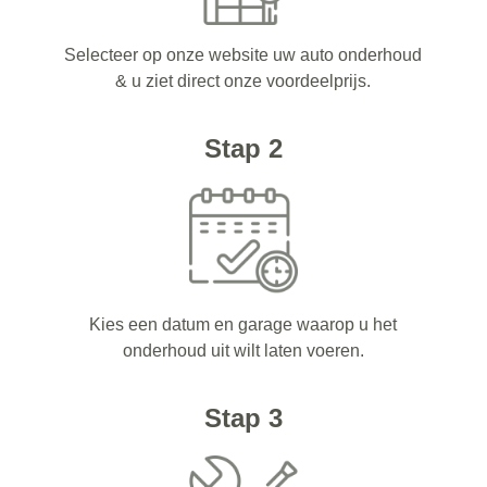
Selecteer op onze website uw auto onderhoud
& u ziet direct onze voordeelprijs.
Stap 2
Kies een datum en garage waarop u het
onderhoud uit wilt laten voeren.
Stap 3