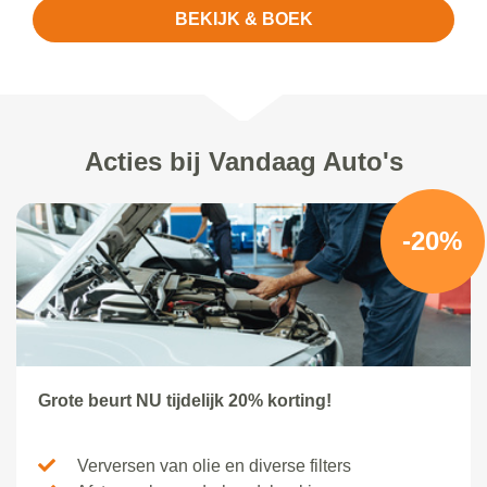
BEKIJK & BOEK
Acties bij Vandaag Auto's
-20%
Grote beurt NU tijdelijk 20% korting!
Verversen van olie en diverse filters