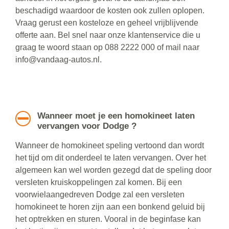
beschadigd waardoor de kosten ook zullen oplopen.
Vraag gerust een kosteloze en geheel vrijblijvende
offerte aan. Bel snel naar onze klantenservice die u
graag te woord staan op 088 2222 000 of mail naar
info@vandaag-autos.nl.
Wanneer moet je een homokineet laten
vervangen voor Dodge ?
Wanneer de homokineet speling vertoond dan wordt
het tijd om dit onderdeel te laten vervangen. Over het
algemeen kan wel worden gezegd dat de speling door
versleten kruiskoppelingen zal komen. Bij een
voorwielaangedreven Dodge zal een versleten
homokineet te horen zijn aan een bonkend geluid bij
het optrekken en sturen. Vooral in de beginfase kan