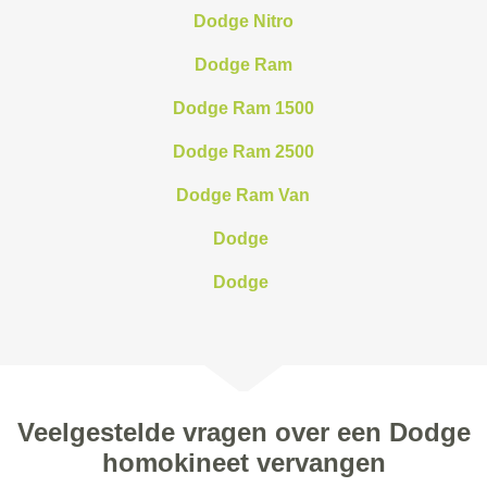
Dodge Nitro
Dodge Ram
Dodge Ram 1500
Dodge Ram 2500
Dodge Ram Van
Dodge
Dodge
Veelgestelde vragen over een Dodge
homokineet vervangen