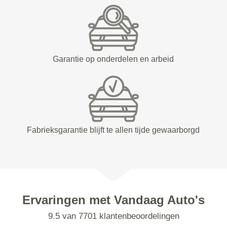
Garantie op onderdelen en arbeid
Fabrieksgarantie blijft te allen tijde gewaarborgd
Ervaringen met Vandaag Auto's
9.5 van 7701 klantenbeoordelingen