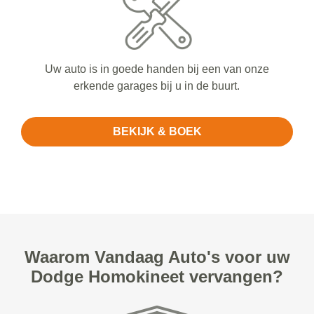
Uw auto is in goede handen bij een van onze
erkende garages bij u in de buurt.
BEKIJK & BOEK
Waarom Vandaag Auto's voor uw
Dodge Homokineet vervangen?