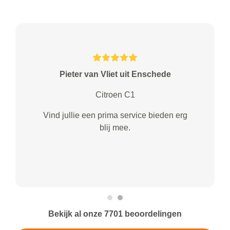
Pieter van Vliet uit Enschede
Citroen C1
Vind jullie een prima service bieden erg
blij mee.
Bekijk al onze 7701 beoordelingen