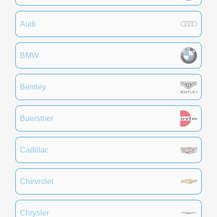
Audi
BMW
Bentley
Buerstner
Cadillac
Chevrolet
Chrysler