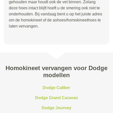
gehouden maar houdt ook de vet binnen. Zolang
deze hoes intact blijft hoeft u de smering ook niet te
onderhouden. Bij vandaag bent u op het juiste adres
om de homokineet of de ashoes/homokineethoes te
laten vervangen.
Homokineet vervangen voor Dodge
modellen
Dodge Caliber
Dodge Grand Caravan
Dodge Journey