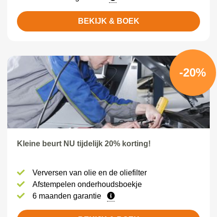
BEKIJK & BOEK
-20%
Kleine beurt NU tijdelijk 20% korting!
Verversen van olie en de oliefilter
Afstempelen onderhoudsboekje
6 maanden garantie