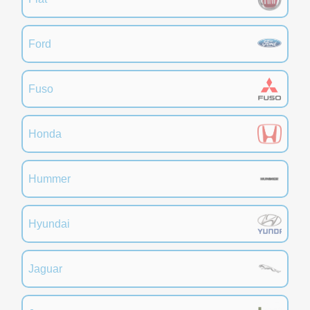
Ford
Fuso
Honda
Hummer
Hyundai
Jaguar