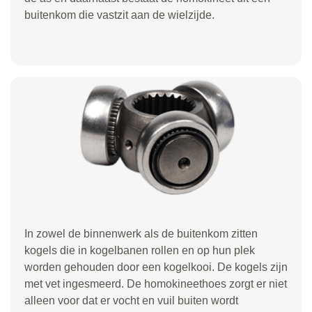
buitenkom die vastzit aan de wielzijde.
In zowel de binnenwerk als de buitenkom zitten
kogels die in kogelbanen rollen en op hun plek
worden gehouden door een kogelkooi. De kogels zijn
met vet ingesmeerd. De homokineethoes zorgt er niet
alleen voor dat er vocht en vuil buiten wordt