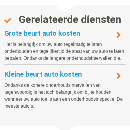
Gerelateerde diensten
Grote beurt auto kosten
Het is belangrijk om uw auto regelmatig te laten
onderhouden en tegelijkertijd de staat van uw auto te laten
bepalen. Ondanks de langere onderhoudsintervallen die...
Kleine beurt auto kosten
Ondanks de kortere onderhoudsintervallen van
tegenwoordig is het toch belangrijk om bij te houden
wanneer uw auto toe is aan een onderhoudsinspectie. De
meeste auto’s...