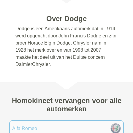
Over Dodge
Dodge is een Amerikaans automerk dat in 1914
werd opgericht door John Francis Dodge en zijn
broer Horace Elgin Dodge. Chrysler nam in
1928 het merk over en van 1998 tot 2007
maakte het deel uit van het Duitse concern
DaimlerChrysler.
Homokineet vervangen voor alle
automerken
Alfa Romeo