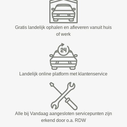
Gratis landelijk ophalen en afleveren vanuit huis
of werk
Landelijk online platform met klantenservice
Alle bij Vandaag aangesloten servicepunten zijn
erkend door o.a. RDW