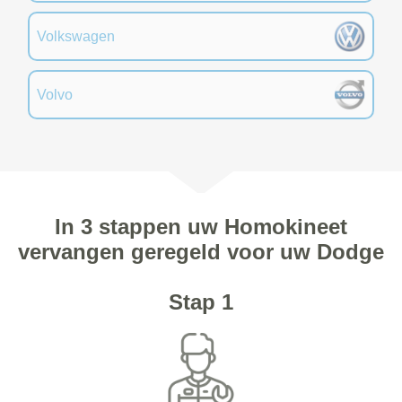
Volkswagen
Volvo
In 3 stappen uw Homokineet
vervangen geregeld voor uw Dodge
Stap 1