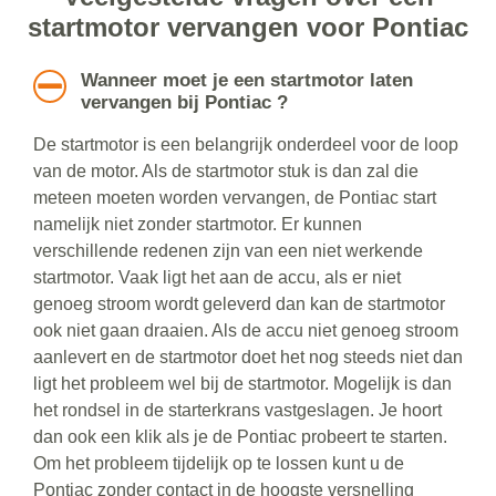
startmotor vervangen voor Pontiac
Wanneer moet je een startmotor laten
vervangen bij Pontiac ?
De startmotor is een belangrijk onderdeel voor de loop
van de motor. Als de startmotor stuk is dan zal die
meteen moeten worden vervangen, de Pontiac start
namelijk niet zonder startmotor. Er kunnen
verschillende redenen zijn van een niet werkende
startmotor. Vaak ligt het aan de accu, als er niet
genoeg stroom wordt geleverd dan kan de startmotor
ook niet gaan draaien. Als de accu niet genoeg stroom
aanlevert en de startmotor doet het nog steeds niet dan
ligt het probleem wel bij de startmotor. Mogelijk is dan
het rondsel in de starterkrans vastgeslagen. Je hoort
dan ook een klik als je de Pontiac probeert te starten.
Om het probleem tijdelijk op te lossen kunt u de
Pontiac zonder contact in de hoogste versnelling