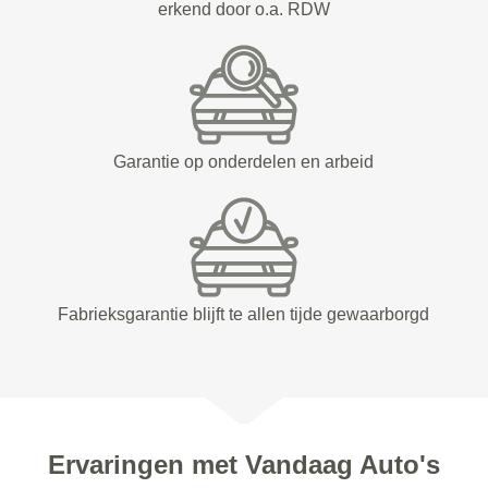
erkend door o.a. RDW
Garantie op onderdelen en arbeid
Fabrieksgarantie blijft te allen tijde gewaarborgd
Ervaringen met Vandaag Auto's