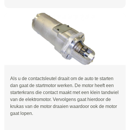
Als u de contactsleutel draait om de auto te starten
dan gaat de startmotor werken. De motor heeft een
starterkrans die contact maakt met een klein tandwiel
van de elektromotor. Vervolgens gaat hierdoor de
krukas van de motor draaien waardoor ook de motor
gaat lopen.