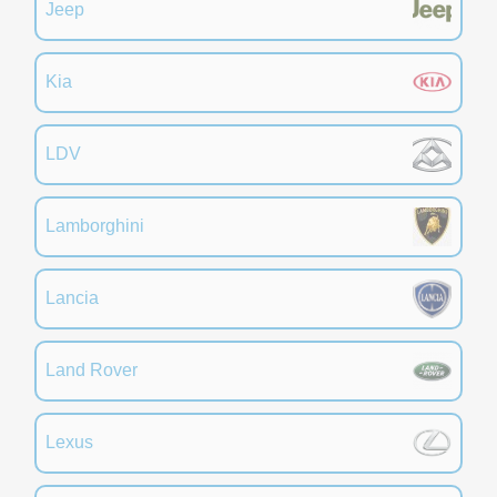
Jeep
Kia
LDV
Lamborghini
Lancia
Land Rover
Lexus