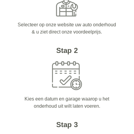
Selecteer op onze website uw auto onderhoud
& u ziet direct onze voordeelprijs.
Stap 2
Kies een datum en garage waarop u het
onderhoud uit wilt laten voeren.
Stap 3