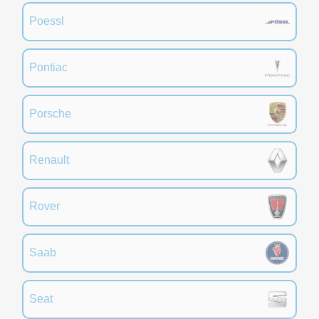
Poessl
Pontiac
Porsche
Renault
Rover
Saab
Seat