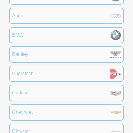
Audi
BMW
Bentley
Buerstner
Cadillac
Chevrolet
Chrysler