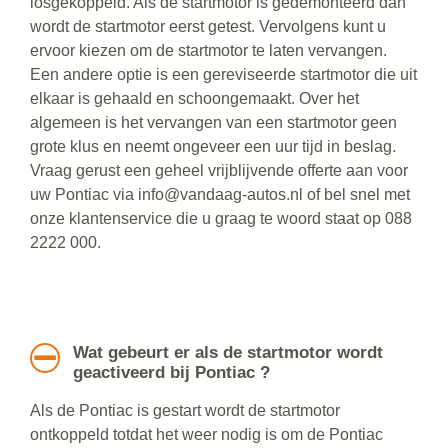
losgekoppeld. Als de startmotor is gedemonteerd dan
wordt de startmotor eerst getest. Vervolgens kunt u
ervoor kiezen om de startmotor te laten vervangen.
Een andere optie is een gereviseerde startmotor die uit
elkaar is gehaald en schoongemaakt. Over het
algemeen is het vervangen van een startmotor geen
grote klus en neemt ongeveer een uur tijd in beslag.
Vraag gerust een geheel vrijblijvende offerte aan voor
uw Pontiac via info@vandaag-autos.nl of bel snel met
onze klantenservice die u graag te woord staat op 088
2222 000.
Wat gebeurt er als de startmotor wordt
geactiveerd bij Pontiac ?
Als de Pontiac is gestart wordt de startmotor
ontkoppeld totdat het weer nodig is om de Pontiac