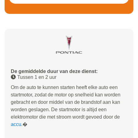
De gemiddelde duur van deze dienst:
Tussen 1 en 2 uur
Om de auto te kunnen starten heeft elke auto een
startmotor, zodat de motor op snelheid kan worden
gebracht en door middel van de brandstof aan kan
worden geslagen. De startmotor is altijd een
elektromotor die met stroom wordt gevoed door de
accu
.�