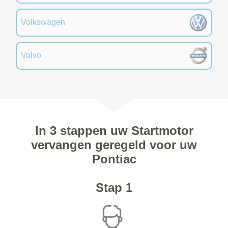
Volkswagen
Volvo
In 3 stappen uw Startmotor
vervangen geregeld voor uw
Pontiac
Stap 1