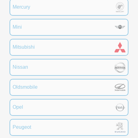
Mercury
Mini
Mitsubishi
Nissan
Oldsmobile
Opel
Peugeot