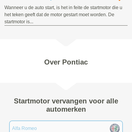
Wanneer u de auto start, is het in feite de startmotor die u
het teken geeft dat de motor gestart moet worden. De
startmotor is...
Over Pontiac
Startmotor vervangen voor alle
automerken
Alfa Romeo