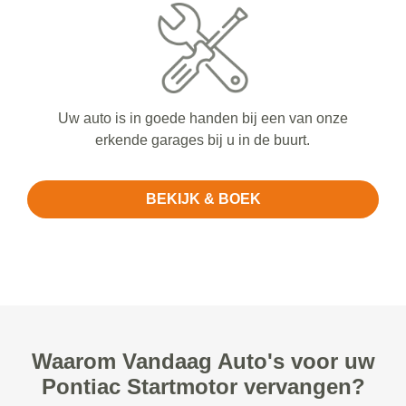
Uw auto is in goede handen bij een van onze
erkende garages bij u in de buurt.
BEKIJK & BOEK
Waarom Vandaag Auto's voor uw
Pontiac Startmotor vervangen?