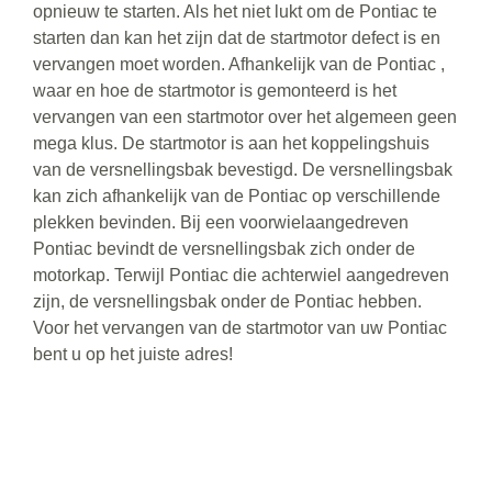
opnieuw te starten. Als het niet lukt om de Pontiac te
starten dan kan het zijn dat de startmotor defect is en
vervangen moet worden. Afhankelijk van de Pontiac ,
waar en hoe de startmotor is gemonteerd is het
vervangen van een startmotor over het algemeen geen
mega klus. De startmotor is aan het koppelingshuis
van de versnellingsbak bevestigd. De versnellingsbak
kan zich afhankelijk van de Pontiac op verschillende
plekken bevinden. Bij een voorwielaangedreven
Pontiac bevindt de versnellingsbak zich onder de
motorkap. Terwijl Pontiac die achterwiel aangedreven
zijn, de versnellingsbak onder de Pontiac hebben.
Voor het vervangen van de startmotor van uw Pontiac
bent u op het juiste adres!