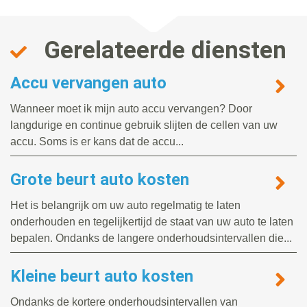
Gerelateerde diensten
Accu vervangen auto
Wanneer moet ik mijn auto accu vervangen? Door
langdurige en continue gebruik slijten de cellen van uw
accu. Soms is er kans dat de accu...
Grote beurt auto kosten
Het is belangrijk om uw auto regelmatig te laten
onderhouden en tegelijkertijd de staat van uw auto te laten
bepalen. Ondanks de langere onderhoudsintervallen die...
Kleine beurt auto kosten
Ondanks de kortere onderhoudsintervallen van