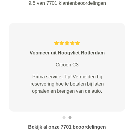
9.5 van 7701 klantenbeoordelingen
Vosmeer uit Hoogvliet Rotterdam
Citroen C3
Prima service, Tip! Vermelden bij
reservering hoe te betalen bij laten
ophalen en brengen van de auto.
Bekijk al onze 7701 beoordelingen