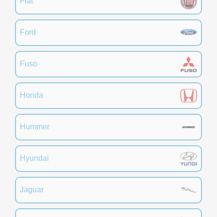
Fiat
Ford
Fuso
Honda
Hummer
Hyundai
Jaguar