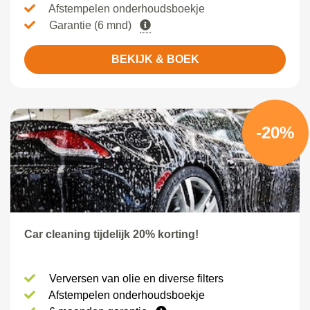
Afstempelen onderhoudsboekje
Garantie (6 mnd)
BEKIJK & BOEK
-20%
Car cleaning tijdelijk 20% korting!
Verversen van olie en diverse filters
Afstempelen onderhoudsboekje