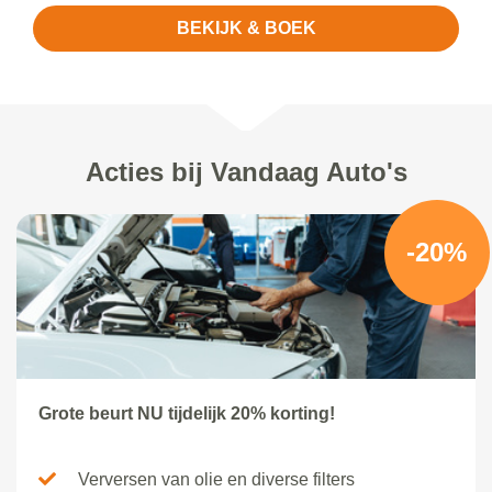
BEKIJK & BOEK
Acties bij Vandaag Auto's
-20%
Grote beurt NU tijdelijk 20% korting!
Verversen van olie en diverse filters