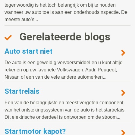
tegenwoordig is het toch belangrijk om bij te houden
wanneer uw auto toe is aan een onderhoudsinspectie. De
meeste auto’s...
Gerelateerde blogs
Auto start niet
De auto is een geweldig vervoersmiddel en u kunt altijd
rekenen op uw favoriete Volkswagen, Audi, Peugeot,
Nissan of een van de vele andere automerken...
Startrelais
Een van de belangrijkste en meest vergeten component
van het ontstekingssysteem van de auto is het startrelais.
Dit elektrische onderdeel is ontworpen om de stroom...
Startmotor kapot?