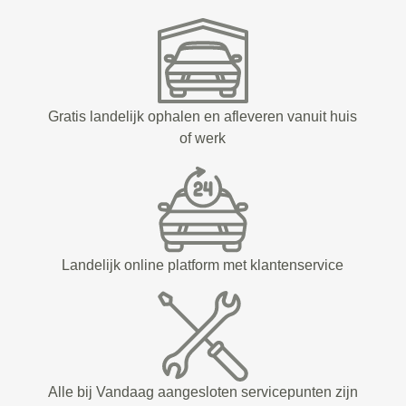
Gratis landelijk ophalen en afleveren vanuit huis
of werk
Landelijk online platform met klantenservice
Alle bij Vandaag aangesloten servicepunten zijn