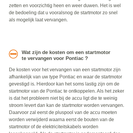
zetten en voorzichtig heen en weer duwen. Het is wel
de bedoeling dat u vooralsnog de startmotor zo snel
als mogelijk laat vervangen.
Wat zijn de kosten om een startmotor
te vervangen voor Pontiac ?
De kosten voor het vervangen van een startmotor zijn
afhankelijk van uw type Pontiac en waar de startmotor
gevestigd is. Hierdoor kan het soms lastig zijn om de
startmotor van de Pontiac te ontkoppelen. Als het zeker
is dat het probleem niet bij de accu ligt die te weinig
stroom levert dan kan de startmotor worden vervangen.
Daarvoor zal eerst de pluspool van de accu moeten
worden verwijderd waarna eerst de bouten van de
startmotor of de elektriciteitskabels worden