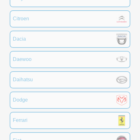
Citroen
Dacia
Daewoo
Daihatsu
Dodge
Ferrari