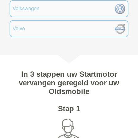
Volkswagen
Volvo
In 3 stappen uw Startmotor
vervangen geregeld voor uw
Oldsmobile
Stap 1