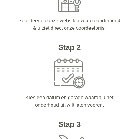
Selecteer op onze website uw auto onderhoud
& u ziet direct onze voordeelprijs.
Stap 2
Kies een datum en garage waarop u het
onderhoud uit wilt laten voeren.
Stap 3