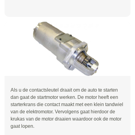
Als u de contactsleutel draait om de auto te starten
dan gaat de startmotor werken. De motor heeft een
starterkrans die contact maakt met een klein tandwiel
van de elektromotor. Vervolgens gaat hierdoor de
krukas van de motor draaien waardoor ook de motor
gaat lopen.