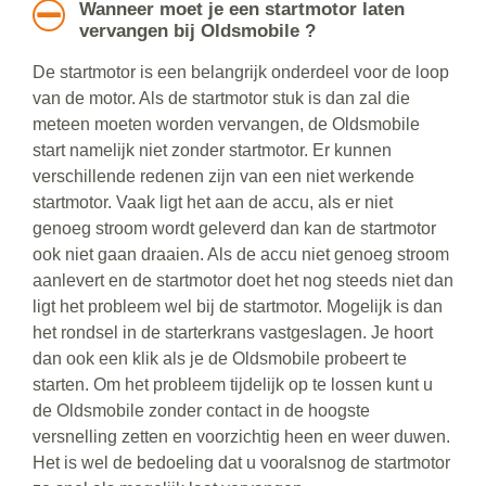
Wanneer moet je een startmotor laten
vervangen bij Oldsmobile ?
De startmotor is een belangrijk onderdeel voor de loop
van de motor. Als de startmotor stuk is dan zal die
meteen moeten worden vervangen, de Oldsmobile
start namelijk niet zonder startmotor. Er kunnen
verschillende redenen zijn van een niet werkende
startmotor. Vaak ligt het aan de accu, als er niet
genoeg stroom wordt geleverd dan kan de startmotor
ook niet gaan draaien. Als de accu niet genoeg stroom
aanlevert en de startmotor doet het nog steeds niet dan
ligt het probleem wel bij de startmotor. Mogelijk is dan
het rondsel in de starterkrans vastgeslagen. Je hoort
dan ook een klik als je de Oldsmobile probeert te
starten. Om het probleem tijdelijk op te lossen kunt u
de Oldsmobile zonder contact in de hoogste
versnelling zetten en voorzichtig heen en weer duwen.
Het is wel de bedoeling dat u vooralsnog de startmotor