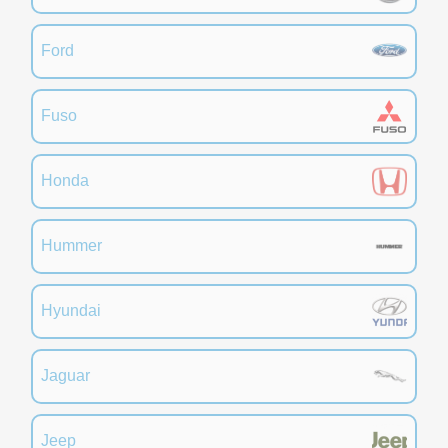
Ford
Fuso
Honda
Hummer
Hyundai
Jaguar
Jeep