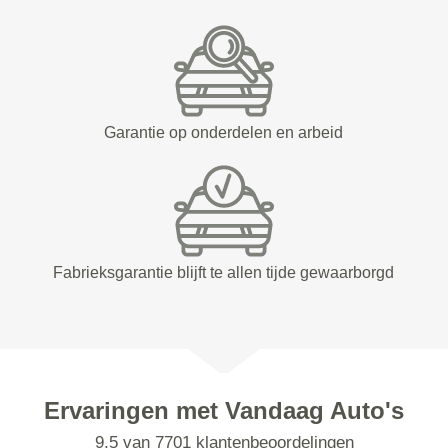
Garantie op onderdelen en arbeid
Fabrieksgarantie blijft te allen tijde gewaarborgd
Ervaringen met Vandaag Auto's
9.5 van 7701 klantenbeoordelingen