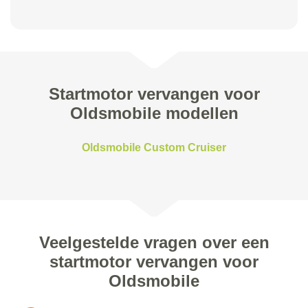
Startmotor vervangen voor
Oldsmobile modellen
Oldsmobile Custom Cruiser
Veelgestelde vragen over een
startmotor vervangen voor
Oldsmobile