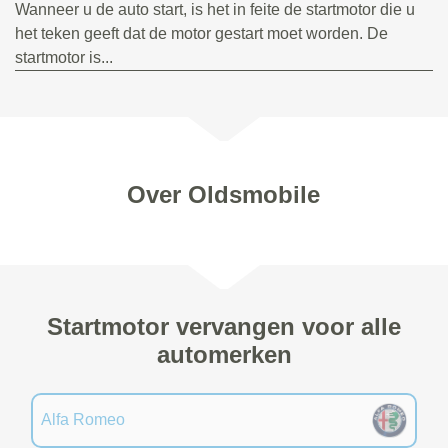
Wanneer u de auto start, is het in feite de startmotor die u
het teken geeft dat de motor gestart moet worden. De
startmotor is...
Over Oldsmobile
Startmotor vervangen voor alle
automerken
Alfa Romeo