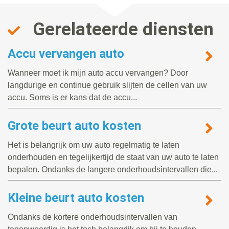
Gerelateerde diensten
Accu vervangen auto
Wanneer moet ik mijn auto accu vervangen? Door
langdurige en continue gebruik slijten de cellen van uw
accu. Soms is er kans dat de accu...
Grote beurt auto kosten
Het is belangrijk om uw auto regelmatig te laten
onderhouden en tegelijkertijd de staat van uw auto te laten
bepalen. Ondanks de langere onderhoudsintervallen die...
Kleine beurt auto kosten
Ondanks de kortere onderhoudsintervallen van