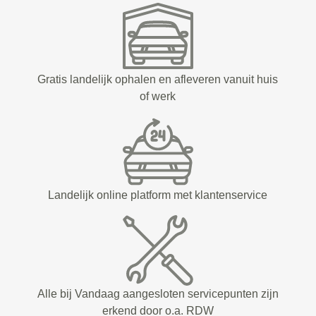
Gratis landelijk ophalen en afleveren vanuit huis
of werk
Landelijk online platform met klantenservice
Alle bij Vandaag aangesloten servicepunten zijn
erkend door o.a. RDW