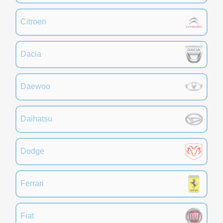
Citroen
Dacia
Daewoo
Daihatsu
Dodge
Ferrari
Fiat