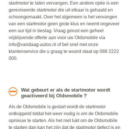
startmotor te laten vervangen. Een andere optie is een
gereviseerde startmotor die uit elkaar is gehaald en
schoongemaakt. Over het algemeen is het vervangen
van een startmotor geen grote klus en neemt ongeveer
een uur tijd in beslag. Vraag gerust een geheel
vrijblijvende offerte aan voor uw Oldsmobile via
info@vandaag-autos.nl of bel snel met onze
klantenservice die u graag te woord staat op 088 2222
000.
Wat gebeurt er als de startmotor wordt
geactiveerd bij Oldsmobile ?
Als de Oldsmobile is gestart wordt de startmotor
ontkoppeld totdat het weer nodig is om de Oldsmobile
opnieuw te starten. Als het niet lukt om de Oldsmobile
te starten dan kan het zijn dat de startmotor defect is en