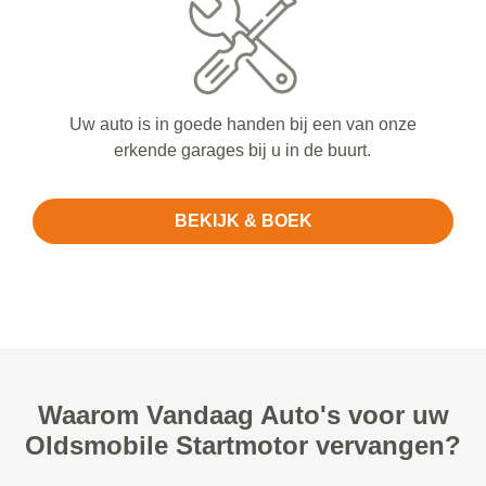
Uw auto is in goede handen bij een van onze
erkende garages bij u in de buurt.
BEKIJK & BOEK
Waarom Vandaag Auto's voor uw
Oldsmobile Startmotor vervangen?