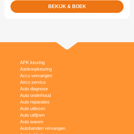
BEKIJK & BOEK
APK keuring
Aankoopkeuring
Accu vervangen
Airco service
Auto diagnose
Auto onderhoud
Auto reparaties
Auto uitlezen
Auto uitlijnen
Auto waxen
Autobanden vervangen