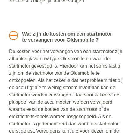
zo snel als mogelijk laat vervangen.
Wat zijn de kosten om een startmotor
te vervangen voor Oldsmobile ?
De kosten voor het vervangen van een startmotor zijn
afhankelijk van uw type Oldsmobile en waar de
startmotor gevestigd is. Hierdoor kan het soms lastig
zijn om de startmotor van de Oldsmobile te
ontkoppelen. Als het zeker is dat het probleem niet bij
de accu ligt die te weinig stroom levert dan kan de
startmotor worden vervangen. Daarvoor zal eerst de
pluspool van de accu moeten worden verwijderd
waarna eerst de bouten van de startmotor of de
elektriciteitskabels worden losgekoppeld. Als de
startmotor is gedemonteerd dan wordt de startmotor
eerst getest. Vervolgens kunt u ervoor kiezen om de