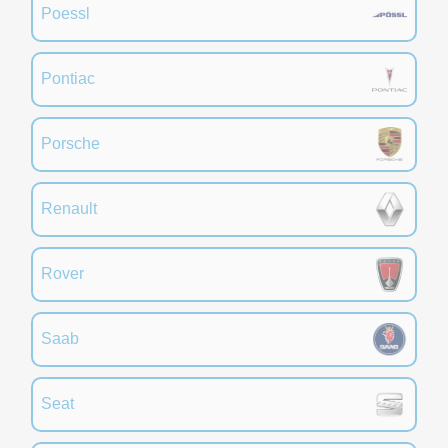
Poessl
Pontiac
Porsche
Renault
Rover
Saab
Seat