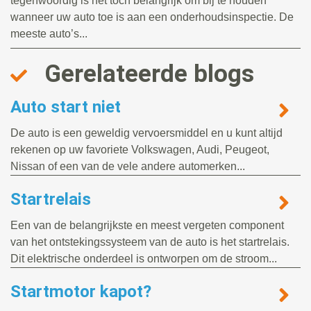
tegenwoordig is het toch belangrijk om bij te houden
wanneer uw auto toe is aan een onderhoudsinspectie. De
meeste auto’s...
Gerelateerde blogs
Auto start niet
De auto is een geweldig vervoersmiddel en u kunt altijd
rekenen op uw favoriete Volkswagen, Audi, Peugeot,
Nissan of een van de vele andere automerken...
Startrelais
Een van de belangrijkste en meest vergeten component
van het ontstekingssysteem van de auto is het startrelais.
Dit elektrische onderdeel is ontworpen om de stroom...
Startmotor kapot?