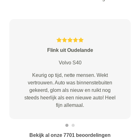
Flink uit Oudelande
Volvo S40
Keurig op tijd, nette mensen. Wekt
vertrouwen. Auto was binnenstebuiten
gekeerd, glom als nieuw en ruikt nog
steeds heerlijk als een nieuwe auto! Heel
fijn allemaal.
Bekijk al onze 7701 beoordelingen