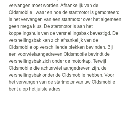
vervangen moet worden. Afhankelijk van de
Oldsmobile , waar en hoe de startmotor is gemonteerd
is het vervangen van een startmotor over het algemeen
geen mega klus. De startmotor is aan het
koppelingshuis van de versnellingsbak bevestigd. De
versnellingsbak kan zich afhankelijk van de
Oldsmobile op verschillende plekken bevinden. Bij
een voorwielaangedreven Oldsmobile bevindt de
versnellingsbak zich onder de motorkap. Terwijl
Oldsmobile die achterwiel aangedreven zijn, de
versnellingsbak onder de Oldsmobile hebben. Voor
het vervangen van de startmotor van uw Oldsmobile
bent u op het juiste adres!