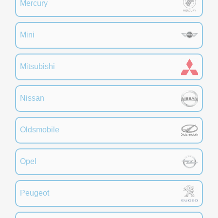
Mercury
Mini
Mitsubishi
Nissan
Oldsmobile
Opel
Peugeot