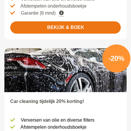
Afstempelen onderhoudsboekje
Garantie (6 mnd)
BEKIJK & BOEK
-20%
Car cleaning tijdelijk 20% korting!
Verversen van olie en diverse filters
Afstempelen onderhoudsboekje