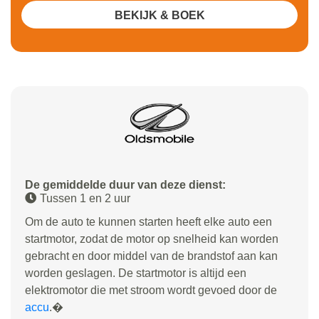
BEKIJK & BOEK
De gemiddelde duur van deze dienst:
Tussen 1 en 2 uur
Om de auto te kunnen starten heeft elke auto een
startmotor, zodat de motor op snelheid kan worden
gebracht en door middel van de brandstof aan kan
worden geslagen. De startmotor is altijd een
elektromotor die met stroom wordt gevoed door de
accu
.�