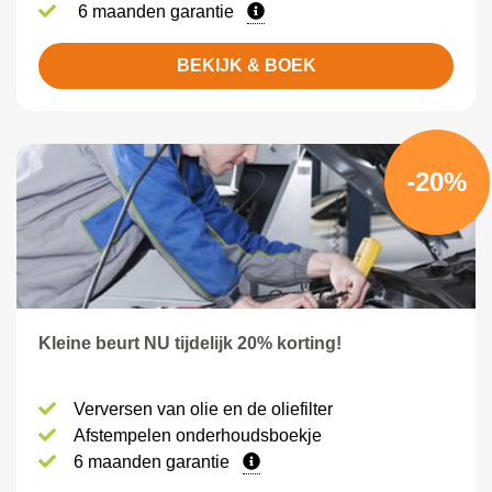
6 maanden garantie
BEKIJK & BOEK
-20%
Kleine beurt NU tijdelijk 20% korting!
Verversen van olie en de oliefilter
Afstempelen onderhoudsboekje
6 maanden garantie