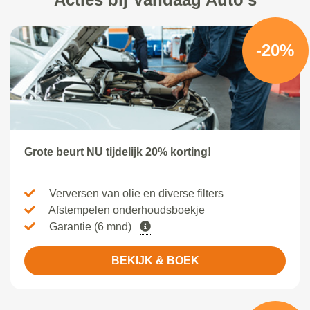
-20%
Grote beurt NU tijdelijk 20% korting!
Verversen van olie en diverse filters
Afstempelen onderhoudsboekje
Garantie (6 mnd)
BEKIJK & BOEK