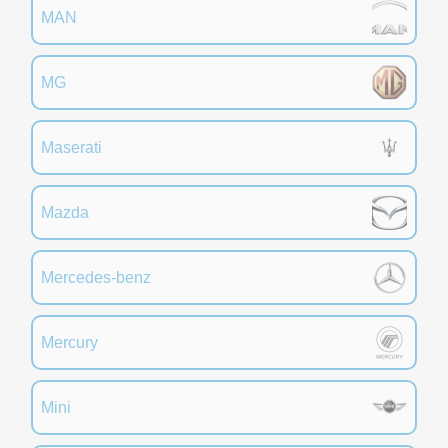
MAN
MG
Maserati
Mazda
Mercedes-benz
Mercury
Mini