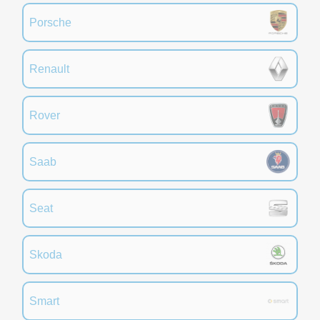
Porsche
Renault
Rover
Saab
Seat
Skoda
Smart