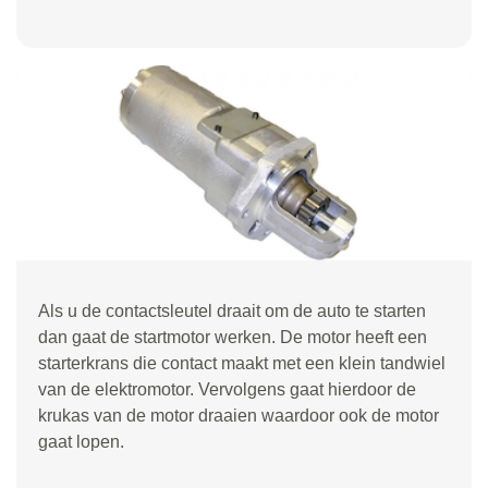
Als u de contactsleutel draait om de auto te starten
dan gaat de startmotor werken. De motor heeft een
starterkrans die contact maakt met een klein tandwiel
van de elektromotor. Vervolgens gaat hierdoor de
krukas van de motor draaien waardoor ook de motor
gaat lopen.