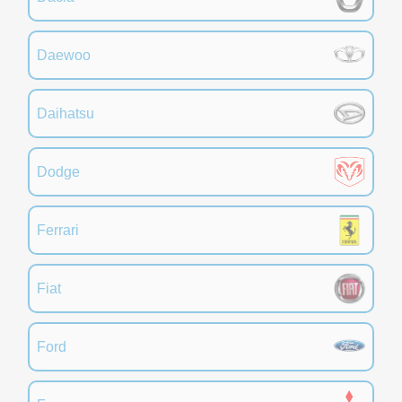
Daewoo
Daihatsu
Dodge
Ferrari
Fiat
Ford