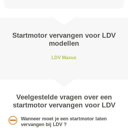
Startmotor vervangen voor LDV
modellen
LDV Maxus
Veelgestelde vragen over een
startmotor vervangen voor LDV
Wanneer moet je een startmotor laten
vervangen bij LDV ?