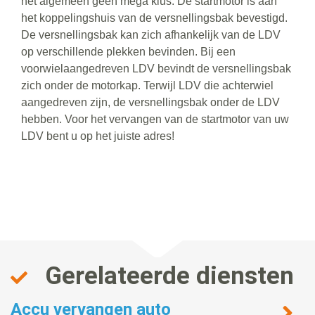
het algemeen geen mega klus. De startmotor is aan
het koppelingshuis van de versnellingsbak bevestigd.
De versnellingsbak kan zich afhankelijk van de LDV
op verschillende plekken bevinden. Bij een
voorwielaangedreven LDV bevindt de versnellingsbak
zich onder de motorkap. Terwijl LDV die achterwiel
aangedreven zijn, de versnellingsbak onder de LDV
hebben. Voor het vervangen van de startmotor van uw
LDV bent u op het juiste adres!
Gerelateerde diensten
Accu vervangen auto