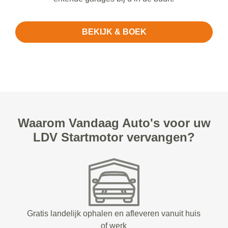
BEKIJK & BOEK
Waarom Vandaag Auto's voor uw
LDV Startmotor vervangen?
Gratis landelijk ophalen en afleveren vanuit huis
of werk