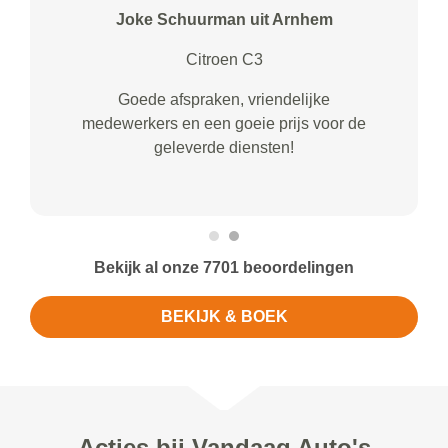
Joke Schuurman uit Arnhem
Citroen C3
Goede afspraken, vriendelijke
medewerkers en een goeie prijs voor de
geleverde diensten!
Bekijk al onze 7701 beoordelingen
BEKIJK & BOEK
Acties bij Vandaag Auto's