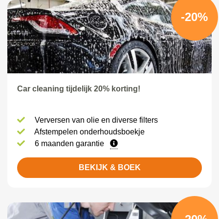
-20%
Car cleaning tijdelijk 20% korting!
Verversen van olie en diverse filters
Afstempelen onderhoudsboekje
6 maanden garantie
BEKIJK & BOEK