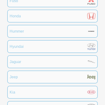
Fuso
Honda
Hummer
Hyundai
Jaguar
Jeep
Kia