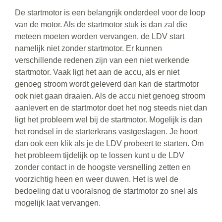
De startmotor is een belangrijk onderdeel voor de loop
van de motor. Als de startmotor stuk is dan zal die
meteen moeten worden vervangen, de LDV start
namelijk niet zonder startmotor. Er kunnen
verschillende redenen zijn van een niet werkende
startmotor. Vaak ligt het aan de accu, als er niet
genoeg stroom wordt geleverd dan kan de startmotor
ook niet gaan draaien. Als de accu niet genoeg stroom
aanlevert en de startmotor doet het nog steeds niet dan
ligt het probleem wel bij de startmotor. Mogelijk is dan
het rondsel in de starterkrans vastgeslagen. Je hoort
dan ook een klik als je de LDV probeert te starten. Om
het probleem tijdelijk op te lossen kunt u de LDV
zonder contact in de hoogste versnelling zetten en
voorzichtig heen en weer duwen. Het is wel de
bedoeling dat u vooralsnog de startmotor zo snel als
mogelijk laat vervangen.