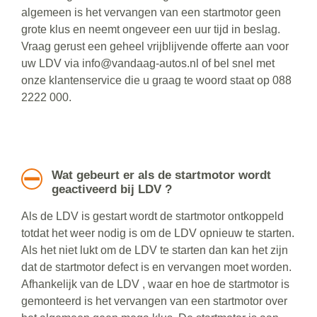
algemeen is het vervangen van een startmotor geen
grote klus en neemt ongeveer een uur tijd in beslag.
Vraag gerust een geheel vrijblijvende offerte aan voor
uw LDV via info@vandaag-autos.nl of bel snel met
onze klantenservice die u graag te woord staat op 088
2222 000.
Wat gebeurt er als de startmotor wordt
geactiveerd bij LDV ?
Als de LDV is gestart wordt de startmotor ontkoppeld
totdat het weer nodig is om de LDV opnieuw te starten.
Als het niet lukt om de LDV te starten dan kan het zijn
dat de startmotor defect is en vervangen moet worden.
Afhankelijk van de LDV , waar en hoe de startmotor is
gemonteerd is het vervangen van een startmotor over