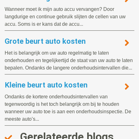
Wanneer moet ik mijn auto accu vervangen? Door
langdurige en continue gebruik slijten de cellen van uw
accu. Soms is er kans dat de accu...
Grote beurt auto kosten
Het is belangrijk om uw auto regelmatig te laten
onderhouden en tegelijkertijd de staat van uw auto te laten
bepalen. Ondanks de langere onderhoudsintervallen die...
Kleine beurt auto kosten
Ondanks de kortere onderhoudsintervallen van
tegenwoordig is het toch belangrijk om bij te houden
wanneer uw auto toe is aan een onderhoudsinspectie. De
meeste auto’s...
Gerelateerde blogs