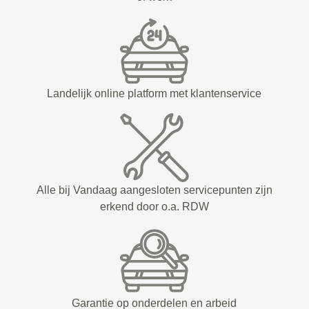
Landelijk online platform met klantenservice
Alle bij Vandaag aangesloten servicepunten zijn
erkend door o.a. RDW
Garantie op onderdelen en arbeid