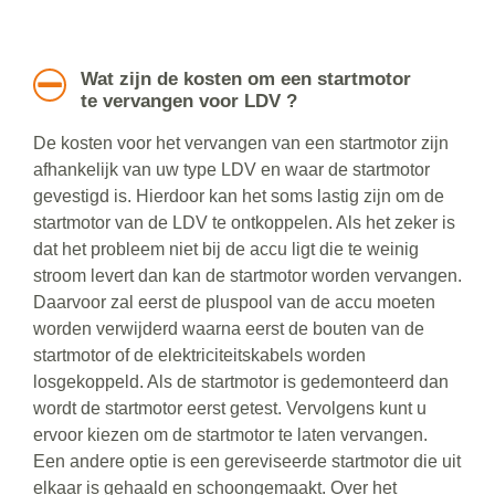
Wat zijn de kosten om een startmotor
te vervangen voor LDV ?
De kosten voor het vervangen van een startmotor zijn
afhankelijk van uw type LDV en waar de startmotor
gevestigd is. Hierdoor kan het soms lastig zijn om de
startmotor van de LDV te ontkoppelen. Als het zeker is
dat het probleem niet bij de accu ligt die te weinig
stroom levert dan kan de startmotor worden vervangen.
Daarvoor zal eerst de pluspool van de accu moeten
worden verwijderd waarna eerst de bouten van de
startmotor of de elektriciteitskabels worden
losgekoppeld. Als de startmotor is gedemonteerd dan
wordt de startmotor eerst getest. Vervolgens kunt u
ervoor kiezen om de startmotor te laten vervangen.
Een andere optie is een gereviseerde startmotor die uit
elkaar is gehaald en schoongemaakt. Over het