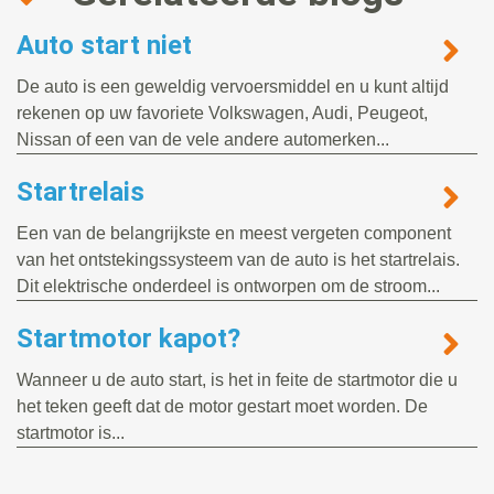
Auto start niet
De auto is een geweldig vervoersmiddel en u kunt altijd
rekenen op uw favoriete Volkswagen, Audi, Peugeot,
Nissan of een van de vele andere automerken...
Startrelais
Een van de belangrijkste en meest vergeten component
van het ontstekingssysteem van de auto is het startrelais.
Dit elektrische onderdeel is ontworpen om de stroom...
Startmotor kapot?
Wanneer u de auto start, is het in feite de startmotor die u
het teken geeft dat de motor gestart moet worden. De
startmotor is...