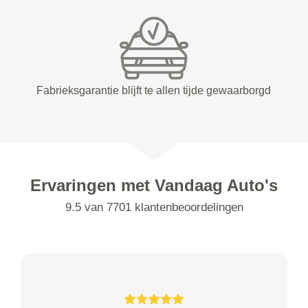
Fabrieksgarantie blijft te allen tijde gewaarborgd
Ervaringen met Vandaag Auto's
9.5 van 7701 klantenbeoordelingen