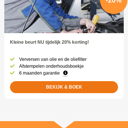
-20%
Kleine beurt NU tijdelijk 20% korting!
Verversen van olie en de oliefilter
Afstempelen onderhoudsboekje
6 maanden garantie
BEKIJK & BOEK