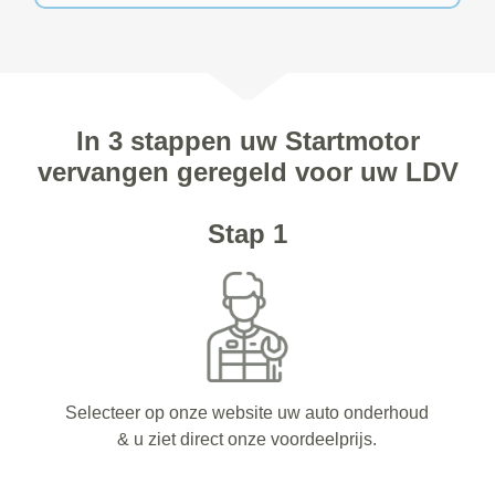
In 3 stappen uw Startmotor
vervangen geregeld voor uw LDV
Stap 1
Selecteer op onze website uw auto onderhoud
& u ziet direct onze voordeelprijs.