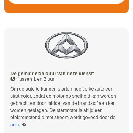
De gemiddelde duur van deze dienst:
Tussen 1 en 2 uur
Om de auto te kunnen starten heeft elke auto een
startmotor, zodat de motor op snelheid kan worden
gebracht en door middel van de brandstof aan kan
worden geslagen. De startmotor is altijd een
elektromotor die met stroom wordt gevoed door de
accu
.�