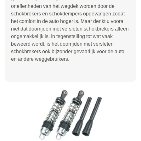
oneffenheden van het wegdek worden door de
schokbrekers en schokdempers opgevangen zodat
het comfort in de auto hoger is. Maar denkt u vooral
niet dat doorrijden met versleten schokbrekers alleen
ongemakkelijk is. In tegenstelling tot wat vaak
beweerd wordt, is het doorrijden met versleten
schokbrekers ook bijzonder gevaarlijk voor de auto
en andere weggebruikers.