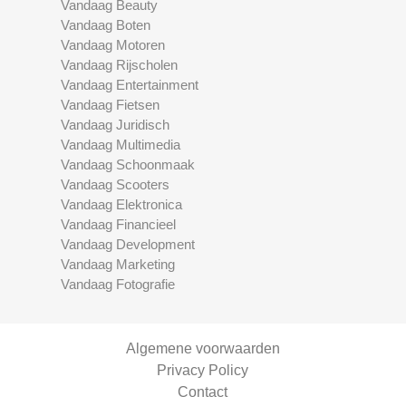
Vandaag Beauty
Vandaag Boten
Vandaag Motoren
Vandaag Rijscholen
Vandaag Entertainment
Vandaag Fietsen
Vandaag Juridisch
Vandaag Multimedia
Vandaag Schoonmaak
Vandaag Scooters
Vandaag Elektronica
Vandaag Financieel
Vandaag Development
Vandaag Marketing
Vandaag Fotografie
Algemene voorwaarden
Privacy Policy
Contact