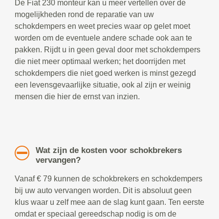
De Fiat 230 monteur kan u meer vertellen over de
mogelijkheden rond de reparatie van uw
schokdempers en weet precies waar op gelet moet
worden om de eventuele andere schade ook aan te
pakken. Rijdt u in geen geval door met schokdempers
die niet meer optimaal werken; het doorrijden met
schokdempers die niet goed werken is minst gezegd
een levensgevaarlijke situatie, ook al zijn er weinig
mensen die hier de ernst van inzien.
Wat zijn de kosten voor schokbrekers
vervangen?
Vanaf € 79 kunnen de schokbrekers en schokdempers
bij uw auto vervangen worden. Dit is absoluut geen
klus waar u zelf mee aan de slag kunt gaan. Ten eerste
omdat er speciaal gereedschap nodig is om de