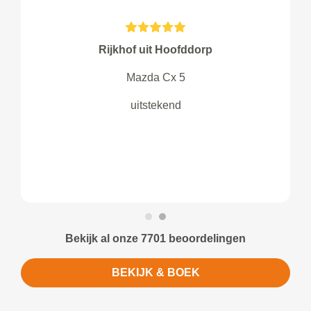
Rijkhof uit Hoofddorp
Mazda Cx 5
uitstekend
Bekijk al onze 7701 beoordelingen
BEKIJK & BOEK