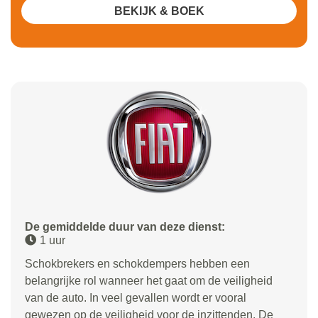
BEKIJK & BOEK
De gemiddelde duur van deze dienst:
1 uur
Schokbrekers en schokdempers hebben een
belangrijke rol wanneer het gaat om de veiligheid
van de auto. In veel gevallen wordt er vooral
gewezen op de veiligheid voor de inzittenden. De