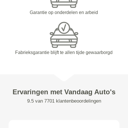
Garantie op onderdelen en arbeid
Fabrieksgarantie blijft te allen tijde gewaarborgd
Ervaringen met Vandaag Auto's
9.5 van 7701 klantenbeoordelingen