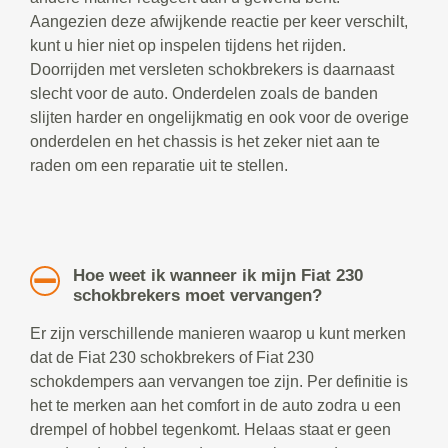
Aangezien deze afwijkende reactie per keer verschilt,
kunt u hier niet op inspelen tijdens het rijden.
Doorrijden met versleten schokbrekers is daarnaast
slecht voor de auto. Onderdelen zoals de banden
slijten harder en ongelijkmatig en ook voor de overige
onderdelen en het chassis is het zeker niet aan te
raden om een reparatie uit te stellen.
Hoe weet ik wanneer ik mijn Fiat 230
schokbrekers moet vervangen?
Er zijn verschillende manieren waarop u kunt merken
dat de Fiat 230 schokbrekers of Fiat 230
schokdempers aan vervangen toe zijn. Per definitie is
het te merken aan het comfort in de auto zodra u een
drempel of hobbel tegenkomt. Helaas staat er geen