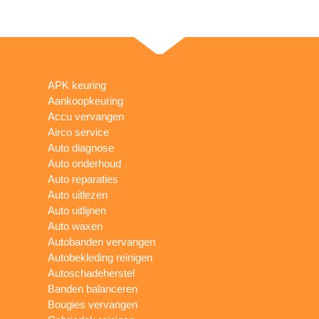
APK keuring
Aankoopkeuring
Accu vervangen
Airco service
Auto diagnose
Auto onderhoud
Auto reparaties
Auto uitlezen
Auto uitlijnen
Auto waxen
Autobanden vervangen
Autobekleding reinigen
Autoschadeherstel
Banden balanceren
Bougies vervangen