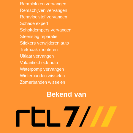
Remblokken vervangen
Remschijven vervangen
Remvloeistof vervangen
Schade expert
Schokdempers vervangen
Steenslag reparatie
Stickers verwijderen auto
Trekhaak monteren
Uitlaat vervangen
Vakantiecheck auto
Waterpomp vervangen
Winterbanden wisselen
Zomerbanden wisselen
Bekend van