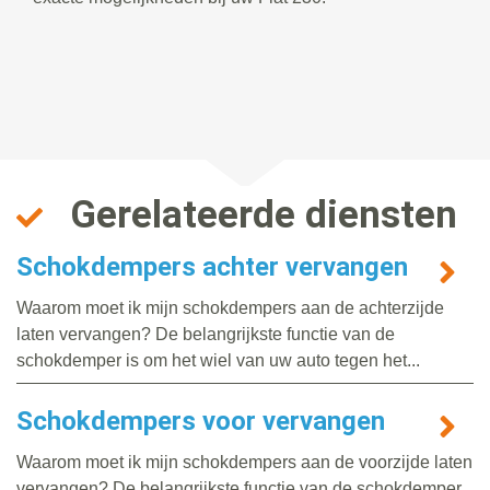
Gerelateerde diensten
Schokdempers achter vervangen
Waarom moet ik mijn schokdempers aan de achterzijde
laten vervangen? De belangrijkste functie van de
schokdemper is om het wiel van uw auto tegen het...
Schokdempers voor vervangen
Waarom moet ik mijn schokdempers aan de voorzijde laten
vervangen? De belangrijkste functie van de schokdemper