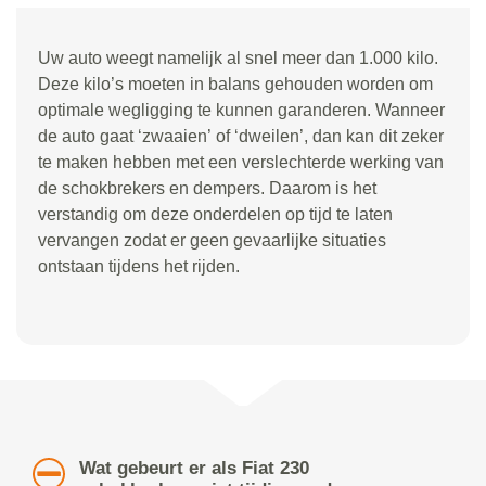
Uw auto weegt namelijk al snel meer dan 1.000 kilo.
Deze kilo
’
s moeten in balans gehouden worden om
optimale wegligging te kunnen garanderen. Wanneer
de auto gaat
‘
zwaaien
’
of
‘
dweilen
’
, dan kan dit zeker
te maken hebben met een verslechterde werking van
de schokbrekers en dempers. Daarom is het
verstandig om deze onderdelen op tijd te laten
vervangen zodat er geen gevaarlijke situaties
ontstaan tijdens het rijden.
Wat gebeurt er als Fiat 230