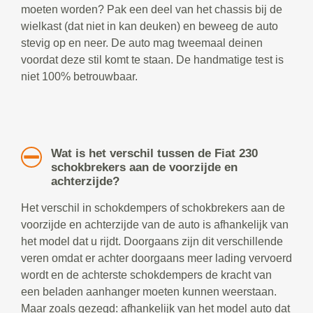
moeten worden? Pak een deel van het chassis bij de
wielkast (dat niet in kan deuken) en beweeg de auto
stevig op en neer. De auto mag tweemaal deinen
voordat deze stil komt te staan. De handmatige test is
niet 100% betrouwbaar.
Wat is het verschil tussen de Fiat 230
schokbrekers aan de voorzijde en
achterzijde?
Het verschil in schokdempers of schokbrekers aan de
voorzijde en achterzijde van de auto is afhankelijk van
het model dat u rijdt. Doorgaans zijn dit verschillende
veren omdat er achter doorgaans meer lading vervoerd
wordt en de achterste schokdempers de kracht van
een beladen aanhanger moeten kunnen weerstaan.
Maar zoals gezegd: afhankelijk van het model auto dat