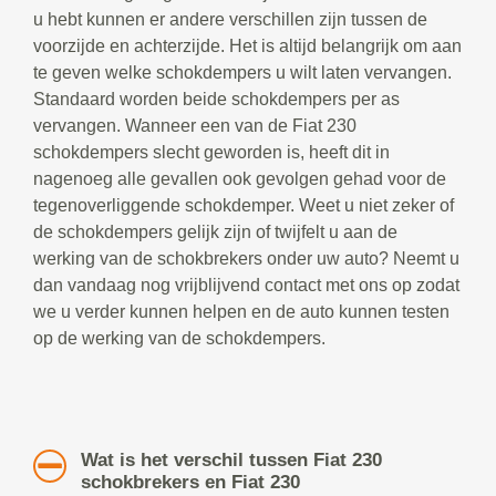
u hebt kunnen er andere verschillen zijn tussen de
voorzijde en achterzijde. Het is altijd belangrijk om aan
te geven welke schokdempers u wilt laten vervangen.
Standaard worden beide schokdempers per as
vervangen. Wanneer een van de Fiat 230
schokdempers slecht geworden is, heeft dit in
nagenoeg alle gevallen ook gevolgen gehad voor de
tegenoverliggende schokdemper. Weet u niet zeker of
de schokdempers gelijk zijn of twijfelt u aan de
werking van de schokbrekers onder uw auto? Neemt u
dan vandaag nog vrijblijvend contact met ons op zodat
we u verder kunnen helpen en de auto kunnen testen
op de werking van de schokdempers.
Wat is het verschil tussen Fiat 230
schokbrekers en Fiat 230