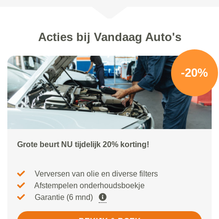
Acties bij Vandaag Auto's
-20%
Grote beurt NU tijdelijk 20% korting!
Verversen van olie en diverse filters
Afstempelen onderhoudsboekje
Garantie (6 mnd)