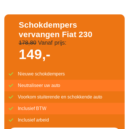
Schokdempers
vervangen Fiat 230
178,80
Vanaf prijs:
149,-
Nieuwe schokdempers
Neutraliseer uw auto
Voorkom stuiterende en schokkende auto
Inclusief BTW
Inclusief arbeid