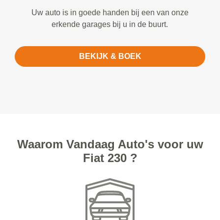
Uw auto is in goede handen bij een van onze
erkende garages bij u in de buurt.
BEKIJK & BOEK
Waarom Vandaag Auto's voor uw
Fiat 230 ?