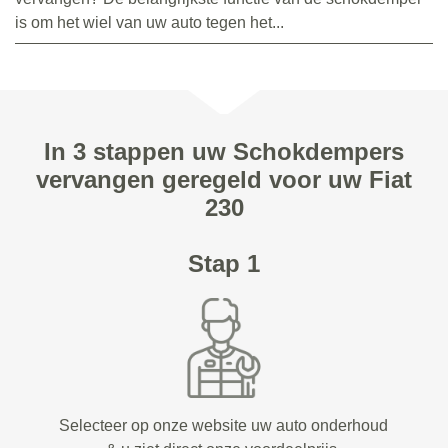
is om het wiel van uw auto tegen het...
In 3 stappen uw Schokdempers
vervangen geregeld voor uw Fiat
230
Stap 1
Selecteer op onze website uw auto onderhoud