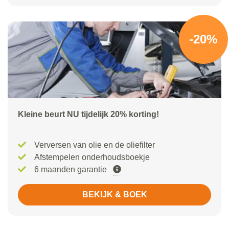
-20%
Kleine beurt NU tijdelijk 20% korting!
Verversen van olie en de oliefilter
Afstempelen onderhoudsboekje
6 maanden garantie
BEKIJK & BOEK