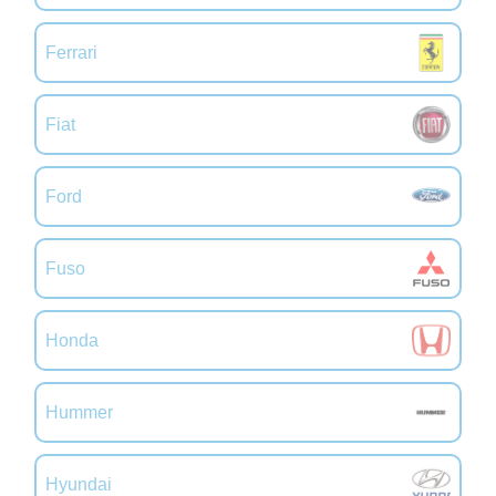
Ferrari
Fiat
Ford
Fuso
Honda
Hummer
Hyundai