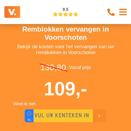
9.5
Remblokken vervangen in
Voorschoten
Bekijk de kosten voor het vervangen van uw
remblokken in Voorschoten
130,80
Vanaf prijs
109,-
Weet ik niet.