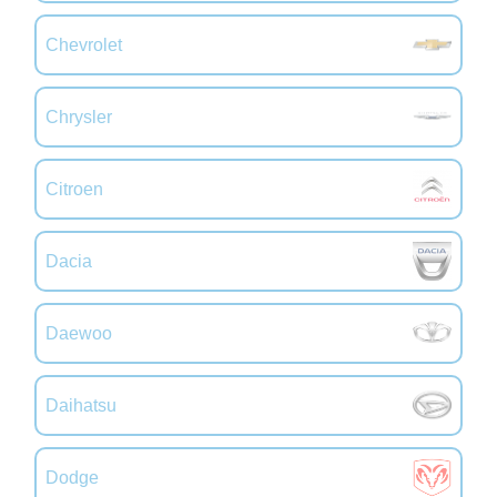
Chevrolet
Chrysler
Citroen
Dacia
Daewoo
Daihatsu
Dodge