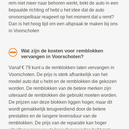
rem niet meer naar behoren werkt, trekt de auto in een
bepaalde richting of hebt u het idee dat de auto
onvoorspelbaar reageert op het moment dat u remt?
Dan is het hoog tijd om een afspraak te maken bij ons
in Voorschoten
Wat zijn de kosten voor remblokken
vervangen in Voorschoten?
Vanaf € 79 kunt u de remblokken laten vervangen in
Voorschoten. De prijs is sterk afhankelijk van het
model auto dat u hebt en de remblokken die gekozen
worden. De remblokken van de betere merken zijn
uiteraard de remblokken die gebruikt moeten worden.
De prijzen van deze blokken liggen hoger, maar dit
wordt gemakkelijk terugverdiend door de betere
prestaties en de langere levensduur van de
remblokken. De prijs van de reparatie kan hoger