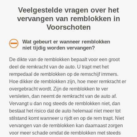
Veelgestelde vragen over het
vervangen van remblokken in
Voorschoten
Wat gebeurt er wanneer remblokken
niet tijdig worden vervangen?
De dikte van de remblokken bepaalt voor een groot
deel de remkracht van de auto. U trapt met het
rempedaal de remblokken op de remschijf immers.
Hoe dikker de remblokken zijn, hoe meer remkracht er
overgebracht wordt. Zijn de remblokken te ver
versleten, dan neemt de remkracht van de auto af.
Vervangt u dan nog steeds de remblokken niet, dan
bestaat het risico dat de auto helemaal niet meer tot
stilstand komt wanneer u rijdt en op de rem trapt. Niet
vervangen van de remblokken kan daarnaast zorgen
voor meer schade omdat de remblokken met steeds