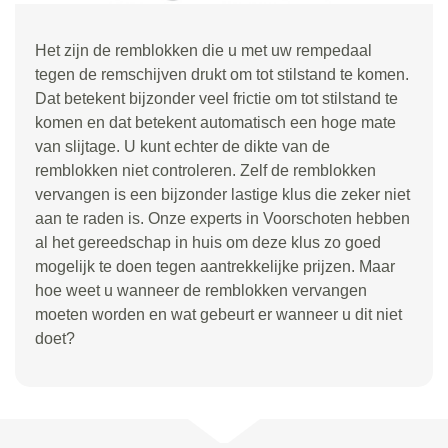
Het zijn de remblokken die u met uw rempedaal
tegen de remschijven drukt om tot stilstand te komen.
Dat betekent bijzonder veel frictie om tot stilstand te
komen en dat betekent automatisch een hoge mate
van slijtage. U kunt echter de dikte van de
remblokken niet controleren. Zelf de remblokken
vervangen is een bijzonder lastige klus die zeker niet
aan te raden is. Onze experts in Voorschoten hebben
al het gereedschap in huis om deze klus zo goed
mogelijk te doen tegen aantrekkelijke prijzen. Maar
hoe weet u wanneer de remblokken vervangen
moeten worden en wat gebeurt er wanneer u dit niet
doet?