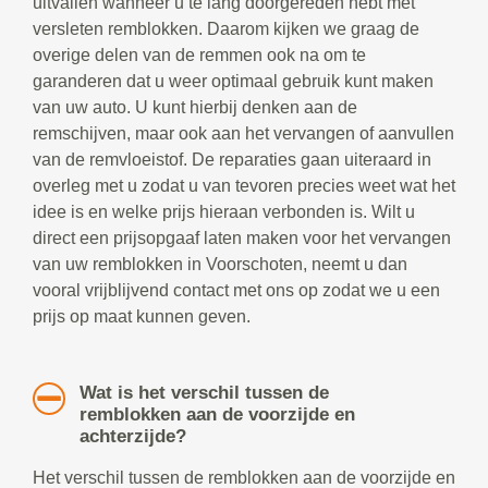
uitvallen wanneer u te lang doorgereden hebt met
versleten remblokken. Daarom kijken we graag de
overige delen van de remmen ook na om te
garanderen dat u weer optimaal gebruik kunt maken
van uw auto. U kunt hierbij denken aan de
remschijven, maar ook aan het vervangen of aanvullen
van de remvloeistof. De reparaties gaan uiteraard in
overleg met u zodat u van tevoren precies weet wat het
idee is en welke prijs hieraan verbonden is. Wilt u
direct een prijsopgaaf laten maken voor het vervangen
van uw remblokken in Voorschoten, neemt u dan
vooral vrijblijvend contact met ons op zodat we u een
prijs op maat kunnen geven.
Wat is het verschil tussen de
remblokken aan de voorzijde en
achterzijde?
Het verschil tussen de remblokken aan de voorzijde en