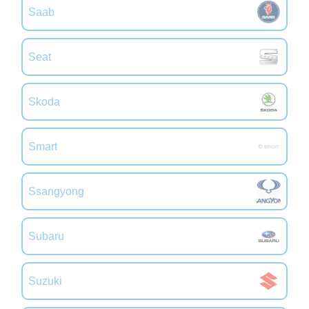
Saab
Seat
Skoda
Smart
Ssangyong
Subaru
Suzuki