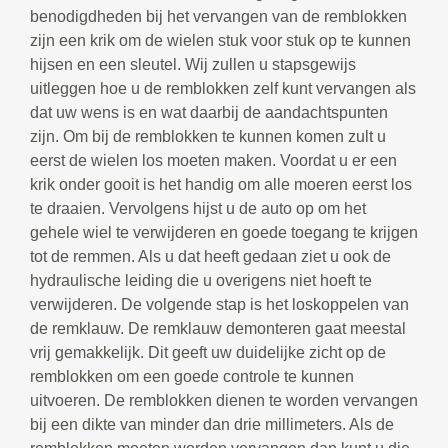
benodigdheden bij het vervangen van de remblokken
zijn een krik om de wielen stuk voor stuk op te kunnen
hijsen en een sleutel. Wij zullen u stapsgewijs
uitleggen hoe u de remblokken zelf kunt vervangen als
dat uw wens is en wat daarbij de aandachtspunten
zijn. Om bij de remblokken te kunnen komen zult u
eerst de wielen los moeten maken. Voordat u er een
krik onder gooit is het handig om alle moeren eerst los
te draaien. Vervolgens hijst u de auto op om het
gehele wiel te verwijderen en goede toegang te krijgen
tot de remmen. Als u dat heeft gedaan ziet u ook de
hydraulische leiding die u overigens niet hoeft te
verwijderen. De volgende stap is het loskoppelen van
de remklauw. De remklauw demonteren gaat meestal
vrij gemakkelijk. Dit geeft uw duidelijke zicht op de
remblokken om een goede controle te kunnen
uitvoeren. De remblokken dienen te worden vervangen
bij een dikte van minder dan drie millimeters. Als de