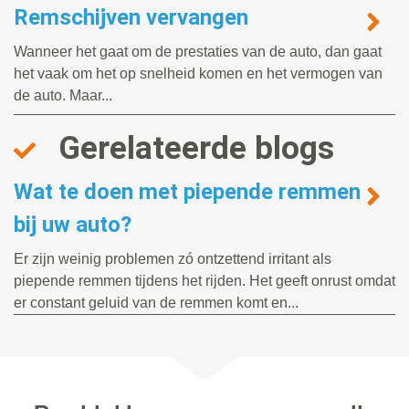
Remschijven vervangen
Wanneer het gaat om de prestaties van de auto, dan gaat
het vaak om het op snelheid komen en het vermogen van
de auto. Maar...
Gerelateerde blogs
Wat te doen met piepende remmen
bij uw auto?
Er zijn weinig problemen zó ontzettend irritant als
piepende remmen tijdens het rijden. Het geeft onrust omdat
er constant geluid van de remmen komt en...