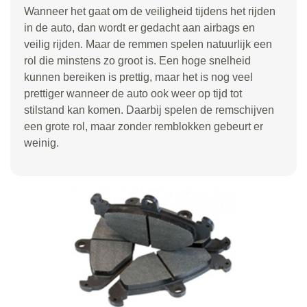
Wanneer het gaat om de veiligheid tijdens het rijden
in de auto, dan wordt er gedacht aan airbags en
veilig rijden. Maar de remmen spelen natuurlijk een
rol die minstens zo groot is. Een hoge snelheid
kunnen bereiken is prettig, maar het is nog veel
prettiger wanneer de auto ook weer op tijd tot
stilstand kan komen. Daarbij spelen de remschijven
een grote rol, maar zonder remblokken gebeurt er
weinig.