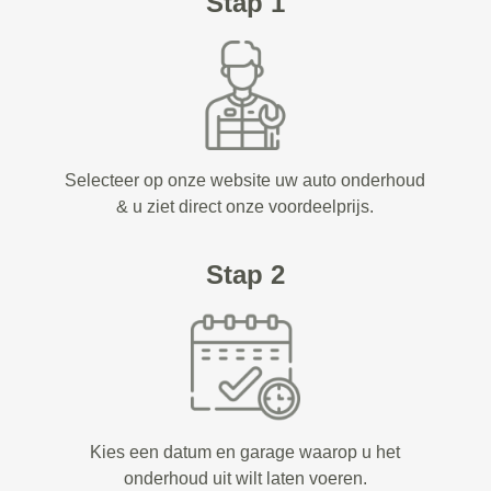
Stap 1
Selecteer op onze website uw auto onderhoud
& u ziet direct onze voordeelprijs.
Stap 2
Kies een datum en garage waarop u het
onderhoud uit wilt laten voeren.