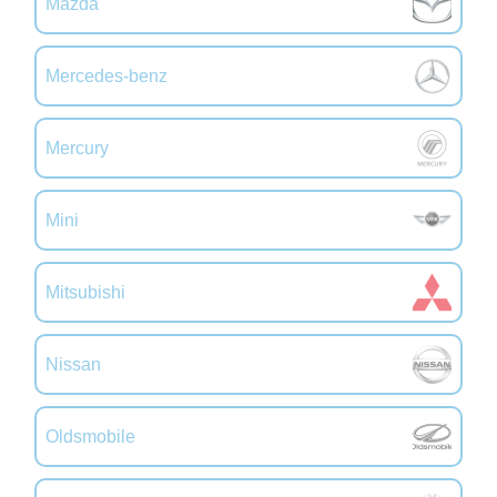
Mazda
Mercedes-benz
Mercury
Mini
Mitsubishi
Nissan
Oldsmobile