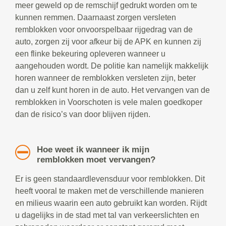
meer geweld op de remschijf gedrukt worden om te
kunnen remmen. Daarnaast zorgen versleten
remblokken voor onvoorspelbaar rijgedrag van de
auto, zorgen zij voor afkeur bij de APK en kunnen zij
een flinke bekeuring opleveren wanneer u
aangehouden wordt. De politie kan namelijk makkelijk
horen wanneer de remblokken versleten zijn, beter
dan u zelf kunt horen in de auto. Het vervangen van de
remblokken in Voorschoten is vele malen goedkoper
dan de risico’s van door blijven rijden.
Hoe weet ik wanneer ik mijn
remblokken moet vervangen?
Er is geen standaardlevensduur voor remblokken. Dit
heeft vooral te maken met de verschillende manieren
en milieus waarin een auto gebruikt kan worden. Rijdt
u dagelijks in de stad met tal van verkeerslichten en