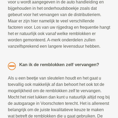
voor u wordt aangegeven in de auto handleiding en
bijgehouden in het onderhoudsboekje zoals dat
gebeurt voor het vervangen van de distributieriem.
Maar er zijn hier namelijk te veel verschillende
factoren voor. Los van uw rijgedrag en frequentie hangt
het er natuurlijk ook vanaf welke remblokken er
worden gemonteerd. A-merk onderdelen zullen
vanzelfsprekend een langere levensduur hebben.
Kan ik de remblokken zelf vervangen?
Als u een beetje van sleutelen houdt en het gaat u
toevallig ook makkelijk af dan behoort het ook tot de
mogelijkheid om de remblokken zelf te vervangen.
Mocht het niet lukken dan kunt u natuurlijk altijd nog bij
de autogarage in Voorschoten terecht. Het is allereerst
belangrijk om de juiste kwalitatieve keuze te maken
wat betreft de remblokken die u gaat gebruiken. De