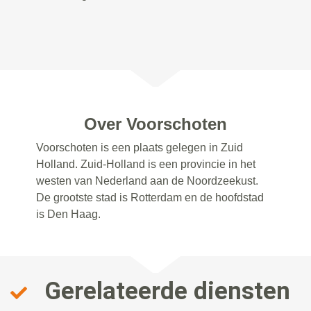
Over Voorschoten
Voorschoten is een plaats gelegen in Zuid
Holland. Zuid-Holland is een provincie in het
westen van Nederland aan de Noordzeekust.
De grootste stad is Rotterdam en de hoofdstad
is Den Haag.
Gerelateerde diensten