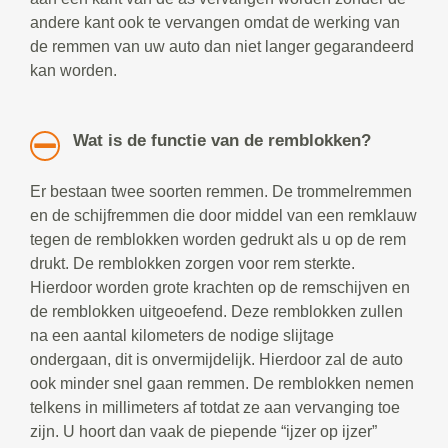
andere kant ook te vervangen omdat de werking van
de remmen van uw auto dan niet langer gegarandeerd
kan worden.
Wat is de functie van de remblokken?
Er bestaan twee soorten remmen. De trommelremmen
en de schijfremmen die door middel van een remklauw
tegen de remblokken worden gedrukt als u op de rem
drukt. De remblokken zorgen voor rem sterkte.
Hierdoor worden grote krachten op de remschijven en
de remblokken uitgeoefend. Deze remblokken zullen
na een aantal kilometers de nodige slijtage
ondergaan, dit is onvermijdelijk. Hierdoor zal de auto
ook minder snel gaan remmen. De remblokken nemen
telkens in millimeters af totdat ze aan vervanging toe
zijn. U hoort dan vaak de piepende “ijzer op ijzer”