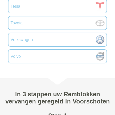
Tesla
Toyota
Volkswagen
Volvo
In 3 stappen uw Remblokken
vervangen geregeld in Voorschoten