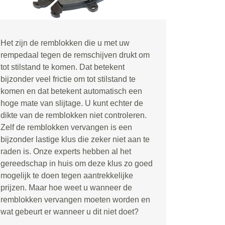
Het zijn de remblokken die u met uw
rempedaal tegen de remschijven drukt om
tot stilstand te komen. Dat betekent
bijzonder veel frictie om tot stilstand te
komen en dat betekent automatisch een
hoge mate van slijtage. U kunt echter de
dikte van de remblokken niet controleren.
Zelf de remblokken vervangen is een
bijzonder lastige klus die zeker niet aan te
raden is. Onze experts hebben al het
gereedschap in huis om deze klus zo goed
mogelijk te doen tegen aantrekkelijke
prijzen. Maar hoe weet u wanneer de
remblokken vervangen moeten worden en
wat gebeurt er wanneer u dit niet doet?