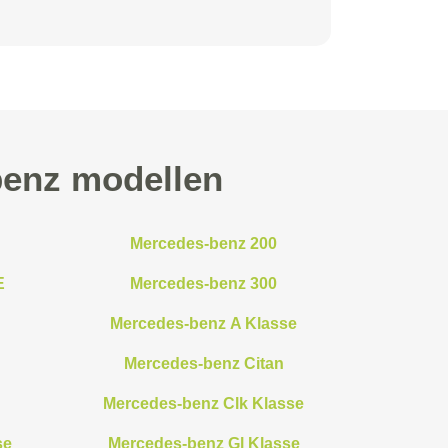
enz modellen
Mercedes-benz 200
E
Mercedes-benz 300
Mercedes-benz A Klasse
Mercedes-benz Citan
Mercedes-benz Clk Klasse
se
Mercedes-benz Gl Klasse