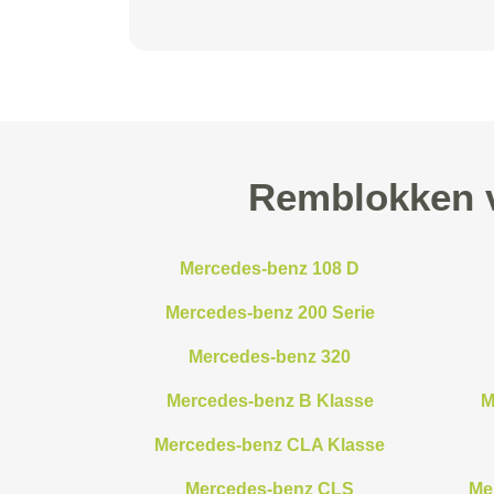
Remblokken 
Mercedes-benz 108 D
Mercedes-benz 200 Serie
Mercedes-benz 320
Mercedes-benz B Klasse
M
Mercedes-benz CLA Klasse
Mercedes-benz CLS
Me