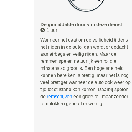
De gemiddelde duur van deze dienst:
1 uur
Wanneer het gaat om de veiligheid tijdens
het rijden in de auto, dan wordt er gedacht
aan airbags en veilig rijden. Maar de
remmen spelen natuurlijk een rol die
minstens zo groot is. Een hoge snelheid
kunnen bereiken is prettig, maar het is nog
veel prettiger wanneer de auto ook weer op
tijd tot stilstand kan komen. Daarbij spelen
de
remschijven
een grote rol, maar zonder
remblokken gebeurt er weinig.