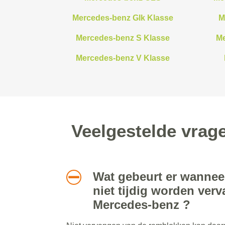
Mercedes-benz Glk Klasse
M
Mercedes-benz S Klasse
Me
Mercedes-benz V Klasse
Veelgestelde vrag
Wat gebeurt er wannee
niet tijdig worden ver
Mercedes-benz ?