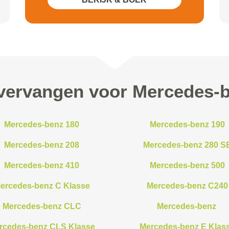
vervangen voor Mercedes-b
Mercedes-benz 180
Mercedes-benz 190
Mercedes-benz 208
Mercedes-benz 280 S
Mercedes-benz 410
Mercedes-benz 500
ercedes-benz C Klasse
Mercedes-benz C240
Mercedes-benz CLC
Mercedes-benz
rcedes-benz CLS Klasse
Mercedes-benz E Klas