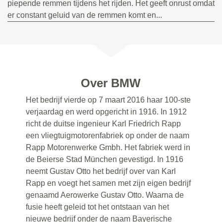
piepende remmen tijdens het rijden. Het geeft onrust omdat
er constant geluid van de remmen komt en...
Over BMW
Het bedrijf vierde op 7 maart 2016 haar 100-ste
verjaardag en werd opgericht in 1916. In 1912
richt de duitse ingenieur Karl Friedrich Rapp
een vliegtuigmotorenfabriek op onder de naam
Rapp Motorenwerke Gmbh. Het fabriek werd in
de Beierse Stad München gevestigd. In 1916
neemt Gustav Otto het bedrijf over van Karl
Rapp en voegt het samen met zijn eigen bedrijf
genaamd Aerowerke Gustav Otto. Waarna de
fusie heeft geleid tot het ontstaan van het
nieuwe bedrijf onder de naam Bayerische