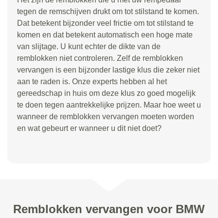
tegen de remschijven drukt om tot stilstand te komen.
Dat betekent bijzonder veel frictie om tot stilstand te
komen en dat betekent automatisch een hoge mate
van slijtage. U kunt echter de dikte van de
remblokken niet controleren. Zelf de remblokken
vervangen is een bijzonder lastige klus die zeker niet
aan te raden is. Onze experts hebben al het
gereedschap in huis om deze klus zo goed mogelijk
te doen tegen aantrekkelijke prijzen. Maar hoe weet u
wanneer de remblokken vervangen moeten worden
en wat gebeurt er wanneer u dit niet doet?
Remblokken vervangen voor BMW