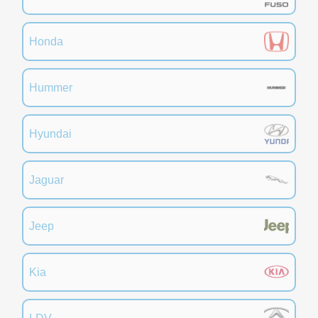
Honda
Hummer
Hyundai
Jaguar
Jeep
Kia