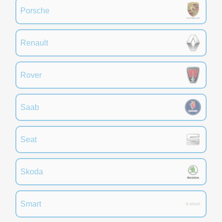
Porsche
Renault
Rover
Saab
Seat
Skoda
Smart