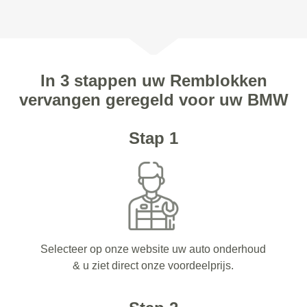
In 3 stappen uw Remblokken
vervangen geregeld voor uw BMW
Stap 1
Selecteer op onze website uw auto onderhoud
& u ziet direct onze voordeelprijs.