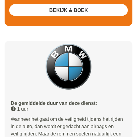
BEKIJK & BOEK
De gemiddelde duur van deze dienst:
1 uur
Wanneer het gaat om de veiligheid tijdens het rijden
in de auto, dan wordt er gedacht aan airbags en
veilig rijden. Maar de remmen spelen natuurlijk een