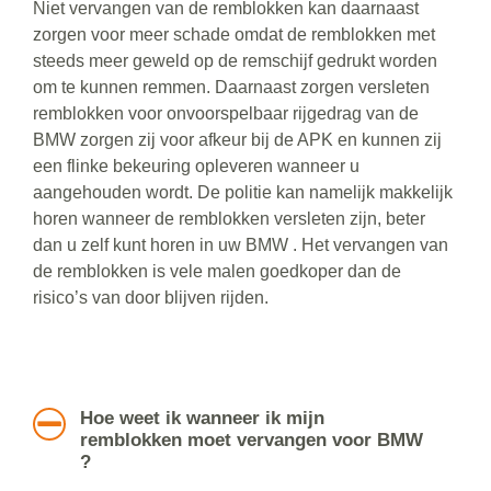
Niet vervangen van de remblokken kan daarnaast
zorgen voor meer schade omdat de remblokken met
steeds meer geweld op de remschijf gedrukt worden
om te kunnen remmen. Daarnaast zorgen versleten
remblokken voor onvoorspelbaar rijgedrag van de
BMW zorgen zij voor afkeur bij de APK en kunnen zij
een flinke bekeuring opleveren wanneer u
aangehouden wordt. De politie kan namelijk makkelijk
horen wanneer de remblokken versleten zijn, beter
dan u zelf kunt horen in uw BMW . Het vervangen van
de remblokken is vele malen goedkoper dan de
risico’s van door blijven rijden.
Hoe weet ik wanneer ik mijn
remblokken moet vervangen voor BMW
?