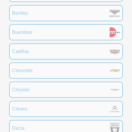
Bentley
Buerstner
Cadillac
Chevrolet
Chrysler
Citroen
Dacia