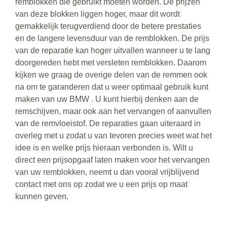
remblokken die gebruikt moeten worden. De prijzen
van deze blokken liggen hoger, maar dit wordt
gemakkelijk terugverdiend door de betere prestaties
en de langere levensduur van de remblokken. De prijs
van de reparatie kan hoger uitvallen wanneer u te lang
doorgereden hebt met versleten remblokken. Daarom
kijken we graag de overige delen van de remmen ook
na om te garanderen dat u weer optimaal gebruik kunt
maken van uw BMW . U kunt hierbij denken aan de
remschijven, maar ook aan het vervangen of aanvullen
van de remvloeistof. De reparaties gaan uiteraard in
overleg met u zodat u van tevoren precies weet wat het
idee is en welke prijs hieraan verbonden is. Wilt u
direct een prijsopgaaf laten maken voor het vervangen
van uw remblokken, neemt u dan vooral vrijblijvend
contact met ons op zodat we u een prijs op maat
kunnen geven.