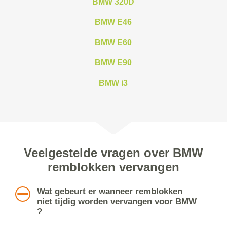
BMW 320D
BMW E46
BMW E60
BMW E90
BMW i3
Veelgestelde vragen over BMW
remblokken vervangen
Wat gebeurt er wanneer remblokken
niet tijdig worden vervangen voor BMW
?