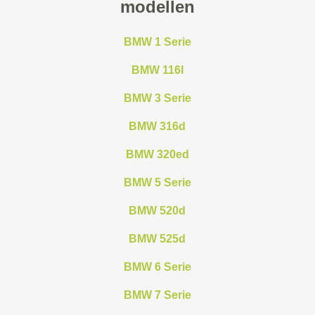
modellen
BMW 1 Serie
BMW 116I
BMW 3 Serie
BMW 316d
BMW 320ed
BMW 5 Serie
BMW 520d
BMW 525d
BMW 6 Serie
BMW 7 Serie