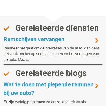
Gerelateerde diensten
Remschijven vervangen
Wanneer het gaat om de prestaties van de auto, dan gaat
het vaak om het op snelheid komen en het vermogen van
de auto. Maar...
Gerelateerde blogs
Wat te doen met piepende remmen
bij uw auto?
Er zijn weinig problemen zó ontzettend irritant als