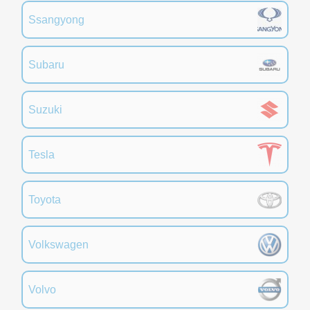
Ssangyong
Subaru
Suzuki
Tesla
Toyota
Volkswagen
Volvo