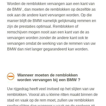
Worden de remblokken vervangen aan een kant van
de BMW , dan moeten de remblokken op dezelfde as
ook aan de andere kant vervangen worden. Op die
manier blijft de BMW namelijk gelijkmatig remmen en
zijn de prestaties optimaal. Remblokken of
remschijven mogen nooit aan een kant van de as
vervangen worden zonder de andere kant ook te
vervangen omdat de werking van de remmen van uw
BMW dan niet langer gegarandeerd kan worden.
Wanneer moeten de remblokken
worden vervangen bij een BMW ?
Uw rijgedrag heeft veel invloed op het slijten van uw
remblokken. Vooral als u kleine ritten maakt binnen de
stad en vaak op de rem moet, zullen uw remblokken
sneller slijten dan wanneer u vaak op de snelweg zit