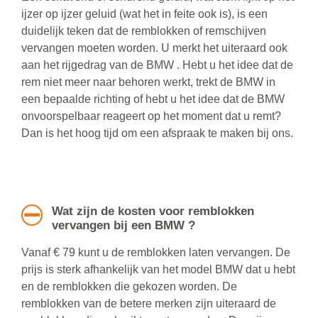
ijzer op ijzer geluid (wat het in feite ook is), is een
duidelijk teken dat de remblokken of remschijven
vervangen moeten worden. U merkt het uiteraard ook
aan het rijgedrag van de BMW . Hebt u het idee dat de
rem niet meer naar behoren werkt, trekt de BMW in
een bepaalde richting of hebt u het idee dat de BMW
onvoorspelbaar reageert op het moment dat u remt?
Dan is het hoog tijd om een afspraak te maken bij ons.
Wat zijn de kosten voor remblokken
vervangen bij een BMW ?
Vanaf € 79 kunt u de remblokken laten vervangen. De
prijs is sterk afhankelijk van het model BMW dat u hebt
en de remblokken die gekozen worden. De
remblokken van de betere merken zijn uiteraard de