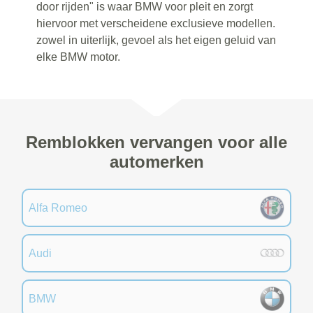
door rijden" is waar BMW voor pleit en zorgt
hiervoor met verscheidene exclusieve modellen.
zowel in uiterlijk, gevoel als het eigen geluid van
elke BMW motor.
Remblokken vervangen voor alle
automerken
Alfa Romeo
Audi
BMW