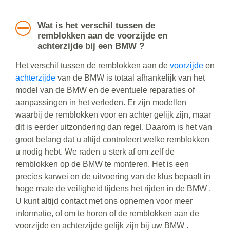
Wat is het verschil tussen de
remblokken aan de voorzijde en
achterzijde bij een BMW ?
Het verschil tussen de remblokken aan de
voorzijde
en
achterzijde
van de BMW is totaal afhankelijk van het
model van de BMW en de eventuele reparaties of
aanpassingen in het verleden. Er zijn modellen
waarbij de remblokken voor en achter gelijk zijn, maar
dit is eerder uitzondering dan regel. Daarom is het van
groot belang dat u altijd controleert welke remblokken
u nodig hebt. We raden u sterk af om zelf de
remblokken op de BMW te monteren. Het is een
precies karwei en de uitvoering van de klus bepaalt in
hoge mate de veiligheid tijdens het rijden in de BMW .
U kunt altijd contact met ons opnemen voor meer
informatie, of om te horen of de remblokken aan de
voorzijde en achterzijde gelijk zijn bij uw BMW .