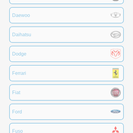
Daewoo
Daihatsu
Dodge
Ferrari
Fiat
Ford
Fuso