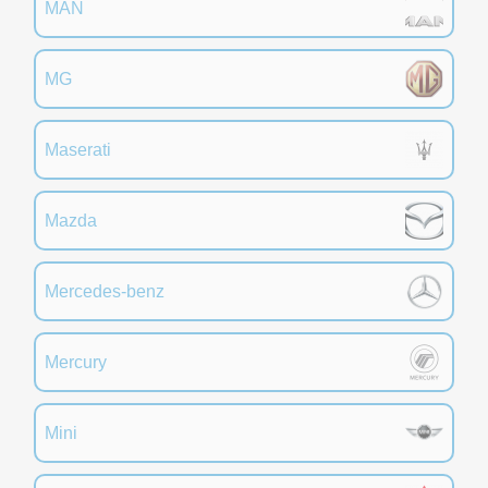
MAN
MG
Maserati
Mazda
Mercedes-benz
Mercury
Mini