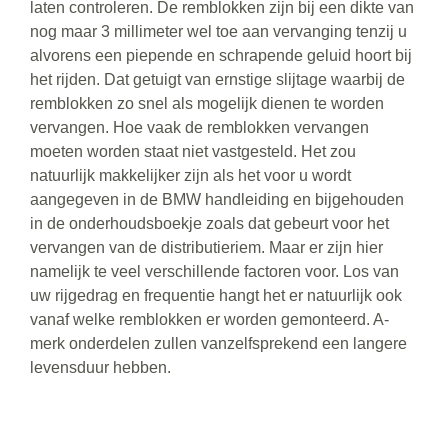
laten controleren. De remblokken zijn bij een dikte van
nog maar 3 millimeter wel toe aan vervanging tenzij u
alvorens een piepende en schrapende geluid hoort bij
het rijden. Dat getuigt van ernstige slijtage waarbij de
remblokken zo snel als mogelijk dienen te worden
vervangen. Hoe vaak de remblokken vervangen
moeten worden staat niet vastgesteld. Het zou
natuurlijk makkelijker zijn als het voor u wordt
aangegeven in de BMW handleiding en bijgehouden
in de onderhoudsboekje zoals dat gebeurt voor het
vervangen van de distributieriem. Maar er zijn hier
namelijk te veel verschillende factoren voor. Los van
uw rijgedrag en frequentie hangt het er natuurlijk ook
vanaf welke remblokken er worden gemonteerd. A-
merk onderdelen zullen vanzelfsprekend een langere
levensduur hebben.