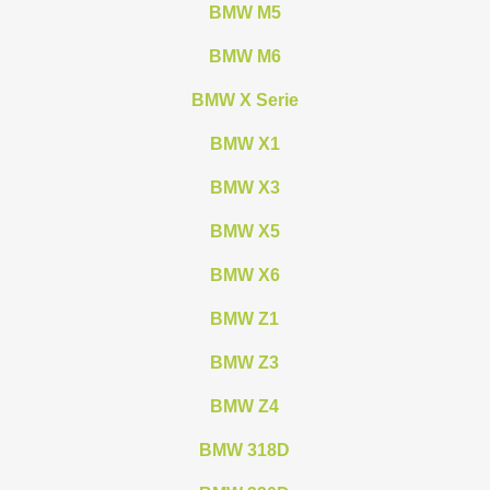
BMW M5
BMW M6
BMW X Serie
BMW X1
BMW X3
BMW X5
BMW X6
BMW Z1
BMW Z3
BMW Z4
BMW 318D