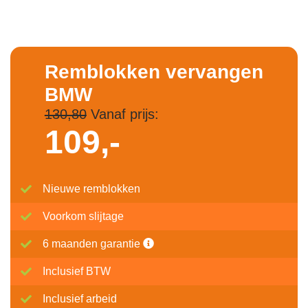
Remblokken vervangen
BMW
130,80
Vanaf prijs:
109,-
Nieuwe remblokken
Voorkom slijtage
6 maanden garantie
Inclusief BTW
Inclusief arbeid