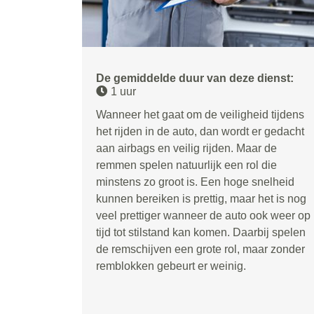
De gemiddelde duur van deze dienst:
1 uur
Wanneer het gaat om de veiligheid tijdens
het rijden in de auto, dan wordt er gedacht
aan airbags en veilig rijden. Maar de
remmen spelen natuurlijk een rol die
minstens zo groot is. Een hoge snelheid
kunnen bereiken is prettig, maar het is nog
veel prettiger wanneer de auto ook weer op
tijd tot stilstand kan komen. Daarbij spelen
de remschijven een grote rol, maar zonder
remblokken gebeurt er weinig.