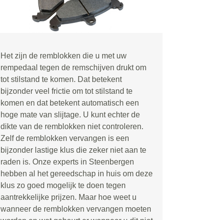
Het zijn de remblokken die u met uw
rempedaal tegen de remschijven drukt om
tot stilstand te komen. Dat betekent
bijzonder veel frictie om tot stilstand te
komen en dat betekent automatisch een
hoge mate van slijtage. U kunt echter de
dikte van de remblokken niet controleren.
Zelf de remblokken vervangen is een
bijzonder lastige klus die zeker niet aan te
raden is. Onze experts in Steenbergen
hebben al het gereedschap in huis om deze
klus zo goed mogelijk te doen tegen
aantrekkelijke prijzen. Maar hoe weet u
wanneer de remblokken vervangen moeten