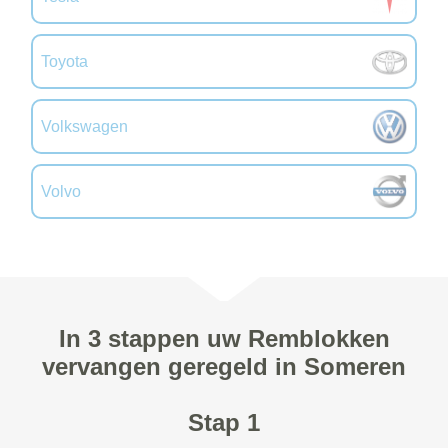
Toyota
Volkswagen
Volvo
In 3 stappen uw Remblokken
vervangen geregeld in Someren
Stap 1