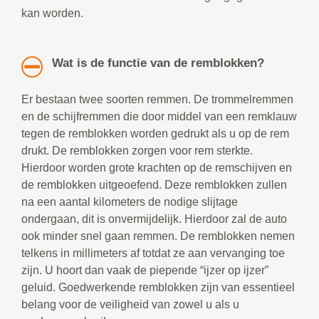
kan worden.
Wat is de functie van de remblokken?
Er bestaan twee soorten remmen. De trommelremmen
en de schijfremmen die door middel van een remklauw
tegen de remblokken worden gedrukt als u op de rem
drukt. De remblokken zorgen voor rem sterkte.
Hierdoor worden grote krachten op de remschijven en
de remblokken uitgeoefend. Deze remblokken zullen
na een aantal kilometers de nodige slijtage
ondergaan, dit is onvermijdelijk. Hierdoor zal de auto
ook minder snel gaan remmen. De remblokken nemen
telkens in millimeters af totdat ze aan vervanging toe
zijn. U hoort dan vaak de piepende “ijzer op ijzer”
geluid. Goedwerkende remblokken zijn van essentieel
belang voor de veiligheid van zowel u als u