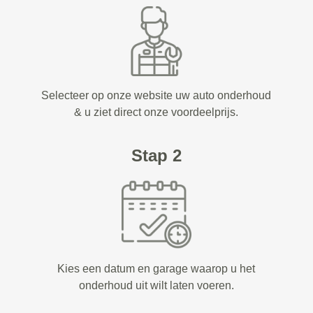
Selecteer op onze website uw auto onderhoud
& u ziet direct onze voordeelprijs.
Stap 2
Kies een datum en garage waarop u het
onderhoud uit wilt laten voeren.