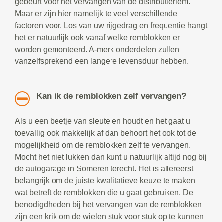
gebeurt voor het vervangen van de distributieriem.
Maar er zijn hier namelijk te veel verschillende
factoren voor. Los van uw rijgedrag en frequentie hangt
het er natuurlijk ook vanaf welke remblokken er
worden gemonteerd. A-merk onderdelen zullen
vanzelfsprekend een langere levensduur hebben.
Kan ik de remblokken zelf vervangen?
Als u een beetje van sleutelen houdt en het gaat u
toevallig ook makkelijk af dan behoort het ook tot de
mogelijkheid om de remblokken zelf te vervangen.
Mocht het niet lukken dan kunt u natuurlijk altijd nog bij
de autogarage in Someren terecht. Het is allereerst
belangrijk om de juiste kwalitatieve keuze te maken
wat betreft de remblokken die u gaat gebruiken. De
benodigdheden bij het vervangen van de remblokken
zijn een krik om de wielen stuk voor stuk op te kunnen