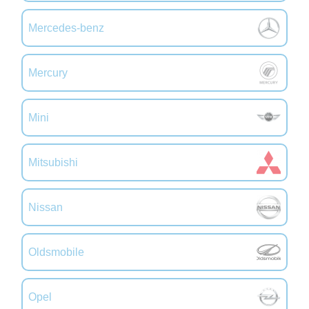
Mercedes-benz
Mercury
Mini
Mitsubishi
Nissan
Oldsmobile
Opel