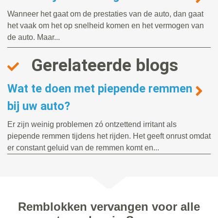
Wanneer het gaat om de prestaties van de auto, dan gaat
het vaak om het op snelheid komen en het vermogen van
de auto. Maar...
Gerelateerde blogs
Wat te doen met piepende remmen
bij uw auto?
Er zijn weinig problemen zó ontzettend irritant als
piepende remmen tijdens het rijden. Het geeft onrust omdat
er constant geluid van de remmen komt en...
Remblokken vervangen voor alle