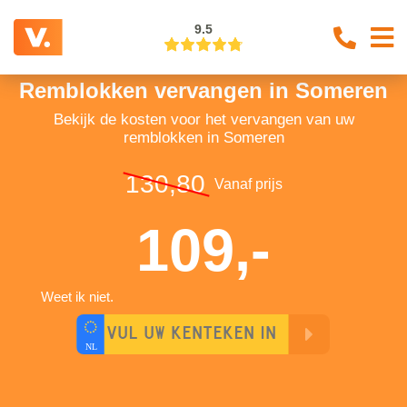
9.5
Remblokken vervangen in Someren
Bekijk de kosten voor het vervangen van uw
remblokken in Someren
130,80
Vanaf prijs
109,-
Weet ik niet.