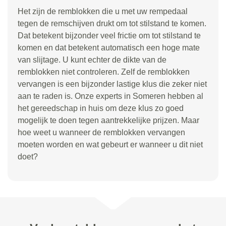
Het zijn de remblokken die u met uw rempedaal
tegen de remschijven drukt om tot stilstand te komen.
Dat betekent bijzonder veel frictie om tot stilstand te
komen en dat betekent automatisch een hoge mate
van slijtage. U kunt echter de dikte van de
remblokken niet controleren. Zelf de remblokken
vervangen is een bijzonder lastige klus die zeker niet
aan te raden is. Onze experts in Someren hebben al
het gereedschap in huis om deze klus zo goed
mogelijk te doen tegen aantrekkelijke prijzen. Maar
hoe weet u wanneer de remblokken vervangen
moeten worden en wat gebeurt er wanneer u dit niet
doet?