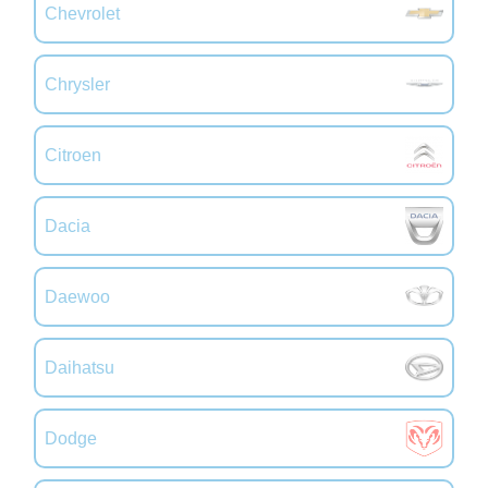
Chevrolet
Chrysler
Citroen
Dacia
Daewoo
Daihatsu
Dodge