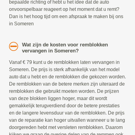
bepaalde richting of hebt u het idee dat de auto
onvoorspelbaar reageert op het moment dat u remt?
Dan is het hoog tijd om een afspraak te maken bij ons
in Someren
Wat zijn de kosten voor remblokken
vervangen in Someren?
Vanaf € 79 kunt u de remblokken laten vervangen in
Someren. De prijs is sterk afhankelijk van het model
auto dat u hebt en de remblokken die gekozen worden.
De remblokken van de betere merken zijn uiteraard de
remblokken die gebruikt moeten worden. De prijzen
van deze blokken liggen hoger, maar dit wordt
gemakkelijk terugverdiend door de betere prestaties
en de langere levensduur van de remblokken. De prijs
van de reparatie kan hoger uitvallen wanneer u te lang
doorgereden hebt met versleten remblokken. Daarom
kijken we graag de overige delen van de remmen ook