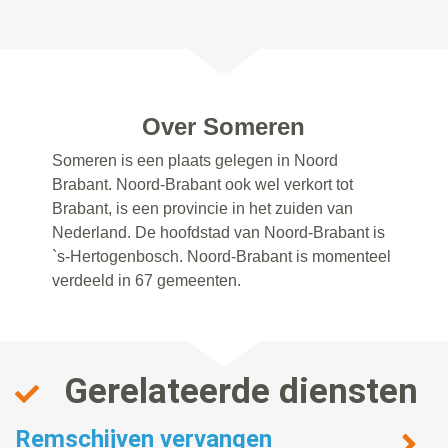
Over Someren
Someren is een plaats gelegen in Noord
Brabant. Noord-Brabant ook wel verkort tot
Brabant, is een provincie in het zuiden van
Nederland. De hoofdstad van Noord-Brabant is
`s-Hertogenbosch. Noord-Brabant is momenteel
verdeeld in 67 gemeenten.
Gerelateerde diensten
Remschijven vervangen