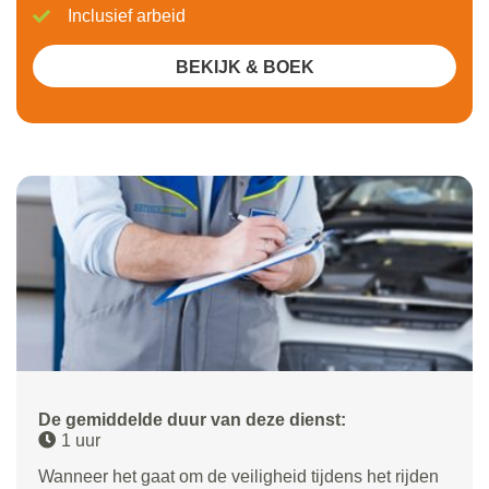
Inclusief arbeid
BEKIJK & BOEK
De gemiddelde duur van deze dienst:
1 uur
Wanneer het gaat om de veiligheid tijdens het rijden