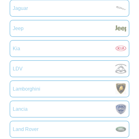
Jaguar
Jeep
Kia
LDV
Lamborghini
Lancia
Land Rover