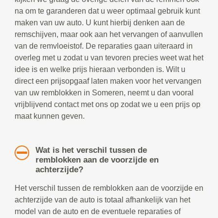
na om te garanderen dat u weer optimaal gebruik kunt
maken van uw auto. U kunt hierbij denken aan de
remschijven, maar ook aan het vervangen of aanvullen
van de remvloeistof. De reparaties gaan uiteraard in
overleg met u zodat u van tevoren precies weet wat het
idee is en welke prijs hieraan verbonden is. Wilt u
direct een prijsopgaaf laten maken voor het vervangen
van uw remblokken in Someren, neemt u dan vooral
vrijblijvend contact met ons op zodat we u een prijs op
maat kunnen geven.
Wat is het verschil tussen de
remblokken aan de voorzijde en
achterzijde?
Het verschil tussen de remblokken aan de voorzijde en
achterzijde van de auto is totaal afhankelijk van het
model van de auto en de eventuele reparaties of