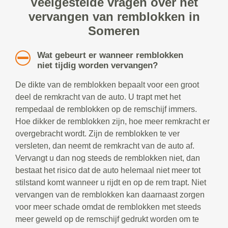
Veelgestelde vragen over het
vervangen van remblokken in
Someren
Wat gebeurt er wanneer remblokken
niet tijdig worden vervangen?
De dikte van de remblokken bepaalt voor een groot
deel de remkracht van de auto. U trapt met het
rempedaal de remblokken op de remschijf immers.
Hoe dikker de remblokken zijn, hoe meer remkracht er
overgebracht wordt. Zijn de remblokken te ver
versleten, dan neemt de remkracht van de auto af.
Vervangt u dan nog steeds de remblokken niet, dan
bestaat het risico dat de auto helemaal niet meer tot
stilstand komt wanneer u rijdt en op de rem trapt. Niet
vervangen van de remblokken kan daarnaast zorgen
voor meer schade omdat de remblokken met steeds
meer geweld op de remschijf gedrukt worden om te