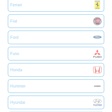
Ferrari
Fiat
Ford
Fuso
Honda
Hummer
Hyundai