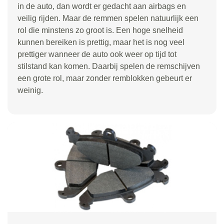
in de auto, dan wordt er gedacht aan airbags en
veilig rijden. Maar de remmen spelen natuurlijk een
rol die minstens zo groot is. Een hoge snelheid
kunnen bereiken is prettig, maar het is nog veel
prettiger wanneer de auto ook weer op tijd tot
stilstand kan komen. Daarbij spelen de remschijven
een grote rol, maar zonder remblokken gebeurt er
weinig.