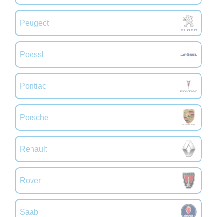
Peugeot
Poessl
Pontiac
Porsche
Renault
Rover
Saab