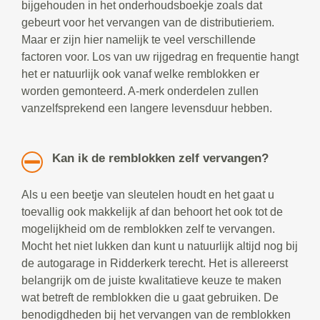
bijgehouden in het onderhoudsboekje zoals dat
gebeurt voor het vervangen van de distributieriem.
Maar er zijn hier namelijk te veel verschillende
factoren voor. Los van uw rijgedrag en frequentie hangt
het er natuurlijk ook vanaf welke remblokken er
worden gemonteerd. A-merk onderdelen zullen
vanzelfsprekend een langere levensduur hebben.
Kan ik de remblokken zelf vervangen?
Als u een beetje van sleutelen houdt en het gaat u
toevallig ook makkelijk af dan behoort het ook tot de
mogelijkheid om de remblokken zelf te vervangen.
Mocht het niet lukken dan kunt u natuurlijk altijd nog bij
de autogarage in Ridderkerk terecht. Het is allereerst
belangrijk om de juiste kwalitatieve keuze te maken
wat betreft de remblokken die u gaat gebruiken. De
benodigdheden bij het vervangen van de remblokken