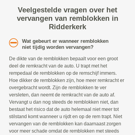
Veelgestelde vragen over het
vervangen van remblokken in
Ridderkerk
Wat gebeurt er wanneer remblokken
niet tijdig worden vervangen?
De dikte van de remblokken bepaalt voor een groot
deel de remkracht van de auto. U trapt met het
rempedaal de remblokken op de remschijf immers.
Hoe dikker de remblokken zijn, hoe meer remkracht er
overgebracht wordt. Zijn de remblokken te ver
versleten, dan neemt de remkracht van de auto af.
Vervangt u dan nog steeds de remblokken niet, dan
bestaat het risico dat de auto helemaal niet meer tot
stilstand komt wanneer u rijdt en op de rem trapt. Niet
vervangen van de remblokken kan daarnaast zorgen
voor meer schade omdat de remblokken met steeds