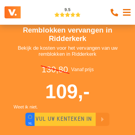
9.5
Remblokken vervangen in
Ridderkerk
Bekijk de kosten voor het vervangen van uw
remblokken in Ridderkerk
130,80
Vanaf prijs
109,-
Weet ik niet.