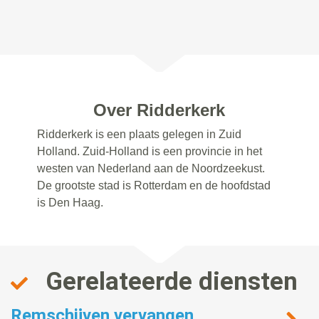
Over Ridderkerk
Ridderkerk is een plaats gelegen in Zuid
Holland. Zuid-Holland is een provincie in het
westen van Nederland aan de Noordzeekust.
De grootste stad is Rotterdam en de hoofdstad
is Den Haag.
Gerelateerde diensten
Remschijven vervangen