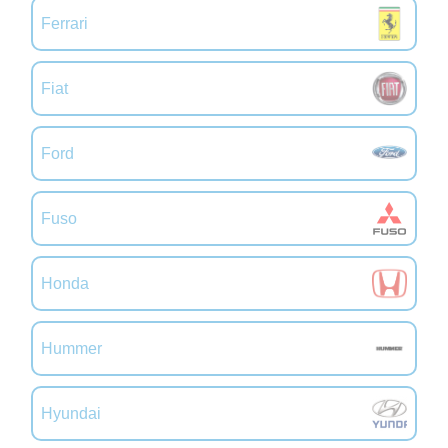
Ferrari
Fiat
Ford
Fuso
Honda
Hummer
Hyundai