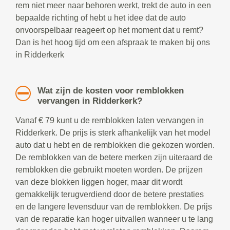
rem niet meer naar behoren werkt, trekt de auto in een
bepaalde richting of hebt u het idee dat de auto
onvoorspelbaar reageert op het moment dat u remt?
Dan is het hoog tijd om een afspraak te maken bij ons
in Ridderkerk
Wat zijn de kosten voor remblokken
vervangen in Ridderkerk?
Vanaf € 79 kunt u de remblokken laten vervangen in
Ridderkerk. De prijs is sterk afhankelijk van het model
auto dat u hebt en de remblokken die gekozen worden.
De remblokken van de betere merken zijn uiteraard de
remblokken die gebruikt moeten worden. De prijzen
van deze blokken liggen hoger, maar dit wordt
gemakkelijk terugverdiend door de betere prestaties
en de langere levensduur van de remblokken. De prijs
van de reparatie kan hoger uitvallen wanneer u te lang