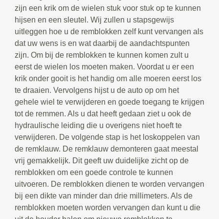
zijn een krik om de wielen stuk voor stuk op te kunnen
hijsen en een sleutel. Wij zullen u stapsgewijs
uitleggen hoe u de remblokken zelf kunt vervangen als
dat uw wens is en wat daarbij de aandachtspunten
zijn. Om bij de remblokken te kunnen komen zult u
eerst de wielen los moeten maken. Voordat u er een
krik onder gooit is het handig om alle moeren eerst los
te draaien. Vervolgens hijst u de auto op om het
gehele wiel te verwijderen en goede toegang te krijgen
tot de remmen. Als u dat heeft gedaan ziet u ook de
hydraulische leiding die u overigens niet hoeft te
verwijderen. De volgende stap is het loskoppelen van
de remklauw. De remklauw demonteren gaat meestal
vrij gemakkelijk. Dit geeft uw duidelijke zicht op de
remblokken om een goede controle te kunnen
uitvoeren. De remblokken dienen te worden vervangen
bij een dikte van minder dan drie millimeters. Als de
remblokken moeten worden vervangen dan kunt u die