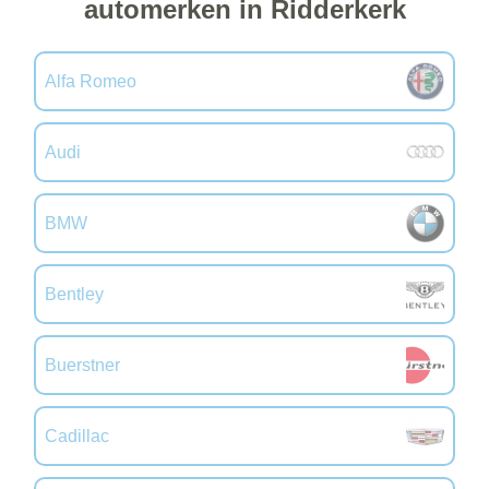
automerken in Ridderkerk
Alfa Romeo
Audi
BMW
Bentley
Buerstner
Cadillac