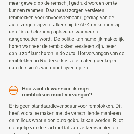
meer geweld op de remschijf gedrukt worden om te
kunnen remmen. Daarnaast zorgen versleten
remblokken voor onvoorspelbaar rijgedrag van de
auto, zorgen zij voor afkeur bij de APK en kunnen zij
een flinke bekeuring opleveren wanneer u
aangehouden wordt. De politie kan namelijk makkelijk
horen wanneer de remblokken versleten zijn, beter
dan u zelf kunt horen in de auto. Het vervangen van de
remblokken in Ridderkerk is vele malen goedkoper
dan de risico’s van door blijven rijden.
Hoe weet ik wanneer ik mijn
remblokken moet vervangen?
Er is geen standaardlevensduur voor remblokken. Dit
heeft vooral te maken met de verschillende manieren
en milieus waarin een auto gebruikt kan worden. Rijdt
u dagelijks in de stad met tal van verkeerslichten en