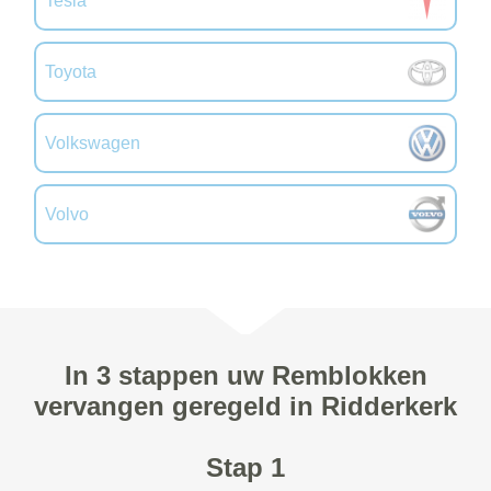
Tesla
Toyota
Volkswagen
Volvo
In 3 stappen uw Remblokken
vervangen geregeld in Ridderkerk
Stap 1