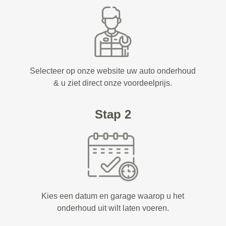
Selecteer op onze website uw auto onderhoud
& u ziet direct onze voordeelprijs.
Stap 2
Kies een datum en garage waarop u het
onderhoud uit wilt laten voeren.