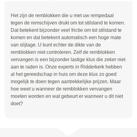
Het zijn de remblokken die u met uw rempedaal
tegen de remschijven drukt om tot stilstand te komen.
Dat betekent bijzonder veel frictie om tot stilstand te
komen en dat betekent automatisch een hoge mate
van slijtage. U kunt echter de dikte van de
remblokken niet controleren. Zelf de remblokken
vervangen is een bijzonder lastige klus die zeker niet
aan te raden is. Onze experts in Ridderkerk hebben
al het gereedschap in huis om deze klus zo goed
mogelijk te doen tegen aantrekkelijke prijzen. Maar
hoe weet u wanneer de remblokken vervangen
moeten worden en wat gebeurt er wanneer u dit niet
doet?