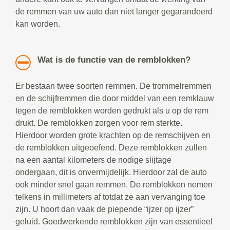
de remmen van uw auto dan niet langer gegarandeerd
kan worden.
Wat is de functie van de remblokken?
Er bestaan twee soorten remmen. De trommelremmen
en de schijfremmen die door middel van een remklauw
tegen de remblokken worden gedrukt als u op de rem
drukt. De remblokken zorgen voor rem sterkte.
Hierdoor worden grote krachten op de remschijven en
de remblokken uitgeoefend. Deze remblokken zullen
na een aantal kilometers de nodige slijtage
ondergaan, dit is onvermijdelijk. Hierdoor zal de auto
ook minder snel gaan remmen. De remblokken nemen
telkens in millimeters af totdat ze aan vervanging toe
zijn. U hoort dan vaak de piepende “ijzer op ijzer”
geluid. Goedwerkende remblokken zijn van essentieel