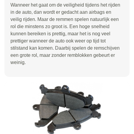
Wanneer het gaat om de veiligheid tijdens het rijden
in de auto, dan wordt er gedacht aan airbags en
veilig rijden. Maar de remmen spelen natuurlijk een
rol die minstens zo groot is. Een hoge snelheid
kunnen bereiken is prettig, maar het is nog veel
prettiger wanneer de auto ook weer op tijd tot
stilstand kan komen. Daarbij spelen de remschijven
een grote rol, maar zonder remblokken gebeurt er
weinig.