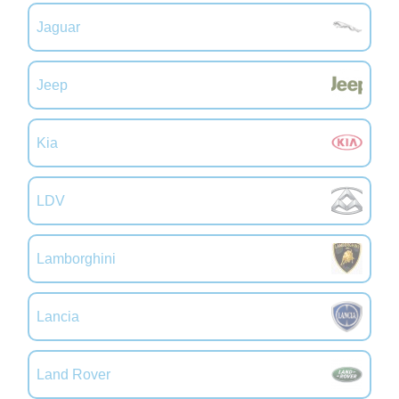
Jaguar
Jeep
Kia
LDV
Lamborghini
Lancia
Land Rover