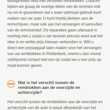
doorgereden hebt met versleten remblokken. Daarom
kijken we graag de overige delen van de remmen ook
na om te garanderen dat u weer optimaal gebruik kunt
maken van uw auto. U kunt hierbij denken aan de
remschijven, maar ook aan het vervangen of aanvullen
van de remvloeistof. De reparaties gaan uiteraard in
overleg met u zodat u van tevoren precies weet wat het
idee is en welke prijs hieraan verbonden is. Wilt u
direct een prijsopgaaf laten maken voor het vervangen
van uw remblokken in Ridderkerk, neemt u dan vooral
vrijblijvend contact met ons op zodat we u een prijs op
maat kunnen geven.
Wat is het verschil tussen de
remblokken aan de voorzijde en
achterzijde?
Het verschil tussen de remblokken aan de voorzijde en
achterzijde van de auto is totaal afhankelijk van het