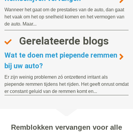
Wanneer het gaat om de prestaties van de auto, dan gaat
het vaak om het op snelheid komen en het vermogen van
de auto. Maar...
Gerelateerde blogs
Wat te doen met piepende remmen
bij uw auto?
Er zijn weinig problemen zó ontzettend irritant als
piepende remmen tijdens het rijden. Het geeft onrust omdat
er constant geluid van de remmen komt en...
Remblokken vervangen voor alle