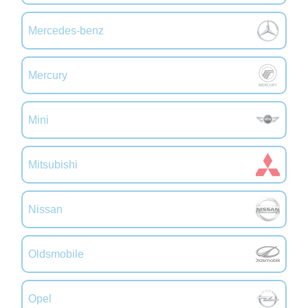
Mercedes-benz
Mercury
Mini
Mitsubishi
Nissan
Oldsmobile
Opel