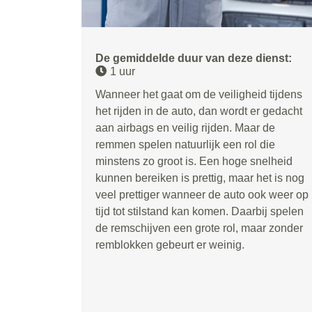
De gemiddelde duur van deze dienst:
1 uur
Wanneer het gaat om de veiligheid tijdens
het rijden in de auto, dan wordt er gedacht
aan airbags en veilig rijden. Maar de
remmen spelen natuurlijk een rol die
minstens zo groot is. Een hoge snelheid
kunnen bereiken is prettig, maar het is nog
veel prettiger wanneer de auto ook weer op
tijd tot stilstand kan komen. Daarbij spelen
de remschijven een grote rol, maar zonder
remblokken gebeurt er weinig.