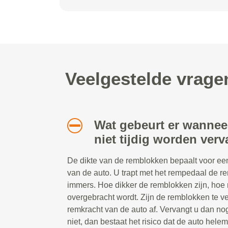
Veelgestelde vrage
Wat gebeurt er wannee
niet tijdig worden ver
De dikte van de remblokken bepaalt voor een
van de auto. U trapt met het rempedaal de r
immers. Hoe dikker de remblokken zijn, hoe
overgebracht wordt. Zijn de remblokken te v
remkracht van de auto af. Vervangt u dan n
niet, dan bestaat het risico dat de auto helem