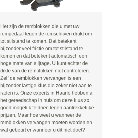
Het zijn de remblokken die u met uw
rempedaal tegen de remschijven drukt om
tot stilstand te komen. Dat betekent
bijzonder veel frictie om tot stilstand te
komen en dat betekent automatisch een
hoge mate van slijtage. U kunt echter de
dikte van de remblokken niet controleren.
Zelf de remblokken vervangen is een
bijzonder lastige klus die zeker niet aan te
raden is. Onze experts in Haarle hebben al
het gereedschap in huis om deze klus zo
goed mogelijk te doen tegen aantrekkelijke
prijzen. Maar hoe weet u wanneer de
remblokken vervangen moeten worden en
wat gebeurt er wanneer u dit niet doet?