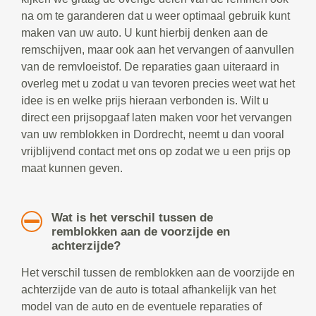
na om te garanderen dat u weer optimaal gebruik kunt
maken van uw auto. U kunt hierbij denken aan de
remschijven, maar ook aan het vervangen of aanvullen
van de remvloeistof. De reparaties gaan uiteraard in
overleg met u zodat u van tevoren precies weet wat het
idee is en welke prijs hieraan verbonden is. Wilt u
direct een prijsopgaaf laten maken voor het vervangen
van uw remblokken in Dordrecht, neemt u dan vooral
vrijblijvend contact met ons op zodat we u een prijs op
maat kunnen geven.
Wat is het verschil tussen de
remblokken aan de voorzijde en
achterzijde?
Het verschil tussen de remblokken aan de voorzijde en
achterzijde van de auto is totaal afhankelijk van het
model van de auto en de eventuele reparaties of