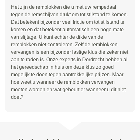
Het zijn de remblokken die u met uw rempedaal
tegen de remschijven drukt om tot stilstand te komen.
Dat betekent bijzonder veel frictie om tot stilstand te
komen en dat betekent automatisch een hoge mate
van slijtage. U kunt echter de dikte van de
remblokken niet controleren. Zelf de remblokken
vervangen is een bijzonder lastige klus die zeker niet
aan te raden is. Onze experts in Dordrecht hebben al
het gereedschap in huis om deze klus zo goed
mogelijk te doen tegen aantrekkelijke prijzen. Maar
hoe weet u wanneer de remblokken vervangen
moeten worden en wat gebeurt er wanneer u dit niet
doet?