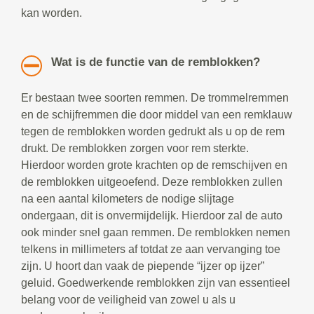
kan worden.
Wat is de functie van de remblokken?
Er bestaan twee soorten remmen. De trommelremmen
en de schijfremmen die door middel van een remklauw
tegen de remblokken worden gedrukt als u op de rem
drukt. De remblokken zorgen voor rem sterkte.
Hierdoor worden grote krachten op de remschijven en
de remblokken uitgeoefend. Deze remblokken zullen
na een aantal kilometers de nodige slijtage
ondergaan, dit is onvermijdelijk. Hierdoor zal de auto
ook minder snel gaan remmen. De remblokken nemen
telkens in millimeters af totdat ze aan vervanging toe
zijn. U hoort dan vaak de piepende “ijzer op ijzer”
geluid. Goedwerkende remblokken zijn van essentieel
belang voor de veiligheid van zowel u als u