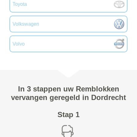
Toyota
Volkswagen
Volvo
In 3 stappen uw Remblokken
vervangen geregeld in Dordrecht
Stap 1