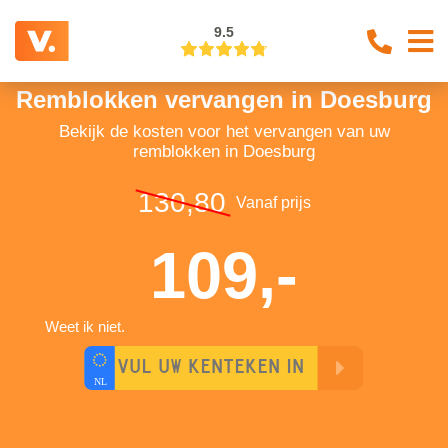
9.5
Remblokken vervangen in Doesburg
Bekijk de kosten voor het vervangen van uw
remblokken in Doesburg
130,80
Vanaf prijs
109,-
Weet ik niet.