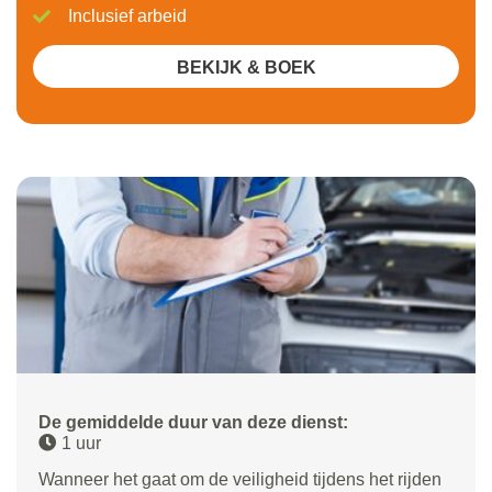
Inclusief arbeid
BEKIJK & BOEK
De gemiddelde duur van deze dienst:
1 uur
Wanneer het gaat om de veiligheid tijdens het rijden