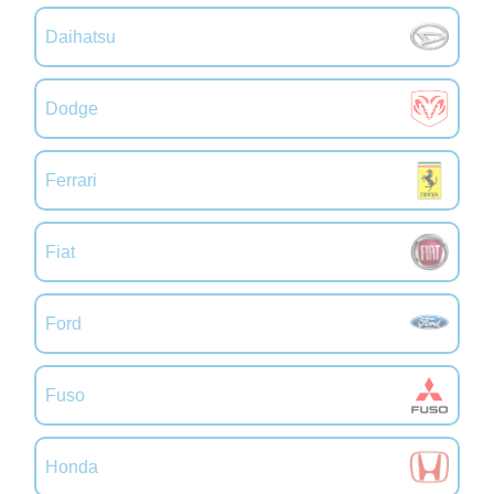
Daihatsu
Dodge
Ferrari
Fiat
Ford
Fuso
Honda