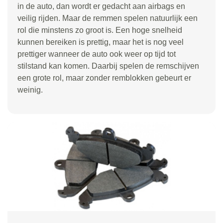
in de auto, dan wordt er gedacht aan airbags en
veilig rijden. Maar de remmen spelen natuurlijk een
rol die minstens zo groot is. Een hoge snelheid
kunnen bereiken is prettig, maar het is nog veel
prettiger wanneer de auto ook weer op tijd tot
stilstand kan komen. Daarbij spelen de remschijven
een grote rol, maar zonder remblokken gebeurt er
weinig.