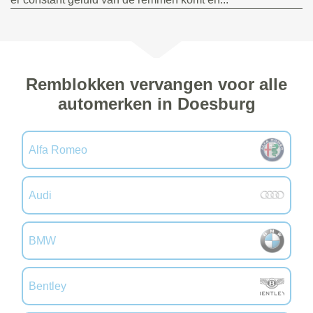
Remblokken vervangen voor alle
automerken in Doesburg
Alfa Romeo
Audi
BMW
Bentley