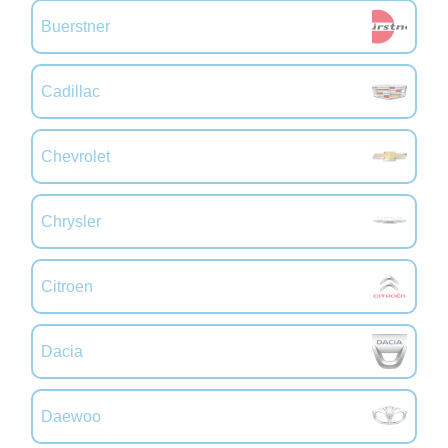
Buerstner
Cadillac
Chevrolet
Chrysler
Citroen
Dacia
Daewoo