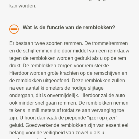
kan worden.
Wat is de functie van de remblokken?
Er bestaan twee soorten remmen. De trommelremmen
en de schijfremmen die door middel van een remklauw
tegen de remblokken worden gedrukt als u op de rem
drukt. De remblokken zorgen voor rem sterkte.
Hierdoor worden grote krachten op de remschijven en
de remblokken uitgeoefend. Deze remblokken zullen
na een aantal kilometers de nodige slijtage
ondergaan, dit is onvermijdelijk. Hierdoor zal de auto
ook minder snel gaan remmen. De remblokken nemen
telkens in millimeters af totdat ze aan vervanging toe
zijn. U hoort dan vaak de piepende “ijzer op ijzer”
geluid. Goedwerkende remblokken zijn van essentieel
belang voor de veiligheid van zowel u als u