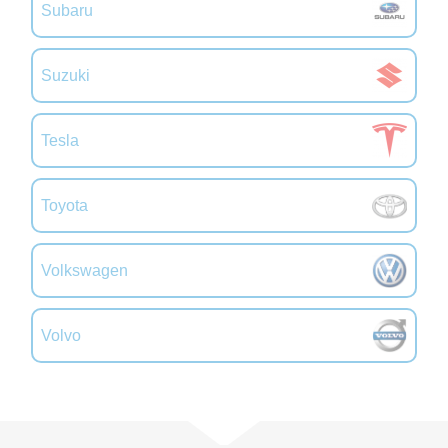
Subaru
Suzuki
Tesla
Toyota
Volkswagen
Volvo