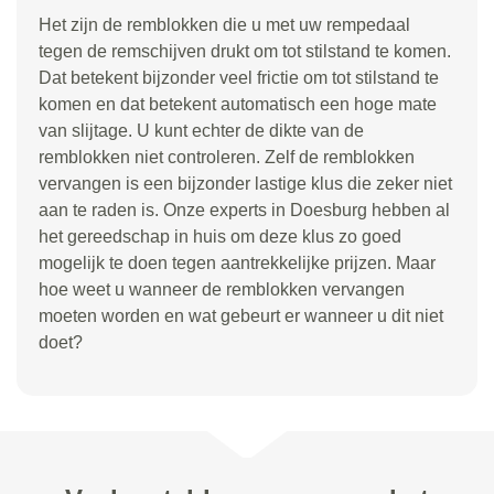
Het zijn de remblokken die u met uw rempedaal
tegen de remschijven drukt om tot stilstand te komen.
Dat betekent bijzonder veel frictie om tot stilstand te
komen en dat betekent automatisch een hoge mate
van slijtage. U kunt echter de dikte van de
remblokken niet controleren. Zelf de remblokken
vervangen is een bijzonder lastige klus die zeker niet
aan te raden is. Onze experts in Doesburg hebben al
het gereedschap in huis om deze klus zo goed
mogelijk te doen tegen aantrekkelijke prijzen. Maar
hoe weet u wanneer de remblokken vervangen
moeten worden en wat gebeurt er wanneer u dit niet
doet?