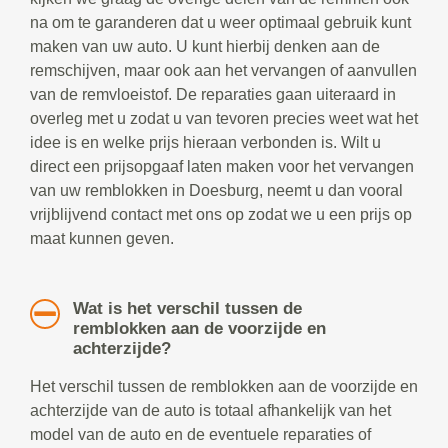
na om te garanderen dat u weer optimaal gebruik kunt
maken van uw auto. U kunt hierbij denken aan de
remschijven, maar ook aan het vervangen of aanvullen
van de remvloeistof. De reparaties gaan uiteraard in
overleg met u zodat u van tevoren precies weet wat het
idee is en welke prijs hieraan verbonden is. Wilt u
direct een prijsopgaaf laten maken voor het vervangen
van uw remblokken in Doesburg, neemt u dan vooral
vrijblijvend contact met ons op zodat we u een prijs op
maat kunnen geven.
Wat is het verschil tussen de
remblokken aan de voorzijde en
achterzijde?
Het verschil tussen de remblokken aan de voorzijde en
achterzijde van de auto is totaal afhankelijk van het
model van de auto en de eventuele reparaties of