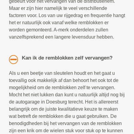
gebeurt voor het vervangen van de distributieriem.
Maar er zijn hier namelijk te veel verschillende
factoren voor. Los van uw rijgedrag en frequentie hangt
het er natuurlijk ook vanaf welke remblokken er
worden gemonteerd. A-merk onderdelen zullen
vanzelfsprekend een langere levensduur hebben.
Kan ik de remblokken zelf vervangen?
Als u een beetje van sleutelen houdt en het gaat u
toevallig ook makkelijk af dan behoort het ook tot de
mogelijkheid om de remblokken zelf te vervangen.
Mocht het niet lukken dan kunt u natuurlijk altijd nog bij
de autogarage in Doesburg terecht. Het is allereerst
belangrijk om de juiste kwalitatieve keuze te maken
wat betreft de remblokken die u gaat gebruiken. De
benodigdheden bij het vervangen van de remblokken
zijn een krik om de wielen stuk voor stuk op te kunnen