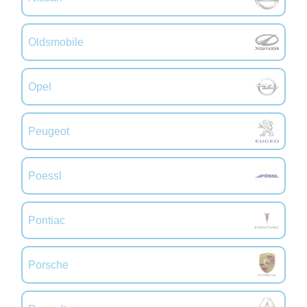
Oldsmobile
Opel
Peugeot
Poessl
Pontiac
Porsche