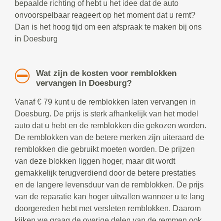
bepaalde richting of hebt u het idee dat de auto
onvoorspelbaar reageert op het moment dat u remt?
Dan is het hoog tijd om een afspraak te maken bij ons
in Doesburg
Wat zijn de kosten voor remblokken
vervangen in Doesburg?
Vanaf € 79 kunt u de remblokken laten vervangen in
Doesburg. De prijs is sterk afhankelijk van het model
auto dat u hebt en de remblokken die gekozen worden.
De remblokken van de betere merken zijn uiteraard de
remblokken die gebruikt moeten worden. De prijzen
van deze blokken liggen hoger, maar dit wordt
gemakkelijk terugverdiend door de betere prestaties
en de langere levensduur van de remblokken. De prijs
van de reparatie kan hoger uitvallen wanneer u te lang
doorgereden hebt met versleten remblokken. Daarom
kijken we graag de overige delen van de remmen ook