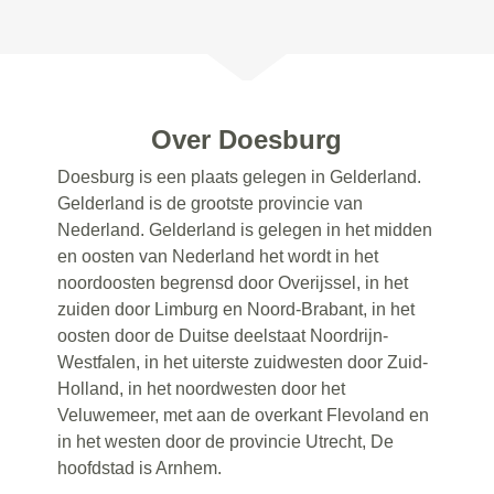
Over Doesburg
Doesburg is een plaats gelegen in Gelderland.
Gelderland is de grootste provincie van
Nederland. Gelderland is gelegen in het midden
en oosten van Nederland het wordt in het
noordoosten begrensd door Overijssel, in het
zuiden door Limburg en Noord-Brabant, in het
oosten door de Duitse deelstaat Noordrijn-
Westfalen, in het uiterste zuidwesten door Zuid-
Holland, in het noordwesten door het
Veluwemeer, met aan de overkant Flevoland en
in het westen door de provincie Utrecht, De
hoofdstad is Arnhem.