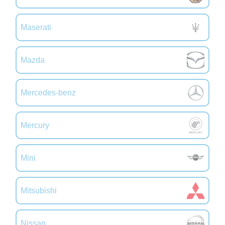
Maserati
Mazda
Mercedes-benz
Mercury
Mini
Mitsubishi
Nissan