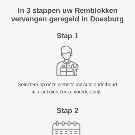
In 3 stappen uw Remblokken
vervangen geregeld in Doesburg
Stap 1
Selecteer op onze website uw auto onderhoud
& u ziet direct onze voordeelprijs.
Stap 2