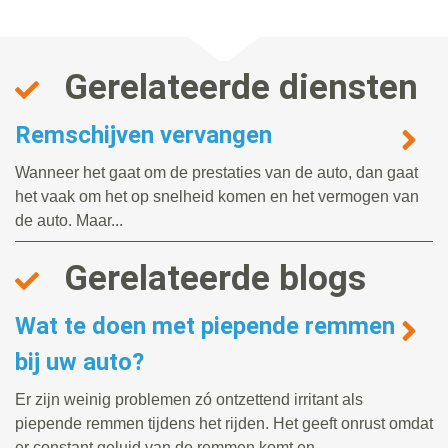
Gerelateerde diensten
Remschijven vervangen
Wanneer het gaat om de prestaties van de auto, dan gaat
het vaak om het op snelheid komen en het vermogen van
de auto. Maar...
Gerelateerde blogs
Wat te doen met piepende remmen
bij uw auto?
Er zijn weinig problemen zó ontzettend irritant als
piepende remmen tijdens het rijden. Het geeft onrust omdat
er constant geluid van de remmen komt en...