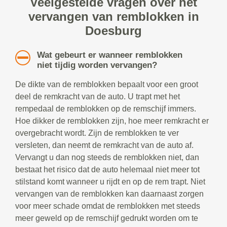
Veelgestelde vragen over het
vervangen van remblokken in
Doesburg
Wat gebeurt er wanneer remblokken
niet tijdig worden vervangen?
De dikte van de remblokken bepaalt voor een groot
deel de remkracht van de auto. U trapt met het
rempedaal de remblokken op de remschijf immers.
Hoe dikker de remblokken zijn, hoe meer remkracht er
overgebracht wordt. Zijn de remblokken te ver
versleten, dan neemt de remkracht van de auto af.
Vervangt u dan nog steeds de remblokken niet, dan
bestaat het risico dat de auto helemaal niet meer tot
stilstand komt wanneer u rijdt en op de rem trapt. Niet
vervangen van de remblokken kan daarnaast zorgen
voor meer schade omdat de remblokken met steeds
meer geweld op de remschijf gedrukt worden om te