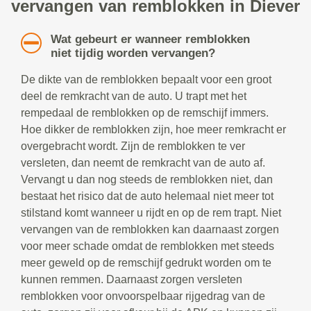
vervangen van remblokken in Diever
Wat gebeurt er wanneer remblokken
niet tijdig worden vervangen?
De dikte van de remblokken bepaalt voor een groot
deel de remkracht van de auto. U trapt met het
rempedaal de remblokken op de remschijf immers.
Hoe dikker de remblokken zijn, hoe meer remkracht er
overgebracht wordt. Zijn de remblokken te ver
versleten, dan neemt de remkracht van de auto af.
Vervangt u dan nog steeds de remblokken niet, dan
bestaat het risico dat de auto helemaal niet meer tot
stilstand komt wanneer u rijdt en op de rem trapt. Niet
vervangen van de remblokken kan daarnaast zorgen
voor meer schade omdat de remblokken met steeds
meer geweld op de remschijf gedrukt worden om te
kunnen remmen. Daarnaast zorgen versleten
remblokken voor onvoorspelbaar rijgedrag van de