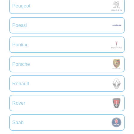
Peugeot
Poessl
Pontiac
Porsche
Renault
Rover
Saab