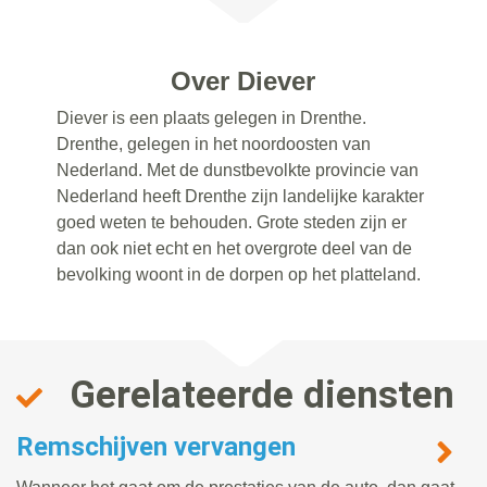
Over Diever
Diever is een plaats gelegen in Drenthe.
Drenthe, gelegen in het noordoosten van
Nederland. Met de dunstbevolkte provincie van
Nederland heeft Drenthe zijn landelijke karakter
goed weten te behouden. Grote steden zijn er
dan ook niet echt en het overgrote deel van de
bevolking woont in de dorpen op het platteland.
Gerelateerde diensten
Remschijven vervangen