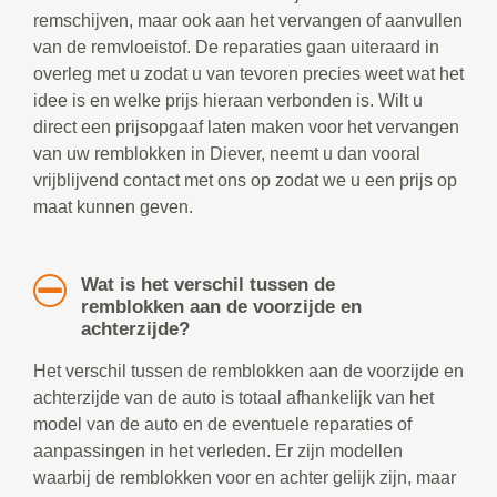
remschijven, maar ook aan het vervangen of aanvullen
van de remvloeistof. De reparaties gaan uiteraard in
overleg met u zodat u van tevoren precies weet wat het
idee is en welke prijs hieraan verbonden is. Wilt u
direct een prijsopgaaf laten maken voor het vervangen
van uw remblokken in Diever, neemt u dan vooral
vrijblijvend contact met ons op zodat we u een prijs op
maat kunnen geven.
Wat is het verschil tussen de
remblokken aan de voorzijde en
achterzijde?
Het verschil tussen de remblokken aan de voorzijde en
achterzijde van de auto is totaal afhankelijk van het
model van de auto en de eventuele reparaties of
aanpassingen in het verleden. Er zijn modellen
waarbij de remblokken voor en achter gelijk zijn, maar