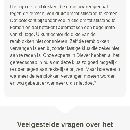
Het zijn de remblokken die u met uw rempedaal
tegen de remschijven drukt om tot stilstand te komen.
Dat betekent bijzonder veel frictie om tot stilstand te
komen en dat betekent automatisch een hoge mate
van slijtage. U kunt echter de dikte van de
remblokken niet controleren. Zelf de remblokken
vervangen is een bijzonder lastige klus die zeker niet
aan te raden is. Onze experts in Diever hebben al het
gereedschap in huis om deze klus zo goed mogelijk
te doen tegen aantrekkelijke prijzen. Maar hoe weet u
wanneer de remblokken vervangen moeten worden
en wat gebeurt er wanneer u dit niet doet?
Veelgestelde vragen over het