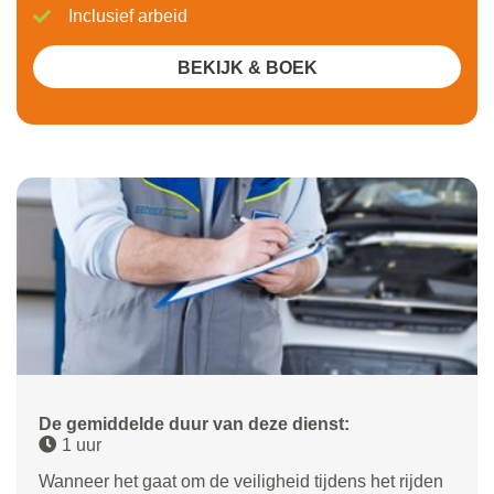
Inclusief arbeid
BEKIJK & BOEK
De gemiddelde duur van deze dienst:
1 uur
Wanneer het gaat om de veiligheid tijdens het rijden