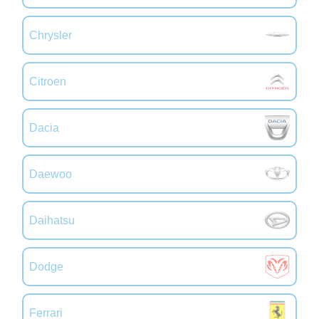
Chrysler
Citroen
Dacia
Daewoo
Daihatsu
Dodge
Ferrari