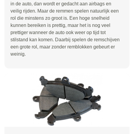
in de auto, dan wordt er gedacht aan airbags en
veilig rijden. Maar de remmen spelen natuurlijk een
rol die minstens zo groot is. Een hoge snelheid
kunnen bereiken is prettig, maar het is nog veel
prettiger wanneer de auto ook weer op tijd tot
stilstand kan komen. Daarbij spelen de remschijven
een grote rol, maar zonder remblokken gebeurt er
weinig.