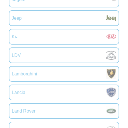
Jeep
Kia
LDV
Lamborghini
Lancia
Land Rover