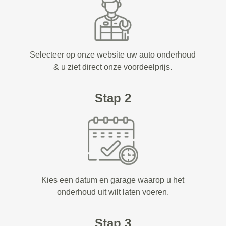
Selecteer op onze website uw auto onderhoud
& u ziet direct onze voordeelprijs.
Stap 2
Kies een datum en garage waarop u het
onderhoud uit wilt laten voeren.
Stap 3