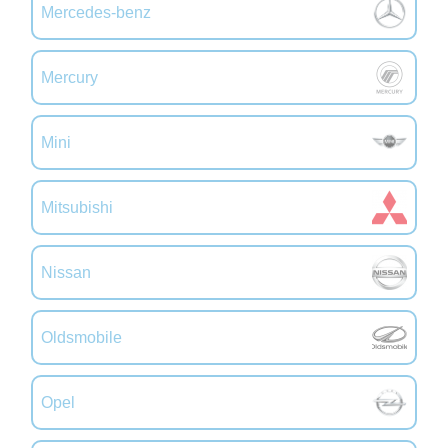
Mercedes-benz
Mercury
Mini
Mitsubishi
Nissan
Oldsmobile
Opel