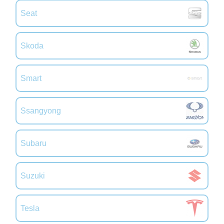
Seat
Skoda
Smart
Ssangyong
Subaru
Suzuki
Tesla