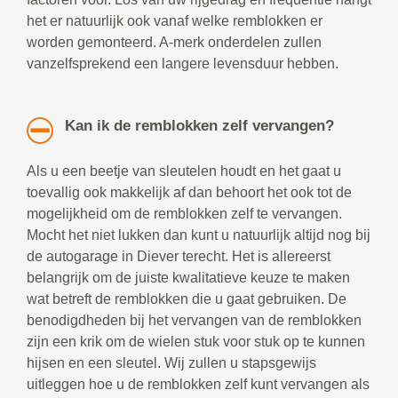
het er natuurlijk ook vanaf welke remblokken er
worden gemonteerd. A-merk onderdelen zullen
vanzelfsprekend een langere levensduur hebben.
Kan ik de remblokken zelf vervangen?
Als u een beetje van sleutelen houdt en het gaat u
toevallig ook makkelijk af dan behoort het ook tot de
mogelijkheid om de remblokken zelf te vervangen.
Mocht het niet lukken dan kunt u natuurlijk altijd nog bij
de autogarage in Diever terecht. Het is allereerst
belangrijk om de juiste kwalitatieve keuze te maken
wat betreft de remblokken die u gaat gebruiken. De
benodigdheden bij het vervangen van de remblokken
zijn een krik om de wielen stuk voor stuk op te kunnen
hijsen en een sleutel. Wij zullen u stapsgewijs
uitleggen hoe u de remblokken zelf kunt vervangen als