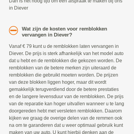
Dan is het hoog tijd om een afspraak te maken bij ons
in Diever
Wat zijn de kosten voor remblokken
vervangen in Diever?
Vanaf € 79 kunt u de remblokken laten vervangen in
Diever. De prijs is sterk afhankelijk van het model auto
dat u hebt en de remblokken die gekozen worden. De
remblokken van de betere merken zijn uiteraard de
remblokken die gebruikt moeten worden. De prijzen
van deze blokken liggen hoger, maar dit wordt
gemakkelijk terugverdiend door de betere prestaties
en de langere levensduur van de remblokken. De prijs
van de reparatie kan hoger uitvallen wanneer u te lang
doorgereden hebt met versleten remblokken. Daarom
kijken we graag de overige delen van de remmen ook
na om te garanderen dat u weer optimaal gebruik kunt
maken van uw auto. U kunt hierbij denken aan de