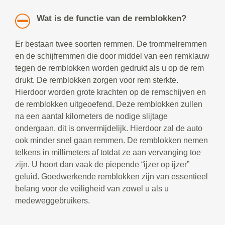
Wat is de functie van de remblokken?
Er bestaan twee soorten remmen. De trommelremmen
en de schijfremmen die door middel van een remklauw
tegen de remblokken worden gedrukt als u op de rem
drukt. De remblokken zorgen voor rem sterkte.
Hierdoor worden grote krachten op de remschijven en
de remblokken uitgeoefend. Deze remblokken zullen
na een aantal kilometers de nodige slijtage
ondergaan, dit is onvermijdelijk. Hierdoor zal de auto
ook minder snel gaan remmen. De remblokken nemen
telkens in millimeters af totdat ze aan vervanging toe
zijn. U hoort dan vaak de piepende “ijzer op ijzer”
geluid. Goedwerkende remblokken zijn van essentieel
belang voor de veiligheid van zowel u als u
medeweggebruikers.