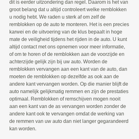
dit is eerder uitzondering dan regel. Daarom is het van
groot belang dat u altijd controleert welke remblokken
u nodig hebt. We raden u sterk af om zelf de
remblokken op de auto te monteren. Het is een precies
karwei en de uitvoering van de klus bepaalt in hoge
mate de veiligheid tijdens het rijden in de auto. U kunt
altijd contact met ons opnemen voor meer informatie,
of om te horen of de remblokken aan de voorzijde en
achterzijde gelijk zijn bij uw auto. Worden de
remblokken vervangen aan een kant van de auto, dan
moeten de remblokken op dezelfde as ook aan de
andere kant vervangen worden. Op die manier blijft de
auto namelijk gelijkmatig remmen en zijn de prestaties
optimaal. Remblokken of remschijven mogen nooit
aan een kant van de as vervangen worden zonder de
andere kant ook te vervangen omdat de werking van
de remmen van uw auto dan niet langer gegarandeerd
kan worden.