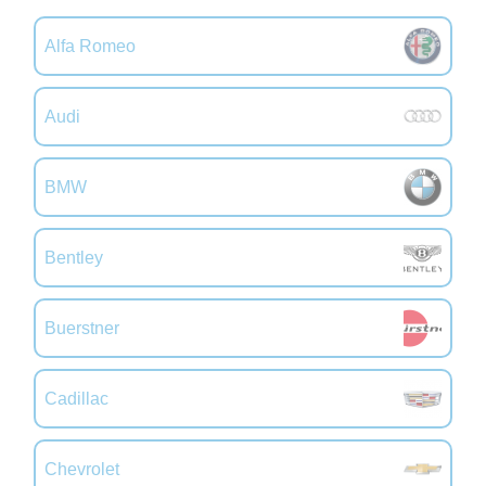
Alfa Romeo
Audi
BMW
Bentley
Buerstner
Cadillac
Chevrolet