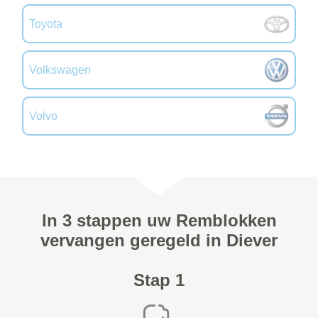
Toyota
Volkswagen
Volvo
In 3 stappen uw Remblokken
vervangen geregeld in Diever
Stap 1