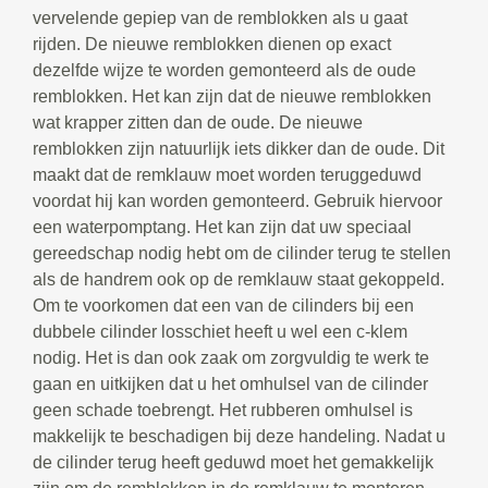
vervelende gepiep van de remblokken als u gaat
rijden. De nieuwe remblokken dienen op exact
dezelfde wijze te worden gemonteerd als de oude
remblokken. Het kan zijn dat de nieuwe remblokken
wat krapper zitten dan de oude. De nieuwe
remblokken zijn natuurlijk iets dikker dan de oude. Dit
maakt dat de remklauw moet worden teruggeduwd
voordat hij kan worden gemonteerd. Gebruik hiervoor
een waterpomptang. Het kan zijn dat uw speciaal
gereedschap nodig hebt om de cilinder terug te stellen
als de handrem ook op de remklauw staat gekoppeld.
Om te voorkomen dat een van de cilinders bij een
dubbele cilinder losschiet heeft u wel een c-klem
nodig. Het is dan ook zaak om zorgvuldig te werk te
gaan en uitkijken dat u het omhulsel van de cilinder
geen schade toebrengt. Het rubberen omhulsel is
makkelijk te beschadigen bij deze handeling. Nadat u
de cilinder terug heeft geduwd moet het gemakkelijk