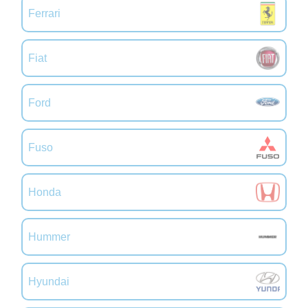
Ferrari
Fiat
Ford
Fuso
Honda
Hummer
Hyundai