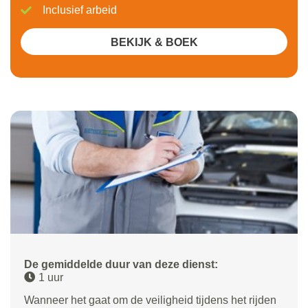
Inclusief arbeid
BEKIJK & BOEK
De gemiddelde duur van deze dienst:
1 uur
Wanneer het gaat om de veiligheid tijdens het rijden