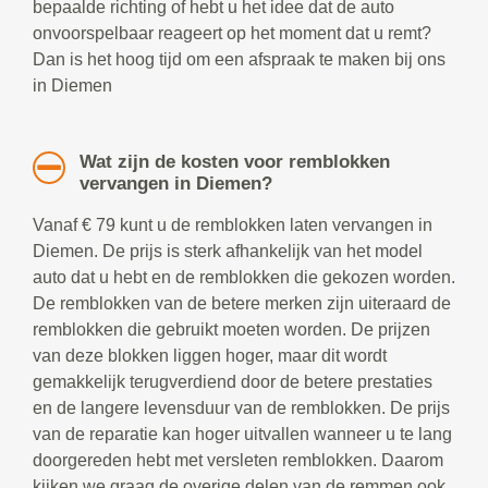
bepaalde richting of hebt u het idee dat de auto
onvoorspelbaar reageert op het moment dat u remt?
Dan is het hoog tijd om een afspraak te maken bij ons
in Diemen
Wat zijn de kosten voor remblokken
vervangen in Diemen?
Vanaf € 79 kunt u de remblokken laten vervangen in
Diemen. De prijs is sterk afhankelijk van het model
auto dat u hebt en de remblokken die gekozen worden.
De remblokken van de betere merken zijn uiteraard de
remblokken die gebruikt moeten worden. De prijzen
van deze blokken liggen hoger, maar dit wordt
gemakkelijk terugverdiend door de betere prestaties
en de langere levensduur van de remblokken. De prijs
van de reparatie kan hoger uitvallen wanneer u te lang
doorgereden hebt met versleten remblokken. Daarom
kijken we graag de overige delen van de remmen ook