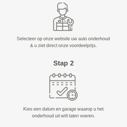
Selecteer op onze website uw auto onderhoud
& u ziet direct onze voordeelprijs.
Stap 2
Kies een datum en garage waarop u het
onderhoud uit wilt laten voeren.