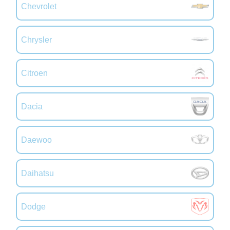
Chevrolet
Chrysler
Citroen
Dacia
Daewoo
Daihatsu
Dodge