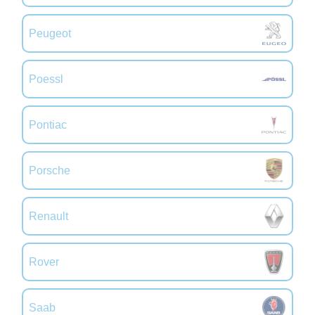
Peugeot
Poessl
Pontiac
Porsche
Renault
Rover
Saab