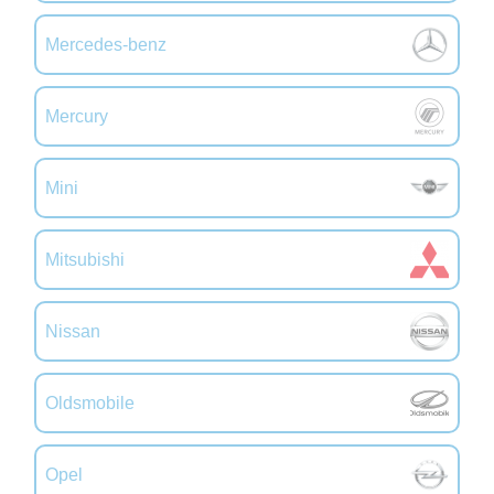
Mercedes-benz
Mercury
Mini
Mitsubishi
Nissan
Oldsmobile
Opel