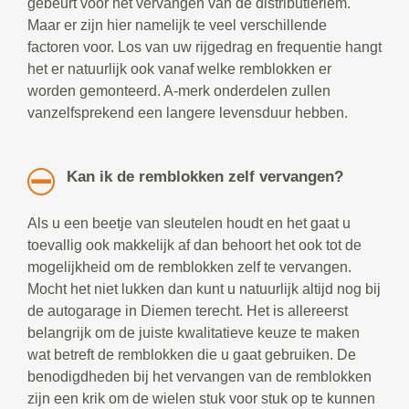
gebeurt voor het vervangen van de distributieriem.
Maar er zijn hier namelijk te veel verschillende
factoren voor. Los van uw rijgedrag en frequentie hangt
het er natuurlijk ook vanaf welke remblokken er
worden gemonteerd. A-merk onderdelen zullen
vanzelfsprekend een langere levensduur hebben.
Kan ik de remblokken zelf vervangen?
Als u een beetje van sleutelen houdt en het gaat u
toevallig ook makkelijk af dan behoort het ook tot de
mogelijkheid om de remblokken zelf te vervangen.
Mocht het niet lukken dan kunt u natuurlijk altijd nog bij
de autogarage in Diemen terecht. Het is allereerst
belangrijk om de juiste kwalitatieve keuze te maken
wat betreft de remblokken die u gaat gebruiken. De
benodigdheden bij het vervangen van de remblokken
zijn een krik om de wielen stuk voor stuk op te kunnen