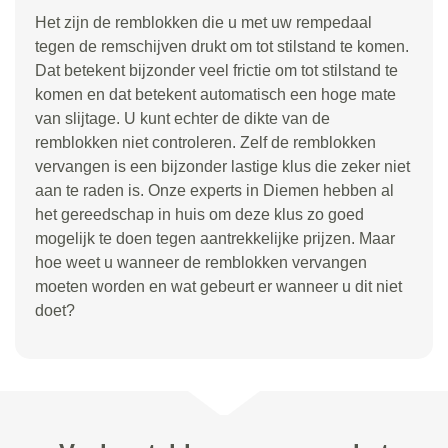
Het zijn de remblokken die u met uw rempedaal
tegen de remschijven drukt om tot stilstand te komen.
Dat betekent bijzonder veel frictie om tot stilstand te
komen en dat betekent automatisch een hoge mate
van slijtage. U kunt echter de dikte van de
remblokken niet controleren. Zelf de remblokken
vervangen is een bijzonder lastige klus die zeker niet
aan te raden is. Onze experts in Diemen hebben al
het gereedschap in huis om deze klus zo goed
mogelijk te doen tegen aantrekkelijke prijzen. Maar
hoe weet u wanneer de remblokken vervangen
moeten worden en wat gebeurt er wanneer u dit niet
doet?