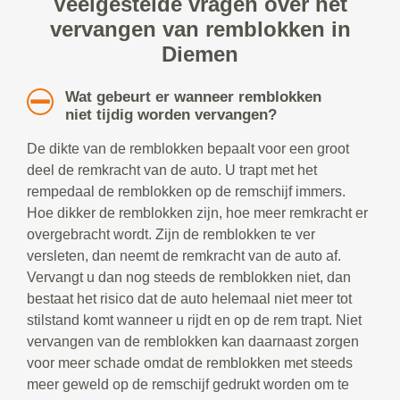
Veelgestelde vragen over het
vervangen van remblokken in
Diemen
Wat gebeurt er wanneer remblokken
niet tijdig worden vervangen?
De dikte van de remblokken bepaalt voor een groot
deel de remkracht van de auto. U trapt met het
rempedaal de remblokken op de remschijf immers.
Hoe dikker de remblokken zijn, hoe meer remkracht er
overgebracht wordt. Zijn de remblokken te ver
versleten, dan neemt de remkracht van de auto af.
Vervangt u dan nog steeds de remblokken niet, dan
bestaat het risico dat de auto helemaal niet meer tot
stilstand komt wanneer u rijdt en op de rem trapt. Niet
vervangen van de remblokken kan daarnaast zorgen
voor meer schade omdat de remblokken met steeds
meer geweld op de remschijf gedrukt worden om te