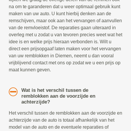
na om te garanderen dat u weer optimaal gebruik kunt
maken van uw auto. U kunt hierbij denken aan de
remschijven, maar ook aan het vervangen of aanvullen
van de remvloeistof. De reparaties gaan uiteraard in
overleg met u zodat u van tevoren precies weet wat het
idee is en welke prijs hieraan verbonden is. Wilt u
direct een prijsopgaaf laten maken voor het vervangen
van uw remblokken in Diemen, neemt u dan vooral
vrijblijvend contact met ons op zodat we u een prijs op
maat kunnen geven.
Wat is het verschil tussen de
remblokken aan de voorzijde en
achterzijde?
Het verschil tussen de remblokken aan de voorzijde en
achterzijde van de auto is totaal afhankelijk van het
model van de auto en de eventuele reparaties of