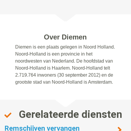
Over Diemen
Diemen is een plaats gelegen in Noord Holland.
Noord-Holland is een provincie in het
noordwesten van Nederland. De hoofdstad van
Noord-Holland is Haarlem. Noord-Holland telt
2.719.764 inwoners (30 september 2012) en de
grootste stad van Noord-Holland is Amsterdam.
Gerelateerde diensten
Remschijven vervangen