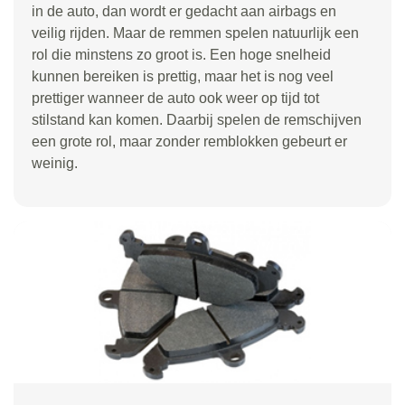
in de auto, dan wordt er gedacht aan airbags en
veilig rijden. Maar de remmen spelen natuurlijk een
rol die minstens zo groot is. Een hoge snelheid
kunnen bereiken is prettig, maar het is nog veel
prettiger wanneer de auto ook weer op tijd tot
stilstand kan komen. Daarbij spelen de remschijven
een grote rol, maar zonder remblokken gebeurt er
weinig.