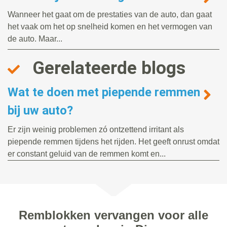
Wanneer het gaat om de prestaties van de auto, dan gaat
het vaak om het op snelheid komen en het vermogen van
de auto. Maar...
Gerelateerde blogs
Wat te doen met piepende remmen
bij uw auto?
Er zijn weinig problemen zó ontzettend irritant als
piepende remmen tijdens het rijden. Het geeft onrust omdat
er constant geluid van de remmen komt en...
Remblokken vervangen voor alle