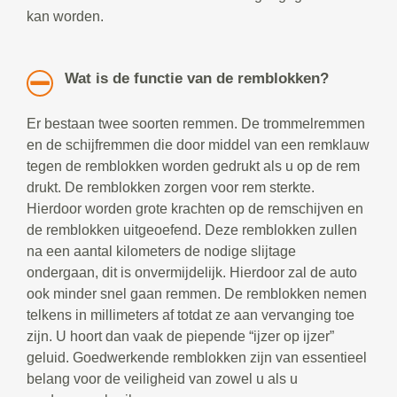
kan worden.
Wat is de functie van de remblokken?
Er bestaan twee soorten remmen. De trommelremmen
en de schijfremmen die door middel van een remklauw
tegen de remblokken worden gedrukt als u op de rem
drukt. De remblokken zorgen voor rem sterkte.
Hierdoor worden grote krachten op de remschijven en
de remblokken uitgeoefend. Deze remblokken zullen
na een aantal kilometers de nodige slijtage
ondergaan, dit is onvermijdelijk. Hierdoor zal de auto
ook minder snel gaan remmen. De remblokken nemen
telkens in millimeters af totdat ze aan vervanging toe
zijn. U hoort dan vaak de piepende “ijzer op ijzer”
geluid. Goedwerkende remblokken zijn van essentieel
belang voor de veiligheid van zowel u als u