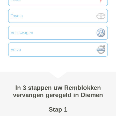
Toyota
Volkswagen
Volvo
In 3 stappen uw Remblokken
vervangen geregeld in Diemen
Stap 1