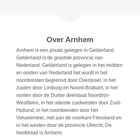
Over Arnhem
Arnhem is een plaats gelegen in Gelderland.
Gelderland is de grootste provincie van
Nederland. Gelderland is gelegen in het midden
en oosten van Nederland het wordt in het
noordoosten begrensd door Overijssel, in het
zuiden door Limburg en Noord-Brabant, in het
oosten door de Duitse deelstaat Noordrijn-
Westfalen, in het uiterste zuidwesten door Zuid-
Holland, in het noordwesten door het
Veluwemeer, met aan de overkant Flevoland en
in het westen door de provincie Utrecht, De
hoofdstad is Arnhem.