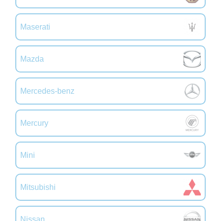
Maserati
Mazda
Mercedes-benz
Mercury
Mini
Mitsubishi
Nissan