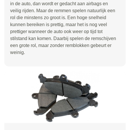
in de auto, dan wordt er gedacht aan airbags en
veilig rijden. Maar de remmen spelen natuurlijk een
rol die minstens zo groot is. Een hoge snelheid
kunnen bereiken is prettig, maar het is nog veel
prettiger wanneer de auto ook weer op tijd tot
stilstand kan komen. Daarbij spelen de remschijven
een grote rol, maar zonder remblokken gebeurt er
weinig.