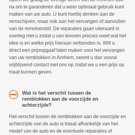
na om te garanderen dat u weer optimaal gebruik kunt
maken van uw auto. U kunt hierbij denken aan de
remschijven, maar ook aan het vervangen of aanvullen
van de remvloeistof. De reparaties gaan uiteraard in
overleg met u zodat u van tevoren precies weet wat het
idee is en welke prijs hieraan verbonden is. Wilt u
direct een prijsopgaaf laten maken voor het vervangen
van uw remblokken in Arnhem, neemt u dan vooral
vrijblijvend contact met ons op zodat we u een prijs op
maat kunnen geven.
Wat is het verschil tussen de
remblokken aan de voorzijde en
achterzijde?
Het verschil tussen de remblokken aan de voorzijde en
achterzijde van de auto is totaal afhankelijk van het
model van de auto en de eventuele reparaties of