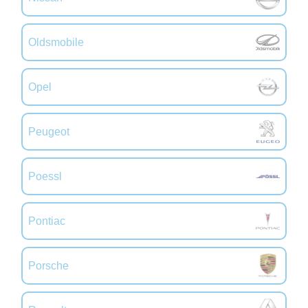
Oldsmobile
Opel
Peugeot
Poessl
Pontiac
Porsche