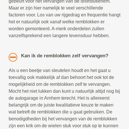
gebeurt voor het vervangen van de distributieriem.
Maar er zijn hier namelijk te veel verschillende
factoren voor. Los van uw rijgedrag en frequentie hangt
het er natuurlijk ook vanaf welke remblokken er
worden gemonteerd. A-merk onderdelen zullen
vanzelfsprekend een langere levensduur hebben.
Kan ik de remblokken zelf vervangen?
Als u een beetje van sleutelen houdt en het gaat u
toevallig ook makkelijk af dan behoort het ook tot de
mogelijkheid om de remblokken zelf te vervangen.
Mocht het niet lukken dan kunt u natuurlijk altijd nog bij
de autogarage in Arnhem terecht. Het is allereerst
belangrijk om de juiste kwalitatieve keuze te maken
wat betreft de remblokken die u gaat gebruiken. De
benodigdheden bij het vervangen van de remblokken
zijn een krik om de wielen stuk voor stuk op te kunnen