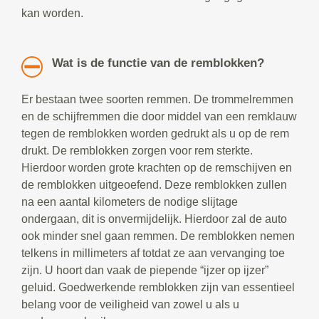
kan worden.
Wat is de functie van de remblokken?
Er bestaan twee soorten remmen. De trommelremmen
en de schijfremmen die door middel van een remklauw
tegen de remblokken worden gedrukt als u op de rem
drukt. De remblokken zorgen voor rem sterkte.
Hierdoor worden grote krachten op de remschijven en
de remblokken uitgeoefend. Deze remblokken zullen
na een aantal kilometers de nodige slijtage
ondergaan, dit is onvermijdelijk. Hierdoor zal de auto
ook minder snel gaan remmen. De remblokken nemen
telkens in millimeters af totdat ze aan vervanging toe
zijn. U hoort dan vaak de piepende “ijzer op ijzer”
geluid. Goedwerkende remblokken zijn van essentieel
belang voor de veiligheid van zowel u als u