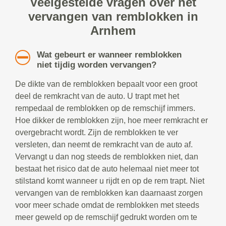
Veelgestelde vragen over het
vervangen van remblokken in
Arnhem
Wat gebeurt er wanneer remblokken
niet tijdig worden vervangen?
De dikte van de remblokken bepaalt voor een groot
deel de remkracht van de auto. U trapt met het
rempedaal de remblokken op de remschijf immers.
Hoe dikker de remblokken zijn, hoe meer remkracht er
overgebracht wordt. Zijn de remblokken te ver
versleten, dan neemt de remkracht van de auto af.
Vervangt u dan nog steeds de remblokken niet, dan
bestaat het risico dat de auto helemaal niet meer tot
stilstand komt wanneer u rijdt en op de rem trapt. Niet
vervangen van de remblokken kan daarnaast zorgen
voor meer schade omdat de remblokken met steeds
meer geweld op de remschijf gedrukt worden om te