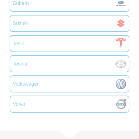
Subaru
Suzuki
Tesla
Toyota
Volkswagen
Volvo