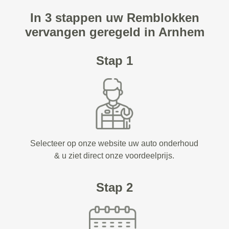
In 3 stappen uw Remblokken
vervangen geregeld in Arnhem
Stap 1
Selecteer op onze website uw auto onderhoud
& u ziet direct onze voordeelprijs.
Stap 2