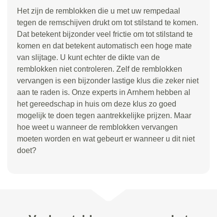
Het zijn de remblokken die u met uw rempedaal
tegen de remschijven drukt om tot stilstand te komen.
Dat betekent bijzonder veel frictie om tot stilstand te
komen en dat betekent automatisch een hoge mate
van slijtage. U kunt echter de dikte van de
remblokken niet controleren. Zelf de remblokken
vervangen is een bijzonder lastige klus die zeker niet
aan te raden is. Onze experts in Arnhem hebben al
het gereedschap in huis om deze klus zo goed
mogelijk te doen tegen aantrekkelijke prijzen. Maar
hoe weet u wanneer de remblokken vervangen
moeten worden en wat gebeurt er wanneer u dit niet
doet?