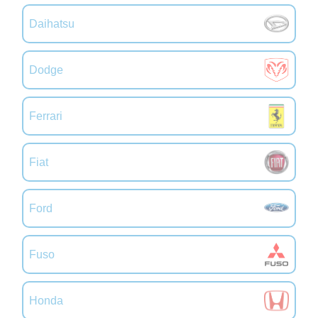
Daihatsu
Dodge
Ferrari
Fiat
Ford
Fuso
Honda