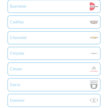
Buerstner
Cadillac
Chevrolet
Chrysler
Citroen
Dacia
Daewoo