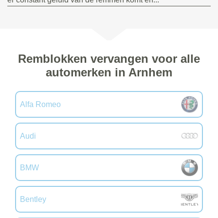
Remblokken vervangen voor alle
automerken in Arnhem
Alfa Romeo
Audi
BMW
Bentley