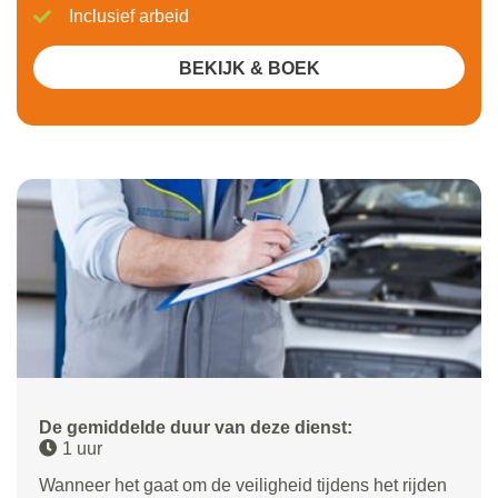
Inclusief arbeid
BEKIJK & BOEK
De gemiddelde duur van deze dienst:
1 uur
Wanneer het gaat om de veiligheid tijdens het rijden