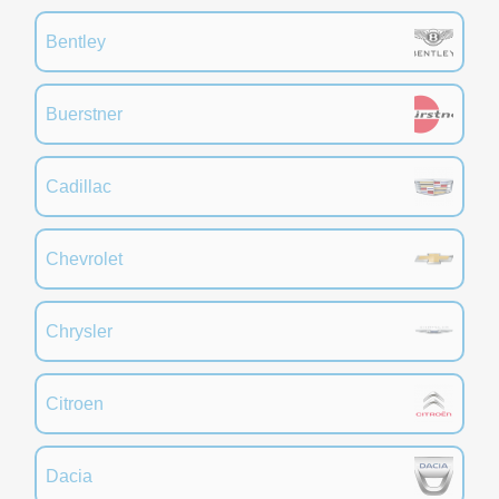
Bentley
Buerstner
Cadillac
Chevrolet
Chrysler
Citroen
Dacia