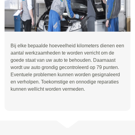
Bij elke bepaalde hoeveelheid kilometers dienen een
aantal werkzaamheden te worden verricht om de
goede staat van uw auto te behouden. Daarnaast
wordt uw auto grondig gecontroleerd op 79 punten.
Eventuele problemen kunnen worden gesignaleerd
en verholpen. Toekomstige en onnodige reparaties
kunnen wellicht worden vermeden.