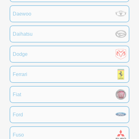
Daewoo
Daihatsu
Dodge
Ferrari
Fiat
Ford
Fuso