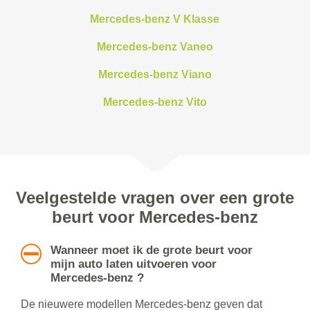
Mercedes-benz V Klasse
Mercedes-benz Vaneo
Mercedes-benz Viano
Mercedes-benz Vito
Veelgestelde vragen over een grote
beurt voor Mercedes-benz
Wanneer moet ik de grote beurt voor
mijn auto laten uitvoeren voor
Mercedes-benz ?
De nieuwere modellen Mercedes-benz geven dat