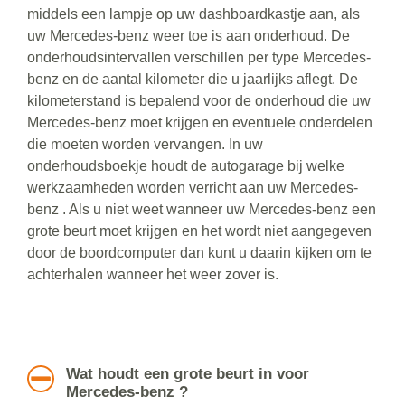
middels een lampje op uw dashboardkastje aan, als
uw Mercedes-benz weer toe is aan onderhoud. De
onderhoudsintervallen verschillen per type Mercedes-
benz en de aantal kilometer die u jaarlijks aflegt. De
kilometerstand is bepalend voor de onderhoud die uw
Mercedes-benz moet krijgen en eventuele onderdelen
die moeten worden vervangen. In uw
onderhoudsboekje houdt de autogarage bij welke
werkzaamheden worden verricht aan uw Mercedes-
benz . Als u niet weet wanneer uw Mercedes-benz een
grote beurt moet krijgen en het wordt niet aangegeven
door de boordcomputer dan kunt u daarin kijken om te
achterhalen wanneer het weer zover is.
Wat houdt een grote beurt in voor
Mercedes-benz ?