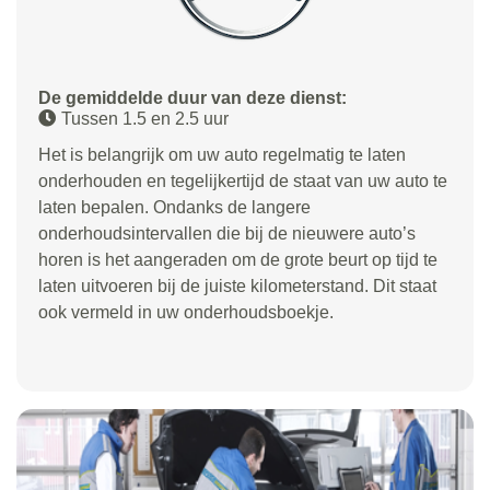
De gemiddelde duur van deze dienst:
Tussen 1.5 en 2.5 uur
Het is belangrijk om uw auto regelmatig te laten
onderhouden en tegelijkertijd de staat van uw auto te
laten bepalen. Ondanks de langere
onderhoudsintervallen die bij de nieuwere auto’s
horen is het aangeraden om de grote beurt op tijd te
laten uitvoeren bij de juiste kilometerstand. Dit staat
ook vermeld in uw onderhoudsboekje.