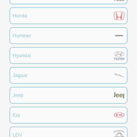
Honda
Hummer
Hyundai
Jaguar
Jeep
Kia
LDV