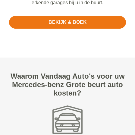
erkende garages bij u in de buurt.
BEKIJK & BOEK
Waarom Vandaag Auto's voor uw
Mercedes-benz Grote beurt auto
kosten?