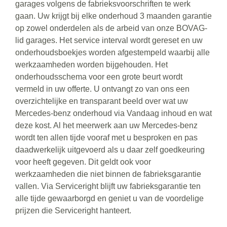
garages volgens de fabrieksvoorschriften te werk
gaan. Uw krijgt bij elke onderhoud 3 maanden garantie
op zowel onderdelen als de arbeid van onze BOVAG-
lid garages. Het service interval wordt gereset en uw
onderhoudsboekjes worden afgestempeld waarbij alle
werkzaamheden worden bijgehouden. Het
onderhoudsschema voor een grote beurt wordt
vermeld in uw offerte. U ontvangt zo van ons een
overzichtelijke en transparant beeld over wat uw
Mercedes-benz onderhoud via Vandaag inhoud en wat
deze kost. Al het meerwerk aan uw Mercedes-benz
wordt ten allen tijde vooraf met u besproken en pas
daadwerkelijk uitgevoerd als u daar zelf goedkeuring
voor heeft gegeven. Dit geldt ook voor
werkzaamheden die niet binnen de fabrieksgarantie
vallen. Via Serviceright blijft uw fabrieksgarantie ten
alle tijde gewaarborgd en geniet u van de voordelige
prijzen die Serviceright hanteert.