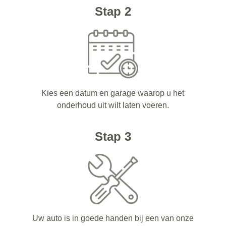
Stap 2
Kies een datum en garage waarop u het
onderhoud uit wilt laten voeren.
Stap 3
Uw auto is in goede handen bij een van onze