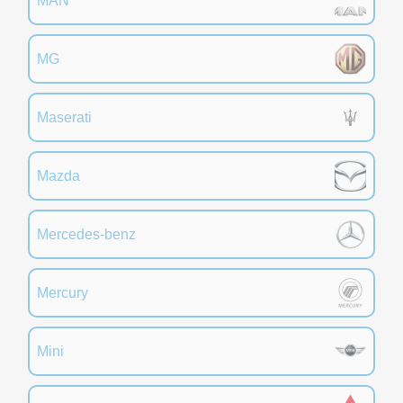
MAN
MG
Maserati
Mazda
Mercedes-benz
Mercury
Mini