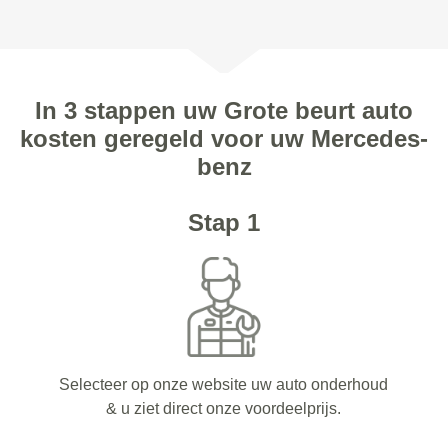
In 3 stappen uw Grote beurt auto
kosten geregeld voor uw Mercedes-
benz
Stap 1
Selecteer op onze website uw auto onderhoud
& u ziet direct onze voordeelprijs.