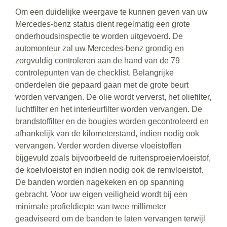
Om een duidelijke weergave te kunnen geven van uw
Mercedes-benz status dient regelmatig een grote
onderhoudsinspectie te worden uitgevoerd. De
automonteur zal uw Mercedes-benz grondig en
zorgvuldig controleren aan de hand van de 79
controlepunten van de checklist. Belangrijke
onderdelen die gepaard gaan met de grote beurt
worden vervangen. De olie wordt ververst, het oliefilter,
luchtfilter en het interieurfilter worden vervangen. De
brandstoffilter en de bougies worden gecontroleerd en
afhankelijk van de kilometerstand, indien nodig ook
vervangen. Verder worden diverse vloeistoffen
bijgevuld zoals bijvoorbeeld de ruitensproeiervloeistof,
de koelvloeistof en indien nodig ook de remvloeistof.
De banden worden nagekeken en op spanning
gebracht. Voor uw eigen veiligheid wordt bij een
minimale profieldiepte van twee millimeter
geadviseerd om de banden te laten vervangen terwijl