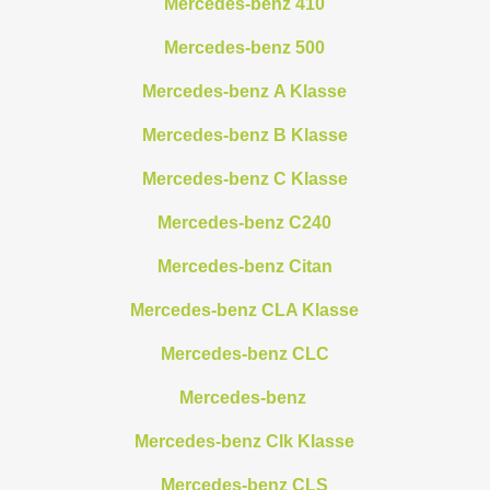
Mercedes-benz 410
Mercedes-benz 500
Mercedes-benz A Klasse
Mercedes-benz B Klasse
Mercedes-benz C Klasse
Mercedes-benz C240
Mercedes-benz Citan
Mercedes-benz CLA Klasse
Mercedes-benz CLC
Mercedes-benz
Mercedes-benz Clk Klasse
Mercedes-benz CLS