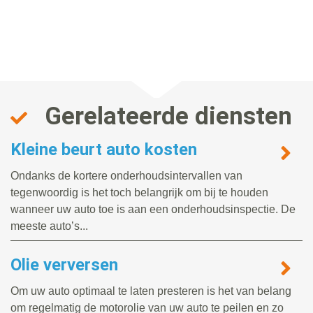
Gerelateerde diensten
Kleine beurt auto kosten
Ondanks de kortere onderhoudsintervallen van
tegenwoordig is het toch belangrijk om bij te houden
wanneer uw auto toe is aan een onderhoudsinspectie. De
meeste auto’s...
Olie verversen
Om uw auto optimaal te laten presteren is het van belang
om regelmatig de motorolie van uw auto te peilen en zo