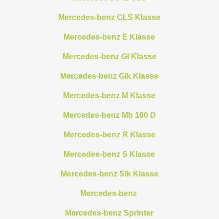
Mercedes-benz CLS Klasse
Mercedes-benz E Klasse
Mercedes-benz Gl Klasse
Mercedes-benz Glk Klasse
Mercedes-benz M Klasse
Mercedes-benz Mb 100 D
Mercedes-benz R Klasse
Mercedes-benz S Klasse
Mercedes-benz Slk Klasse
Mercedes-benz
Mercedes-benz Sprinter