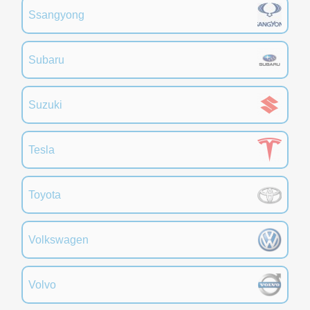
Ssangyong
Subaru
Suzuki
Tesla
Toyota
Volkswagen
Volvo