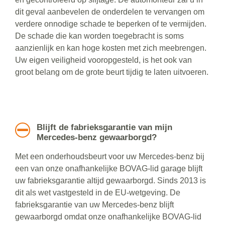
dit geval aanbevelen de onderdelen te vervangen om
verdere onnodige schade te beperken of te vermijden.
De schade die kan worden toegebracht is soms
aanzienlijk en kan hoge kosten met zich meebrengen.
Uw eigen veiligheid vooropgesteld, is het ook van
groot belang om de grote beurt tijdig te laten uitvoeren.
Blijft de fabrieksgarantie van mijn
Mercedes-benz gewaarborgd?
Met een onderhoudsbeurt voor uw Mercedes-benz bij
een van onze onafhankelijke BOVAG-lid garage blijft
uw fabrieksgarantie altijd gewaarborgd. Sinds 2013 is
dit als wet vastgesteld in de EU-wetgeving. De
fabrieksgarantie van uw Mercedes-benz blijft
gewaarborgd omdat onze onafhankelijke BOVAG-lid