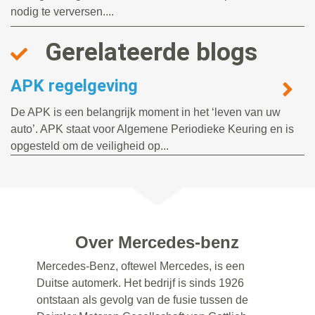
nodig te verversen....
Gerelateerde blogs
APK regelgeving
De APK is een belangrijk moment in het ‘leven van uw
auto’. APK staat voor Algemene Periodieke Keuring en is
opgesteld om de veiligheid op...
Over Mercedes-benz
Mercedes-Benz, oftewel Mercedes, is een
Duitse automerk. Het bedrijf is sinds 1926
ontstaan als gevolg van de fusie tussen de