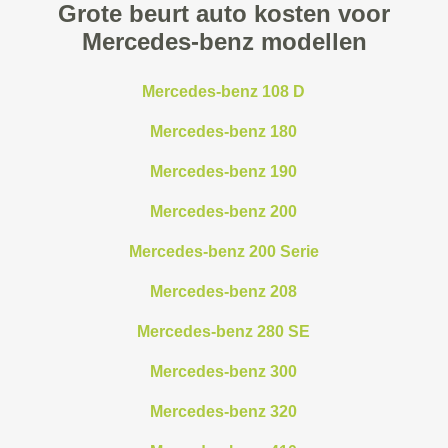
Grote beurt auto kosten voor
Mercedes-benz modellen
Mercedes-benz 108 D
Mercedes-benz 180
Mercedes-benz 190
Mercedes-benz 200
Mercedes-benz 200 Serie
Mercedes-benz 208
Mercedes-benz 280 SE
Mercedes-benz 300
Mercedes-benz 320