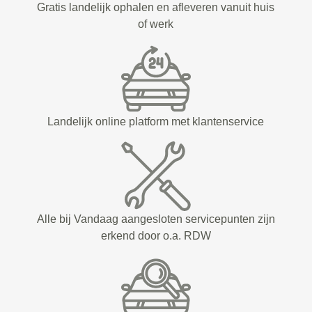
Gratis landelijk ophalen en afleveren vanuit huis
of werk
Landelijk online platform met klantenservice
Alle bij Vandaag aangesloten servicepunten zijn
erkend door o.a. RDW