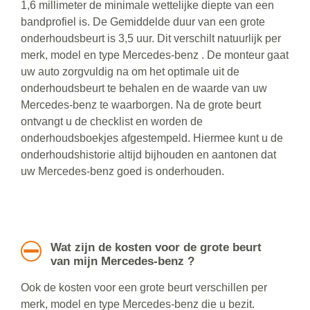
1,6 millimeter de minimale wettelijke diepte van een
bandprofiel is. De Gemiddelde duur van een grote
onderhoudsbeurt is 3,5 uur. Dit verschilt natuurlijk per
merk, model en type Mercedes-benz . De monteur gaat
uw auto zorgvuldig na om het optimale uit de
onderhoudsbeurt te behalen en de waarde van uw
Mercedes-benz te waarborgen. Na de grote beurt
ontvangt u de checklist en worden de
onderhoudsboekjes afgestempeld. Hiermee kunt u de
onderhoudshistorie altijd bijhouden en aantonen dat
uw Mercedes-benz goed is onderhouden.
Wat zijn de kosten voor de grote beurt
van mijn Mercedes-benz ?
Ook de kosten voor een grote beurt verschillen per
merk, model en type Mercedes-benz die u bezit.