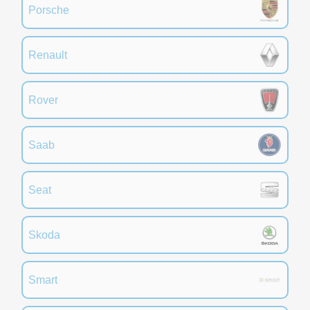
Porsche
Renault
Rover
Saab
Seat
Skoda
Smart