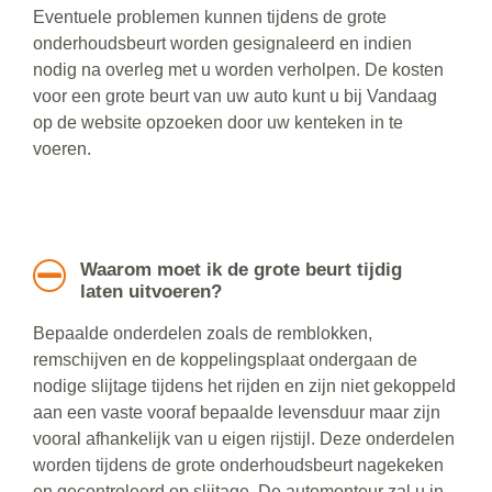
Eventuele problemen kunnen tijdens de grote
onderhoudsbeurt worden gesignaleerd en indien
nodig na overleg met u worden verholpen. De kosten
voor een grote beurt van uw auto kunt u bij Vandaag
op de website opzoeken door uw kenteken in te
voeren.
Waarom moet ik de grote beurt tijdig
laten uitvoeren?
Bepaalde onderdelen zoals de remblokken,
remschijven en de koppelingsplaat ondergaan de
nodige slijtage tijdens het rijden en zijn niet gekoppeld
aan een vaste vooraf bepaalde levensduur maar zijn
vooral afhankelijk van u eigen rijstijl. Deze onderdelen
worden tijdens de grote onderhoudsbeurt nagekeken
en gecontroleerd op slijtage. De automonteur zal u in