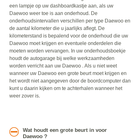
een lampje op uw dashboardkastje aan, als uw
Daewoo weer toe is aan onderhoud. De
onderhoudsintervallen verschillen per type Daewoo en
de aantal kilometer die u jaarlijks aflegt. De
kilometerstand is bepalend voor de onderhoud die uw
Daewoo moet krijgen en eventuele onderdelen die
moeten worden vervangen. In uw onderhoudsboekje
houdt de autogarage bij welke werkzaamheden
worden verricht aan uw Daewoo . Als u niet weet
wanneer uw Daewoo een grote beurt moet krijgen en
het wordt niet aangegeven door de boordcomputer dan
kunt u daarin kijken om te achterhalen wanneer het
weer zover is.
Wat houdt een grote beurt in voor
Daewoo ?