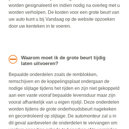
worden gesignaleerd en indien nodig na overleg met u
worden verholpen. De kosten voor een grote beurt van
uw auto kunt u bij Vandaag op de website opzoeken
door uw kenteken in te voeren.
Waarom moet ik de grote beurt tijdig
laten uitvoeren?
Bepaalde onderdelen zoals de remblokken,
remschijven en de koppelingsplaat ondergaan de
nodige slijtage tijdens het rijden en zijn niet gekoppeld
aan een vaste vooraf bepaalde levensduur maar zijn
vooral afhankelijk van u eigen rijstijl. Deze onderdelen
worden tijdens de grote onderhoudsbeurt nagekeken
en gecontroleerd op slijtage. De automonteur zal u in
dit geval aanbevelen de onderdelen te vervangen om