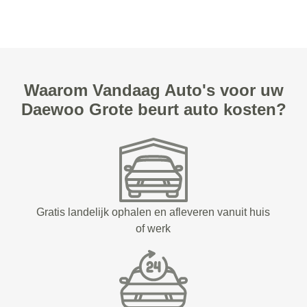
Waarom Vandaag Auto's voor uw
Daewoo Grote beurt auto kosten?
Gratis landelijk ophalen en afleveren vanuit huis
of werk