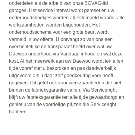
onderdelen als de arbeid van onze BOVAG-lid
garages. Het service interval wordt gereset en uw
onderhoudsboekjes worden afgestempeld waarbij alle
werkzaamheden worden bijgehouden. Het
onderhoudsschema voor een grote beurt wordt
vermeld in uw offerte. U ontvangt zo van ons een
overzichtelijke en transparant beeld over wat uw
Daewoo onderhoud via Vandaag inhoud en wat deze
kost. Al het meerwerk aan uw Daewoo wordt ten allen
tijde vooraf met u besproken en pas daadwerkelijk
uitgevoerd als u daar zelf goedkeuring voor heeft
gegeven. Dit geldt ook voor werkzaamheden die niet
binnen de fabrieksgarantie vallen. Via Serviceright
blijft uw fabrieksgarantie ten alle tijde gewaarborgd en
geniet u van de voordelige prijzen die Serviceright
hanteert.