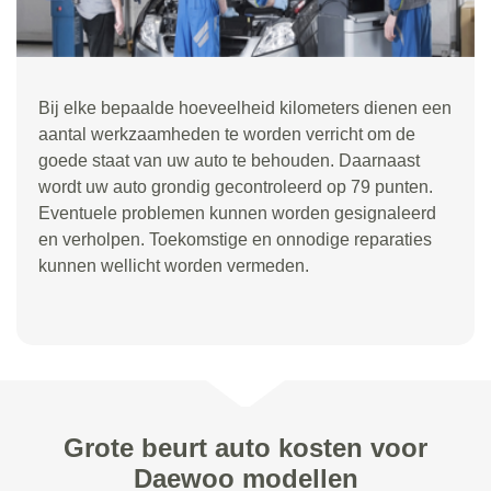
Bij elke bepaalde hoeveelheid kilometers dienen een
aantal werkzaamheden te worden verricht om de
goede staat van uw auto te behouden. Daarnaast
wordt uw auto grondig gecontroleerd op 79 punten.
Eventuele problemen kunnen worden gesignaleerd
en verholpen. Toekomstige en onnodige reparaties
kunnen wellicht worden vermeden.
Grote beurt auto kosten voor
Daewoo modellen