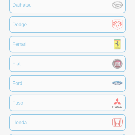
Daihatsu
Dodge
Ferrari
Fiat
Ford
Fuso
Honda