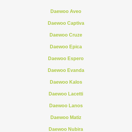
Daewoo Aveo
Daewoo Captiva
Daewoo Cruze
Daewoo Epica
Daewoo Espero
Daewoo Evanda
Daewoo Kalos
Daewoo Lacetti
Daewoo Lanos
Daewoo Matiz
Daewoo Nubira