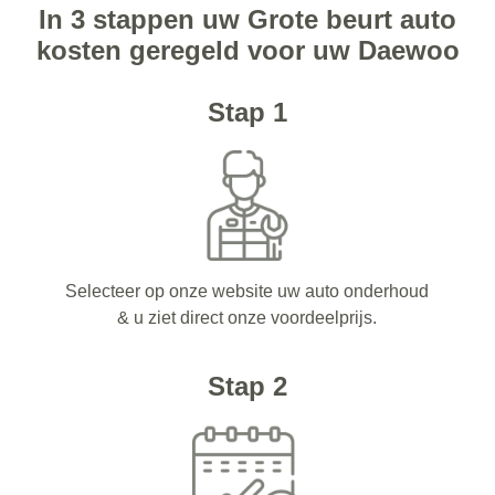
In 3 stappen uw Grote beurt auto
kosten geregeld voor uw Daewoo
Stap 1
Selecteer op onze website uw auto onderhoud
& u ziet direct onze voordeelprijs.
Stap 2