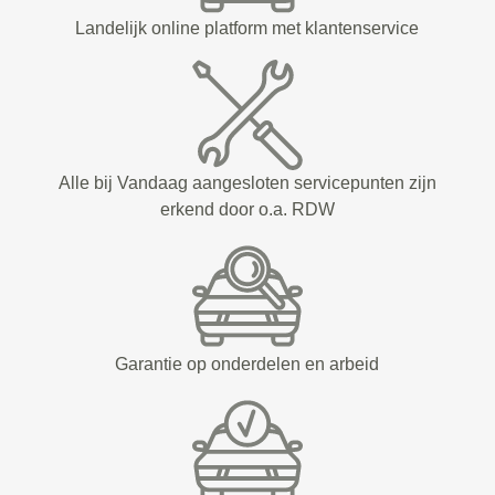
Landelijk online platform met klantenservice
Alle bij Vandaag aangesloten servicepunten zijn
erkend door o.a. RDW
Garantie op onderdelen en arbeid