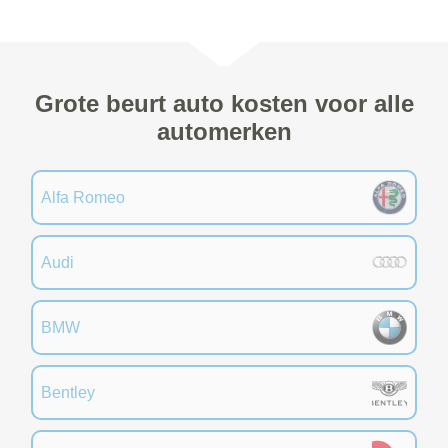
Grote beurt auto kosten voor alle
automerken
Alfa Romeo
Audi
BMW
Bentley