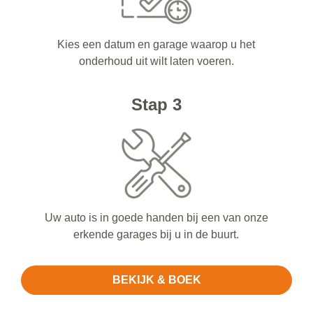
Kies een datum en garage waarop u het
onderhoud uit wilt laten voeren.
Stap 3
Uw auto is in goede handen bij een van onze
erkende garages bij u in de buurt.
BEKIJK & BOEK