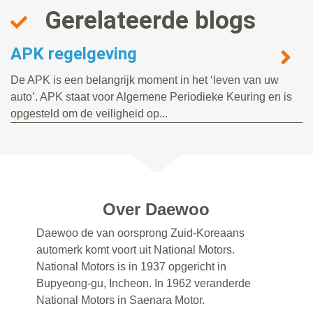
Gerelateerde blogs
APK regelgeving
De APK is een belangrijk moment in het ‘leven van uw
auto’. APK staat voor Algemene Periodieke Keuring en is
opgesteld om de veiligheid op...
Over Daewoo
Daewoo de van oorsprong Zuid-Koreaans
automerk komt voort uit National Motors.
National Motors is in 1937 opgericht in
Bupyeong-gu, Incheon. In 1962 veranderde
National Motors in Saenara Motor.