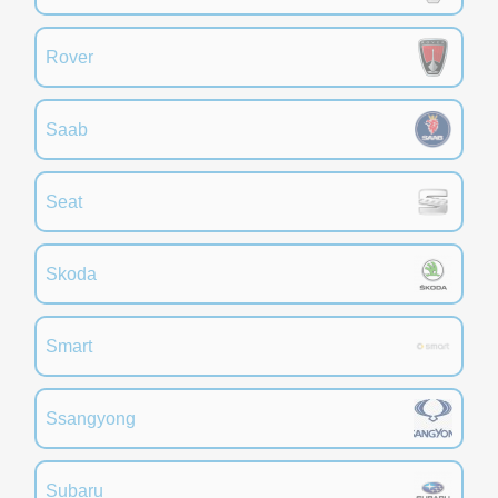
Rover
Saab
Seat
Skoda
Smart
Ssangyong
Subaru