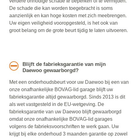
verdere onnodige schade te beperken of te vermijden.
De schade die kan worden toegebracht is soms
aanzienlijk en kan hoge kosten met zich meebrengen.
Uw eigen veiligheid vooropgesteld, is het ook van
groot belang om de grote beurt tijdig te laten uitvoeren.
Blijft de fabrieksgarantie van mijn
Daewoo gewaarborgd?
Met een onderhoudsbeurt voor uw Daewoo bij een van
onze onafhankelijke BOVAG-lid garage blijft uw
fabrieksgarantie altijd gewaarborgd. Sinds 2013 is dit
als wet vastgesteld in de EU-wetgeving. De
fabrieksgarantie van uw Daewoo blijft gewaarborgd
omdat onze onafhankelijke BOVAG-lid garages
volgens de fabrieksvoorschriften te werk gaan. Uw
krijgt bij elke onderhoud 3 maanden garantie op zowel