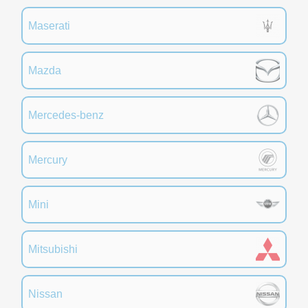
Maserati
Mazda
Mercedes-benz
Mercury
Mini
Mitsubishi
Nissan