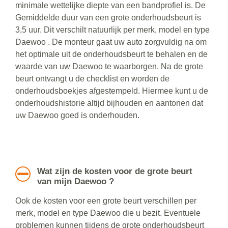
minimale wettelijke diepte van een bandprofiel is. De
Gemiddelde duur van een grote onderhoudsbeurt is
3,5 uur. Dit verschilt natuurlijk per merk, model en type
Daewoo . De monteur gaat uw auto zorgvuldig na om
het optimale uit de onderhoudsbeurt te behalen en de
waarde van uw Daewoo te waarborgen. Na de grote
beurt ontvangt u de checklist en worden de
onderhoudsboekjes afgestempeld. Hiermee kunt u de
onderhoudshistorie altijd bijhouden en aantonen dat
uw Daewoo goed is onderhouden.
Wat zijn de kosten voor de grote beurt
van mijn Daewoo ?
Ook de kosten voor een grote beurt verschillen per
merk, model en type Daewoo die u bezit. Eventuele
problemen kunnen tijdens de grote onderhoudsbeurt