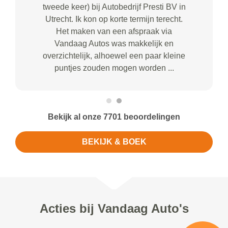
tweede keer) bij Autobedrijf Presti BV in
Utrecht. Ik kon op korte termijn terecht.
Het maken van een afspraak via
Vandaag Autos was makkelijk en
overzichtelijk, alhoewel een paar kleine
puntjes zouden mogen worden ...
Bekijk al onze 7701 beoordelingen
BEKIJK & BOEK
Acties bij Vandaag Auto's