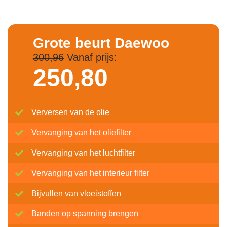
Grote beurt Daewoo
300,96
Vanaf prijs:
250,
80
Verversen van de olie
Vervanging van het oliefilter
Vervanging van het luchtfilter
Vervanging van het interieur filter
Bijvullen van vloeistoffen
Banden op spanning brengen