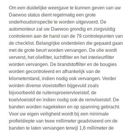
Om een duidelijke weergave te kunnen geven van uw
Daewoo status dient regelmatig een grote
onderhoudsinspectie te worden uitgevoerd. De
automonteur zal uw Daewoo grondig en zorgvuldig
controleren aan de hand van de 79 controlepunten van
de checklist. Belangrijke onderdelen die gepaard gaan
met de grote beurt worden vervangen. De olie wordt
ververst, het oliefilter, luchtfilter en het interieurfilter
worden vervangen. De brandstoffilter en de bougies
worden gecontroleerd en afhankelijk van de
kilometerstand, indien nodig ook vervangen. Verder
worden diverse vloeistoffen bijgevuld zoals
bijvoorbeeld de ruitensproeiervloeistof, de
koelvloeistof en indien nodig ook de remvloeistof. De
banden worden nagekeken en op spanning gebracht.
Voor uw eigen veiligheid wordt bij een minimale
profieldiepte van twee millimeter geadviseerd om de
banden te laten vervangen terwijl 1,6 millimeter de