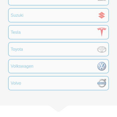
Suzuki
Tesla
Toyota
Volkswagen
Volvo