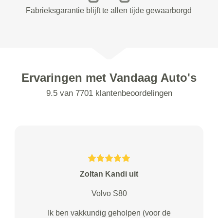
Fabrieksgarantie blijft te allen tijde gewaarborgd
Ervaringen met Vandaag Auto's
9.5 van 7701 klantenbeoordelingen
Zoltan Kandi uit
Volvo S80
Ik ben vakkundig geholpen (voor de