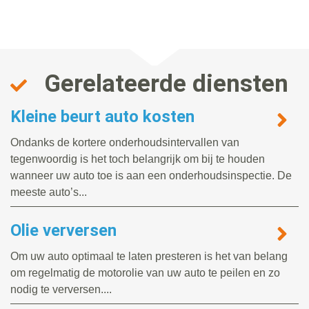
Gerelateerde diensten
Kleine beurt auto kosten
Ondanks de kortere onderhoudsintervallen van
tegenwoordig is het toch belangrijk om bij te houden
wanneer uw auto toe is aan een onderhoudsinspectie. De
meeste auto’s...
Olie verversen
Om uw auto optimaal te laten presteren is het van belang
om regelmatig de motorolie van uw auto te peilen en zo
nodig te verversen....