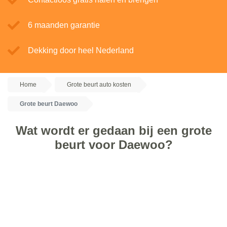
6 maanden garantie
Dekking door heel Nederland
Home
Grote beurt auto kosten
Grote beurt Daewoo
Wat wordt er gedaan bij een grote
beurt voor Daewoo?