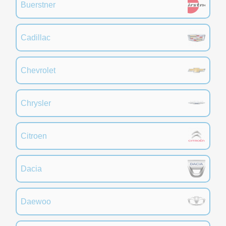
Buerstner
Cadillac
Chevrolet
Chrysler
Citroen
Dacia
Daewoo