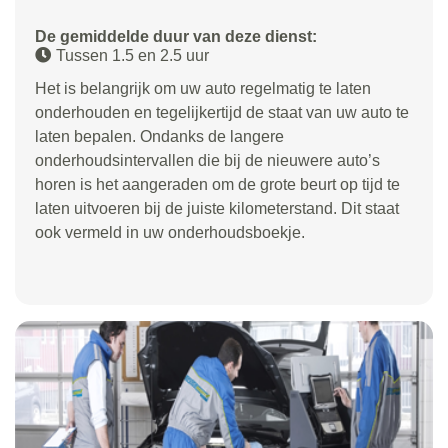
De gemiddelde duur van deze dienst:
Tussen 1.5 en 2.5 uur
Het is belangrijk om uw auto regelmatig te laten
onderhouden en tegelijkertijd de staat van uw auto te
laten bepalen. Ondanks de langere
onderhoudsintervallen die bij de nieuwere auto’s
horen is het aangeraden om de grote beurt op tijd te
laten uitvoeren bij de juiste kilometerstand. Dit staat
ook vermeld in uw onderhoudsboekje.