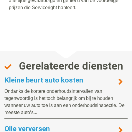
alle tijde gewaarborgd en geniet u van de voordelige
prijzen die Serviceright hanteert.
Gerelateerde diensten
Kleine beurt auto kosten
Ondanks de kortere onderhoudsintervallen van
tegenwoordig is het toch belangrijk om bij te houden
wanneer uw auto toe is aan een onderhoudsinspectie. De
meeste auto’s...
Olie verversen