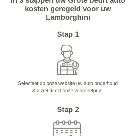
In 3 stappen uw Grote beurt auto
kosten geregeld voor uw
Lamborghini
Stap 1
Selecteer op onze website uw auto onderhoud
& u ziet direct onze voordeelprijs.
Stap 2