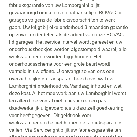
fabrieksgarantie van uw Lamborghini blijft
gewaarborgd omdat onze onafhankelijke BOVAG-lid
garages volgens de fabrieksvoorschriften te werk
gaan. Uw krijgt bij elke onderhoud 3 maanden garantie
op zowel onderdelen als de arbeid van onze BOVAG-
lid garages. Het service interval wordt gereset en uw
onderhoudsboekjes worden afgestempeld waarbij alle
werkzaamheden worden bijgehouden. Het
onderhoudsschema voor een grote beurt wordt
vermeld in uw offerte. U ontvangt zo van ons een
overzichtelijke en transparant beeld over wat uw
Lamborghini onderhoud via Vandaag inhoud en wat
deze kost. Al het meerwerk aan uw Lamborghini wordt
ten allen tijde vooraf met u besproken en pas
daadwerkelijk uitgevoerd als u daar zelf goedkeuring
voor heeft gegeven. Dit geldt ook voor
werkzaamheden die niet binnen de fabrieksgarantie
vallen. Via Serviceright blijft uw fabrieksgarantie ten