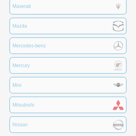
Maserati
Mazda
Mercedes-benz
Mercury
Mini
Mitsubishi
Nissan