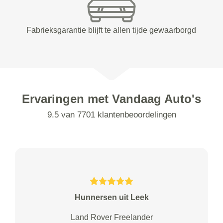
Fabrieksgarantie blijft te allen tijde gewaarborgd
Ervaringen met Vandaag Auto's
9.5 van 7701 klantenbeoordelingen
Hunnersen uit Leek
Land Rover Freelander