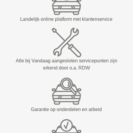
Landelijk online platform met klantenservice
Alle bij Vandaag aangesloten servicepunten zijn
erkend door o.a. RDW
Garantie op onderdelen en arbeid