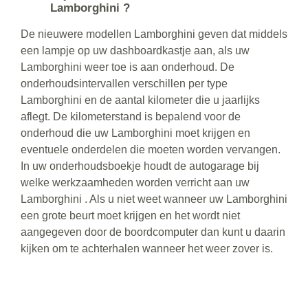
Lamborghini ?
De nieuwere modellen Lamborghini geven dat middels
een lampje op uw dashboardkastje aan, als uw
Lamborghini weer toe is aan onderhoud. De
onderhoudsintervallen verschillen per type
Lamborghini en de aantal kilometer die u jaarlijks
aflegt. De kilometerstand is bepalend voor de
onderhoud die uw Lamborghini moet krijgen en
eventuele onderdelen die moeten worden vervangen.
In uw onderhoudsboekje houdt de autogarage bij
welke werkzaamheden worden verricht aan uw
Lamborghini . Als u niet weet wanneer uw Lamborghini
een grote beurt moet krijgen en het wordt niet
aangegeven door de boordcomputer dan kunt u daarin
kijken om te achterhalen wanneer het weer zover is.