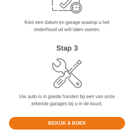
Kies een datum en garage waarop u het
onderhoud uit wilt laten voeren.
Stap 3
Uw auto is in goede handen bij een van onze
erkende garages bij u in de buurt.
BEKIJK & BOEK