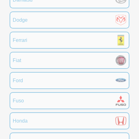
Dodge
Ferrari
Fiat
Ford
Fuso
Honda