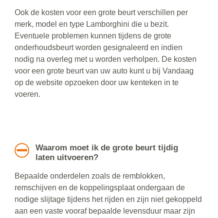
Ook de kosten voor een grote beurt verschillen per
merk, model en type Lamborghini die u bezit.
Eventuele problemen kunnen tijdens de grote
onderhoudsbeurt worden gesignaleerd en indien
nodig na overleg met u worden verholpen. De kosten
voor een grote beurt van uw auto kunt u bij Vandaag
op de website opzoeken door uw kenteken in te
voeren.
Waarom moet ik de grote beurt tijdig
laten uitvoeren?
Bepaalde onderdelen zoals de remblokken,
remschijven en de koppelingsplaat ondergaan de
nodige slijtage tijdens het rijden en zijn niet gekoppeld
aan een vaste vooraf bepaalde levensduur maar zijn