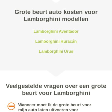
Grote beurt auto kosten voor
Lamborghini modellen
Lamborghini Aventador
Lamborghini Huracán
Lamborghini Urus
Veelgestelde vragen over een grote
beurt voor Lamborghini
Wanneer moet ik de grote beurt voor
mijn auto laten uitvoeren voor