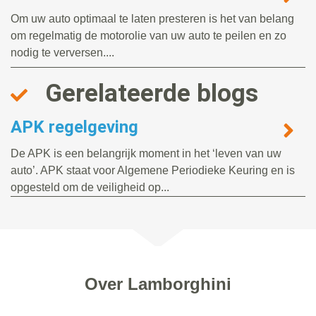
Om uw auto optimaal te laten presteren is het van belang
om regelmatig de motorolie van uw auto te peilen en zo
nodig te verversen....
Gerelateerde blogs
APK regelgeving
De APK is een belangrijk moment in het ‘leven van uw
auto’. APK staat voor Algemene Periodieke Keuring en is
opgesteld om de veiligheid op...
Over Lamborghini