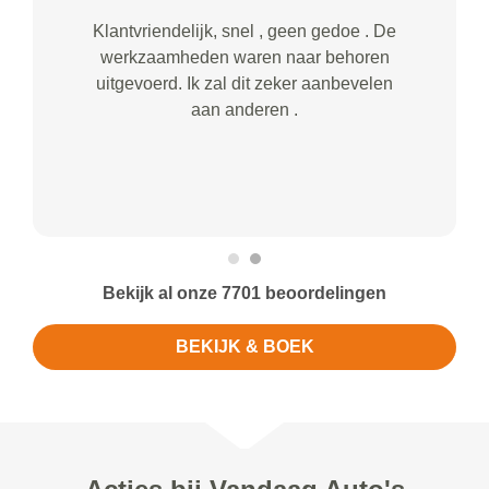
Klantvriendelijk, snel , geen gedoe . De
werkzaamheden waren naar behoren
uitgevoerd. Ik zal dit zeker aanbevelen
aan anderen .
Bekijk al onze 7701 beoordelingen
BEKIJK & BOEK