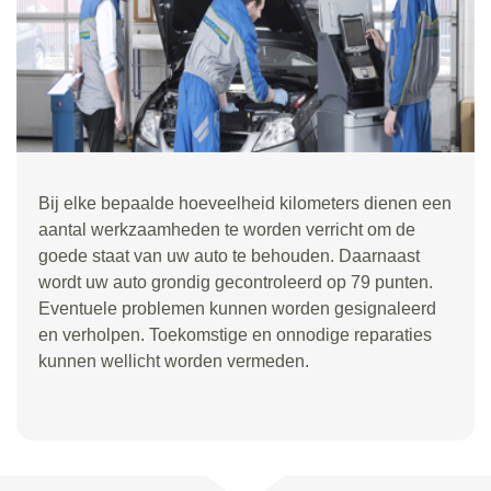
Bij elke bepaalde hoeveelheid kilometers dienen een
aantal werkzaamheden te worden verricht om de
goede staat van uw auto te behouden. Daarnaast
wordt uw auto grondig gecontroleerd op 79 punten.
Eventuele problemen kunnen worden gesignaleerd
en verholpen. Toekomstige en onnodige reparaties
kunnen wellicht worden vermeden.