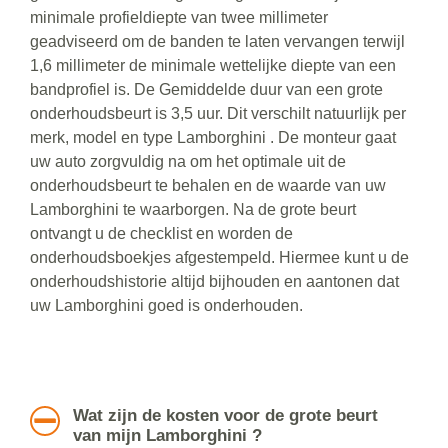
minimale profieldiepte van twee millimeter
geadviseerd om de banden te laten vervangen terwijl
1,6 millimeter de minimale wettelijke diepte van een
bandprofiel is. De Gemiddelde duur van een grote
onderhoudsbeurt is 3,5 uur. Dit verschilt natuurlijk per
merk, model en type Lamborghini . De monteur gaat
uw auto zorgvuldig na om het optimale uit de
onderhoudsbeurt te behalen en de waarde van uw
Lamborghini te waarborgen. Na de grote beurt
ontvangt u de checklist en worden de
onderhoudsboekjes afgestempeld. Hiermee kunt u de
onderhoudshistorie altijd bijhouden en aantonen dat
uw Lamborghini goed is onderhouden.
Wat zijn de kosten voor de grote beurt
van mijn Lamborghini ?