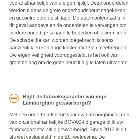
vooral afhankelijk van u eigen rijstijl. Deze onderdelen
worden tijdens de grote onderhoudsbeurt nagekeken
en gecontroleerd op slijtage. De automonteur zal u in
dit geval aanbevelen de onderdelen te vervangen om
verdere onnodige schade te beperken of te vermijden.
De schade die kan worden toegebracht is soms
aanzienlijk en kan hoge kosten met zich meebrengen.
Uw eigen veiligheid vooropgesteld, is het ook van
groot belang om de grote beurt tijdig te laten uitvoeren.
Blijft de fabrieksgarantie van mijn
Lamborghini gewaarborgd?
Met een onderhoudsbeurt voor uw Lamborghini bij een
van onze onafhankelijke BOVAG-lid garage blijft uw
fabrieksgarantie altijd gewaarborgd. Sinds 2013 is dit
als wet vastgesteld in de EU-wetgeving. De