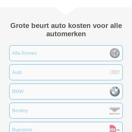
Grote beurt auto kosten voor alle
automerken
Alfa Romeo
Audi
BMW
Bentley
Buerstner