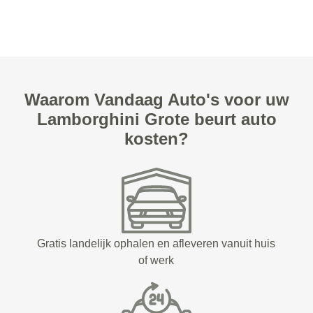
Waarom Vandaag Auto's voor uw
Lamborghini Grote beurt auto
kosten?
Gratis landelijk ophalen en afleveren vanuit huis
of werk