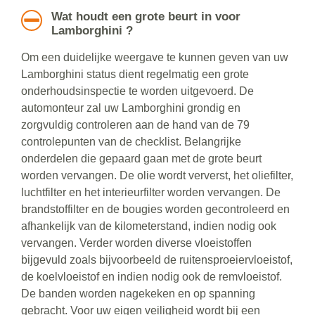
Wat houdt een grote beurt in voor
Lamborghini ?
Om een duidelijke weergave te kunnen geven van uw
Lamborghini status dient regelmatig een grote
onderhoudsinspectie te worden uitgevoerd. De
automonteur zal uw Lamborghini grondig en
zorgvuldig controleren aan de hand van de 79
controlepunten van de checklist. Belangrijke
onderdelen die gepaard gaan met de grote beurt
worden vervangen. De olie wordt ververst, het oliefilter,
luchtfilter en het interieurfilter worden vervangen. De
brandstoffilter en de bougies worden gecontroleerd en
afhankelijk van de kilometerstand, indien nodig ook
vervangen. Verder worden diverse vloeistoffen
bijgevuld zoals bijvoorbeeld de ruitensproeiervloeistof,
de koelvloeistof en indien nodig ook de remvloeistof.
De banden worden nagekeken en op spanning
gebracht. Voor uw eigen veiligheid wordt bij een