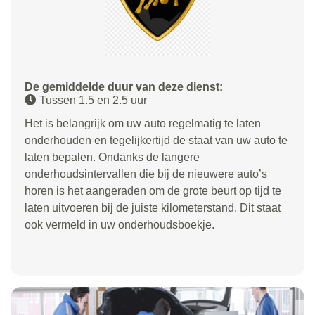
De gemiddelde duur van deze dienst:
Tussen 1.5 en 2.5 uur
Het is belangrijk om uw auto regelmatig te laten
onderhouden en tegelijkertijd de staat van uw auto te
laten bepalen. Ondanks de langere
onderhoudsintervallen die bij de nieuwere auto’s
horen is het aangeraden om de grote beurt op tijd te
laten uitvoeren bij de juiste kilometerstand. Dit staat
ook vermeld in uw onderhoudsboekje.