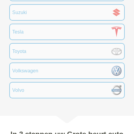
Suzuki
Tesla
Toyota
Volkswagen
Volvo