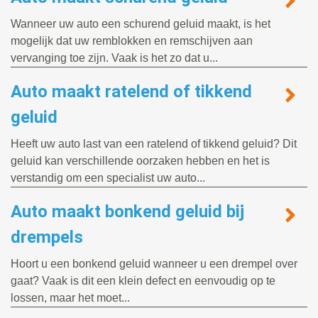
Wanneer uw auto een schurend geluid maakt, is het
mogelijk dat uw remblokken en remschijven aan
vervanging toe zijn. Vaak is het zo dat u...
Auto maakt ratelend of tikkend
geluid
Heeft uw auto last van een ratelend of tikkend geluid? Dit
geluid kan verschillende oorzaken hebben en het is
verstandig om een specialist uw auto...
Auto maakt bonkend geluid bij
drempels
Hoort u een bonkend geluid wanneer u een drempel over
gaat? Vaak is dit een klein defect en eenvoudig op te
lossen, maar het moet...