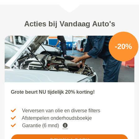
Acties bij Vandaag Auto's
-20%
Grote beurt NU tijdelijk 20% korting!
Verversen van olie en diverse filters
Afstempelen onderhoudsboekje
Garantie (6 mnd)