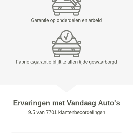
Garantie op onderdelen en arbeid
Fabrieksgarantie blijft te allen tijde gewaarborgd
Ervaringen met Vandaag Auto's
9.5 van 7701 klantenbeoordelingen