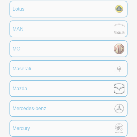
Lotus
MAN
MG
Maserati
Mazda
Mercedes-benz
Mercury