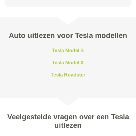
Auto uitlezen voor Tesla modellen
Tesla Model S
Tesla Model X
Tesla Roadster
Veelgestelde vragen over een Tesla
uitlezen