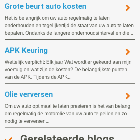
Grote beurt auto kosten
Het is belangrijk om uw auto regelmatig te laten
onderhouden en tegelijkertijd de staat van uw auto te laten
bepalen. Ondanks de langere onderhoudsintervallen die...
APK Keuring
Wettelijk verplicht: Elk jaar Wat wordt er gekeurd aan mijn
voertuig en wat zijn de kosten? De belangrijkste punten
van de APK. Tijdens de APK...
Olie verversen
Om uw auto optimaal te laten presteren is het van belang
om regelmatig de motorolie van uw auto te peilen en zo
nodig te verversen....
Gerelateerde blogs