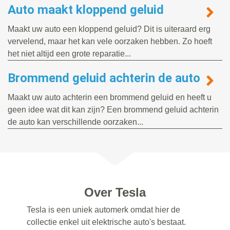
Auto maakt kloppend geluid
Maakt uw auto een kloppend geluid? Dit is uiteraard erg
vervelend, maar het kan vele oorzaken hebben. Zo hoeft
het niet altijd een grote reparatie...
Brommend geluid achterin de auto
Maakt uw auto achterin een brommend geluid en heeft u
geen idee wat dit kan zijn? Een brommend geluid achterin
de auto kan verschillende oorzaken...
Over Tesla
Tesla is een uniek automerk omdat hier de
collectie enkel uit elektrische auto's bestaat.