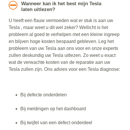
Wanneer kan ik het best mijn Tesla
laten uitlezen?
U heeft een flauw vermoeden wat er stuk is aan uw
Tesla , maar weet u dit wel zeker? Wellicht is het
probleem al goed te verhelpen met een kleine ingreep
en blijven hoge kosten bespaard gebleven. Leg het
probleem van uw Tesla aan ons voor en onze experts
zullen deskundig uw Tesla uitlezen. Zo weet u exact
wat de verwachte kosten van de reparatie aan uw
Tesla zullen zijn. Ons advies voor een Tesla diagnose:
Bij defecte onderdelen
Bij meldingen op het dashboard
Bij twijfel van een defect onderdeel