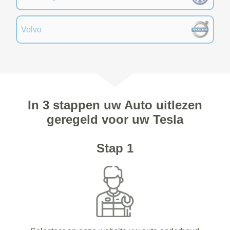
Volvo
In 3 stappen uw Auto uitlezen
geregeld voor uw Tesla
Stap 1