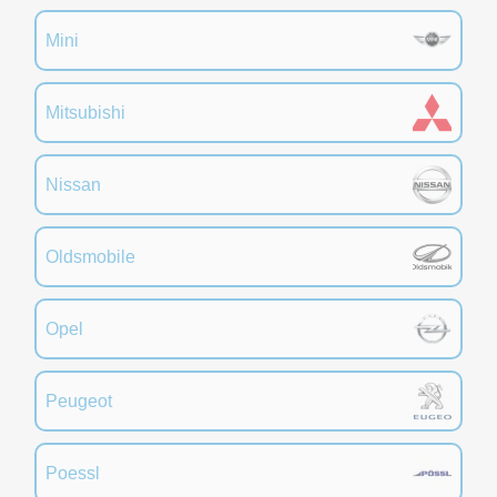
Mini
Mitsubishi
Nissan
Oldsmobile
Opel
Peugeot
Poessl