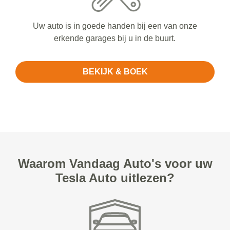
Uw auto is in goede handen bij een van onze
erkende garages bij u in de buurt.
BEKIJK & BOEK
Waarom Vandaag Auto's voor uw
Tesla Auto uitlezen?