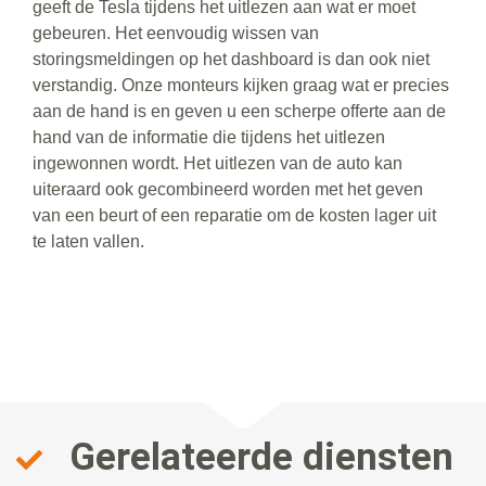
geeft de Tesla tijdens het uitlezen aan wat er moet
gebeuren. Het eenvoudig wissen van
storingsmeldingen op het dashboard is dan ook niet
verstandig. Onze monteurs kijken graag wat er precies
aan de hand is en geven u een scherpe offerte aan de
hand van de informatie die tijdens het uitlezen
ingewonnen wordt. Het uitlezen van de auto kan
uiteraard ook gecombineerd worden met het geven
van een beurt of een reparatie om de kosten lager uit
te laten vallen.
Gerelateerde diensten