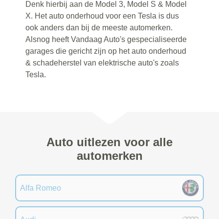
Denk hierbij aan de Model 3, Model S & Model
X. Het auto onderhoud voor een Tesla is dus
ook anders dan bij de meeste automerken.
Alsnog heeft Vandaag Auto's gespecialiseerde
garages die gericht zijn op het auto onderhoud
& schadeherstel van elektrische auto's zoals
Tesla.
Auto uitlezen voor alle
automerken
Alfa Romeo