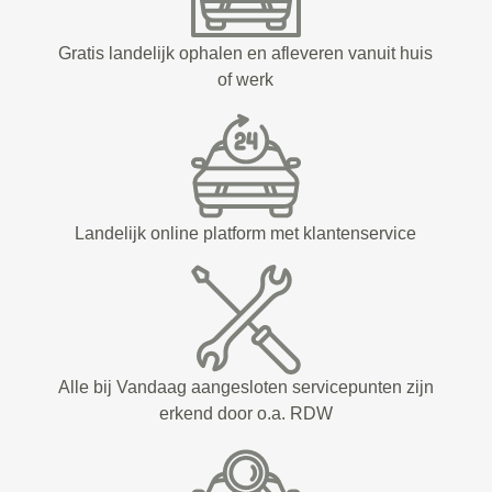
Gratis landelijk ophalen en afleveren vanuit huis
of werk
Landelijk online platform met klantenservice
Alle bij Vandaag aangesloten servicepunten zijn
erkend door o.a. RDW