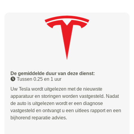
De gemiddelde duur van deze dienst:
Tussen 0.25 en 1 uur
Uw Tesla wordt uitgelezen met de nieuwste
apparatuur en storingen worden vastgesteld. Nadat
de auto is uitgelezen wordt er een diagnose
vastgesteld en ontvangt u een uitlees rapport en een
bijhorend reparatie advies.