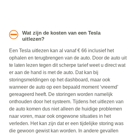
Wat zijn de kosten van een Tesla
uitlezen?
Een Tesla uitlezen kan al vanaf € 66 inclusief het
ophalen en terugbrengen van de auto. Door de auto uit
te laten lezen tegen dit scherpe tarief weet u direct wat
er aan de hand is met de auto. Dat kan bij
storingsmeldingen op het dashboard, maar ook
wanneer de auto op een bepaald moment ‘vreemd’
gereageerd heeft. De storingen worden namelijk
onthouden door het systeem. Tijdens het uitlezen van
de auto komen dus niet alleen de huidige problemen
naar voren, maar ook ongewone situaties in het
verleden. Het kan zijn dat er een tijdelijke storing was
die gewoon gewist kan worden. In andere gevallen