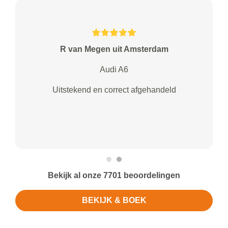
R van Megen uit Amsterdam
Audi A6
Uitstekend en correct afgehandeld
Bekijk al onze 7701 beoordelingen
BEKIJK & BOEK