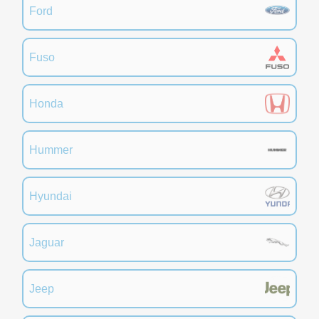
Ford
Fuso
Honda
Hummer
Hyundai
Jaguar
Jeep