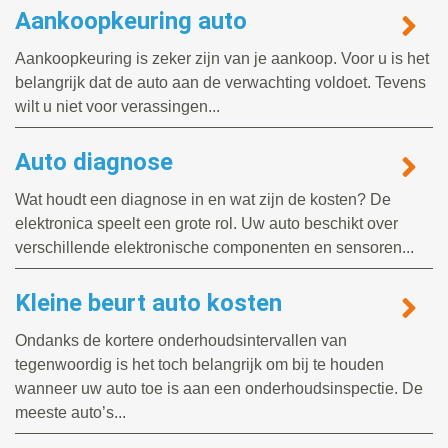
Aankoopkeuring auto
Aankoopkeuring is zeker zijn van je aankoop. Voor u is het
belangrijk dat de auto aan de verwachting voldoet. Tevens
wilt u niet voor verassingen...
Auto diagnose
Wat houdt een diagnose in en wat zijn de kosten? De
elektronica speelt een grote rol. Uw auto beschikt over
verschillende elektronische componenten en sensoren...
Kleine beurt auto kosten
Ondanks de kortere onderhoudsintervallen van
tegenwoordig is het toch belangrijk om bij te houden
wanneer uw auto toe is aan een onderhoudsinspectie. De
meeste auto’s...