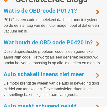
Wat is de OBD-code P0171?
P0171 is een code en betekent dat het brandstofsysteem
op de eerste laag van de motor mager loopt of dat er een
vacuüm lek is...
Wat houdt de OBD code P0420 in?
Deze diagnostische probleem code is een generieke
aandrijflijn code. Het wordt als een generiek beschouwd,
omdat het van toepassing is op alle modellen en merken...
Auto schakelt ineens niet meer
De motor brengt de wielen van de auto in beweging door
middel van tandwielen. Deze tandwielen zitten in de
versnellingsbak en zijn uiteraard van groot...
Auto maakt schurend geluid