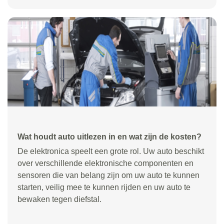
Wat houdt auto uitlezen in en wat zijn de kosten?
De elektronica speelt een grote rol. Uw auto beschikt
over verschillende elektronische componenten en
sensoren die van belang zijn om uw auto te kunnen
starten, veilig mee te kunnen rijden en uw auto te
bewaken tegen diefstal.