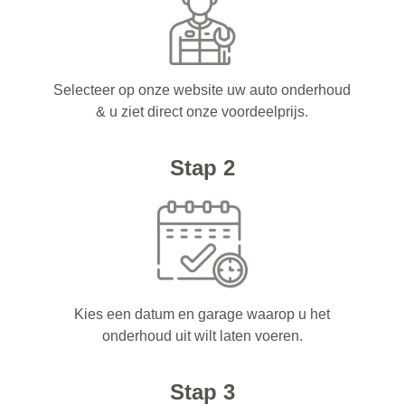
Selecteer op onze website uw auto onderhoud
& u ziet direct onze voordeelprijs.
Stap 2
Kies een datum en garage waarop u het
onderhoud uit wilt laten voeren.
Stap 3