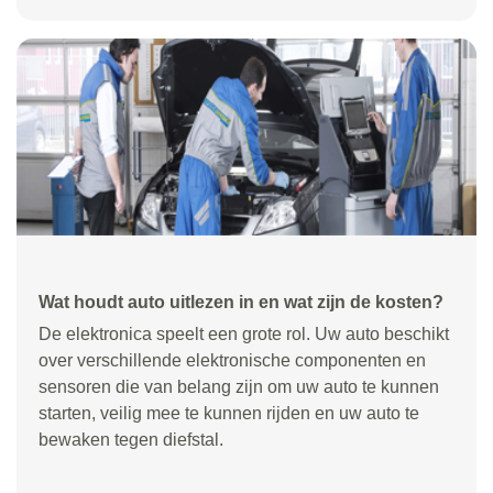
Wat houdt auto uitlezen in en wat zijn de kosten?
De elektronica speelt een grote rol. Uw auto beschikt
over verschillende elektronische componenten en
sensoren die van belang zijn om uw auto te kunnen
starten, veilig mee te kunnen rijden en uw auto te
bewaken tegen diefstal.