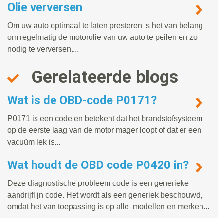
Olie verversen
Om uw auto optimaal te laten presteren is het van belang
om regelmatig de motorolie van uw auto te peilen en zo
nodig te verversen....
Gerelateerde blogs
Wat is de OBD-code P0171?
P0171 is een code en betekent dat het brandstofsysteem
op de eerste laag van de motor mager loopt of dat er een
vacuüm lek is...
Wat houdt de OBD code P0420 in?
Deze diagnostische probleem code is een generieke
aandrijflijn code. Het wordt als een generiek beschouwd,
omdat het van toepassing is op alle modellen en merken...