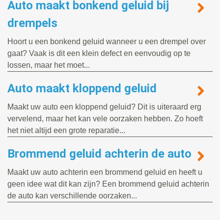
Auto maakt bonkend geluid bij
drempels
Hoort u een bonkend geluid wanneer u een drempel over
gaat? Vaak is dit een klein defect en eenvoudig op te
lossen, maar het moet...
Auto maakt kloppend geluid
Maakt uw auto een kloppend geluid? Dit is uiteraard erg
vervelend, maar het kan vele oorzaken hebben. Zo hoeft
het niet altijd een grote reparatie...
Brommend geluid achterin de auto
Maakt uw auto achterin een brommend geluid en heeft u
geen idee wat dit kan zijn? Een brommend geluid achterin
de auto kan verschillende oorzaken...