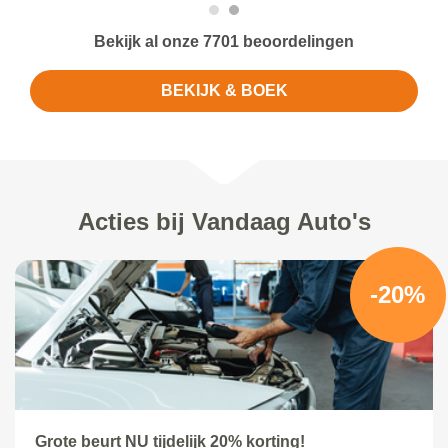
Bekijk al onze 7701 beoordelingen
BEKIJK & BOEK
Acties bij Vandaag Auto's
-20%
Grote beurt NU tijdelijk 20% korting!