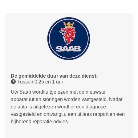
De gemiddelde duur van deze dienst:
Tussen 0.25 en 1 uur
Uw Saab wordt uitgelezen met de nieuwste
apparatuur en storingen worden vastgesteld. Nadat
de auto is uitgelezen wordt er een diagnose
vastgesteld en ontvangt u een uitlees rapport en een
bijhorend reparatie advies.