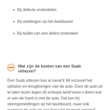
Bij defecte onderdelen
Bij meldingen op het dashboard
Bij twijfel van een defect onderdeel
Wat zijn de kosten van een Saab
uitlezen?
Een Saab uitlezen kan al vanaf € 66 inclusief het
ophalen en terugbrengen van de auto. Door de auto uit
te laten lezen tegen dit scherpe tarief weet u direct wat
er aan de hand is met de auto. Dat kan bij
storingsmeldingen op het dashboard, maar ook
wanneer de auto op een bepaald moment ‘vreemd’