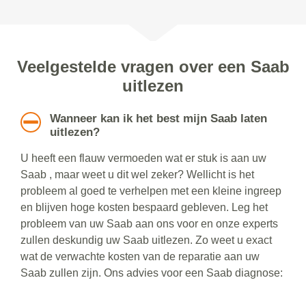
Veelgestelde vragen over een Saab
uitlezen
Wanneer kan ik het best mijn Saab laten
uitlezen?
U heeft een flauw vermoeden wat er stuk is aan uw
Saab , maar weet u dit wel zeker? Wellicht is het
probleem al goed te verhelpen met een kleine ingreep
en blijven hoge kosten bespaard gebleven. Leg het
probleem van uw Saab aan ons voor en onze experts
zullen deskundig uw Saab uitlezen. Zo weet u exact
wat de verwachte kosten van de reparatie aan uw
Saab zullen zijn. Ons advies voor een Saab diagnose: