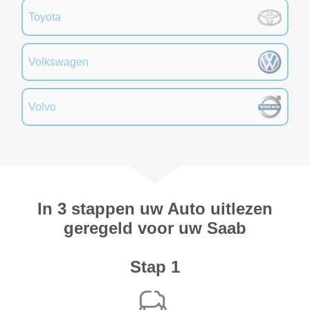
Toyota
Volkswagen
Volvo
In 3 stappen uw Auto uitlezen
geregeld voor uw Saab
Stap 1