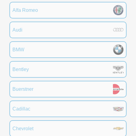
Alfa Romeo
Audi
BMW
Bentley
Buerstner
Cadillac
Chevrolet