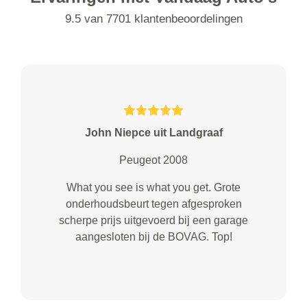
9.5 van 7701 klantenbeoordelingen
John Niepce uit Landgraaf
Peugeot 2008
What you see is what you get. Grote
onderhoudsbeurt tegen afgesproken
scherpe prijs uitgevoerd bij een garage
aangesloten bij de BOVAG. Top!