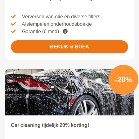
Verversen van olie en diverse filters
Afstempelen onderhoudsboekje
Garantie (6 mnd)
BEKIJK & BOEK
-20%
Car cleaning tijdelijk 20% korting!