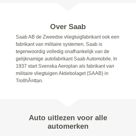
Over Saab
Saab AB de Zweedse vliegtuigfabrikant ook een
fabrikant van militaire systemen. Saab is
tegenwoordig volledig onafhankelijk van de
gelijknamige autofabrikant Saab Automobile. In
1937 start Svenska Aeroplan als fabrikant van
militaire vliegtuigen Aktiebolaget (SAAB) in
TrollhÃ¤ttan.
Auto uitlezen voor alle
automerken