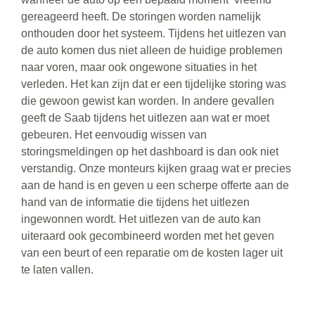
gereageerd heeft. De storingen worden namelijk
onthouden door het systeem. Tijdens het uitlezen van
de auto komen dus niet alleen de huidige problemen
naar voren, maar ook ongewone situaties in het
verleden. Het kan zijn dat er een tijdelijke storing was
die gewoon gewist kan worden. In andere gevallen
geeft de Saab tijdens het uitlezen aan wat er moet
gebeuren. Het eenvoudig wissen van
storingsmeldingen op het dashboard is dan ook niet
verstandig. Onze monteurs kijken graag wat er precies
aan de hand is en geven u een scherpe offerte aan de
hand van de informatie die tijdens het uitlezen
ingewonnen wordt. Het uitlezen van de auto kan
uiteraard ook gecombineerd worden met het geven
van een beurt of een reparatie om de kosten lager uit
te laten vallen.