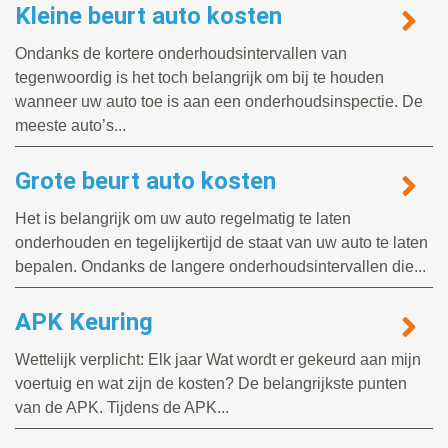
Kleine beurt auto kosten
Ondanks de kortere onderhoudsintervallen van
tegenwoordig is het toch belangrijk om bij te houden
wanneer uw auto toe is aan een onderhoudsinspectie. De
meeste auto’s...
Grote beurt auto kosten
Het is belangrijk om uw auto regelmatig te laten
onderhouden en tegelijkertijd de staat van uw auto te laten
bepalen. Ondanks de langere onderhoudsintervallen die...
APK Keuring
Wettelijk verplicht: Elk jaar Wat wordt er gekeurd aan mijn
voertuig en wat zijn de kosten? De belangrijkste punten
van de APK. Tijdens de APK...