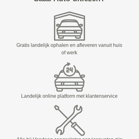
Gratis landelijk ophalen en afleveren vanuit huis
of werk
Landelijk online platform met klantenservice