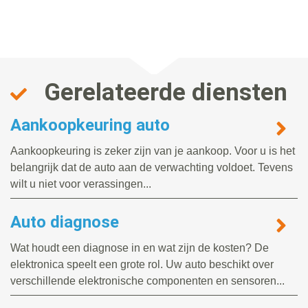
Gerelateerde diensten
Aankoopkeuring auto
Aankoopkeuring is zeker zijn van je aankoop. Voor u is het
belangrijk dat de auto aan de verwachting voldoet. Tevens
wilt u niet voor verassingen...
Auto diagnose
Wat houdt een diagnose in en wat zijn de kosten? De
elektronica speelt een grote rol. Uw auto beschikt over
verschillende elektronische componenten en sensoren...