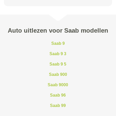
Auto uitlezen voor Saab modellen
Saab 9
Saab 9 3
Saab 9 5
Saab 900
Saab 9000
Saab 96
Saab 99