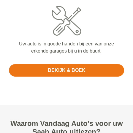
Uw auto is in goede handen bij een van onze
erkende garages bij u in de buurt.
BEKIJK & BOEK
Waarom Vandaag Auto's voor uw
Saab Auto uitlezen?