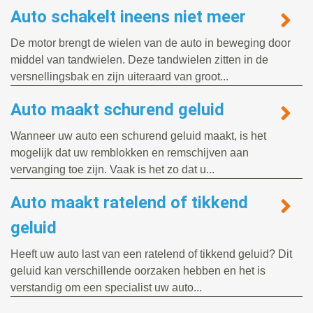
Auto schakelt ineens niet meer
De motor brengt de wielen van de auto in beweging door
middel van tandwielen. Deze tandwielen zitten in de
versnellingsbak en zijn uiteraard van groot...
Auto maakt schurend geluid
Wanneer uw auto een schurend geluid maakt, is het
mogelijk dat uw remblokken en remschijven aan
vervanging toe zijn. Vaak is het zo dat u...
Auto maakt ratelend of tikkend
geluid
Heeft uw auto last van een ratelend of tikkend geluid? Dit
geluid kan verschillende oorzaken hebben en het is
verstandig om een specialist uw auto...