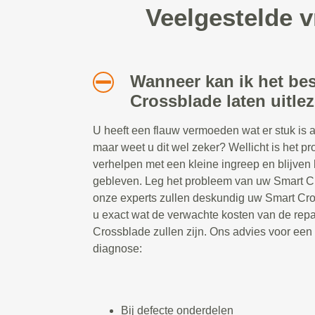
Veelgestelde v
Wanneer kan ik het bes
Crossblade laten uitle
U heeft een flauw vermoeden wat er stuk is
maar weet u dit wel zeker? Wellicht is het p
verhelpen met een kleine ingreep en blijve
gebleven. Leg het probleem van uw Smart C
onze experts zullen deskundig uw Smart Cro
u exact wat de verwachte kosten van de rep
Crossblade zullen zijn. Ons advies voor ee
diagnose:
Bij defecte onderdelen