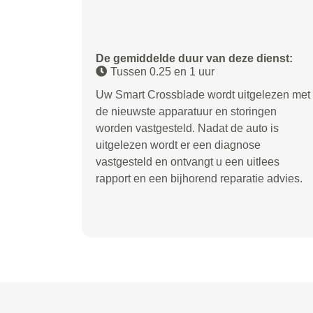
De gemiddelde duur van deze dienst:
Tussen 0.25 en 1 uur
Uw Smart Crossblade wordt uitgelezen met
de nieuwste apparatuur en storingen
worden vastgesteld. Nadat de auto is
uitgelezen wordt er een diagnose
vastgesteld en ontvangt u een uitlees
rapport en een bijhorend reparatie advies.