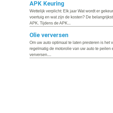
APK Keuring
Wettelijk verplicht: Elk jaar Wat wordt er gekeu
voertuig en wat zijn de kosten? De belangrijks
APK. Tijdens de APK...
Olie verversen
Om uw auto optimaal te laten presteren is het
regelmatig de motorolie van uw auto te peilen 
verversen....