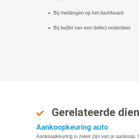
Bij meldingen op het dashboard
Bij twijfel van een defect onderdeel
Gerelateerde die
Aankoopkeuring auto
Aankoopkeuring is zeker zijn van je aankoop. V