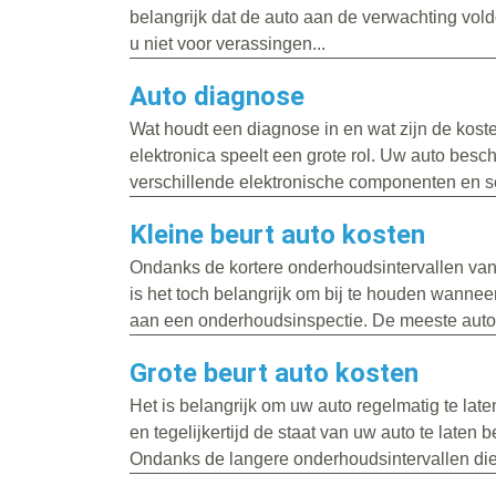
belangrijk dat de auto aan de verwachting vold
u niet voor verassingen...
Auto diagnose
Wat houdt een diagnose in en wat zijn de kos
elektronica speelt een grote rol. Uw auto besch
verschillende elektronische componenten en s
Kleine beurt auto kosten
Ondanks de kortere onderhoudsintervallen va
is het toch belangrijk om bij te houden wanneer
aan een onderhoudsinspectie. De meeste auto’
Grote beurt auto kosten
Het is belangrijk om uw auto regelmatig te la
en tegelijkertijd de staat van uw auto te laten 
Ondanks de langere onderhoudsintervallen die.