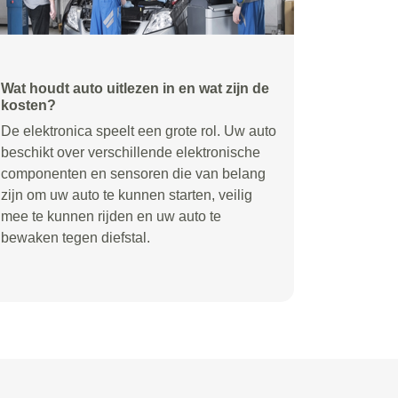
Wat houdt auto uitlezen in en wat zijn de
kosten?
De elektronica speelt een grote rol. Uw auto
beschikt over verschillende elektronische
componenten en sensoren die van belang
zijn om uw auto te kunnen starten, veilig
mee te kunnen rijden en uw auto te
bewaken tegen diefstal.