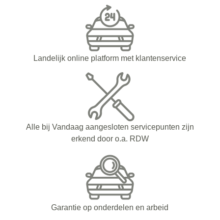
Landelijk online platform met klantenservice
Alle bij Vandaag aangesloten servicepunten zijn
erkend door o.a. RDW
Garantie op onderdelen en arbeid