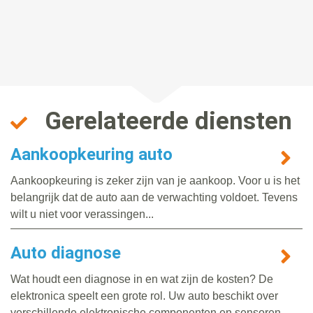
Gerelateerde diensten
Aankoopkeuring auto
Aankoopkeuring is zeker zijn van je aankoop. Voor u is het
belangrijk dat de auto aan de verwachting voldoet. Tevens
wilt u niet voor verassingen...
Auto diagnose
Wat houdt een diagnose in en wat zijn de kosten? De
elektronica speelt een grote rol. Uw auto beschikt over
verschillende elektronische componenten en sensoren...