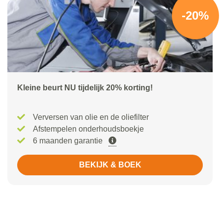
-20%
Kleine beurt NU tijdelijk 20% korting!
Verversen van olie en de oliefilter
Afstempelen onderhoudsboekje
6 maanden garantie
BEKIJK & BOEK