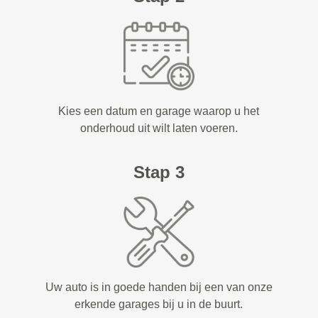
Kies een datum en garage waarop u het
onderhoud uit wilt laten voeren.
Stap 3
Uw auto is in goede handen bij een van onze
erkende garages bij u in de buurt.