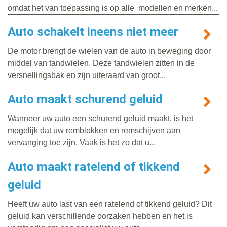
omdat het van toepassing is op alle modellen en merken...
Auto schakelt ineens niet meer
De motor brengt de wielen van de auto in beweging door
middel van tandwielen. Deze tandwielen zitten in de
versnellingsbak en zijn uiteraard van groot...
Auto maakt schurend geluid
Wanneer uw auto een schurend geluid maakt, is het
mogelijk dat uw remblokken en remschijven aan
vervanging toe zijn. Vaak is het zo dat u...
Auto maakt ratelend of tikkend
geluid
Heeft uw auto last van een ratelend of tikkend geluid? Dit
geluid kan verschillende oorzaken hebben en het is