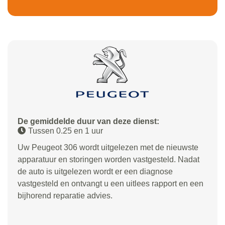
De gemiddelde duur van deze dienst:
Tussen 0.25 en 1 uur
Uw Peugeot 306 wordt uitgelezen met de nieuwste
apparatuur en storingen worden vastgesteld. Nadat
de auto is uitgelezen wordt er een diagnose
vastgesteld en ontvangt u een uitlees rapport en een
bijhorend reparatie advies.