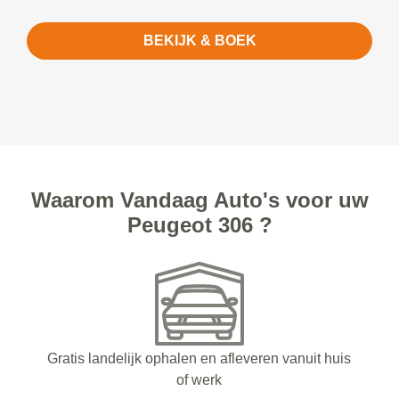
BEKIJK & BOEK
Waarom Vandaag Auto's voor uw
Peugeot 306 ?
Gratis landelijk ophalen en afleveren vanuit huis
of werk