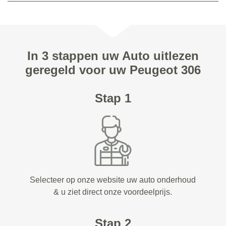
In 3 stappen uw Auto uitlezen
geregeld voor uw Peugeot 306
Stap 1
Selecteer op onze website uw auto onderhoud
& u ziet direct onze voordeelprijs.
Stap 2