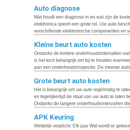
Auto diagnose
Wat houdt een diagnose in en wat zijn de kos
elektronica speelt een grote rol. Uw auto besch
verschillende elektronische componenten en s
Kleine beurt auto kosten
Ondanks de kortere onderhoudsintervallen va
is het toch belangrijk om bij te houden wanneer
aan een onderhoudsinspectie. De meeste auto’
Grote beurt auto kosten
Het is belangrijk om uw auto regelmatig te la
en tegelijkertijd de staat van uw auto te laten 
Ondanks de langere onderhoudsintervallen die.
APK Keuring
Wettelijk verplicht: Elk jaar Wat wordt er gekeu