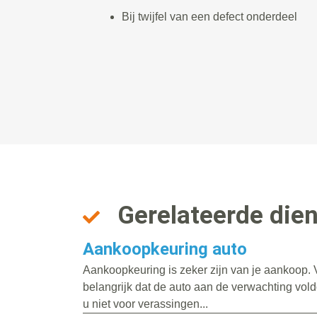
Bij twijfel van een defect onderdeel
Gerelateerde die
Aankoopkeuring auto
Aankoopkeuring is zeker zijn van je aankoop. V
belangrijk dat de auto aan de verwachting vold
u niet voor verassingen...