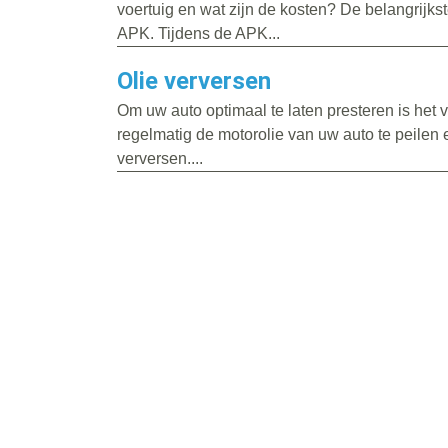
voertuig en wat zijn de kosten? De belangrijks
APK. Tijdens de APK...
Olie verversen
Om uw auto optimaal te laten presteren is het
regelmatig de motorolie van uw auto te peilen 
verversen....