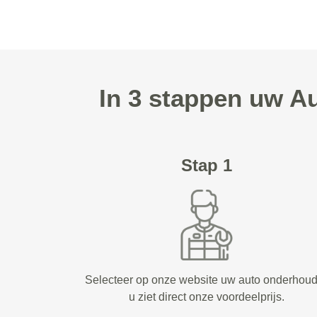
In 3 stappen uw A
Stap 1
Selecteer op onze website uw auto onderhou
u ziet direct onze voordeelprijs.