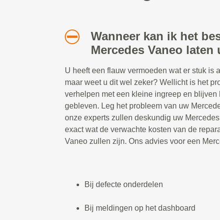
Wanneer kan ik het bes
Mercedes Vaneo laten 
U heeft een flauw vermoeden wat er stuk is
maar weet u dit wel zeker? Wellicht is het p
verhelpen met een kleine ingreep en blijve
gebleven. Leg het probleem van uw Merced
onze experts zullen deskundig uw Mercedes 
exact wat de verwachte kosten van de repar
Vaneo zullen zijn. Ons advies voor een Mer
Bij defecte onderdelen
Bij meldingen op het dashboard