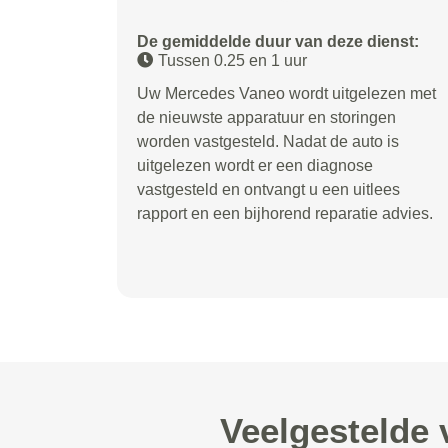
De gemiddelde duur van deze dienst:
Tussen 0.25 en 1 uur
Uw Mercedes Vaneo wordt uitgelezen met
de nieuwste apparatuur en storingen
worden vastgesteld. Nadat de auto is
uitgelezen wordt er een diagnose
vastgesteld en ontvangt u een uitlees
rapport en een bijhorend reparatie advies.
Veelgestelde 