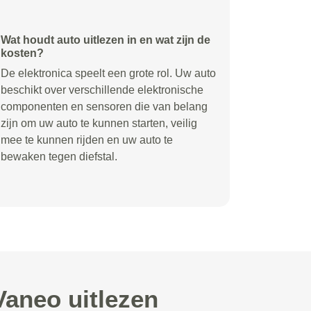
Wat houdt auto uitlezen in en wat zijn de
kosten?
De elektronica speelt een grote rol. Uw auto
beschikt over verschillende elektronische
componenten en sensoren die van belang
zijn om uw auto te kunnen starten, veilig
mee te kunnen rijden en uw auto te
bewaken tegen diefstal.
Vaneo uitlezen