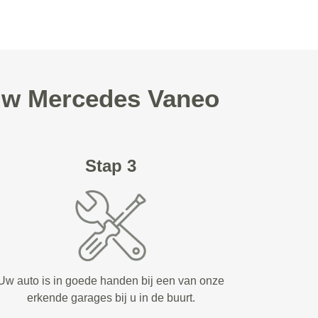
 uw Mercedes Vaneo
Stap 3
Uw auto is in goede handen bij een van onze
erkende garages bij u in de buurt.