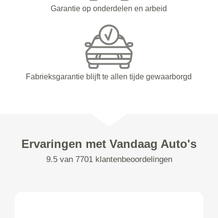
Garantie op onderdelen en arbeid
Fabrieksgarantie blijft te allen tijde gewaarborgd
Ervaringen met Vandaag Auto's
9.5 van 7701 klantenbeoordelingen