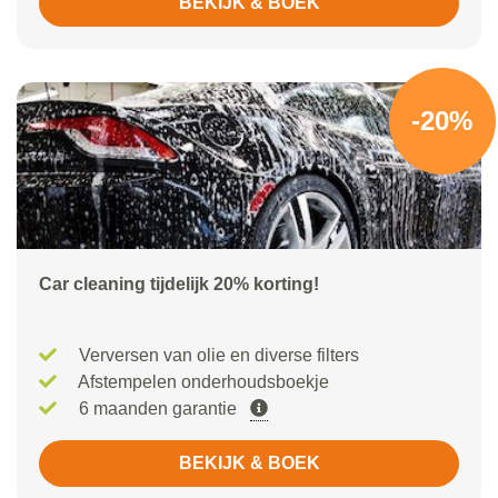
BEKIJK & BOEK
-20%
Car cleaning tijdelijk 20% korting!
Verversen van olie en diverse filters
Afstempelen onderhoudsboekje
6 maanden garantie
BEKIJK & BOEK