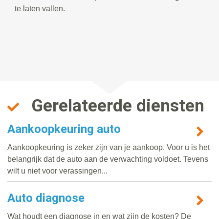
te laten vallen.
Gerelateerde diensten
Aankoopkeuring auto
Aankoopkeuring is zeker zijn van je aankoop. Voor u is het
belangrijk dat de auto aan de verwachting voldoet. Tevens
wilt u niet voor verassingen...
Auto diagnose
Wat houdt een diagnose in en wat zijn de kosten? De