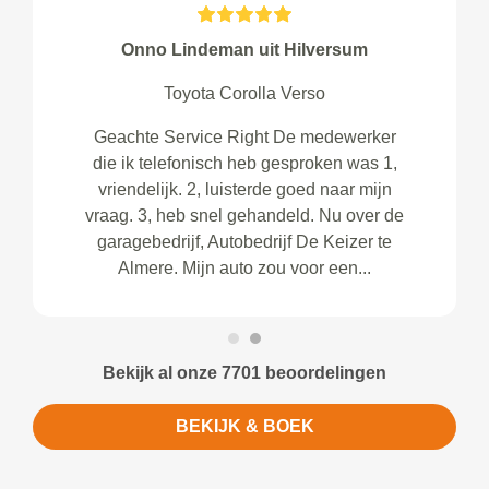
Onno Lindeman uit Hilversum
Toyota Corolla Verso
Geachte Service Right De medewerker
die ik telefonisch heb gesproken was 1,
vriendelijk. 2, luisterde goed naar mijn
vraag. 3, heb snel gehandeld. Nu over de
garagebedrijf, Autobedrijf De Keizer te
Almere. Mijn auto zou voor een...
Bekijk al onze 7701 beoordelingen
BEKIJK & BOEK