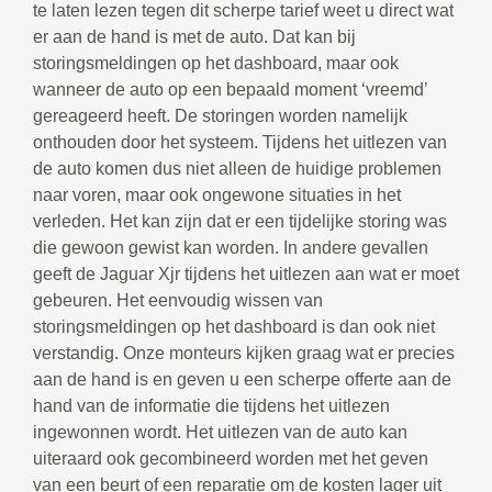
te laten lezen tegen dit scherpe tarief weet u direct wat
er aan de hand is met de auto. Dat kan bij
storingsmeldingen op het dashboard, maar ook
wanneer de auto op een bepaald moment ‘vreemd’
gereageerd heeft. De storingen worden namelijk
onthouden door het systeem. Tijdens het uitlezen van
de auto komen dus niet alleen de huidige problemen
naar voren, maar ook ongewone situaties in het
verleden. Het kan zijn dat er een tijdelijke storing was
die gewoon gewist kan worden. In andere gevallen
geeft de Jaguar Xjr tijdens het uitlezen aan wat er moet
gebeuren. Het eenvoudig wissen van
storingsmeldingen op het dashboard is dan ook niet
verstandig. Onze monteurs kijken graag wat er precies
aan de hand is en geven u een scherpe offerte aan de
hand van de informatie die tijdens het uitlezen
ingewonnen wordt. Het uitlezen van de auto kan
uiteraard ook gecombineerd worden met het geven
van een beurt of een reparatie om de kosten lager uit