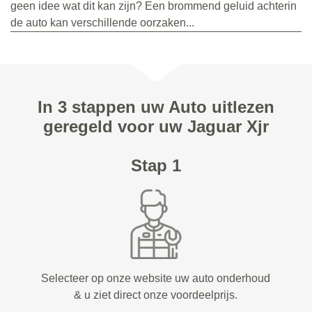
geen idee wat dit kan zijn? Een brommend geluid achterin
de auto kan verschillende oorzaken...
In 3 stappen uw Auto uitlezen
geregeld voor uw Jaguar Xjr
Stap 1
Selecteer op onze website uw auto onderhoud
& u ziet direct onze voordeelprijs.