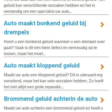
geluid kan verschillende oorzaken hebben en het is
verstandig om een specialist uw auto...
Auto maakt bonkend geluid bij
drempels
Hoort u een bonkend geluid wanneer u een drempel over
gaat? Vaak is dit een klein defect en eenvoudig op te
lossen, maar het moet...
Auto maakt kloppend geluid
Maakt uw auto een kloppend geluid? Dit is uiteraard erg
vervelend, maar het kan vele oorzaken hebben. Zo hoeft
het niet altijd een grote reparatie...
Brommend geluid achterin de auto
Maakt uw auto achterin een brommend geluid en heeft u