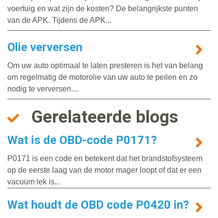
voertuig en wat zijn de kosten? De belangrijkste punten
van de APK. Tijdens de APK...
Olie verversen
Om uw auto optimaal te laten presteren is het van belang
om regelmatig de motorolie van uw auto te peilen en zo
nodig te verversen....
Gerelateerde blogs
Wat is de OBD-code P0171?
P0171 is een code en betekent dat het brandstofsysteem
op de eerste laag van de motor mager loopt of dat er een
vacuüm lek is...
Wat houdt de OBD code P0420 in?