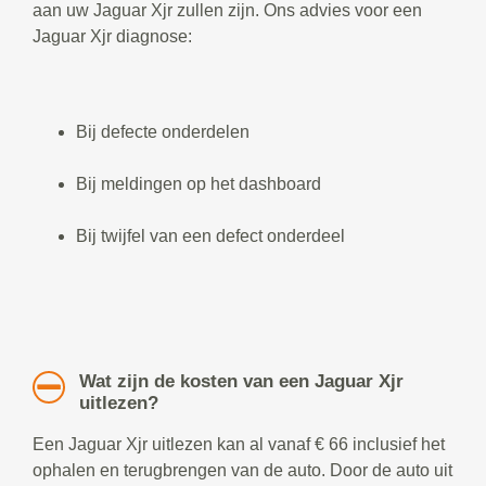
aan uw Jaguar Xjr zullen zijn. Ons advies voor een
Jaguar Xjr diagnose:
Bij defecte onderdelen
Bij meldingen op het dashboard
Bij twijfel van een defect onderdeel
Wat zijn de kosten van een Jaguar Xjr
uitlezen?
Een Jaguar Xjr uitlezen kan al vanaf € 66 inclusief het
ophalen en terugbrengen van de auto. Door de auto uit