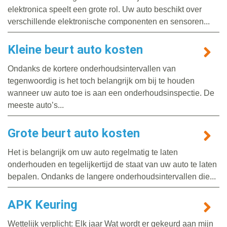
elektronica speelt een grote rol. Uw auto beschikt over
verschillende elektronische componenten en sensoren...
Kleine beurt auto kosten
Ondanks de kortere onderhoudsintervallen van
tegenwoordig is het toch belangrijk om bij te houden
wanneer uw auto toe is aan een onderhoudsinspectie. De
meeste auto’s...
Grote beurt auto kosten
Het is belangrijk om uw auto regelmatig te laten
onderhouden en tegelijkertijd de staat van uw auto te laten
bepalen. Ondanks de langere onderhoudsintervallen die...
APK Keuring
Wettelijk verplicht: Elk jaar Wat wordt er gekeurd aan mijn