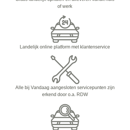
of werk
Landelijk online platform met klantenservice
Alle bij Vandaag aangesloten servicepunten zijn
erkend door o.a. RDW