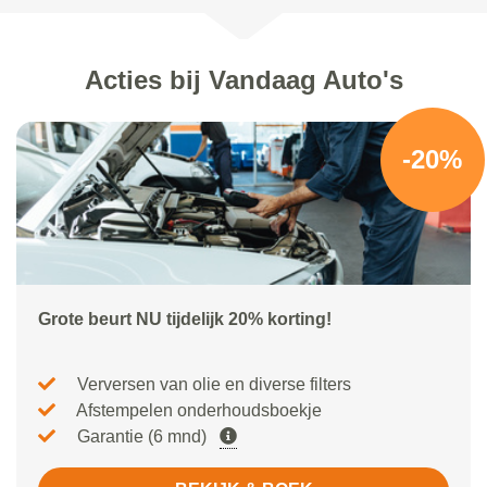
Acties bij Vandaag Auto's
-20%
Grote beurt NU tijdelijk 20% korting!
Verversen van olie en diverse filters
Afstempelen onderhoudsboekje
Garantie (6 mnd)