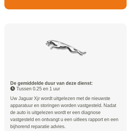
De gemiddelde duur van deze dienst:
Tussen 0.25 en 1 uur
Uw Jaguar Xjr wordt uitgelezen met de nieuwste
apparatuur en storingen worden vastgesteld. Nadat
de auto is uitgelezen wordt er een diagnose
vastgesteld en ontvangt u een uitlees rapport en een
bijhorend reparatie advies.