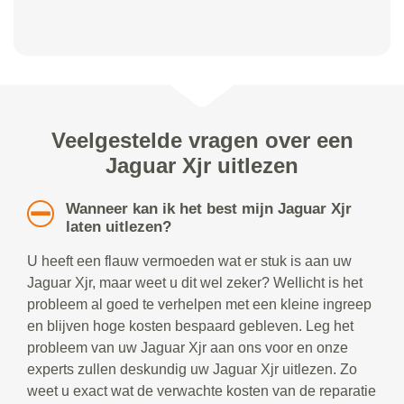
Veelgestelde vragen over een
Jaguar Xjr uitlezen
Wanneer kan ik het best mijn Jaguar Xjr
laten uitlezen?
U heeft een flauw vermoeden wat er stuk is aan uw
Jaguar Xjr, maar weet u dit wel zeker? Wellicht is het
probleem al goed te verhelpen met een kleine ingreep
en blijven hoge kosten bespaard gebleven. Leg het
probleem van uw Jaguar Xjr aan ons voor en onze
experts zullen deskundig uw Jaguar Xjr uitlezen. Zo
weet u exact wat de verwachte kosten van de reparatie