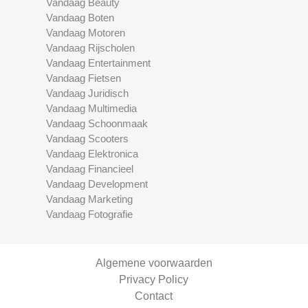
Vandaag Beauty
Vandaag Boten
Vandaag Motoren
Vandaag Rijscholen
Vandaag Entertainment
Vandaag Fietsen
Vandaag Juridisch
Vandaag Multimedia
Vandaag Schoonmaak
Vandaag Scooters
Vandaag Elektronica
Vandaag Financieel
Vandaag Development
Vandaag Marketing
Vandaag Fotografie
Algemene voorwaarden
Privacy Policy
Contact