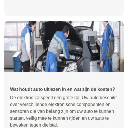
Wat houdt auto uitlezen in en wat zijn de kosten?
De elektronica speelt een grote rol. Uw auto beschikt
over verschillende elektronische componenten en
sensoren die van belang zijn om uw auto te kunnen
starten, veilig mee te kunnen rijden en uw auto te
bewaken tegen diefstal.