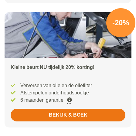
-20%
Kleine beurt NU tijdelijk 20% korting!
Verversen van olie en de oliefilter
Afstempelen onderhoudsboekje
6 maanden garantie
BEKIJK & BOEK