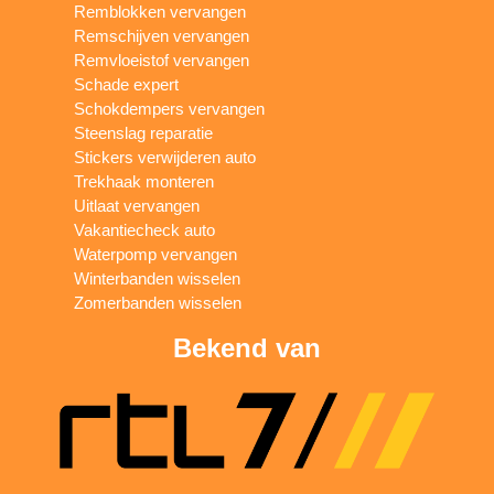
Remblokken vervangen
Remschijven vervangen
Remvloeistof vervangen
Schade expert
Schokdempers vervangen
Steenslag reparatie
Stickers verwijderen auto
Trekhaak monteren
Uitlaat vervangen
Vakantiecheck auto
Waterpomp vervangen
Winterbanden wisselen
Zomerbanden wisselen
Bekend van