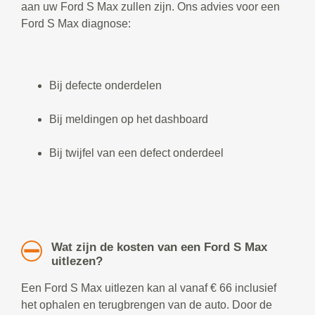
aan uw Ford S Max zullen zijn. Ons advies voor een
Ford S Max diagnose:
Bij defecte onderdelen
Bij meldingen op het dashboard
Bij twijfel van een defect onderdeel
Wat zijn de kosten van een Ford S Max
uitlezen?
Een Ford S Max uitlezen kan al vanaf € 66 inclusief
het ophalen en terugbrengen van de auto. Door de