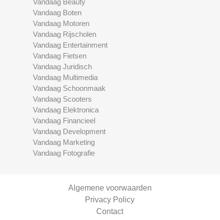
Vandaag Beauty
Vandaag Boten
Vandaag Motoren
Vandaag Rijscholen
Vandaag Entertainment
Vandaag Fietsen
Vandaag Juridisch
Vandaag Multimedia
Vandaag Schoonmaak
Vandaag Scooters
Vandaag Elektronica
Vandaag Financieel
Vandaag Development
Vandaag Marketing
Vandaag Fotografie
Algemene voorwaarden
Privacy Policy
Contact