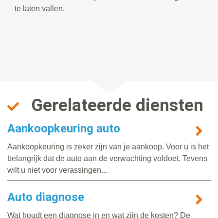
te laten vallen.
Gerelateerde diensten
Aankoopkeuring auto
Aankoopkeuring is zeker zijn van je aankoop. Voor u is het
belangrijk dat de auto aan de verwachting voldoet. Tevens
wilt u niet voor verassingen...
Auto diagnose
Wat houdt een diagnose in en wat zijn de kosten? De