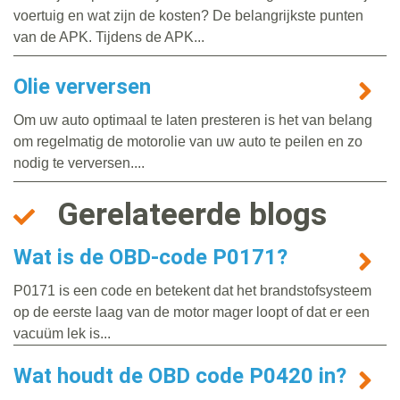
voertuig en wat zijn de kosten? De belangrijkste punten
van de APK. Tijdens de APK...
Olie verversen
Om uw auto optimaal te laten presteren is het van belang
om regelmatig de motorolie van uw auto te peilen en zo
nodig te verversen....
Gerelateerde blogs
Wat is de OBD-code P0171?
P0171 is een code en betekent dat het brandstofsysteem
op de eerste laag van de motor mager loopt of dat er een
vacuüm lek is...
Wat houdt de OBD code P0420 in?