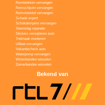
Remblokken vervangen
Remschijven vervangen
Remvloeistof vervangen
Schade expert
Schokdempers vervangen
Steenslag reparatie
Stickers verwijderen auto
Trekhaak monteren
Uitlaat vervangen
Vakantiecheck auto
Waterpomp vervangen
Winterbanden wisselen
Zomerbanden wisselen
Bekend van