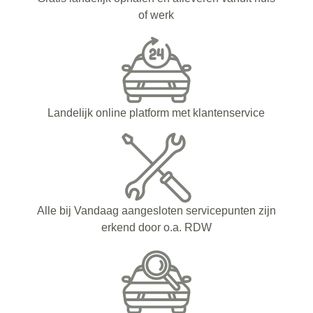
of werk
Landelijk online platform met klantenservice
Alle bij Vandaag aangesloten servicepunten zijn
erkend door o.a. RDW