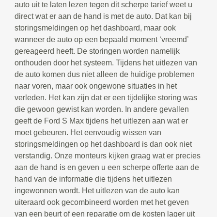
auto uit te laten lezen tegen dit scherpe tarief weet u
direct wat er aan de hand is met de auto. Dat kan bij
storingsmeldingen op het dashboard, maar ook
wanneer de auto op een bepaald moment ‘vreemd’
gereageerd heeft. De storingen worden namelijk
onthouden door het systeem. Tijdens het uitlezen van
de auto komen dus niet alleen de huidige problemen
naar voren, maar ook ongewone situaties in het
verleden. Het kan zijn dat er een tijdelijke storing was
die gewoon gewist kan worden. In andere gevallen
geeft de Ford S Max tijdens het uitlezen aan wat er
moet gebeuren. Het eenvoudig wissen van
storingsmeldingen op het dashboard is dan ook niet
verstandig. Onze monteurs kijken graag wat er precies
aan de hand is en geven u een scherpe offerte aan de
hand van de informatie die tijdens het uitlezen
ingewonnen wordt. Het uitlezen van de auto kan
uiteraard ook gecombineerd worden met het geven
van een beurt of een reparatie om de kosten lager uit