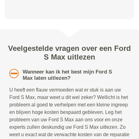
Veelgestelde vragen over een Ford
S Max uitlezen
Wanneer kan ik het best mijn Ford S
Max laten uitlezen?
U heeft een flauw vermoeden wat er stuk is aan uw
Ford S Max, maar weet u dit wel zeker? Wellicht is het
probleem al goed te verhelpen met een kleine ingreep
en blijven hoge kosten bespaard gebleven. Leg het
probleem van uw Ford S Max aan ons voor en onze
experts zullen deskundig uw Ford S Max uitlezen. Zo
weet u exact wat de verwachte kosten van de reparatie