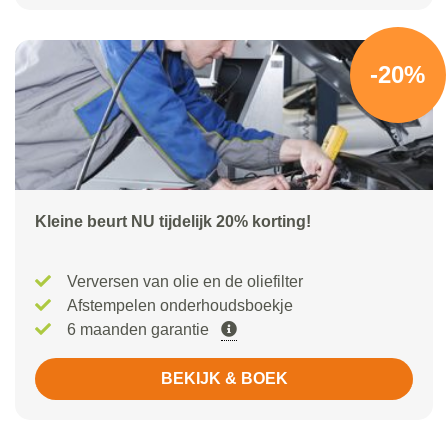
-20%
Kleine beurt NU tijdelijk 20% korting!
Verversen van olie en de oliefilter
Afstempelen onderhoudsboekje
6 maanden garantie
BEKIJK & BOEK