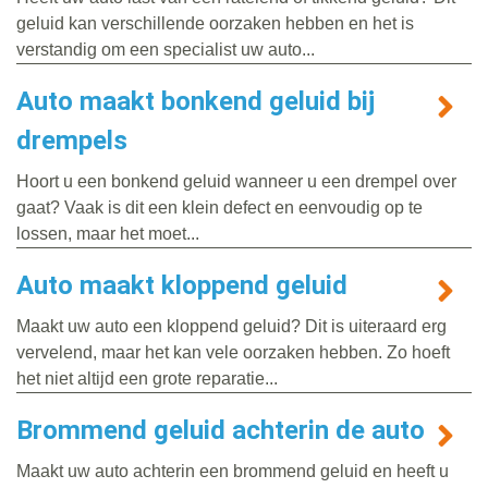
geluid kan verschillende oorzaken hebben en het is
verstandig om een specialist uw auto...
Auto maakt bonkend geluid bij
drempels
Hoort u een bonkend geluid wanneer u een drempel over
gaat? Vaak is dit een klein defect en eenvoudig op te
lossen, maar het moet...
Auto maakt kloppend geluid
Maakt uw auto een kloppend geluid? Dit is uiteraard erg
vervelend, maar het kan vele oorzaken hebben. Zo hoeft
het niet altijd een grote reparatie...
Brommend geluid achterin de auto
Maakt uw auto achterin een brommend geluid en heeft u