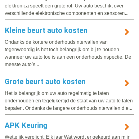
elektronica speelt een grote rol. Uw auto beschikt over
verschillende elektronische componenten en sensoren...
Kleine beurt auto kosten
Ondanks de kortere onderhoudsintervallen van
tegenwoordig is het toch belangrijk om bij te houden
wanneer uw auto toe is aan een onderhoudsinspectie. De
meeste auto’s...
Grote beurt auto kosten
Het is belangrijk om uw auto regelmatig te laten
onderhouden en tegelijkertijd de staat van uw auto te laten
bepalen. Ondanks de langere onderhoudsintervallen die...
APK Keuring
Wettelijk verplicht: Elk jaar Wat wordt er gekeurd aan mijn