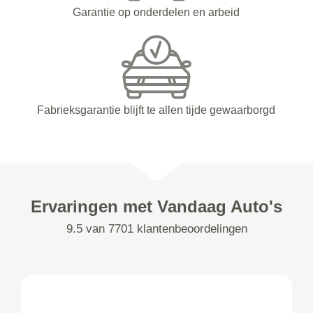
Garantie op onderdelen en arbeid
Fabrieksgarantie blijft te allen tijde gewaarborgd
Ervaringen met Vandaag Auto's
9.5 van 7701 klantenbeoordelingen