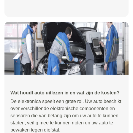
Wat houdt auto uitlezen in en wat zijn de kosten?
De elektronica speelt een grote rol. Uw auto beschikt
over verschillende elektronische componenten en
sensoren die van belang zijn om uw auto te kunnen
starten, veilig mee te kunnen rijden en uw auto te
bewaken tegen diefstal.