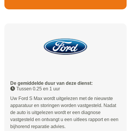
De gemiddelde duur van deze dienst:
Tussen 0.25 en 1 uur
Uw Ford S Max wordt uitgelezen met de nieuwste
apparatuur en storingen worden vastgesteld. Nadat
de auto is uitgelezen wordt er een diagnose
vastgesteld en ontvangt u een uitlees rapport en een
bijhorend reparatie advies.