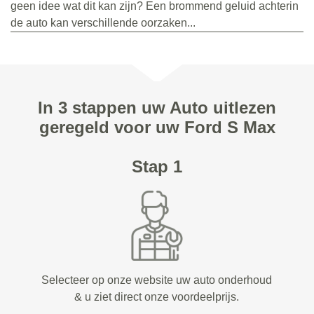
geen idee wat dit kan zijn? Een brommend geluid achterin
de auto kan verschillende oorzaken...
In 3 stappen uw Auto uitlezen
geregeld voor uw Ford S Max
Stap 1
Selecteer op onze website uw auto onderhoud
& u ziet direct onze voordeelprijs.