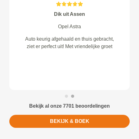
Dik uit Assen
Opel Astra
Auto keurig afgehaald en thuis gebracht,
ziet er perfect uit! Met vriendelijke groet
Bekijk al onze 7701 beoordelingen
BEKIJK & BOEK