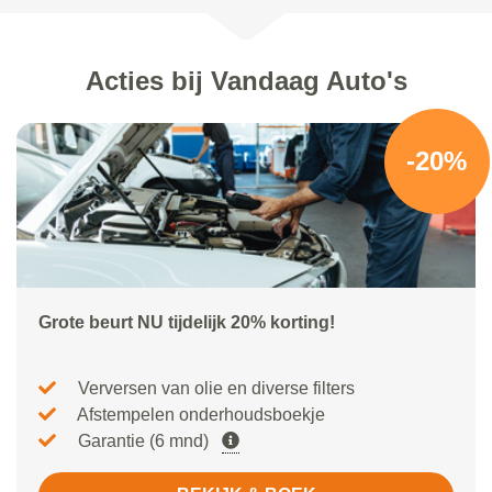
Acties bij Vandaag Auto's
-20%
Grote beurt NU tijdelijk 20% korting!
Verversen van olie en diverse filters
Afstempelen onderhoudsboekje
Garantie (6 mnd)