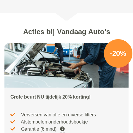
Acties bij Vandaag Auto's
-20%
Grote beurt NU tijdelijk 20% korting!
Verversen van olie en diverse filters
Afstempelen onderhoudsboekje
Garantie (6 mnd)