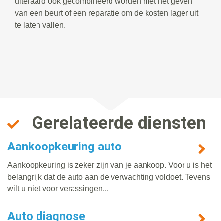
uiteraard ook gecombineerd worden met het geven
van een beurt of een reparatie om de kosten lager uit
te laten vallen.
Gerelateerde diensten
Aankoopkeuring auto
Aankoopkeuring is zeker zijn van je aankoop. Voor u is het
belangrijk dat de auto aan de verwachting voldoet. Tevens
wilt u niet voor verassingen...
Auto diagnose