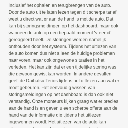
inclusief het ophalen en terugbrengen van de auto.
Door de auto uit te laten lezen tegen dit scherpe tarief
weet u direct wat er aan de hand is met de auto. Dat
kan bij storingsmeldingen op het dashboard, maar ook
wanneer de auto op een bepaald moment ‘vreemd’
gereageerd heeft. De storingen worden namelijk
onthouden door het systeem. Tijdens het uitlezen van
de auto komen dus niet alleen de huidige problemen
naar voren, maar ook ongewone situaties in het
verleden. Het kan zijn dat er een tijdelijke storing was
die gewoon gewist kan worden. In andere gevallen
geeft de Daihatsu Terios tijdens het uitlezen aan wat er
moet gebeuren. Het eenvoudig wissen van
storingsmeldingen op het dashboard is dan ook niet
verstandig. Onze monteurs kijken graag wat er precies
aan de hand is en geven u een scherpe offerte aan de
hand van de informatie die tijdens het uitlezen
ingewonnen wordt. Het uitlezen van de auto kan