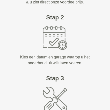
& u ziet direct onze voordeelprijs.
Stap 2
Kies een datum en garage waarop u het
onderhoud uit wilt laten voeren.
Stap 3