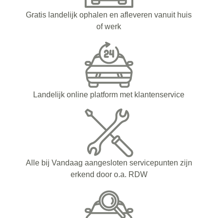
Gratis landelijk ophalen en afleveren vanuit huis
of werk
Landelijk online platform met klantenservice
Alle bij Vandaag aangesloten servicepunten zijn
erkend door o.a. RDW