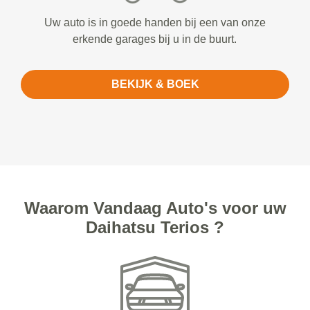
Uw auto is in goede handen bij een van onze
erkende garages bij u in de buurt.
BEKIJK & BOEK
Waarom Vandaag Auto's voor uw
Daihatsu Terios ?