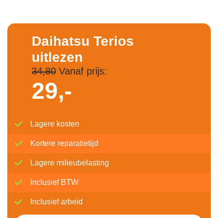
Daihatsu Terios
uitlezen
34,80
Vanaf prijs:
29,-
Lagere kosten
Kortere reparatietijd
Lagere milieubelasting
Inclusief BTW
Inclusief arbeid