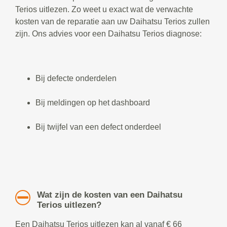
Terios uitlezen. Zo weet u exact wat de verwachte
kosten van de reparatie aan uw Daihatsu Terios zullen
zijn. Ons advies voor een Daihatsu Terios diagnose:
Bij defecte onderdelen
Bij meldingen op het dashboard
Bij twijfel van een defect onderdeel
Wat zijn de kosten van een Daihatsu
Terios uitlezen?
Een Daihatsu Terios uitlezen kan al vanaf € 66