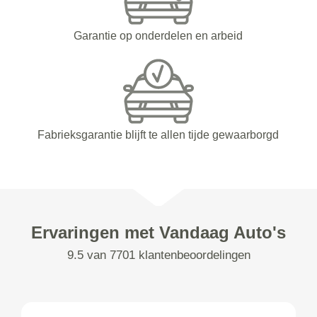
Garantie op onderdelen en arbeid
Fabrieksgarantie blijft te allen tijde gewaarborgd
Ervaringen met Vandaag Auto's
9.5 van 7701 klantenbeoordelingen