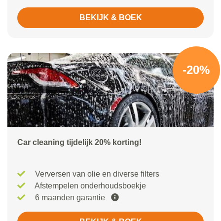
BEKIJK & BOEK
-20%
Car cleaning tijdelijk 20% korting!
Verversen van olie en diverse filters
Afstempelen onderhoudsboekje
6 maanden garantie