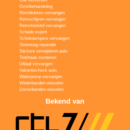
Ozonbehandeling
Remblokken vervangen
Remschijven vervangen
Remvloeistof vervangen
Schade expert
Schokdempers vervangen
Steenslag reparatie
Stickers verwijderen auto
Trekhaak monteren
Uitlaat vervangen
Vakantiecheck auto
Waterpomp vervangen
Winterbanden wisselen
Zomerbanden wisselen
Bekend van