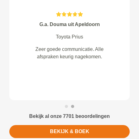
G.a. Douma uit Apeldoorn
Toyota Prius
Zeer goede communicatie. Alle
afspraken keurig nagekomen.
Bekijk al onze 7701 beoordelingen
BEKIJK & BOEK