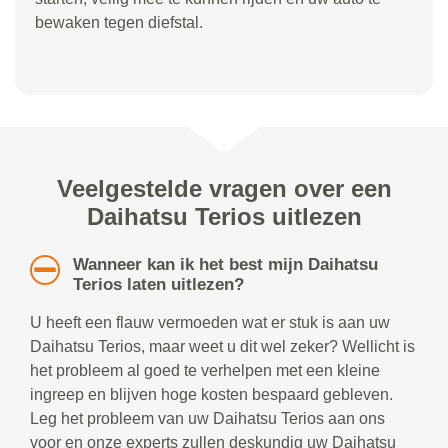
bewaken tegen diefstal.
Veelgestelde vragen over een
Daihatsu Terios uitlezen
Wanneer kan ik het best mijn Daihatsu
Terios laten uitlezen?
U heeft een flauw vermoeden wat er stuk is aan uw
Daihatsu Terios, maar weet u dit wel zeker? Wellicht is
het probleem al goed te verhelpen met een kleine
ingreep en blijven hoge kosten bespaard gebleven.
Leg het probleem van uw Daihatsu Terios aan ons
voor en onze experts zullen deskundig uw Daihatsu