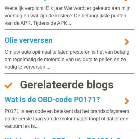
Wettelijk verplicht: Elk jaar Wat wordt er gekeurd aan mijn
voertuig en wat zijn de kosten? De belangrijkste punten
van de APK. Tijdens de APK...
Olie verversen
Om uw auto optimaal te laten presteren is het van belang
om regelmatig de motorolie van uw auto te peilen en zo
nodig te verversen....
Gerelateerde blogs
Wat is de OBD-code P0171?
P0171 is een code en betekent dat het brandstofsysteem
op de eerste laag van de motor mager loopt of dat er een
vacuüm lek is...