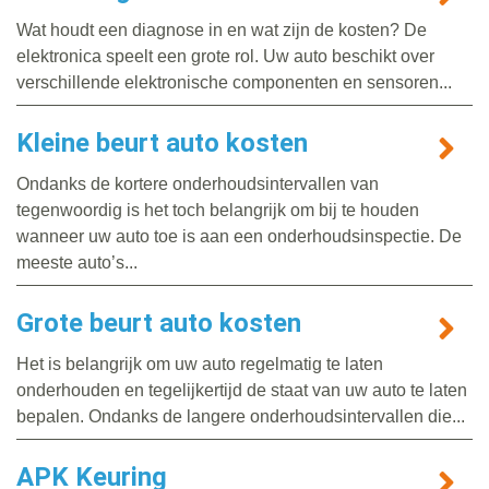
Wat houdt een diagnose in en wat zijn de kosten? De
elektronica speelt een grote rol. Uw auto beschikt over
verschillende elektronische componenten en sensoren...
Kleine beurt auto kosten
Ondanks de kortere onderhoudsintervallen van
tegenwoordig is het toch belangrijk om bij te houden
wanneer uw auto toe is aan een onderhoudsinspectie. De
meeste auto’s...
Grote beurt auto kosten
Het is belangrijk om uw auto regelmatig te laten
onderhouden en tegelijkertijd de staat van uw auto te laten
bepalen. Ondanks de langere onderhoudsintervallen die...
APK Keuring