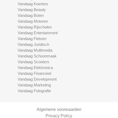
Vandaag Koeriers
Vandaag Beauty
Vandaag Boten
Vandaag Motoren
Vandaag Rijscholen
Vandaag Entertainment
Vandaag Fietsen
Vandaag Juridisch
Vandaag Multimedia
Vandaag Schoonmaak
Vandaag Scooters
Vandaag Elektronica
Vandaag Financieel
Vandaag Development
Vandaag Marketing
Vandaag Fotografie
Algemene voorwaarden
Privacy Policy