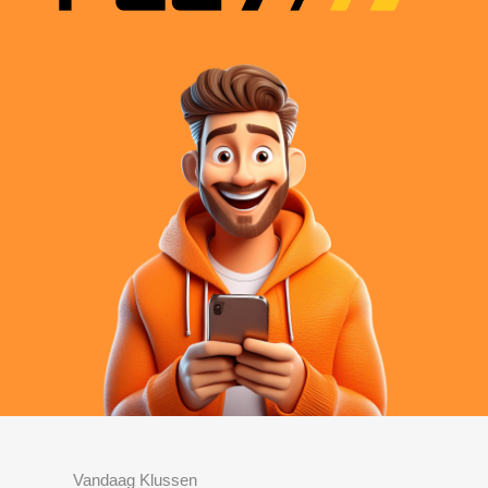
Vandaag Klussen