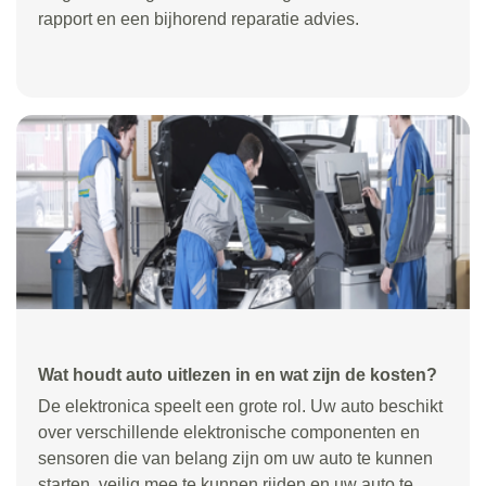
rapport en een bijhorend reparatie advies.
Wat houdt auto uitlezen in en wat zijn de kosten?
De elektronica speelt een grote rol. Uw auto beschikt
over verschillende elektronische componenten en
sensoren die van belang zijn om uw auto te kunnen
starten, veilig mee te kunnen rijden en uw auto te