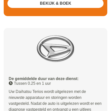
BEKIJK & BOEK
De gemiddelde duur van deze dienst:
Tussen 0.25 en 1 uur
Uw Daihatsu Terios wordt uitgelezen met de
nieuwste apparatuur en storingen worden
vastgesteld. Nadat de auto is uitgelezen wordt er een
diagnose vastgesteld en ontvangt u een uitlees