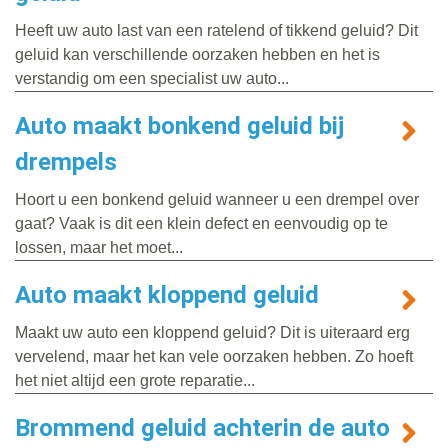
Heeft uw auto last van een ratelend of tikkend geluid? Dit
geluid kan verschillende oorzaken hebben en het is
verstandig om een specialist uw auto...
Auto maakt bonkend geluid bij
drempels
Hoort u een bonkend geluid wanneer u een drempel over
gaat? Vaak is dit een klein defect en eenvoudig op te
lossen, maar het moet...
Auto maakt kloppend geluid
Maakt uw auto een kloppend geluid? Dit is uiteraard erg
vervelend, maar het kan vele oorzaken hebben. Zo hoeft
het niet altijd een grote reparatie...
Brommend geluid achterin de auto