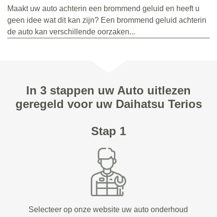
Maakt uw auto achterin een brommend geluid en heeft u
geen idee wat dit kan zijn? Een brommend geluid achterin
de auto kan verschillende oorzaken...
In 3 stappen uw Auto uitlezen
geregeld voor uw Daihatsu Terios
Stap 1
Selecteer op onze website uw auto onderhoud