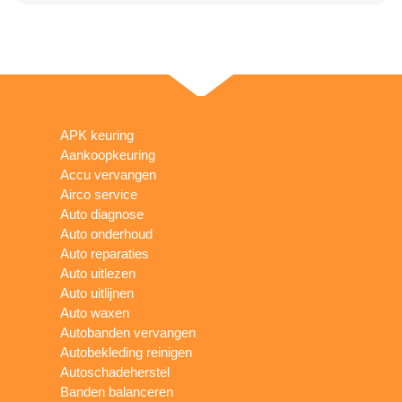
APK keuring
Aankoopkeuring
Accu vervangen
Airco service
Auto diagnose
Auto onderhoud
Auto reparaties
Auto uitlezen
Auto uitlijnen
Auto waxen
Autobanden vervangen
Autobekleding reinigen
Autoschadeherstel
Banden balanceren