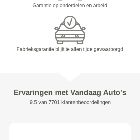
Garantie op onderdelen en arbeid
Fabrieksgarantie blijft te allen tijde gewaarborgd
Ervaringen met Vandaag Auto's
9.5 van 7701 klantenbeoordelingen