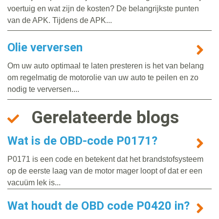
voertuig en wat zijn de kosten? De belangrijkste punten
van de APK. Tijdens de APK...
Olie verversen
Om uw auto optimaal te laten presteren is het van belang
om regelmatig de motorolie van uw auto te peilen en zo
nodig te verversen....
Gerelateerde blogs
Wat is de OBD-code P0171?
P0171 is een code en betekent dat het brandstofsysteem
op de eerste laag van de motor mager loopt of dat er een
vacuüm lek is...
Wat houdt de OBD code P0420 in?