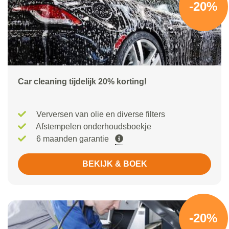
-20%
Car cleaning tijdelijk 20% korting!
Verversen van olie en diverse filters
Afstempelen onderhoudsboekje
6 maanden garantie
BEKIJK & BOEK
-20%