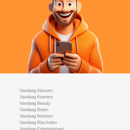
Vandaag Klussen
Vandaag Koeriers
Vandaag Beauty
Vandaag Boten
Vandaag Motoren
Vandaag Rijscholen
Vandaag Entertainment