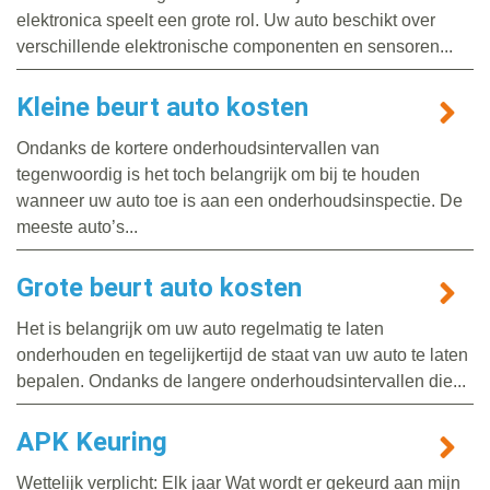
elektronica speelt een grote rol. Uw auto beschikt over
verschillende elektronische componenten en sensoren...
Kleine beurt auto kosten
Ondanks de kortere onderhoudsintervallen van
tegenwoordig is het toch belangrijk om bij te houden
wanneer uw auto toe is aan een onderhoudsinspectie. De
meeste auto’s...
Grote beurt auto kosten
Het is belangrijk om uw auto regelmatig te laten
onderhouden en tegelijkertijd de staat van uw auto te laten
bepalen. Ondanks de langere onderhoudsintervallen die...
APK Keuring
Wettelijk verplicht: Elk jaar Wat wordt er gekeurd aan mijn