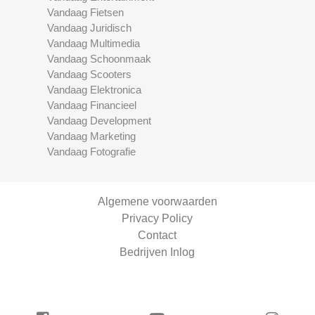
Vandaag Fietsen
Vandaag Juridisch
Vandaag Multimedia
Vandaag Schoonmaak
Vandaag Scooters
Vandaag Elektronica
Vandaag Financieel
Vandaag Development
Vandaag Marketing
Vandaag Fotografie
Algemene voorwaarden
Privacy Policy
Contact
Bedrijven Inlog