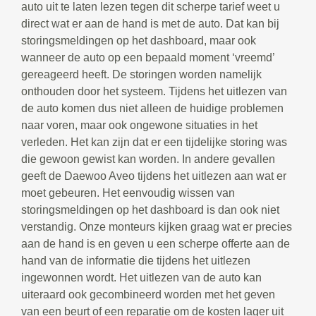
auto uit te laten lezen tegen dit scherpe tarief weet u
direct wat er aan de hand is met de auto. Dat kan bij
storingsmeldingen op het dashboard, maar ook
wanneer de auto op een bepaald moment ‘vreemd’
gereageerd heeft. De storingen worden namelijk
onthouden door het systeem. Tijdens het uitlezen van
de auto komen dus niet alleen de huidige problemen
naar voren, maar ook ongewone situaties in het
verleden. Het kan zijn dat er een tijdelijke storing was
die gewoon gewist kan worden. In andere gevallen
geeft de Daewoo Aveo tijdens het uitlezen aan wat er
moet gebeuren. Het eenvoudig wissen van
storingsmeldingen op het dashboard is dan ook niet
verstandig. Onze monteurs kijken graag wat er precies
aan de hand is en geven u een scherpe offerte aan de
hand van de informatie die tijdens het uitlezen
ingewonnen wordt. Het uitlezen van de auto kan
uiteraard ook gecombineerd worden met het geven
van een beurt of een reparatie om de kosten lager uit