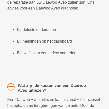
de reparatie aan uw Daewoo Aveo zullen zijn. Ons
advies voor een Daewoo Aveo diagnose:
Bij defecte onderdelen
Bij meldingen op het dashboard
Bij twijfel van een defect onderdeel
Wat zijn de kosten van een Daewoo
Aveo uitlezen?
Een Daewoo Aveo uitlezen kan al vanaf € 66 inclusief
het ophalen en terugbrengen van de auto. Door de