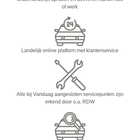
of werk
Landelijk online platform met klantenservice
Alle bij Vandaag aangesloten servicepunten zijn
erkend door o.a. RDW