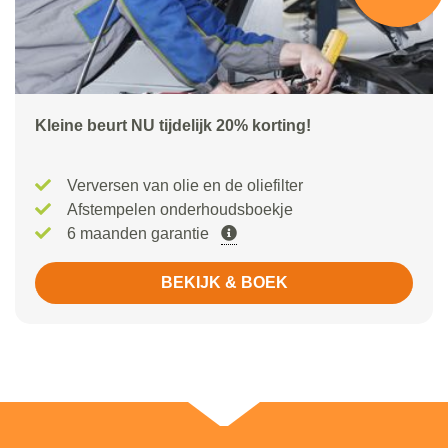
Kleine beurt NU tijdelijk 20% korting!
Verversen van olie en de oliefilter
Afstempelen onderhoudsboekje
6 maanden garantie
BEKIJK & BOEK