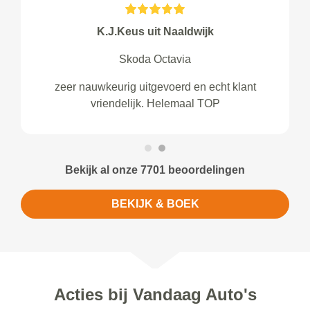
K.J.Keus uit Naaldwijk
Skoda Octavia
zeer nauwkeurig uitgevoerd en echt klant
vriendelijk. Helemaal TOP
Bekijk al onze 7701 beoordelingen
BEKIJK & BOEK
Acties bij Vandaag Auto's