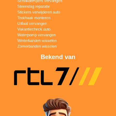
Schokdempers vervangen
Steenslag reparatie
Stickers verwijderen auto
Trekhaak monteren
Uitlaat vervangen
Vakantiecheck auto
Waterpomp vervangen
Winterbanden wisselen
Zomerbanden wisselen
Bekend van