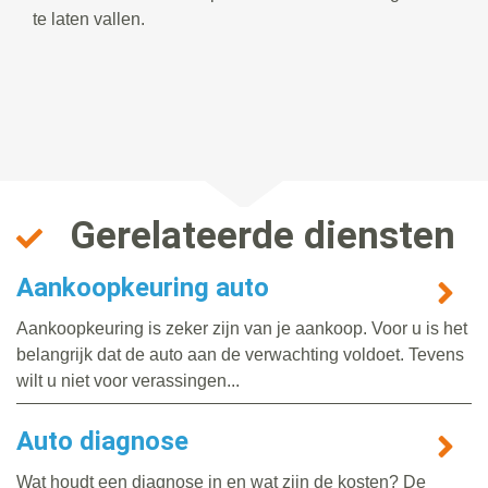
te laten vallen.
Gerelateerde diensten
Aankoopkeuring auto
Aankoopkeuring is zeker zijn van je aankoop. Voor u is het
belangrijk dat de auto aan de verwachting voldoet. Tevens
wilt u niet voor verassingen...
Auto diagnose
Wat houdt een diagnose in en wat zijn de kosten? De