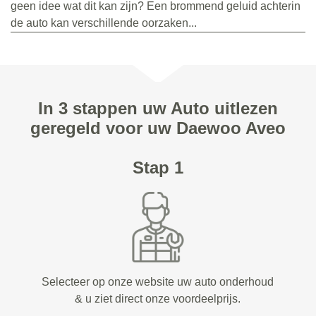
geen idee wat dit kan zijn? Een brommend geluid achterin
de auto kan verschillende oorzaken...
In 3 stappen uw Auto uitlezen
geregeld voor uw Daewoo Aveo
Stap 1
Selecteer op onze website uw auto onderhoud
& u ziet direct onze voordeelprijs.