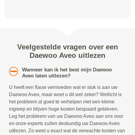
Veelgestelde vragen over een
Daewoo Aveo uitlezen
Wanneer kan ik het best mijn Daewoo
Aveo laten uitlezen?
U heeft een flauw vermoeden wat er stuk is aan uw
Daewoo Aveo, maar weet u dit wel zeker? Wellicht is
het probleem al goed te verhelpen met een kleine
ingreep en blijven hoge kosten bespaard gebleven.
Leg het probleem van uw Daewoo Aveo aan ons voor
en onze experts zullen deskundig uw Daewoo Aveo
uitlezen. Zo weet u exact wat de verwachte kosten van