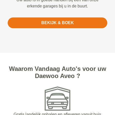
erkende garages bij u in de buurt.
BEKIJK & BOEK
Waarom Vandaag Auto's voor uw
Daewoo Aveo ?
Gratis landelijk ophalen en afleveren vanuit huis