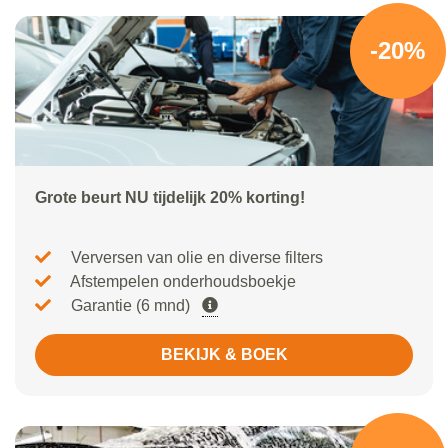
-20%
Grote beurt NU tijdelijk 20% korting!
Verversen van olie en diverse filters
Afstempelen onderhoudsboekje
Garantie (6 mnd)
BEKIJK & BOEK