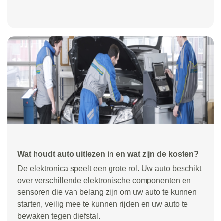
Wat houdt auto uitlezen in en wat zijn de kosten?
De elektronica speelt een grote rol. Uw auto beschikt
over verschillende elektronische componenten en
sensoren die van belang zijn om uw auto te kunnen
starten, veilig mee te kunnen rijden en uw auto te
bewaken tegen diefstal.