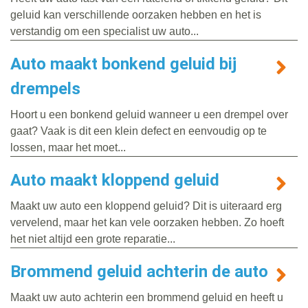
geluid kan verschillende oorzaken hebben en het is
verstandig om een specialist uw auto...
Auto maakt bonkend geluid bij
drempels
Hoort u een bonkend geluid wanneer u een drempel over
gaat? Vaak is dit een klein defect en eenvoudig op te
lossen, maar het moet...
Auto maakt kloppend geluid
Maakt uw auto een kloppend geluid? Dit is uiteraard erg
vervelend, maar het kan vele oorzaken hebben. Zo hoeft
het niet altijd een grote reparatie...
Brommend geluid achterin de auto
Maakt uw auto achterin een brommend geluid en heeft u