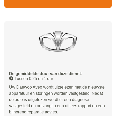
De gemiddelde duur van deze dienst:
Tussen 0.25 en 1 uur
Uw Daewoo Aveo wordt uitgelezen met de nieuwste
apparatuur en storingen worden vastgesteld. Nadat
de auto is uitgelezen wordt er een diagnose
vastgesteld en ontvangt u een uitlees rapport en een
bijhorend reparatie advies.