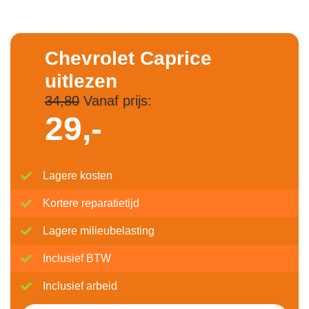
Chevrolet Caprice
uitlezen
34,80
Vanaf prijs:
29,-
Lagere kosten
Kortere reparatietijd
Lagere milieubelasting
Inclusief BTW
Inclusief arbeid