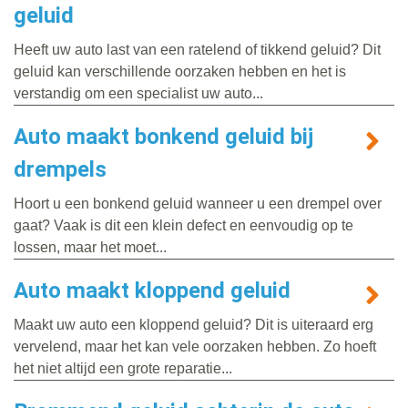
geluid
Heeft uw auto last van een ratelend of tikkend geluid? Dit
geluid kan verschillende oorzaken hebben en het is
verstandig om een specialist uw auto...
Auto maakt bonkend geluid bij
drempels
Hoort u een bonkend geluid wanneer u een drempel over
gaat? Vaak is dit een klein defect en eenvoudig op te
lossen, maar het moet...
Auto maakt kloppend geluid
Maakt uw auto een kloppend geluid? Dit is uiteraard erg
vervelend, maar het kan vele oorzaken hebben. Zo hoeft
het niet altijd een grote reparatie...