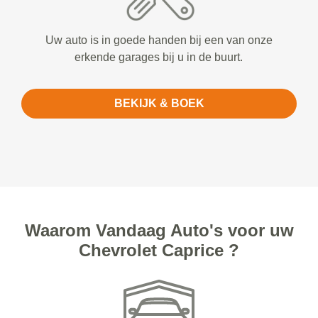
Uw auto is in goede handen bij een van onze
erkende garages bij u in de buurt.
BEKIJK & BOEK
Waarom Vandaag Auto's voor uw
Chevrolet Caprice ?