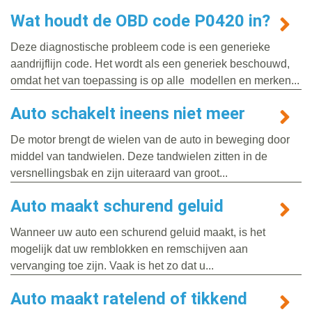
Wat houdt de OBD code P0420 in?
Deze diagnostische probleem code is een generieke
aandrijflijn code. Het wordt als een generiek beschouwd,
omdat het van toepassing is op alle modellen en merken...
Auto schakelt ineens niet meer
De motor brengt de wielen van de auto in beweging door
middel van tandwielen. Deze tandwielen zitten in de
versnellingsbak en zijn uiteraard van groot...
Auto maakt schurend geluid
Wanneer uw auto een schurend geluid maakt, is het
mogelijk dat uw remblokken en remschijven aan
vervanging toe zijn. Vaak is het zo dat u...
Auto maakt ratelend of tikkend