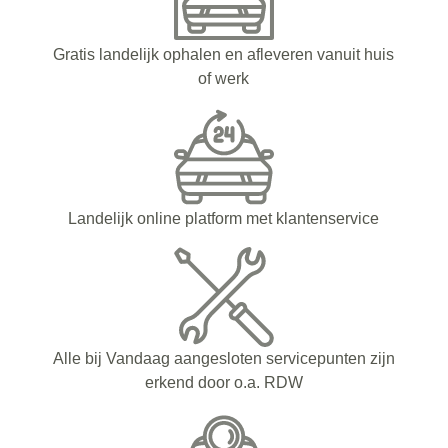
Gratis landelijk ophalen en afleveren vanuit huis
of werk
Landelijk online platform met klantenservice
Alle bij Vandaag aangesloten servicepunten zijn
erkend door o.a. RDW