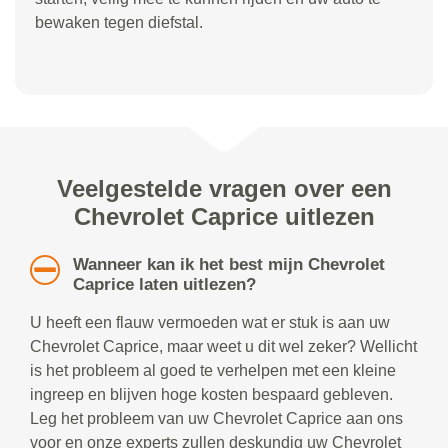
bewaken tegen diefstal.
Veelgestelde vragen over een
Chevrolet Caprice uitlezen
Wanneer kan ik het best mijn Chevrolet
Caprice laten uitlezen?
U heeft een flauw vermoeden wat er stuk is aan uw
Chevrolet Caprice, maar weet u dit wel zeker? Wellicht
is het probleem al goed te verhelpen met een kleine
ingreep en blijven hoge kosten bespaard gebleven.
Leg het probleem van uw Chevrolet Caprice aan ons
voor en onze experts zullen deskundig uw Chevrolet