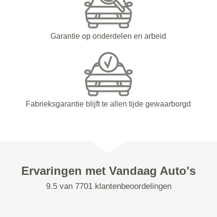
Garantie op onderdelen en arbeid
Fabrieksgarantie blijft te allen tijde gewaarborgd
Ervaringen met Vandaag Auto's
9.5 van 7701 klantenbeoordelingen