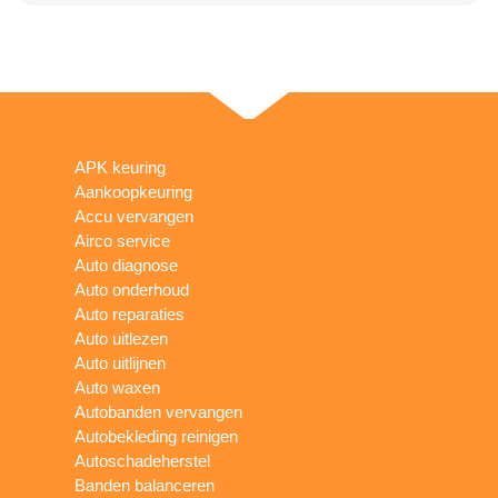
APK keuring
Aankoopkeuring
Accu vervangen
Airco service
Auto diagnose
Auto onderhoud
Auto reparaties
Auto uitlezen
Auto uitlijnen
Auto waxen
Autobanden vervangen
Autobekleding reinigen
Autoschadeherstel
Banden balanceren