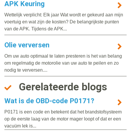
APK Keuring
Wettelijk verplicht: Elk jaar Wat wordt er gekeurd aan mijn
voertuig en wat zijn de kosten? De belangrijkste punten
van de APK. Tijdens de APK...
Olie verversen
Om uw auto optimaal te laten presteren is het van belang
om regelmatig de motorolie van uw auto te peilen en zo
nodig te verversen....
Gerelateerde blogs
Wat is de OBD-code P0171?
P0171 is een code en betekent dat het brandstofsysteem
op de eerste laag van de motor mager loopt of dat er een
vacuüm lek is...