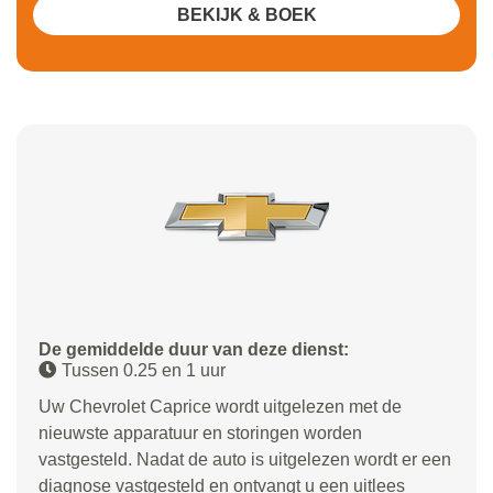
BEKIJK & BOEK
De gemiddelde duur van deze dienst:
Tussen 0.25 en 1 uur
Uw Chevrolet Caprice wordt uitgelezen met de
nieuwste apparatuur en storingen worden
vastgesteld. Nadat de auto is uitgelezen wordt er een
diagnose vastgesteld en ontvangt u een uitlees