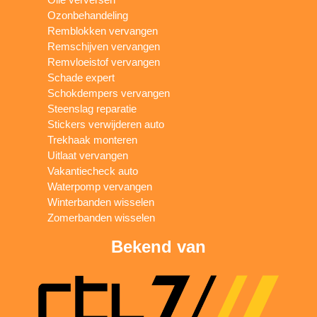
Ozonbehandeling
Remblokken vervangen
Remschijven vervangen
Remvloeistof vervangen
Schade expert
Schokdempers vervangen
Steenslag reparatie
Stickers verwijderen auto
Trekhaak monteren
Uitlaat vervangen
Vakantiecheck auto
Waterpomp vervangen
Winterbanden wisselen
Zomerbanden wisselen
Bekend van