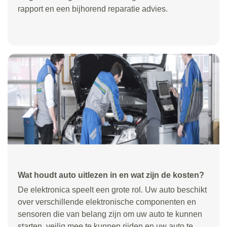
rapport en een bijhorend reparatie advies.
Wat houdt auto uitlezen in en wat zijn de kosten?
De elektronica speelt een grote rol. Uw auto beschikt
over verschillende elektronische componenten en
sensoren die van belang zijn om uw auto te kunnen
starten, veilig mee te kunnen rijden en uw auto te