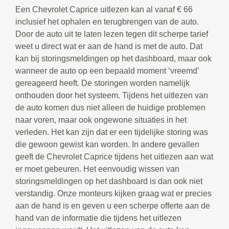
Een Chevrolet Caprice uitlezen kan al vanaf € 66
inclusief het ophalen en terugbrengen van de auto.
Door de auto uit te laten lezen tegen dit scherpe tarief
weet u direct wat er aan de hand is met de auto. Dat
kan bij storingsmeldingen op het dashboard, maar ook
wanneer de auto op een bepaald moment ‘vreemd’
gereageerd heeft. De storingen worden namelijk
onthouden door het systeem. Tijdens het uitlezen van
de auto komen dus niet alleen de huidige problemen
naar voren, maar ook ongewone situaties in het
verleden. Het kan zijn dat er een tijdelijke storing was
die gewoon gewist kan worden. In andere gevallen
geeft de Chevrolet Caprice tijdens het uitlezen aan wat
er moet gebeuren. Het eenvoudig wissen van
storingsmeldingen op het dashboard is dan ook niet
verstandig. Onze monteurs kijken graag wat er precies
aan de hand is en geven u een scherpe offerte aan de
hand van de informatie die tijdens het uitlezen