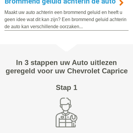
Brommend geluid achterin de auto
Maakt uw auto achterin een brommend geluid en heeft u
geen idee wat dit kan zijn? Een brommend geluid achterin
de auto kan verschillende oorzaken...
In 3 stappen uw Auto uitlezen
geregeld voor uw Chevrolet Caprice
Stap 1