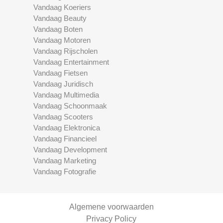
Vandaag Koeriers
Vandaag Beauty
Vandaag Boten
Vandaag Motoren
Vandaag Rijscholen
Vandaag Entertainment
Vandaag Fietsen
Vandaag Juridisch
Vandaag Multimedia
Vandaag Schoonmaak
Vandaag Scooters
Vandaag Elektronica
Vandaag Financieel
Vandaag Development
Vandaag Marketing
Vandaag Fotografie
Algemene voorwaarden
Privacy Policy