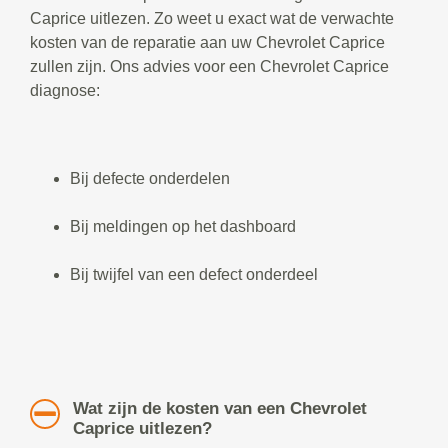
Caprice uitlezen. Zo weet u exact wat de verwachte
kosten van de reparatie aan uw Chevrolet Caprice
zullen zijn. Ons advies voor een Chevrolet Caprice
diagnose:
Bij defecte onderdelen
Bij meldingen op het dashboard
Bij twijfel van een defect onderdeel
Wat zijn de kosten van een Chevrolet
Caprice uitlezen?