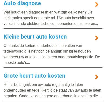
Auto diagnose
Wat houdt een diagnose in en wat zijn de kosten? De
elektronica speelt een grote rol. Uw auto beschikt over
verschillende elektronische componenten en sensoren...
Kleine beurt auto kosten
Ondanks de kortere onderhoudsintervallen van
tegenwoordig is het toch belangrijk om bij te houden
wanneer uw auto toe is aan een onderhoudsinspectie. De
meeste auto’s...
Grote beurt auto kosten
Het is belangrijk om uw auto regelmatig te laten
onderhouden en tegelijkertijd de staat van uw auto te laten
bepalen. Ondanks de langere onderhoudsintervallen die...