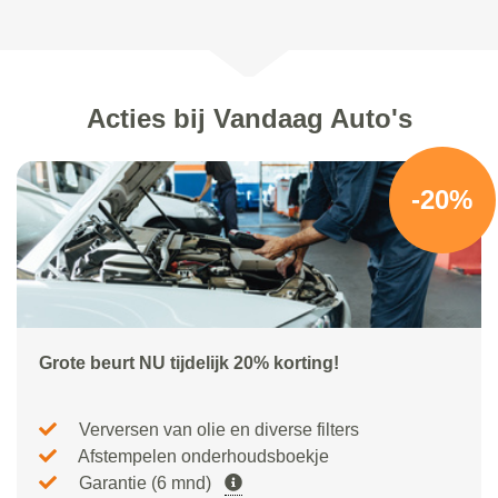
Acties bij Vandaag Auto's
-20%
Grote beurt NU tijdelijk 20% korting!
Verversen van olie en diverse filters
Afstempelen onderhoudsboekje
Garantie (6 mnd)