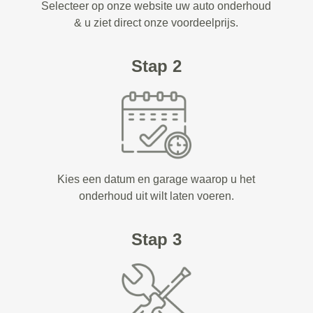
Selecteer op onze website uw auto onderhoud
& u ziet direct onze voordeelprijs.
Stap 2
Kies een datum en garage waarop u het
onderhoud uit wilt laten voeren.
Stap 3