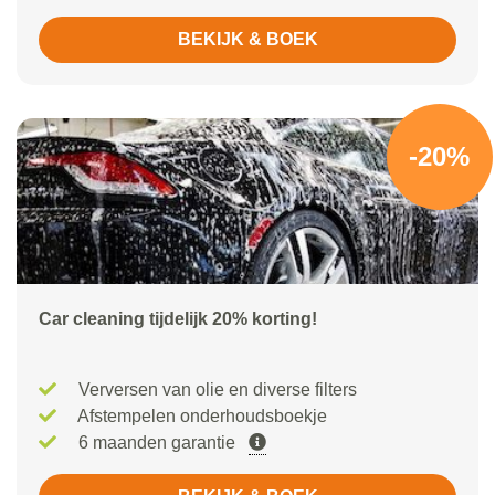
BEKIJK & BOEK
-20%
Car cleaning tijdelijk 20% korting!
Verversen van olie en diverse filters
Afstempelen onderhoudsboekje
6 maanden garantie