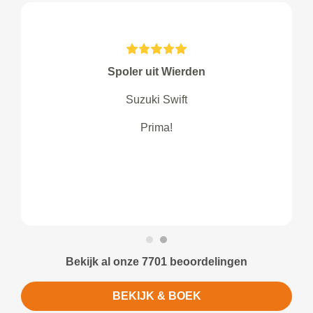
Spoler uit Wierden
Suzuki Swift
Prima!
Bekijk al onze 7701 beoordelingen
BEKIJK & BOEK