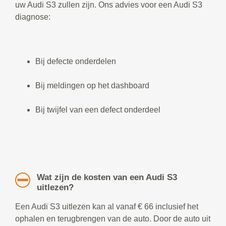
uw Audi S3 zullen zijn. Ons advies voor een Audi S3
diagnose:
Bij defecte onderdelen
Bij meldingen op het dashboard
Bij twijfel van een defect onderdeel
Wat zijn de kosten van een Audi S3
uitlezen?
Een Audi S3 uitlezen kan al vanaf € 66 inclusief het
ophalen en terugbrengen van de auto. Door de auto uit