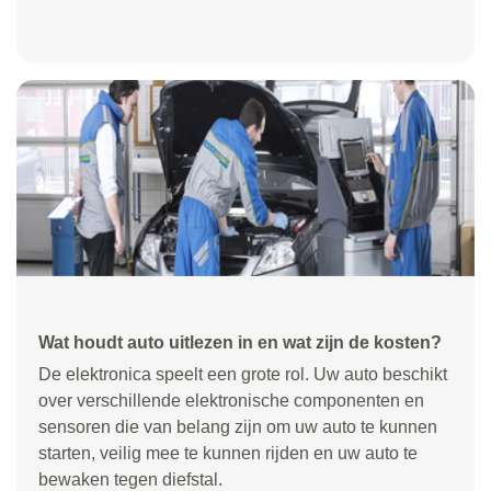
Wat houdt auto uitlezen in en wat zijn de kosten?
De elektronica speelt een grote rol. Uw auto beschikt
over verschillende elektronische componenten en
sensoren die van belang zijn om uw auto te kunnen
starten, veilig mee te kunnen rijden en uw auto te
bewaken tegen diefstal.