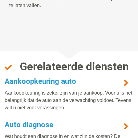
te laten vallen.
Gerelateerde diensten
Aankoopkeuring auto
Aankoopkeuring is zeker zijn van je aankoop. Voor u is het
belangrijk dat de auto aan de verwachting voldoet. Tevens
wilt u niet voor verassingen...
Auto diagnose
Wat houdt een diagnose in en wat zijn de kosten? De