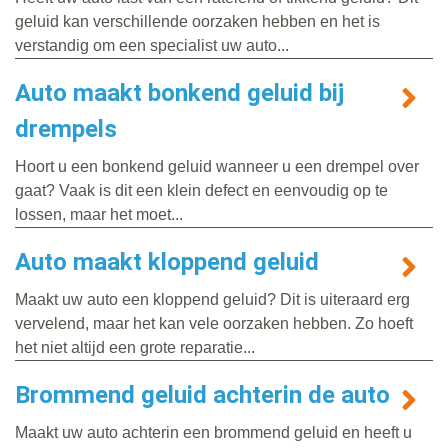
geluid kan verschillende oorzaken hebben en het is
verstandig om een specialist uw auto...
Auto maakt bonkend geluid bij
drempels
Hoort u een bonkend geluid wanneer u een drempel over
gaat? Vaak is dit een klein defect en eenvoudig op te
lossen, maar het moet...
Auto maakt kloppend geluid
Maakt uw auto een kloppend geluid? Dit is uiteraard erg
vervelend, maar het kan vele oorzaken hebben. Zo hoeft
het niet altijd een grote reparatie...
Brommend geluid achterin de auto
Maakt uw auto achterin een brommend geluid en heeft u