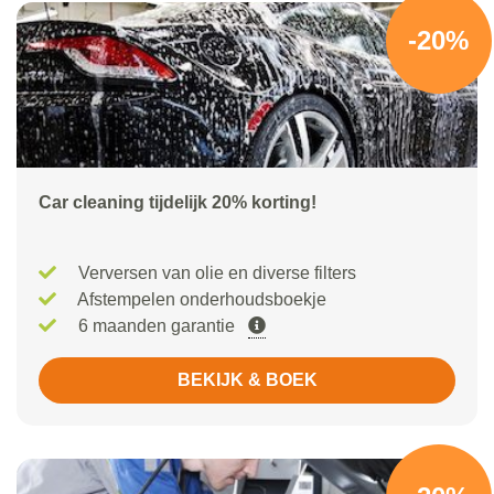
-20%
Car cleaning tijdelijk 20% korting!
Verversen van olie en diverse filters
Afstempelen onderhoudsboekje
6 maanden garantie
BEKIJK & BOEK