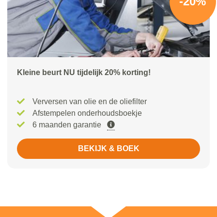
-20%
Kleine beurt NU tijdelijk 20% korting!
Verversen van olie en de oliefilter
Afstempelen onderhoudsboekje
6 maanden garantie
BEKIJK & BOEK