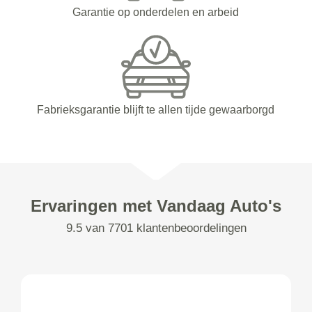
Garantie op onderdelen en arbeid
Fabrieksgarantie blijft te allen tijde gewaarborgd
Ervaringen met Vandaag Auto's
9.5 van 7701 klantenbeoordelingen