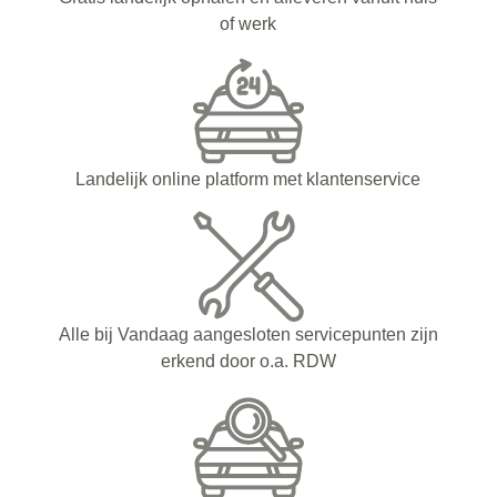
of werk
Landelijk online platform met klantenservice
Alle bij Vandaag aangesloten servicepunten zijn
erkend door o.a. RDW