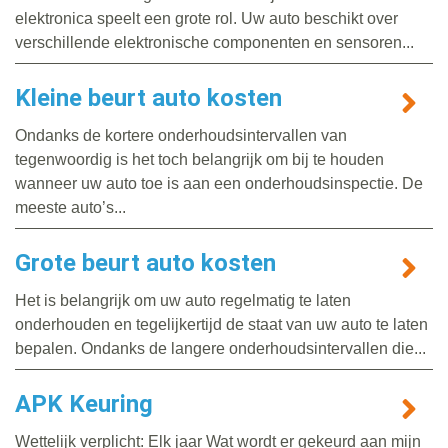
elektronica speelt een grote rol. Uw auto beschikt over
verschillende elektronische componenten en sensoren...
Kleine beurt auto kosten
Ondanks de kortere onderhoudsintervallen van
tegenwoordig is het toch belangrijk om bij te houden
wanneer uw auto toe is aan een onderhoudsinspectie. De
meeste auto’s...
Grote beurt auto kosten
Het is belangrijk om uw auto regelmatig te laten
onderhouden en tegelijkertijd de staat van uw auto te laten
bepalen. Ondanks de langere onderhoudsintervallen die...
APK Keuring
Wettelijk verplicht: Elk jaar Wat wordt er gekeurd aan mijn