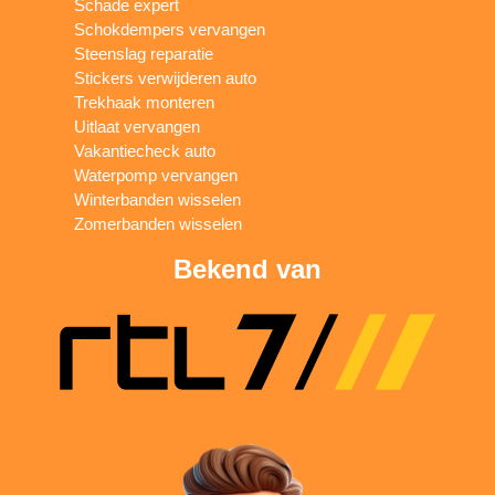
Schade expert
Schokdempers vervangen
Steenslag reparatie
Stickers verwijderen auto
Trekhaak monteren
Uitlaat vervangen
Vakantiecheck auto
Waterpomp vervangen
Winterbanden wisselen
Zomerbanden wisselen
Bekend van