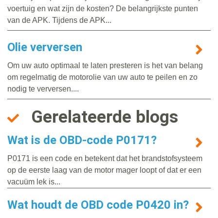
voertuig en wat zijn de kosten? De belangrijkste punten
van de APK. Tijdens de APK...
Olie verversen
Om uw auto optimaal te laten presteren is het van belang
om regelmatig de motorolie van uw auto te peilen en zo
nodig te verversen....
Gerelateerde blogs
Wat is de OBD-code P0171?
P0171 is een code en betekent dat het brandstofsysteem
op de eerste laag van de motor mager loopt of dat er een
vacuüm lek is...
Wat houdt de OBD code P0420 in?