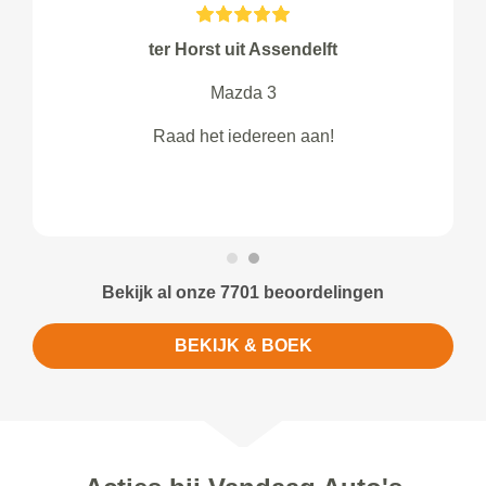
ter Horst uit Assendelft
Mazda 3
Raad het iedereen aan!
Bekijk al onze 7701 beoordelingen
BEKIJK & BOEK