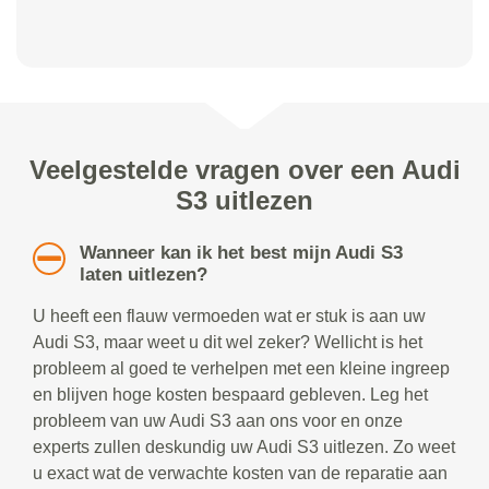
Veelgestelde vragen over een Audi
S3 uitlezen
Wanneer kan ik het best mijn Audi S3
laten uitlezen?
U heeft een flauw vermoeden wat er stuk is aan uw
Audi S3, maar weet u dit wel zeker? Wellicht is het
probleem al goed te verhelpen met een kleine ingreep
en blijven hoge kosten bespaard gebleven. Leg het
probleem van uw Audi S3 aan ons voor en onze
experts zullen deskundig uw Audi S3 uitlezen. Zo weet
u exact wat de verwachte kosten van de reparatie aan