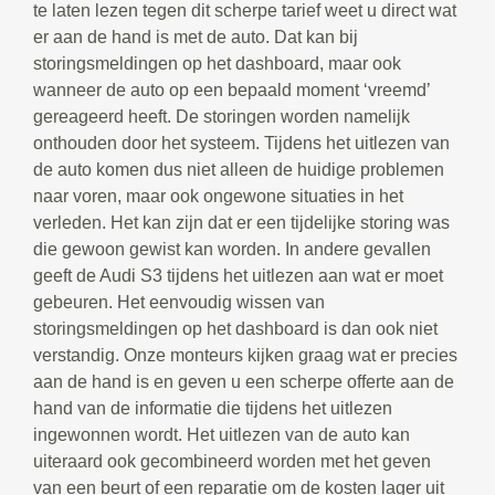
te laten lezen tegen dit scherpe tarief weet u direct wat
er aan de hand is met de auto. Dat kan bij
storingsmeldingen op het dashboard, maar ook
wanneer de auto op een bepaald moment ‘vreemd’
gereageerd heeft. De storingen worden namelijk
onthouden door het systeem. Tijdens het uitlezen van
de auto komen dus niet alleen de huidige problemen
naar voren, maar ook ongewone situaties in het
verleden. Het kan zijn dat er een tijdelijke storing was
die gewoon gewist kan worden. In andere gevallen
geeft de Audi S3 tijdens het uitlezen aan wat er moet
gebeuren. Het eenvoudig wissen van
storingsmeldingen op het dashboard is dan ook niet
verstandig. Onze monteurs kijken graag wat er precies
aan de hand is en geven u een scherpe offerte aan de
hand van de informatie die tijdens het uitlezen
ingewonnen wordt. Het uitlezen van de auto kan
uiteraard ook gecombineerd worden met het geven
van een beurt of een reparatie om de kosten lager uit