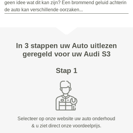
geen idee wat dit kan zijn? Een brommend geluid achterin
de auto kan verschillende oorzaken...
In 3 stappen uw Auto uitlezen
geregeld voor uw Audi S3
Stap 1
Selecteer op onze website uw auto onderhoud
& u ziet direct onze voordeelprijs.