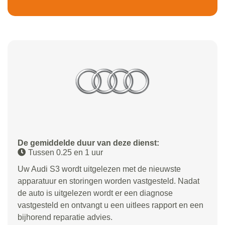
De gemiddelde duur van deze dienst:
Tussen 0.25 en 1 uur
Uw Audi S3 wordt uitgelezen met de nieuwste
apparatuur en storingen worden vastgesteld. Nadat
de auto is uitgelezen wordt er een diagnose
vastgesteld en ontvangt u een uitlees rapport en een
bijhorend reparatie advies.