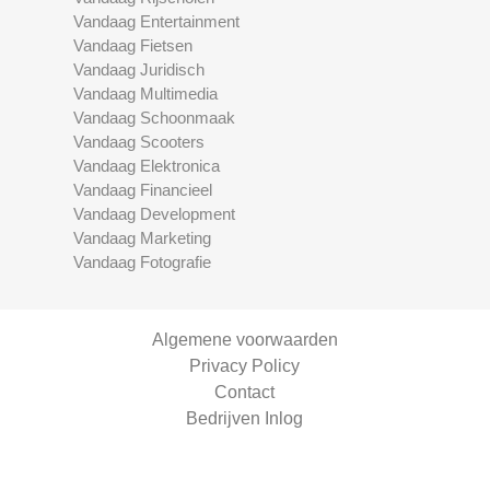
Vandaag Entertainment
Vandaag Fietsen
Vandaag Juridisch
Vandaag Multimedia
Vandaag Schoonmaak
Vandaag Scooters
Vandaag Elektronica
Vandaag Financieel
Vandaag Development
Vandaag Marketing
Vandaag Fotografie
Algemene voorwaarden
Privacy Policy
Contact
Bedrijven Inlog