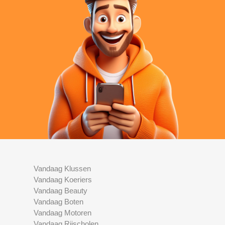
Vandaag Klussen
Vandaag Koeriers
Vandaag Beauty
Vandaag Boten
Vandaag Motoren
Vandaag Rijscholen