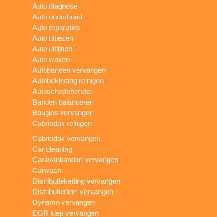
Auto diagnose
Auto onderhoud
Auto reparaties
Auto uitlezen
Auto uitlijnen
Auto waxen
Autobanden vervangen
Autobekleding reinigen
Autoschadeherstel
Banden balanceren
Bougies vervangen
Cabriodak reinigen
Cabriodak vervangen
Car cleaning
Caravanbanden vervangen
Carwash
Distributieketting vervangen
Distributieriem vervangen
Dynamo vervangen
EGR klep vervangen