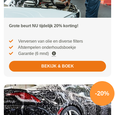
Grote beurt NU tijdelijk 20% korting!
Verversen van olie en diverse filters
Afstempelen onderhoudsboekje
Garantie (6 mnd)
BEKIJK & BOEK
-20%