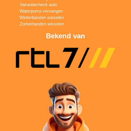
Vakantiecheck auto
Waterpomp vervangen
Winterbanden wisselen
Zomerbanden wisselen
Bekend van