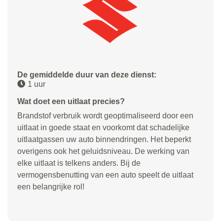
De gemiddelde duur van deze dienst:
1 uur
Wat doet een uitlaat precies?
Brandstof verbruik wordt geoptimaliseerd door een
uitlaat in goede staat en voorkomt dat schadelijke
uitlaatgassen uw auto binnendringen. Het beperkt
overigens ook het geluidsniveau. De werking van
elke uitlaat is telkens anders. Bij de
vermogensbenutting van een auto speelt de uitlaat
een belangrijke rol!