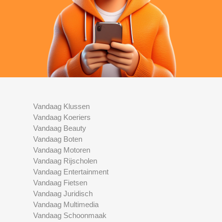
Vandaag Klussen
Vandaag Koeriers
Vandaag Beauty
Vandaag Boten
Vandaag Motoren
Vandaag Rijscholen
Vandaag Entertainment
Vandaag Fietsen
Vandaag Juridisch
Vandaag Multimedia
Vandaag Schoonmaak