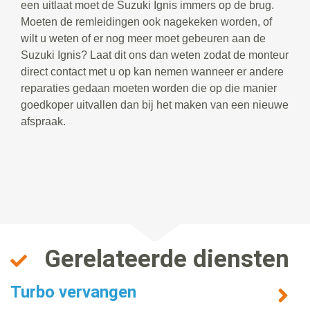
een uitlaat moet de Suzuki Ignis immers op de brug.
Moeten de remleidingen ook nagekeken worden, of
wilt u weten of er nog meer moet gebeuren aan de
Suzuki Ignis? Laat dit ons dan weten zodat de monteur
direct contact met u op kan nemen wanneer er andere
reparaties gedaan moeten worden die op die manier
goedkoper uitvallen dan bij het maken van een nieuwe
afspraak.
Gerelateerde diensten
Turbo vervangen