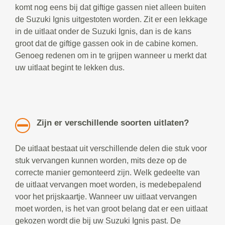
komt nog eens bij dat giftige gassen niet alleen buiten
de Suzuki Ignis uitgestoten worden. Zit er een lekkage
in de uitlaat onder de Suzuki Ignis, dan is de kans
groot dat de giftige gassen ook in de cabine komen.
Genoeg redenen om in te grijpen wanneer u merkt dat
uw uitlaat begint te lekken dus.
Zijn er verschillende soorten uitlaten?
De uitlaat bestaat uit verschillende delen die stuk voor
stuk vervangen kunnen worden, mits deze op de
correcte manier gemonteerd zijn. Welk gedeelte van
de uitlaat vervangen moet worden, is medebepalend
voor het prijskaartje. Wanneer uw uitlaat vervangen
moet worden, is het van groot belang dat er een uitlaat
gekozen wordt die bij uw Suzuki Ignis past. De