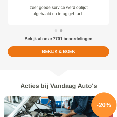
zeer goede service werd optijdt
afgehaald en terug gebracht
Bekijk al onze 7701 beoordelingen
BEKIJK & BOEK
Acties bij Vandaag Auto's
-20%