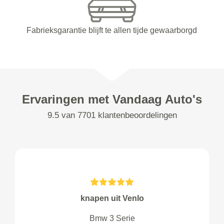
Fabrieksgarantie blijft te allen tijde gewaarborgd
Ervaringen met Vandaag Auto's
9.5 van 7701 klantenbeoordelingen
knapen uit Venlo
Bmw 3 Serie