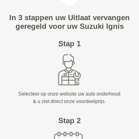
In 3 stappen uw Uitlaat vervangen
geregeld voor uw Suzuki Ignis
Stap 1
Selecteer op onze website uw auto onderhoud
& u ziet direct onze voordeelprijs.
Stap 2