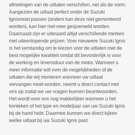
afmetingen van de uitlaten verschillen, net als de vorm.
Aangezien de uitlaat perfect onder de Suzuki
Ignismoet passen (anders kan deze niet gemonteerd
worden), kan hier niet mee gesjoemeld worden.
Daarnaast zijn er uiteraard altijd verschillende merken
met uiteenlopende prijzen. Voor nieuwere Suzuki Ignis
is het verstandig om te kiezen voor de uitlaten met de
best mogelijke kwaliteit omdat dit bevorderlijk is voor
de werking en levensduur van de motor. Wanneer u
meer informatie wilt over de mogelijkheden of de
uitlaten die wij monteren wanneer uw uitlaat
vervangen moet worden, neemt u direct contact met
ons op zodat we uw vragen kunnen beantwoorden.
Het wordt voor ons nog makkelijker wanneer u het
kenteken of het type en modeljaar van uw Suzuki Ignis
bij de hand hebt. Daarmee kunnen we direct kijken
welke uitlaat bij uw Suzuki Ignis past.