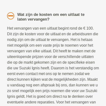
Wat zijn de kosten om een uitlaat te
laten vervangen?
Het vervangen van een uitlaat begint rond de € 100.
Dit zijn de kosten voor de uitlaat en de arbeidsuren die
nodig zijn om de uitlaat te vervangen. Het is helaas
niet mogelijk om een vaste prijs te noemen voor het
vervangen van elke uitlaat. Dit heeft te maken met de
uiteenlopende prijzen voor de verschillende uitlaten
die op de markt gekomen zijn en de specifieke eisen
die uw Suzuki Ignis heeft. Daarom is het verstandig om
eerst even contact met ons op te nemen zodat we
direct kunnen kijken wat de mogelijkheden zijn. Maakt
u vandaag nog een afspraak bij ons, dan kunnen we u
zo snel mogelijk een prijs noemen die voor uw Suzuki
Ignis geldt. Het is goed om direct na te denken over
eventuele andere reparaties. Voor het vervangen van