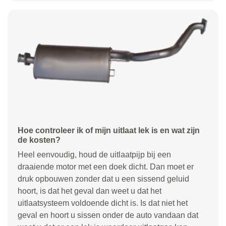
Hoe controleer ik of mijn uitlaat lek is en wat zijn
de kosten?
Heel eenvoudig, houd de uitlaatpijp bij een
draaiende motor met een doek dicht. Dan moet er
druk opbouwen zonder dat u een sissend geluid
hoort, is dat het geval dan weet u dat het
uitlaatsysteem voldoende dicht is. Is dat niet het
geval en hoort u sissen onder de auto vandaan dat