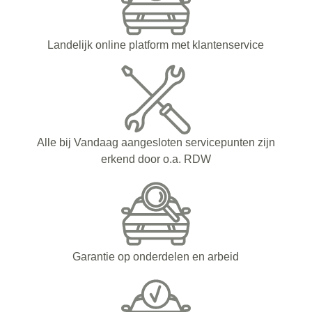
Landelijk online platform met klantenservice
Alle bij Vandaag aangesloten servicepunten zijn
erkend door o.a. RDW
Garantie op onderdelen en arbeid