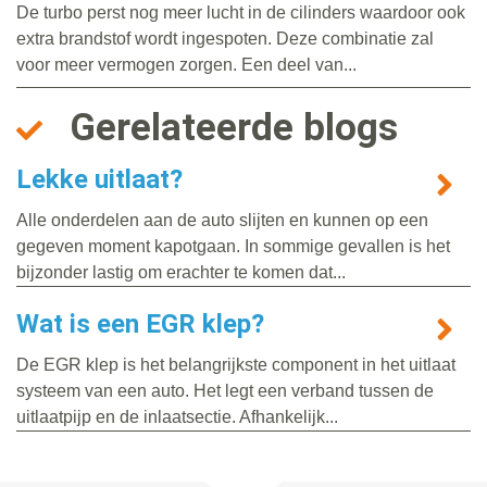
De turbo perst nog meer lucht in de cilinders waardoor ook
extra brandstof wordt ingespoten. Deze combinatie zal
voor meer vermogen zorgen. Een deel van...
Gerelateerde blogs
Lekke uitlaat?
Alle onderdelen aan de auto slijten en kunnen op een
gegeven moment kapotgaan. In sommige gevallen is het
bijzonder lastig om erachter te komen dat...
Wat is een EGR klep?
De EGR klep is het belangrijkste component in het uitlaat
systeem van een auto. Het legt een verband tussen de
uitlaatpijp en de inlaatsectie. Afhankelijk...