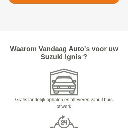
Waarom Vandaag Auto's voor uw
Suzuki Ignis ?
Gratis landelijk ophalen en afleveren vanuit huis
of werk