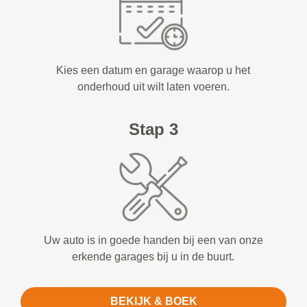
Kies een datum en garage waarop u het
onderhoud uit wilt laten voeren.
Stap 3
Uw auto is in goede handen bij een van onze
erkende garages bij u in de buurt.
BEKIJK & BOEK