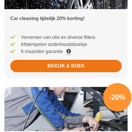
Car cleaning tijdelijk 20% korting!
Verversen van olie en diverse filters
Afstempelen onderhoudsboekje
6 maanden garantie
BEKIJK & BOEK
-20%