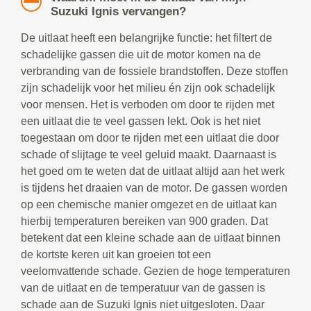
Suzuki Ignis vervangen?
De uitlaat heeft een belangrijke functie: het filtert de
schadelijke gassen die uit de motor komen na de
verbranding van de fossiele brandstoffen. Deze stoffen
zijn schadelijk voor het milieu én zijn ook schadelijk
voor mensen. Het is verboden om door te rijden met
een uitlaat die te veel gassen lekt. Ook is het niet
toegestaan om door te rijden met een uitlaat die door
schade of slijtage te veel geluid maakt. Daarnaast is
het goed om te weten dat de uitlaat altijd aan het werk
is tijdens het draaien van de motor. De gassen worden
op een chemische manier omgezet en de uitlaat kan
hierbij temperaturen bereiken van 900 graden. Dat
betekent dat een kleine schade aan de uitlaat binnen
de kortste keren uit kan groeien tot een
veelomvattende schade. Gezien de hoge temperaturen
van de uitlaat en de temperatuur van de gassen is
schade aan de Suzuki Ignis niet uitgesloten. Daar