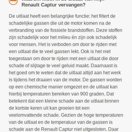
Renault Captur vervangen?
De uitlaat heeft een belangrijke functie: het filtert de
schadelijke gassen die uit de motor komen na de
verbranding van de fossiele brandstoffen. Deze stoffen
zijn schadelijk voor het milieu én zijn ook schadelijk
voor mensen. Het is verboden om door te rijden met
een uitlaat die te veel gassen lekt. Ook is het niet
toegestaan om door te rijden met een uitlaat die door
schade of slijtage te veel geluid maakt. Daarnaast is
het goed om te weten dat de uitlaat altijd aan het werk
is tijdens het draaien van de motor. De gassen worden
op een chemische manier omgezet en de uitlaat kan
hierbij temperaturen bereiken van 900 graden. Dat
betekent dat een kleine schade aan de uitlaat binnen
de kortste keren uit kan groeien tot een
veelomvattende schade. Gezien de hoge temperaturen
van de uitlaat en de temperatuur van de gassen is
schade aan de Renault Captur niet uitgesloten. Daar