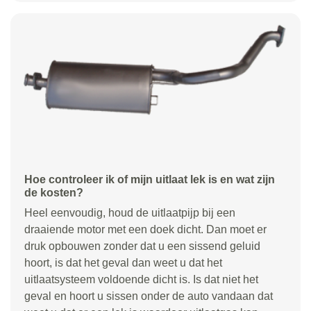
Hoe controleer ik of mijn uitlaat lek is en wat zijn
de kosten?
Heel eenvoudig, houd de uitlaatpijp bij een
draaiende motor met een doek dicht. Dan moet er
druk opbouwen zonder dat u een sissend geluid
hoort, is dat het geval dan weet u dat het
uitlaatsysteem voldoende dicht is. Is dat niet het
geval en hoort u sissen onder de auto vandaan dat