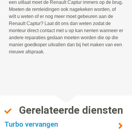
een uitlaat moet de Renault Captur immers op de brug.
Moeten de remleidingen ook nagekeken worden, of
wilt u weten of er nog meer moet gebeuren aan de
Renault Captur? Laat dit ons dan weten zodat de
monteur direct contact met u op kan nemen wanneer er
andere reparaties gedaan moeten worden die op die
manier goedkoper uitvallen dan bij het maken van een
nieuwe afspraak.
Gerelateerde diensten
Turbo vervangen