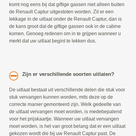
komt nog eens bij dat giftige gassen niet alleen buiten
de Renault Captur uitgestoten worden. Zit er een
lekkage in de uitlaat onder de Renault Captur, dan is
de kans groot dat de giftige gassen ook in de cabine
komen. Genoeg redenen om in te grijpen wanneer u
merkt dat uw uitlaat begint te lekken dus.
Zijn er verschillende soorten uitlaten?
De uitlaat bestaat uit verschillende delen die stuk voor
stuk vervangen kunnen worden, mits deze op de
correcte manier gemonteerd zijn. Welk gedeelte van
de uitlaat vervangen moet worden, is medebepalend
voor het prijskaartje. Wanneer uw uitlaat vervangen
moet worden, is het van groot belang dat er een uitlaat
gekozen wordt die bij uw Renault Captur past. De