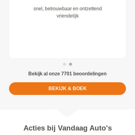
snel, betrouwbaar en ontzettend
vriendelijk
Bekijk al onze 7701 beoordelingen
BEKIJK & BOEK
Acties bij Vandaag Auto's