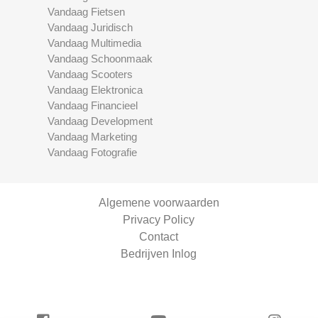
Vandaag Fietsen
Vandaag Juridisch
Vandaag Multimedia
Vandaag Schoonmaak
Vandaag Scooters
Vandaag Elektronica
Vandaag Financieel
Vandaag Development
Vandaag Marketing
Vandaag Fotografie
Algemene voorwaarden
Privacy Policy
Contact
Bedrijven Inlog