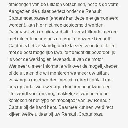
afmetingen van de uitlaten verschillen, net als de vorm.
Aangezien de uitlaat perfect onder de Renault
Capturmoet passen (anders kan deze niet gemonteerd
worden), kan hier niet mee gesjoemeld worden.
Daarnaast zijn er uiteraard altijd verschillende merken
met uiteenlopende prijzen. Voor nieuwere Renault
Captur is het verstandig om te kiezen voor de uitlaten
met de best mogelijke kwaliteit omdat dit bevorderlijk
is voor de werking en levensduur van de motor.
Wanneer u meer informatie wilt over de mogelijkheden
of de uitlaten die wij monteren wanneer uw uitlaat
vervangen moet worden, neemt u direct contact met
ons op zodat we uw vragen kunnen beantwoorden.
Het wordt voor ons nog makkelijker wanneer u het
kenteken of het type en modeljaar van uw Renault
Captur bij de hand hebt. Daarmee kunnen we direct
kijken welke uitlaat bij uw Renault Captur past.