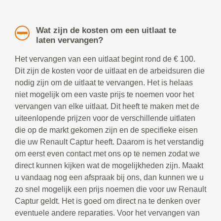
Wat zijn de kosten om een uitlaat te
laten vervangen?
Het vervangen van een uitlaat begint rond de € 100.
Dit zijn de kosten voor de uitlaat en de arbeidsuren die
nodig zijn om de uitlaat te vervangen. Het is helaas
niet mogelijk om een vaste prijs te noemen voor het
vervangen van elke uitlaat. Dit heeft te maken met de
uiteenlopende prijzen voor de verschillende uitlaten
die op de markt gekomen zijn en de specifieke eisen
die uw Renault Captur heeft. Daarom is het verstandig
om eerst even contact met ons op te nemen zodat we
direct kunnen kijken wat de mogelijkheden zijn. Maakt
u vandaag nog een afspraak bij ons, dan kunnen we u
zo snel mogelijk een prijs noemen die voor uw Renault
Captur geldt. Het is goed om direct na te denken over
eventuele andere reparaties. Voor het vervangen van