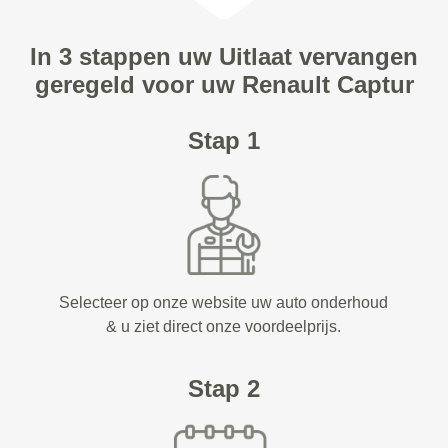
In 3 stappen uw Uitlaat vervangen
geregeld voor uw Renault Captur
Stap 1
Selecteer op onze website uw auto onderhoud
& u ziet direct onze voordeelprijs.
Stap 2