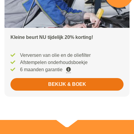
Kleine beurt NU tijdelijk 20% korting!
Verversen van olie en de oliefilter
Afstempelen onderhoudsboekje
6 maanden garantie
BEKIJK & BOEK