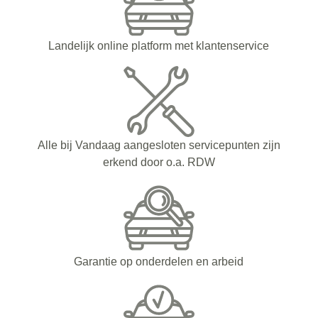
Landelijk online platform met klantenservice
Alle bij Vandaag aangesloten servicepunten zijn
erkend door o.a. RDW
Garantie op onderdelen en arbeid