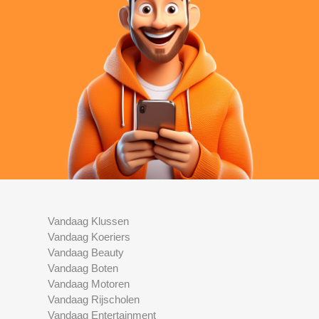
Vandaag Klussen
Vandaag Koeriers
Vandaag Beauty
Vandaag Boten
Vandaag Motoren
Vandaag Rijscholen
Vandaag Entertainment