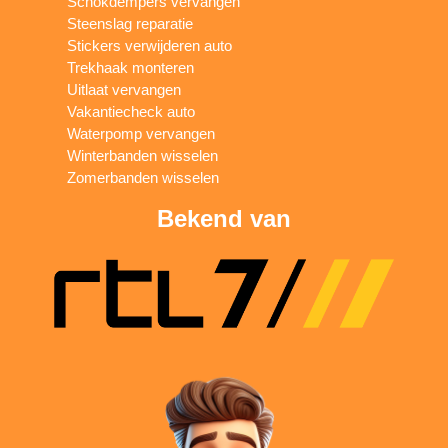
Schokdempers vervangen
Steenslag reparatie
Stickers verwijderen auto
Trekhaak monteren
Uitlaat vervangen
Vakantiecheck auto
Waterpomp vervangen
Winterbanden wisselen
Zomerbanden wisselen
Bekend van