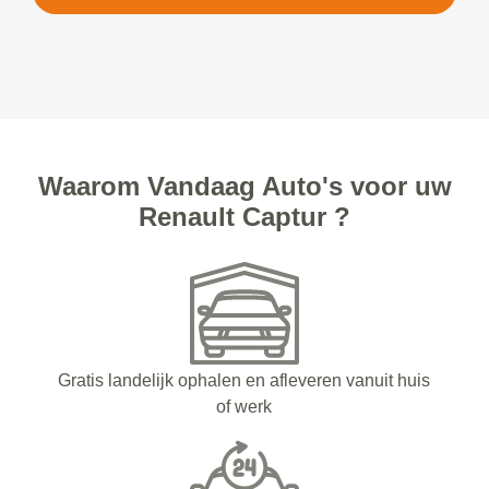
Waarom Vandaag Auto's voor uw
Renault Captur ?
Gratis landelijk ophalen en afleveren vanuit huis
of werk