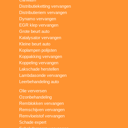
Distributieketting vervangen
Distributieriem vervangen
Dynamo vervangen
EGR klep vervangen
Grote beurt auto
Katalysator vervangen
Kleine beurt auto
Koplampen polijsten
Koppakking vervangen
Koppeling vervangen
Lakschade herstellen
Lambdasonde vervangen
Leerbehandeling auto
Olie verversen
Ozonbehandeling
Remblokken vervangen
Remschijven vervangen
Remvloeistof vervangen
Schade expert