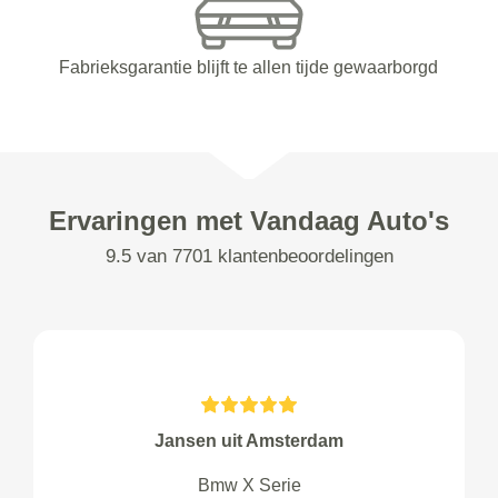
Fabrieksgarantie blijft te allen tijde gewaarborgd
Ervaringen met Vandaag Auto's
9.5 van 7701 klantenbeoordelingen
Jansen uit Amsterdam
Bmw X Serie