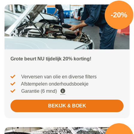
-20%
Grote beurt NU tijdelijk 20% korting!
Verversen van olie en diverse filters
Afstempelen onderhoudsboekje
Garantie (6 mnd)
BEKIJK & BOEK