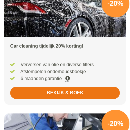
-20%
Car cleaning tijdelijk 20% korting!
Verversen van olie en diverse filters
Afstempelen onderhoudsboekje
6 maanden garantie
BEKIJK & BOEK
-20%