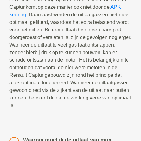
Captur komt op deze manier ook niet door de
APK
keuring
. Daarnaast worden de uitlaatgassen niet meer
optimaal gefilterd, waardoor het extra belastend wordt
voor het milieu. Bij een uitlaat die op een nare plek
doorgeroest of versleten is, zijn de gevolgen nog erger.
Wanneer de uitlaat te veel gas laat ontsnappen,
zonder hierbij druk op te kunnen bouwen, kan er
schade ontstaan aan de motor. Het is belangrijk om te
onthouden dat vooral de nieuwere motoren in de
Renault Captur gebouwd zijn rond het principe dat
alles optimaal functioneert. Wanneer de uitlaatgassen
gewoon direct via de zijkant van de uitlaat naar buiten
kunnen, betekent dit dat de werking verre van optimaal
is.
Waarom moet ik de uitlaat van mijn