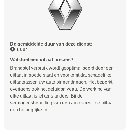
De gemiddelde duur van deze dienst:
1 uur
Wat doet een uitlaat precies?
Brandstof verbruik wordt geoptimaliseerd door een
uitlaat in goede staat en voorkomt dat schadelijke
uitlaatgassen uw auto binnendringen. Het beperkt
overigens ook het geluidsniveau. De werking van
elke uitlaat is telkens anders. Bij de
vermogensbenutting van een auto speelt de uitlaat
een belangrijke rol!