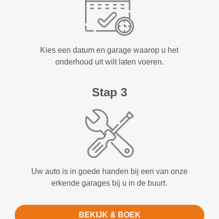
Kies een datum en garage waarop u het
onderhoud uit wilt laten voeren.
Stap 3
Uw auto is in goede handen bij een van onze
erkende garages bij u in de buurt.
BEKIJK & BOEK