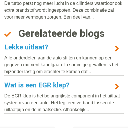
De turbo perst nog meer lucht in de cilinders waardoor ook
extra brandstof wordt ingespoten. Deze combinatie zal
voor meer vermogen zorgen. Een deel van...
Gerelateerde blogs
Lekke uitlaat?
Alle onderdelen aan de auto slijten en kunnen op een
gegeven moment kapotgaan. In sommige gevallen is het
bijzonder lastig om erachter te komen dat...
Wat is een EGR klep?
De EGR klep is het belangrijkste component in het uitlaat
systeem van een auto. Het legt een verband tussen de
uitlaatpijp en de inlaatsectie. Afhankelijk...