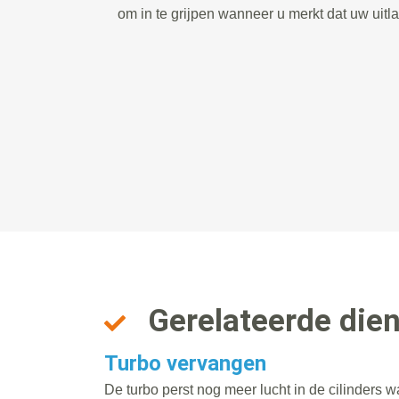
om in te grijpen wanneer u merkt dat uw uitla
Gerelateerde die
Turbo vervangen
De turbo perst nog meer lucht in de cilinders 