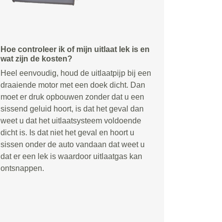
Hoe controleer ik of mijn uitlaat lek is en
wat zijn de kosten?
Heel eenvoudig, houd de uitlaatpijp bij een
draaiende motor met een doek dicht. Dan
moet er druk opbouwen zonder dat u een
sissend geluid hoort, is dat het geval dan
weet u dat het uitlaatsysteem voldoende
dicht is. Is dat niet het geval en hoort u
sissen onder de auto vandaan dat weet u
dat er een lek is waardoor uitlaatgas kan
ontsnappen.