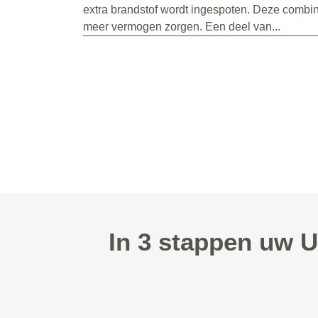
extra brandstof wordt ingespoten. Deze combin
meer vermogen zorgen. Een deel van...
In 3 stappen uw U