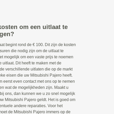
kosten om een uitlaat te
ngen?
at begint rond de € 100. Dit zijn de kosten
suren die nodig zijn om de uitlaat te
iet mogelijk om een vaste prijs te noemen
 uitlaat. Dit heeft te maken met de
de verschillende uitlaten die op de markt
ke eisen die uw Mitsubishi Pajero heeft.
m eerst even contact met ons op te nemen
ken wat de mogelijkheden zijn. Maakt u
ij ons, dan kunnen we u zo snel mogelijk
uw Mitsubishi Pajero geldt. Het is goed om
entuele andere reparaties. Voor het
moet de Mitsubishi Pajero immers op de