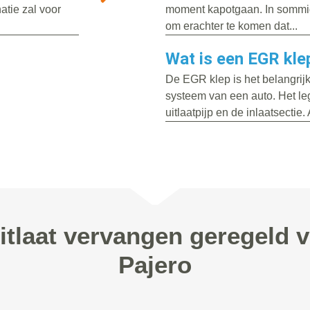
atie zal voor
moment kapotgaan. In sommige
om erachter te komen dat...
Wat is een EGR kle
De EGR klep is het belangrijk
systeem van een auto. Het le
uitlaatpijp en de inlaatsectie. 
itlaat vervangen geregeld 
Pajero