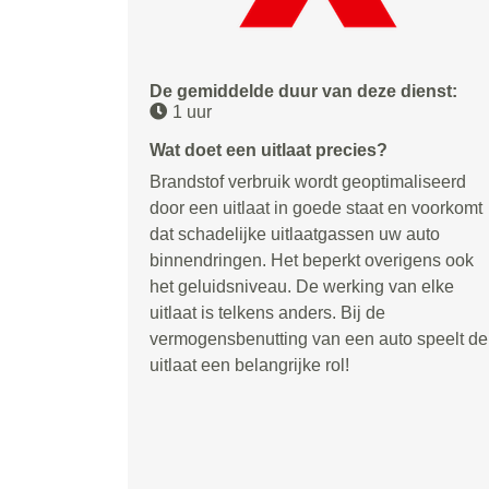
De gemiddelde duur van deze dienst:
1 uur
Wat doet een uitlaat precies?
Brandstof verbruik wordt geoptimaliseerd
door een uitlaat in goede staat en voorkomt
dat schadelijke uitlaatgassen uw auto
binnendringen. Het beperkt overigens ook
het geluidsniveau. De werking van elke
uitlaat is telkens anders. Bij de
vermogensbenutting van een auto speelt de
uitlaat een belangrijke rol!