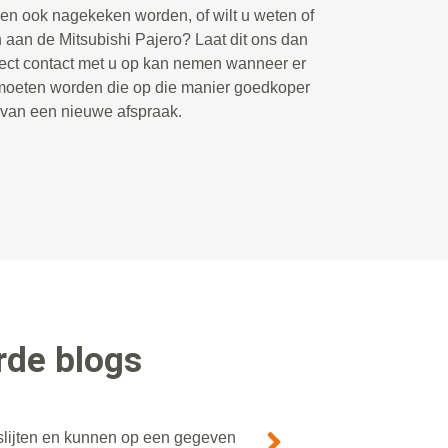
en ook nagekeken worden, of wilt u weten of
aan de Mitsubishi Pajero? Laat dit ons dan
rect contact met u op kan nemen wanneer er
moeten worden die op die manier goedkoper
n van een nieuwe afspraak.
rde blogs
slijten en kunnen op een gegeven