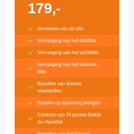
179,-
Verversen van de olie
Vervanging van het oliefilter
Vervanging van het luchtfilter
Vervanging van het interieur
filter
Bijvullen van diverse
vloeistoffen
Banden op spanning brengen
Controle van 79 punten Bekijk
de checklist
Resetten van het Service