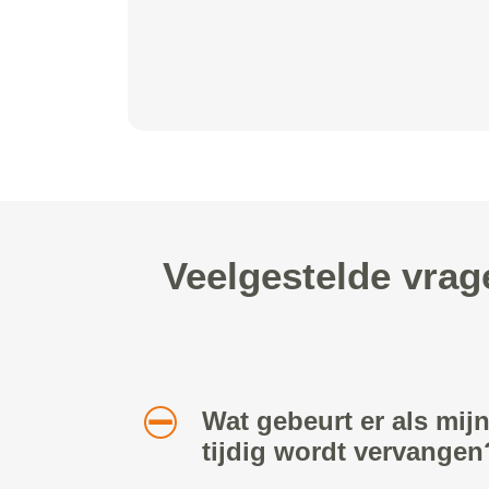
Veelgestelde vrag
Wat gebeurt er als mijn 
tijdig wordt vervangen