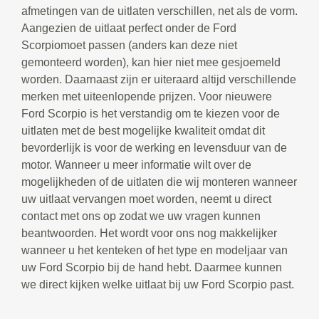
afmetingen van de uitlaten verschillen, net als de vorm.
Aangezien de uitlaat perfect onder de Ford
Scorpiomoet passen (anders kan deze niet
gemonteerd worden), kan hier niet mee gesjoemeld
worden. Daarnaast zijn er uiteraard altijd verschillende
merken met uiteenlopende prijzen. Voor nieuwere
Ford Scorpio is het verstandig om te kiezen voor de
uitlaten met de best mogelijke kwaliteit omdat dit
bevorderlijk is voor de werking en levensduur van de
motor. Wanneer u meer informatie wilt over de
mogelijkheden of de uitlaten die wij monteren wanneer
uw uitlaat vervangen moet worden, neemt u direct
contact met ons op zodat we uw vragen kunnen
beantwoorden. Het wordt voor ons nog makkelijker
wanneer u het kenteken of het type en modeljaar van
uw Ford Scorpio bij de hand hebt. Daarmee kunnen
we direct kijken welke uitlaat bij uw Ford Scorpio past.