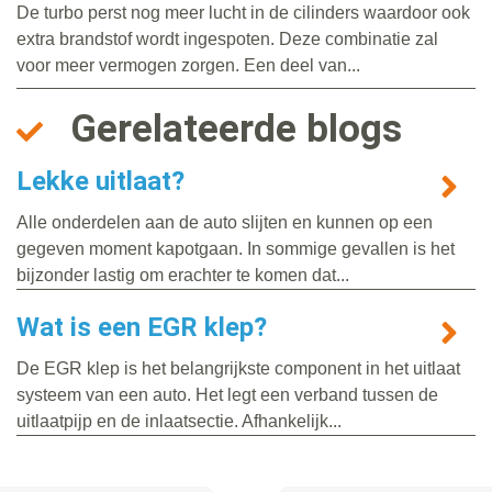
De turbo perst nog meer lucht in de cilinders waardoor ook
extra brandstof wordt ingespoten. Deze combinatie zal
voor meer vermogen zorgen. Een deel van...
Gerelateerde blogs
Lekke uitlaat?
Alle onderdelen aan de auto slijten en kunnen op een
gegeven moment kapotgaan. In sommige gevallen is het
bijzonder lastig om erachter te komen dat...
Wat is een EGR klep?
De EGR klep is het belangrijkste component in het uitlaat
systeem van een auto. Het legt een verband tussen de
uitlaatpijp en de inlaatsectie. Afhankelijk...