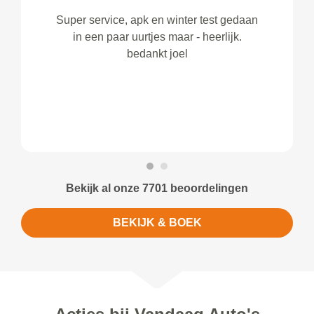
Super service, apk en winter test gedaan
in een paar uurtjes maar - heerlijk.
bedankt joel
Bekijk al onze 7701 beoordelingen
BEKIJK & BOEK