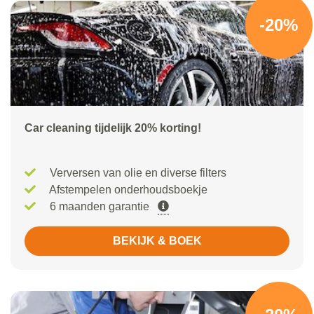
-20%
Car cleaning tijdelijk 20% korting!
Verversen van olie en diverse filters
Afstempelen onderhoudsboekje
6 maanden garantie
BEKIJK & BOEK