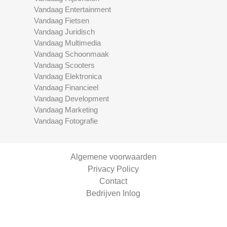
Vandaag Entertainment
Vandaag Fietsen
Vandaag Juridisch
Vandaag Multimedia
Vandaag Schoonmaak
Vandaag Scooters
Vandaag Elektronica
Vandaag Financieel
Vandaag Development
Vandaag Marketing
Vandaag Fotografie
Algemene voorwaarden
Privacy Policy
Contact
Bedrijven Inlog