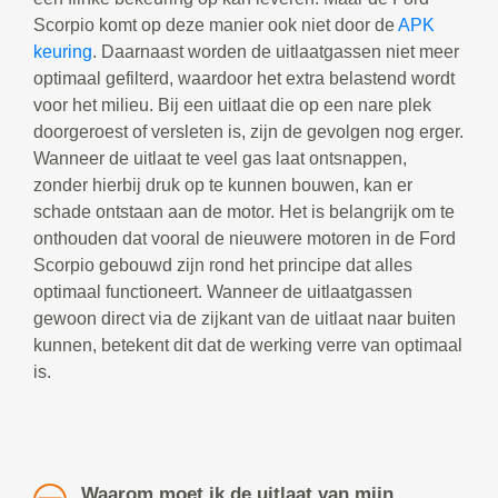
Scorpio komt op deze manier ook niet door de
APK
keuring
. Daarnaast worden de uitlaatgassen niet meer
optimaal gefilterd, waardoor het extra belastend wordt
voor het milieu. Bij een uitlaat die op een nare plek
doorgeroest of versleten is, zijn de gevolgen nog erger.
Wanneer de uitlaat te veel gas laat ontsnappen,
zonder hierbij druk op te kunnen bouwen, kan er
schade ontstaan aan de motor. Het is belangrijk om te
onthouden dat vooral de nieuwere motoren in de Ford
Scorpio gebouwd zijn rond het principe dat alles
optimaal functioneert. Wanneer de uitlaatgassen
gewoon direct via de zijkant van de uitlaat naar buiten
kunnen, betekent dit dat de werking verre van optimaal
is.
Waarom moet ik de uitlaat van mijn