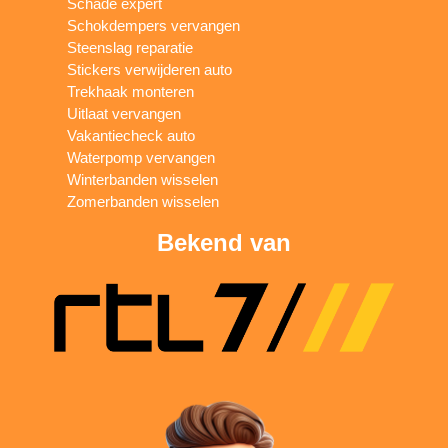
Schade expert
Schokdempers vervangen
Steenslag reparatie
Stickers verwijderen auto
Trekhaak monteren
Uitlaat vervangen
Vakantiecheck auto
Waterpomp vervangen
Winterbanden wisselen
Zomerbanden wisselen
Bekend van