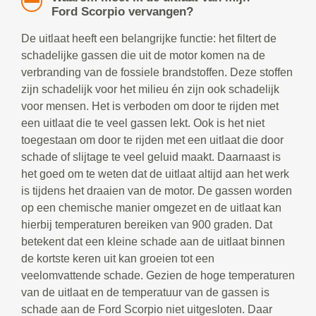
Ford Scorpio vervangen?
De uitlaat heeft een belangrijke functie: het filtert de
schadelijke gassen die uit de motor komen na de
verbranding van de fossiele brandstoffen. Deze stoffen
zijn schadelijk voor het milieu én zijn ook schadelijk
voor mensen. Het is verboden om door te rijden met
een uitlaat die te veel gassen lekt. Ook is het niet
toegestaan om door te rijden met een uitlaat die door
schade of slijtage te veel geluid maakt. Daarnaast is
het goed om te weten dat de uitlaat altijd aan het werk
is tijdens het draaien van de motor. De gassen worden
op een chemische manier omgezet en de uitlaat kan
hierbij temperaturen bereiken van 900 graden. Dat
betekent dat een kleine schade aan de uitlaat binnen
de kortste keren uit kan groeien tot een
veelomvattende schade. Gezien de hoge temperaturen
van de uitlaat en de temperatuur van de gassen is
schade aan de Ford Scorpio niet uitgesloten. Daar