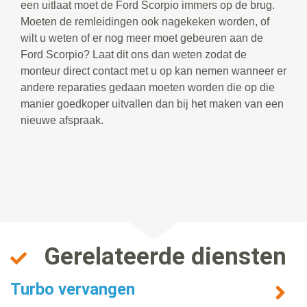
een uitlaat moet de Ford Scorpio immers op de brug.
Moeten de remleidingen ook nagekeken worden, of
wilt u weten of er nog meer moet gebeuren aan de
Ford Scorpio? Laat dit ons dan weten zodat de
monteur direct contact met u op kan nemen wanneer er
andere reparaties gedaan moeten worden die op die
manier goedkoper uitvallen dan bij het maken van een
nieuwe afspraak.
Gerelateerde diensten
Turbo vervangen