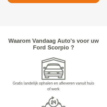
Waarom Vandaag Auto's voor uw
Ford Scorpio ?
Gratis landelijk ophalen en afleveren vanuit huis
of werk