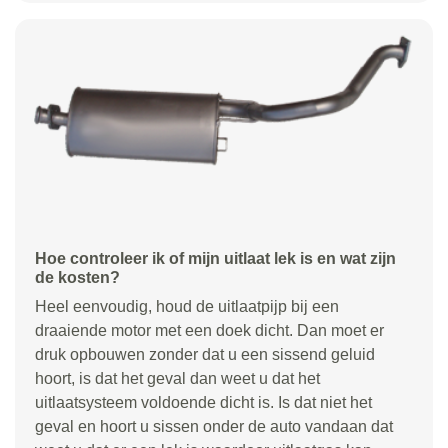
Hoe controleer ik of mijn uitlaat lek is en wat zijn
de kosten?
Heel eenvoudig, houd de uitlaatpijp bij een
draaiende motor met een doek dicht. Dan moet er
druk opbouwen zonder dat u een sissend geluid
hoort, is dat het geval dan weet u dat het
uitlaatsysteem voldoende dicht is. Is dat niet het
geval en hoort u sissen onder de auto vandaan dat