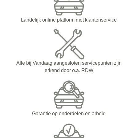
Landelijk online platform met klantenservice
Alle bij Vandaag aangesloten servicepunten zijn
erkend door o.a. RDW
Garantie op onderdelen en arbeid