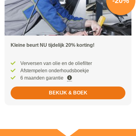
-20%
Kleine beurt NU tijdelijk 20% korting!
Verversen van olie en de oliefilter
Afstempelen onderhoudsboekje
6 maanden garantie
BEKIJK & BOEK