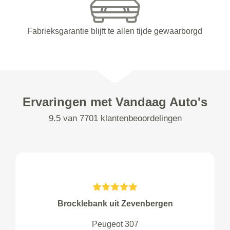
Fabrieksgarantie blijft te allen tijde gewaarborgd
Ervaringen met Vandaag Auto's
9.5 van 7701 klantenbeoordelingen
Brocklebank uit Zevenbergen
Peugeot 307