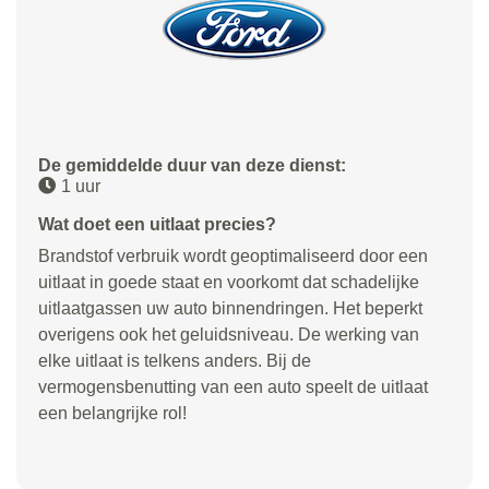
De gemiddelde duur van deze dienst:
1 uur
Wat doet een uitlaat precies?
Brandstof verbruik wordt geoptimaliseerd door een
uitlaat in goede staat en voorkomt dat schadelijke
uitlaatgassen uw auto binnendringen. Het beperkt
overigens ook het geluidsniveau. De werking van
elke uitlaat is telkens anders. Bij de
vermogensbenutting van een auto speelt de uitlaat
een belangrijke rol!