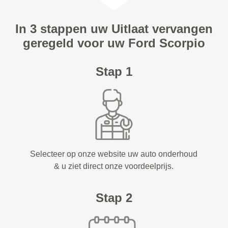
In 3 stappen uw Uitlaat vervangen
geregeld voor uw Ford Scorpio
Stap 1
Selecteer op onze website uw auto onderhoud
& u ziet direct onze voordeelprijs.
Stap 2