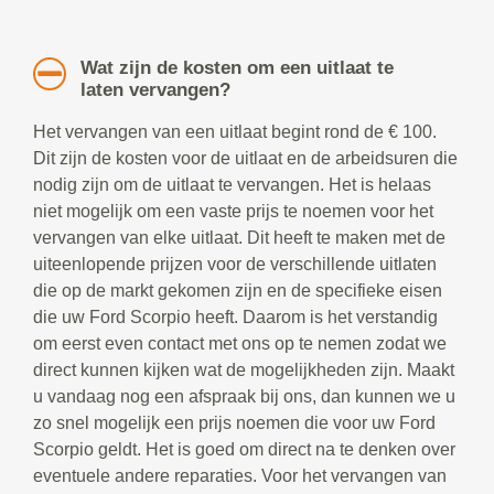
Wat zijn de kosten om een uitlaat te
laten vervangen?
Het vervangen van een uitlaat begint rond de € 100.
Dit zijn de kosten voor de uitlaat en de arbeidsuren die
nodig zijn om de uitlaat te vervangen. Het is helaas
niet mogelijk om een vaste prijs te noemen voor het
vervangen van elke uitlaat. Dit heeft te maken met de
uiteenlopende prijzen voor de verschillende uitlaten
die op de markt gekomen zijn en de specifieke eisen
die uw Ford Scorpio heeft. Daarom is het verstandig
om eerst even contact met ons op te nemen zodat we
direct kunnen kijken wat de mogelijkheden zijn. Maakt
u vandaag nog een afspraak bij ons, dan kunnen we u
zo snel mogelijk een prijs noemen die voor uw Ford
Scorpio geldt. Het is goed om direct na te denken over
eventuele andere reparaties. Voor het vervangen van