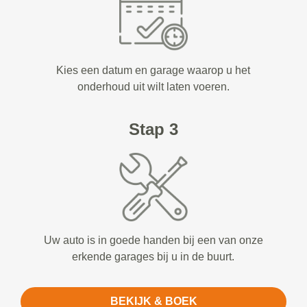
Kies een datum en garage waarop u het
onderhoud uit wilt laten voeren.
Stap 3
Uw auto is in goede handen bij een van onze
erkende garages bij u in de buurt.
BEKIJK & BOEK