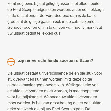
komt nog eens bij dat giftige gassen niet alleen buiten
de Ford Scorpio uitgestoten worden. Zit er een lekkage
in de uitlaat onder de Ford Scorpio, dan is de kans
groot dat de giftige gassen ook in de cabine komen.
Genoeg redenen om in te grijpen wanneer u merkt dat
uw uitlaat begint te lekken dus.
Zijn er verschillende soorten uitlaten?
De uitlaat bestaat uit verschillende delen die stuk voor
stuk vervangen kunnen worden, mits deze op de
correcte manier gemonteerd zijn. Welk gedeelte van
de uitlaat vervangen moet worden, is medebepalend
voor het prijskaartje. Wanneer uw uitlaat vervangen
moet worden, is het van groot belang dat er een uitlaat
gekozen wordt die bij uw Ford Scorpio past. De